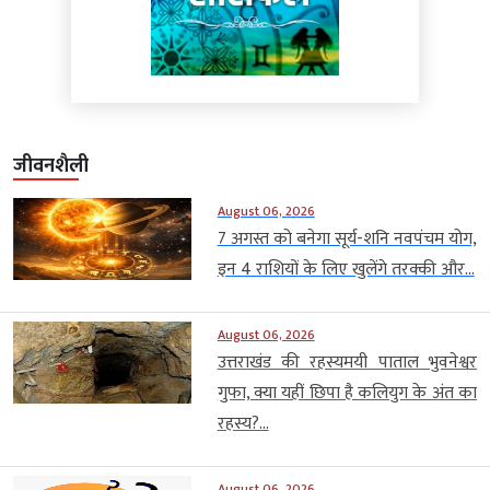
जीवनशैली
August 06, 2026
7 अगस्त को बनेगा सूर्य-शनि नवपंचम योग,
इन 4 राशियों के लिए खुलेंगे तरक्की और...
August 06, 2026
उत्तराखंड की रहस्यमयी पाताल भुवनेश्वर
गुफा, क्या यहीं छिपा है कलियुग के अंत का
रहस्य?...
August 06, 2026