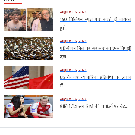
August 06, 2026
150 मिलियन व्यूज पार करते ही वायरल
हुई...
August 06, 2026
परिसीमन बिल पर सरकार को एक विपक्षी
दल...
August 06, 2026
US के नए व्यापारिक प्रतिबंधों के जवाब
में...
August 06, 2026
प्रीति जिंटा संग रिश्ते की चर्चाओं पर ब्रेट...