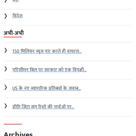
❯
विदेश
अभी-अभी
❯
150 मिलियन व्यूज पार करते ही वायरल...
❯
परिसीमन बिल पर सरकार को एक विपक्षी...
❯
US के नए व्यापारिक प्रतिबंधों के जवाब...
❯
प्रीति जिंटा संग रिश्ते की चर्चाओं पर...
Archives