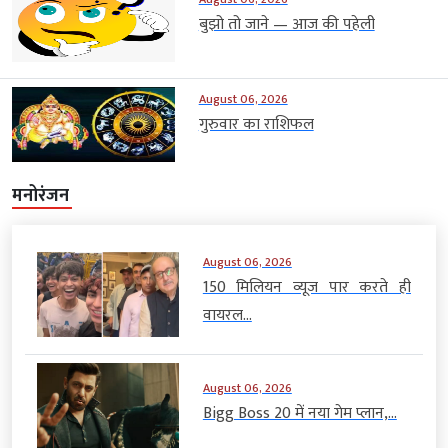
बुझो तो जाने — आज की पहेली
August 06, 2026
गुरुवार का राशिफल
मनोरंजन
August 06, 2026
150 मिलियन व्यूज पार करते ही
वायरल...
August 06, 2026
Bigg Boss 20 में नया गेम प्लान,...