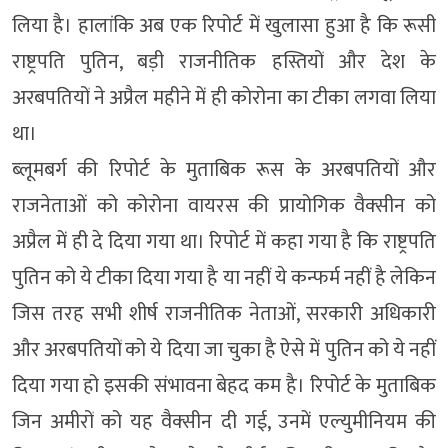
लिया है। हालांकि अब एक रिपोर्ट में खुलासा हुआ है कि रूसी
राष्ट्रपति पुतिन, बड़ी राजनीतिक हस्तियों और देश के
अरबपतियों ने अप्रैल महीने में ही कोरोना का टीका लगवा लिया
था।
ब्‍लूमबर्ग की रिपोर्ट के मुताबिक रूस के अरबपतियों और
राजनेताओं को कोरोना वायरस की प्रायोगिक वैक्‍सीन को
अप्रैल में ही दे दिया गया था। रिपोर्ट में कहा गया है कि राष्ट्रपति
पुतिन को ये टीका दिया गया है या नहीं ये कन्फर्म नहीं है लेकिन
जिस तरह सभी शीर्ष राजनीतिक नेताओं, सरकारी अधिकारी
और अरबपतियों को ये दिया जा चुका है ऐसे में पुतिन को ये नहीं
दिया गया हो इसकी संभावना बेहद कम है। रिपोर्ट के मुताबिक
जिन अमीरों को यह वैक्‍सीन दी गई, उनमें एल्युमीनियम की