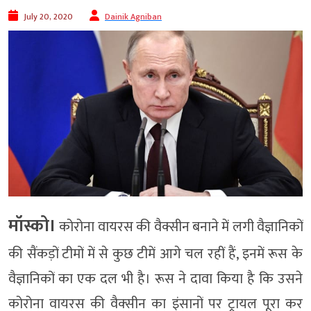
July 20, 2020
Dainik Agniban
मॉस्को।
कोरोना वायरस की वैक्सीन बनाने में लगी वैज्ञानिकों
की सैंकड़ों टीमों में से कुछ टीमें आगे चल रहीं हैं, इनमें रूस के
वैज्ञानिकों का एक दल भी है। रूस ने दावा किया है कि उसने
कोरोना वायरस की वैक्‍सीन का इंसानों पर ट्रायल पूरा कर