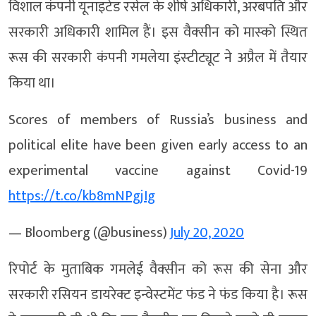
विशाल कंपनी यूनाइटेड रसेल के शीर्ष अधिकारी, अरबपति और
सरकारी अधिकारी शामिल हैं। इस वैक्‍सीन को मास्‍को स्थित
रूस की सरकारी कंपनी गमलेया इंस्‍टीट्यूट ने अप्रैल में तैयार
किया था।
Scores of members of Russia’s business and
political elite have been given early access to an
experimental vaccine against Covid-19
https://t.co/kb8mNPgjIg
— Bloomberg (@business)
July 20, 2020
रिपोर्ट के मुताबिक गमलेई वैक्‍सीन को रूस की सेना और
सरकारी रसियन डायरेक्‍ट इन्‍वेस्‍टमेंट फंड ने फंड किया है। रूस