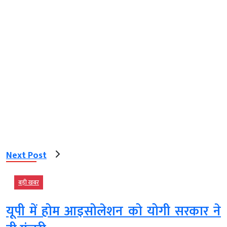
Next Post
बड़ी खबर
यूपी में होम आइसोलेशन को योगी सरकार ने