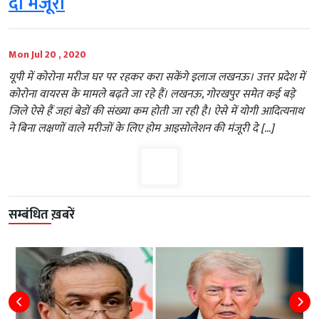
दी मंजूरी
Mon Jul 20 , 2020
यूपी में कोरोना मरीज घर पर रहकर करा सकेंगे इलाज लखनऊ। उत्तर प्रदेश में
कोरोना वायरस के मामले बढ़ते जा रहे हैं। लखनऊ, गोरखपुर समेत कई बड़े
जिले ऐसे हैं जहां बेडों की संख्या कम होती जा रही है। ऐसे में योगी आदित्यनाथ
ने बिना लक्षणों वाले मरीजों के लिए होम आइसोलेशन की मंजूरी दे […]
सम्बंधित ख़बरें