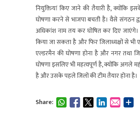
नियुक्तियां किए जाने की तैयारी है, क्योंकि इस
घोषणा करने से भाजपा बचती है। वैसे संगठन 
अधिकांश नाम तय कर घोषित कर दिए जाएंगे। हाला
किया जा सकता है और फिर जिलाध्यक्षों से भी 
एल्डरमैन की घोषणा होना है और नगर तथा जिल
घोषणा इसलिए भी महत्वपूर्ण है, क्योंकि अगले म
है और उसके पहले जिलों की टीम तैयार होना है।
Share: