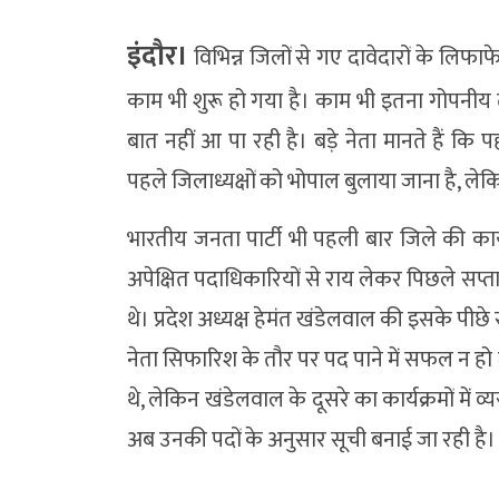
इंदौर।
विभिन्न जिलों से गए दावेदारों के लिफा
काम भी शुरू हो गया है। काम भी इतना गोपनीय त
बात नहीं आ पा रही है। बड़े नेता मानते हैं 
पहले जिलाध्यक्षों को भोपाल बुलाया जाना है, ले
भारतीय जनता पार्टी भी पहली बार जिले की कार्य
अपेक्षित पदाधिकारियों से राय लेकर पिछले सप्त
थे। प्रदेश अध्यक्ष हेमंत खंडेलवाल की इसके पीछे
नेता सिफारिश के तौर पर पद पाने में सफल न हो ज
थे, लेकिन खंडेलवाल के दूसरे का कार्यक्रमों में 
अब उनकी पदों के अनुसार सूची बनाई जा रही है।