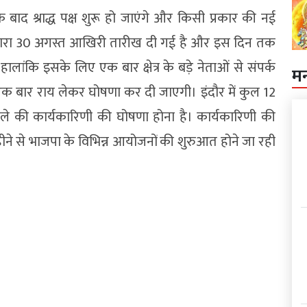
के बाद श्राद्ध पक्ष शुरू हो जाएंगे और किसी प्रकार की नई
द्वारा 30 अगस्त आखिरी तारीख दी गई है और इस दिन तक
ंकि इसके लिए एक बार क्षेत्र के बड़े नेताओं से संपर्क
म
एक बार राय लेकर घोषणा कर दी जाएगी। इंदौर में कुल 12
े की कार्यकारिणी की घोषणा होना है। कार्यकारिणी की
हीने से भाजपा के विभिन्न आयोजनों की शुरुआत होने जा रही