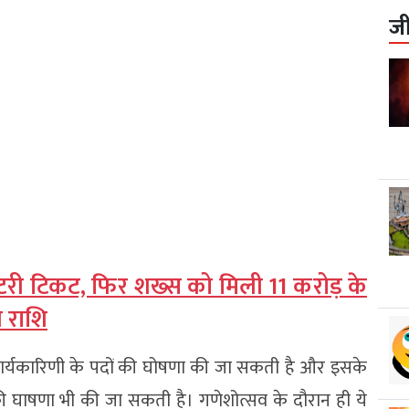
ज
लॉटरी टिकट, फिर शख्स को मिली 11 करोड़ के
 राशि
ी कार्यकारिणी के पदों की घोषणा की जा सकती है और इसके
 घाषणा भी की जा सकती है। गणेशोत्सव के दौरान ही ये