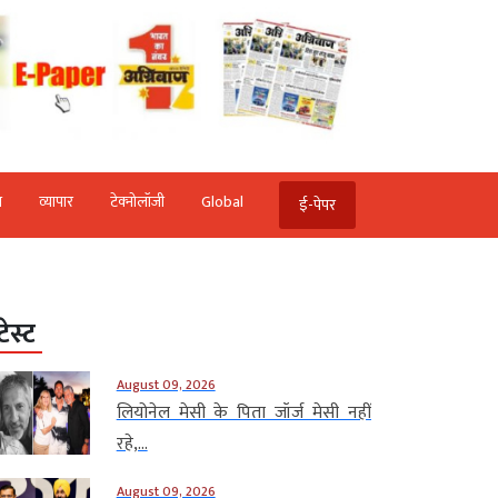
ि
व्‍यापार
टेक्‍नोलॉजी
Global
ई-पेपर
टेस्ट
August 09, 2026
लियोनेल मेसी के पिता जॉर्ज मेसी नहीं
रहे,...
August 09, 2026