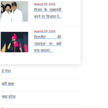
August 09, 2026
विजय के मुख्यमंत्री
बनने पर विशाल ने...
August 09, 2026
दिलजीत की
‘सतलुज’ पर क्यों
मचा बवाल?...
ई-पेपर
बड़ी खबर
मध्य प्रदेश