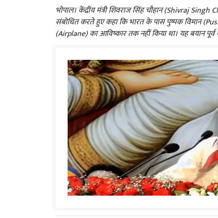
भोपाल। केंद्रीय मंत्री शिवराज सिंह चौहान (Shivraj Singh 
संबोधित करते हुए कहा कि भारत के पास पुष्पक विमान (Pus
(Airplane) का आविष्कार तक नहीं किया था। यह बयान पूर्व के