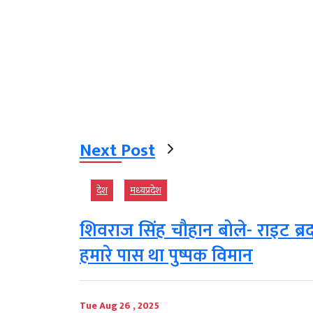
Next Post
देश
मध्‍यप्रदेश
शिवराज सिंह चौहान बोले- राइट ब्र
हमारे पास था पुष्पक विमान
Tue Aug 26 , 2025