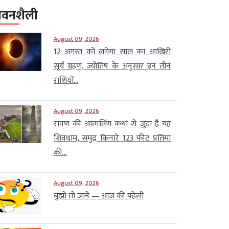
ीवनशैली
August 09, 2026
12 अगस्त को लगेगा साल का आखिरी
सूर्य ग्रहण, ज्योतिष के अनुसार इन तीन
राशियों...
August 09, 2026
रावण की आत्मलिंग कथा से जुड़ा है यह
शिवधाम, समुद्र किनारे 123 फीट प्रतिमा
की...
August 09, 2026
बुझो तो जाने — आज की पहेली