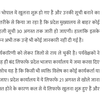
फे भोपाल में खुलना शुरू हो गए हैं और उनकी सूची बनाने का
रीके से किया जा रहा है कि प्रदेश मुख्यालय से बाहर कोई
कि पहली सूची 30 अगस्त तक जारी हो जाएगी। हालांकि इसके
किन अभी तक उन्हें भी कोई जानकारी नहीं दी गई है।
कारिणी को लेकर जिलों से राय ले चुकी है। पर्यवेक्षकों ने
ाह ही बंद लिफाफे प्रदेश भाजपा कार्यालय में जमा करवा दिए
 सोच यह है कि किसी भी व्यक्ति विशेष का कोई कार्यकर्ता या
ाए। प्रदेश कार्यालय में ये लिफाफे 21 अगस्त से खोले जाना
व्यस्त होने के कारण कल से ये लिफाफे खुलना शुरू हुए हैं और