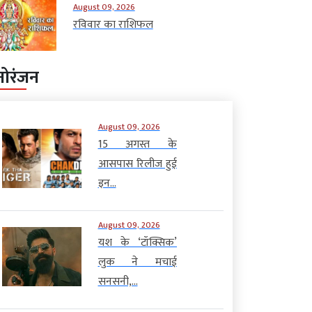
August 09, 2026
रविवार का राशिफल
नोरंजन
August 09, 2026
15 अगस्त के
आसपास रिलीज हुई
इन...
August 09, 2026
यश के ‘टॉक्सिक’
लुक ने मचाई
सनसनी,...