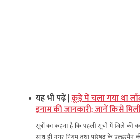
यह भी पढ़ें |
कूड़े में चला गया था 
इनाम की जानकारी; जानें किसे मिली
सूत्रों का कहना है कि पहली सूची में जिले क
साथ ही नगर निगम तथा परिषद के एल्डरमैन की