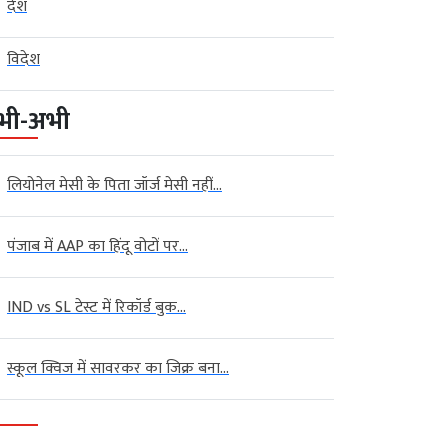
देश
विदेश
भी-अभी
लियोनेल मेसी के पिता जॉर्ज मेसी नहीं...
पंजाब में AAP का हिंदू वोटों पर...
IND vs SL टेस्ट में रिकॉर्ड बुक...
स्कूल क्विज में सावरकर का जिक्र बना...