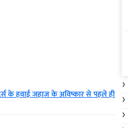
❯
दर्स के हवाई जहाज के अविष्कार से पहले ही
❯
❯