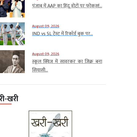
पंजाब में AAP का हिंदू वोटों पर फोकस!...
August 09, 2026
IND vs SL टेस्ट में रिकॉर्ड बुक पर...
August 09, 2026
स्कूल क्विज में सावरकर का जिक्र बना
सियासी...
री-खरी