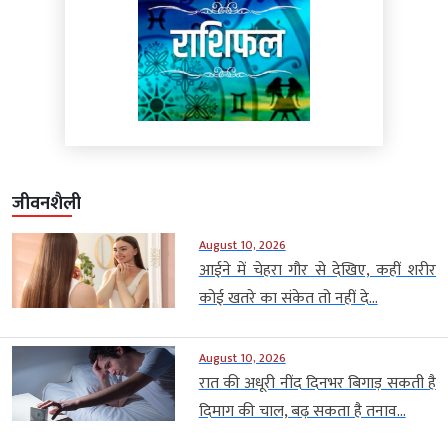
जीवनशैली
August 10, 2026
आईने में चेहरा गौर से देखिए, कहीं शरीर
कोई खतरे का संकेत तो नहीं दे...
August 10, 2026
रात की अधूरी नींद दिनभर बिगाड़ सकती है
दिमाग की चाल, बढ़ सकता है तनाव...