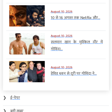
August 10, 2026
10 से 16 अगस्त तक Netflix और...
August 10, 2026
सलमान खान के मुश्किल दौर में
गोविंदा...
August 10, 2026
डेविड धवन से दूरी पर गोविंदा ने...
❯
ई-पेपर
❯
बड़ी खबर