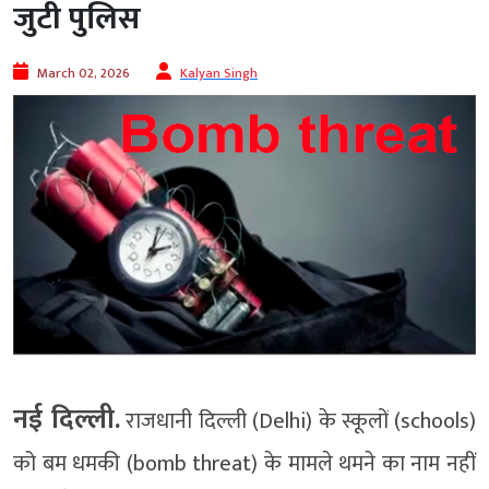
जुटी पुलिस
March 02, 2026
Kalyan Singh
नई दिल्ली.
राजधानी दिल्ली (Delhi) के स्कूलों (schools)
को बम धमकी (bomb threat) के मामले थमने का नाम नहीं