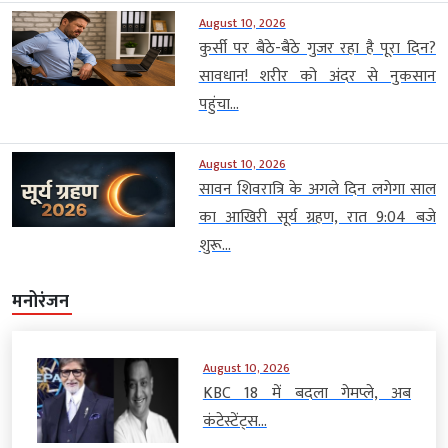
August 10, 2026
कुर्सी पर बैठे-बैठे गुजर रहा है पूरा दिन?
सावधान! शरीर को अंदर से नुकसान
पहुंचा...
August 10, 2026
सावन शिवरात्रि के अगले दिन लगेगा साल
का आखिरी सूर्य ग्रहण, रात 9:04 बजे
शुरू...
मनोरंजन
August 10, 2026
KBC 18 में बदला गेमप्ले, अब
कंटेस्टेंट्स...