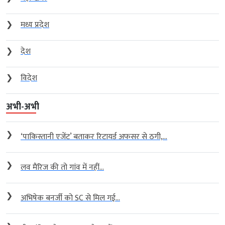
❯
मध्य प्रदेश
❯
देश
❯
विदेश
अभी-अभी
❯
‘पाकिस्तानी एजेंट’ बताकर रिटायर्ड अफसर से ठगी,...
❯
लव मैरिज की तो गांव में नहीं...
❯
अभिषेक बनर्जी को SC से मिल गई...