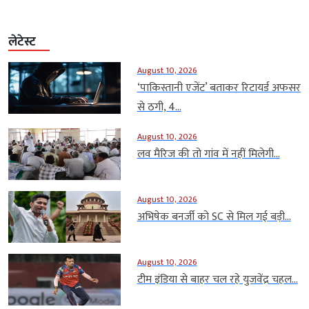
लेटेस्ट
August 10, 2026
‘पाकिस्तानी एजेंट’ बताकर रिटायर्ड अफसर
से ठगी, 4...
August 10, 2026
लव मैरिज की तो गांव में नहीं मिलेगी...
August 10, 2026
अभिषेक बनर्जी को SC से मिल गई बड़ी...
August 10, 2026
टीम इंडिया से बाहर चल रहे युजवेंद्र चहल...