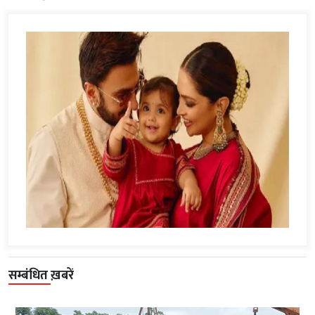
सम्बंधित ख़बरें