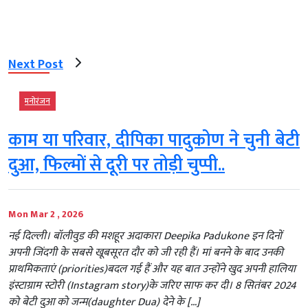
Next Post
मनोरंजन
काम या परिवार, दीपिका पादुकोण ने चुनी बेटी
दुआ, फिल्मों से दूरी पर तोड़ी चुप्पी..
Mon Mar 2 , 2026
नई दिल्ली। बॉलीवुड की मशहूर अदाकारा Deepika Padukone इन दिनों
अपनी जिंदगी के सबसे खूबसूरत दौर को जी रही हैं। मां बनने के बाद उनकी
प्राथमिकताएं (priorities)बदल गई हैं और यह बात उन्होंने खुद अपनी हालिया
इंस्टाग्राम स्टोरी (Instagram story)के जरिए साफ कर दी। 8 सितंबर 2024
को बेटी दुआ को जन्म(daughter Dua) देने के […]