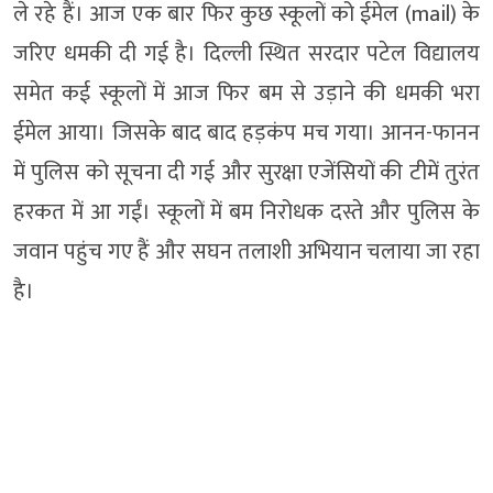
ले रहे हैं। आज एक बार फिर कुछ स्कूलों को ईमेल (mail) के
जरिए धमकी दी गई है। दिल्ली स्थित सरदार पटेल विद्यालय
समेत कई स्कूलों में आज फिर बम से उड़ाने की धमकी भरा
ईमेल आया। जिसके बाद बाद हड़कंप मच गया। आनन-फानन
में पुलिस को सूचना दी गई और सुरक्षा एजेंसियों की टीमें तुरंत
हरकत में आ गईं। स्कूलों में बम निरोधक दस्ते और पुलिस के
जवान पहुंच गए हैं और सघन तलाशी अभियान चलाया जा रहा
है।