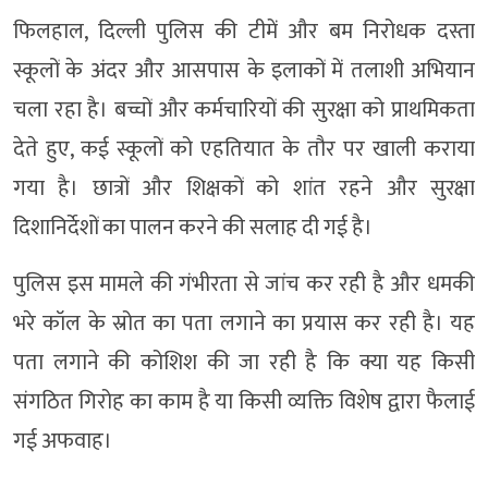
फिलहाल, दिल्ली पुलिस की टीमें और बम निरोधक दस्ता
स्कूलों के अंदर और आसपास के इलाकों में तलाशी अभियान
चला रहा है। बच्चों और कर्मचारियों की सुरक्षा को प्राथमिकता
देते हुए, कई स्कूलों को एहतियात के तौर पर खाली कराया
गया है। छात्रों और शिक्षकों को शांत रहने और सुरक्षा
दिशानिर्देशों का पालन करने की सलाह दी गई है।
पुलिस इस मामले की गंभीरता से जांच कर रही है और धमकी
भरे कॉल के स्रोत का पता लगाने का प्रयास कर रही है। यह
पता लगाने की कोशिश की जा रही है कि क्या यह किसी
संगठित गिरोह का काम है या किसी व्यक्ति विशेष द्वारा फैलाई
गई अफवाह।