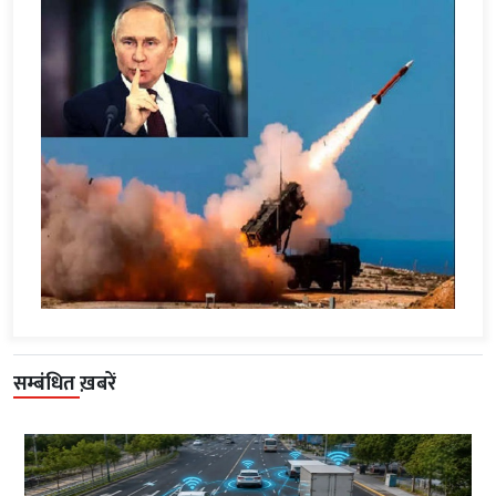
सम्बंधित ख़बरें