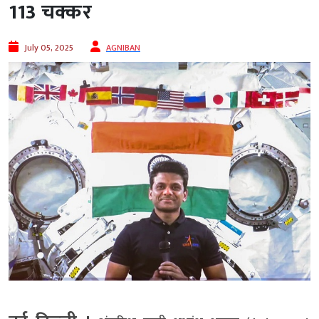
113 चक्कर
July 05, 2025
AGNIBAN