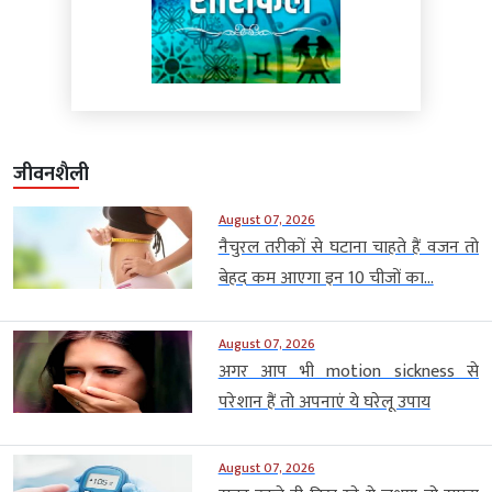
जीवनशैली
August 07, 2026
नैचुरल तरीकों से घटाना चाहते हैं वजन तो
बेहद कम आएगा इन 10 चीजों का...
August 07, 2026
अगर आप भी motion sickness से
परेशान हैं तो अपनाएं ये घरेलू उपाय
August 07, 2026