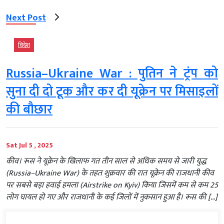
Next Post
विदेश
Russia–Ukraine War : पुतिन ने ट्रंप को
सुना दी दो टूक और कर दी यूक्रेन पर मिसाइलों
की बौछार
Sat Jul 5 , 2025
कीव। रूस ने यूक्रेन के खिलाफ गत तीन साल से अधिक समय से जारी युद्ध
(Russia–Ukraine War) के तहत शुक्रवार की रात यूक्रेन की राजधानी कीव
पर सबसे बड़ा हवाई हमला (Airstrike on Kyiv) किया जिसमें कम से कम 25
लोग घायल हो गए और राजधानी के कई जिलों में नुकसान हुआ है। रूस की […]