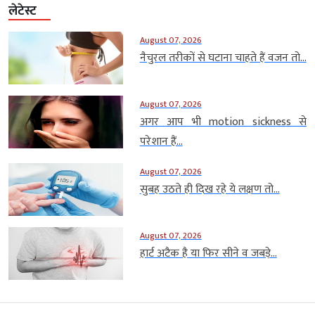
लेटेस्ट
August 07, 2026
नैचुरल तरीकों से घटाना चाहते हैं वजन तो...
August 07, 2026
अगर आप भी motion sickness से
परेशान हैं...
August 07, 2026
सुबह उठते ही दिख रहे ये लक्षण तो...
August 07, 2026
हार्ट अटैक है या फिर सीने व जबड़े...