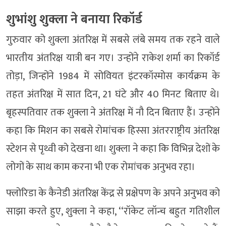
शुभांशु शुक्ला ने बनाया रिकॉर्ड
गुरुवार को शुक्ला अंतरिक्ष में सबसे लंबे समय तक रहने वाले
भारतीय अंतरिक्ष यात्री बन गए। उन्होंने राकेश शर्मा का रिकॉर्ड
तोड़ा, जिन्होंने 1984 में सोवियत इंटरकॉस्मोस कार्यक्रम के
तहत अंतरिक्ष में सात दिन, 21 घंटे और 40 मिनट बिताए थे।
बृहस्पतिवार तक शुक्ला ने अंतरिक्ष में नौ दिन बिताए हैं। उन्होंने
कहा कि मिशन का सबसे रोमांचक हिस्सा अंतरराष्ट्रीय अंतरिक्ष
स्टेशन से पृथ्वी को देखना था। शुक्ला ने कहा कि विभिन्न देशों के
लोगों के साथ काम करना भी एक रोमांचक अनुभव रहा।
फ्लोरिडा के कैनेडी अंतरिक्ष केंद्र से प्रक्षेपण के अपने अनुभव को
साझा करते हुए, शुक्ला ने कहा, ‘‘रॉकेट लॉन्च बहुत गतिशील