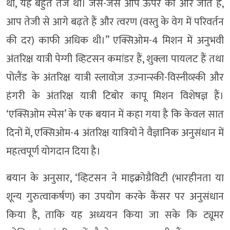
था, यह बहुत तेज था। जैसे-जैसे आप ऊपर की ओर जाते हैं,
आप तेजी से आगे बढ़ते हैं और त्वरण (वस्तु के वेग में परिवर्तन
की दर) काफी अधिक थी।’’ एक्सिओम-4 मिशन में अनुभवी
अंतरिक्ष यात्री पेग्गी व्हिटसन कमांडर हैं, शुक्ला पायलट हैं तथा
पोलैंड के अंतरिक्ष यात्री स्लावोज़ उज़्नान्स्की-विस्नीव्स्की और
हंगरी के अंतरिक्ष यात्री टिबोर कापू मिशन विशेषज्ञ हैं।
‘एक्सिओम स्पेस’ के एक बयान में कहा गया है कि केवल सात
दिनों में, एक्सिओम-4 अंतरिक्ष यात्रियों ने वैज्ञानिक अनुसंधान में
महत्वपूर्ण योगदान दिया है।
बयान के अनुसार, ‘व्हिटसन ने माइक्रोग्रैविटी (भारहीनता या
शून्य गुरुत्वाकर्षण) का उपयोग करके कैंसर पर अनुसंधान
किया है, ताकि यह अध्ययन किया जा सके कि ट्यूमर