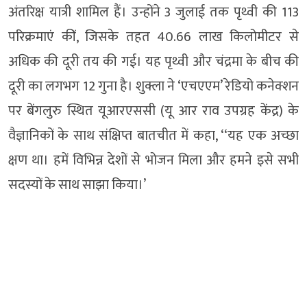
अंतरिक्ष यात्री शामिल हैं। उन्होंने 3 जुलाई तक पृथ्वी की 113
परिक्रमाएं कीं, जिसके तहत 40.66 लाख किलोमीटर से
अधिक की दूरी तय की गई। यह पृथ्वी और चंद्रमा के बीच की
दूरी का लगभग 12 गुना है। शुक्ला ने ‘एचएएम’ रेडियो कनेक्शन
पर बेंगलुरु स्थित यूआरएससी (यू आर राव उपग्रह केंद्र) के
वैज्ञानिकों के साथ संक्षिप्त बातचीत में कहा, ‘‘यह एक अच्छा
क्षण था। हमें विभिन्न देशों से भोजन मिला और हमने इसे सभी
सदस्यों के साथ साझा किया।’