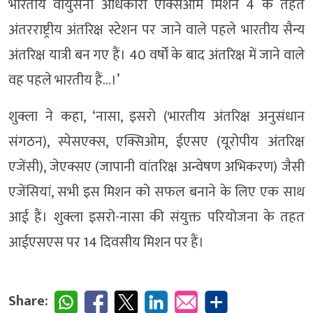
भारतीय वायुसेना अधिकारी एक्सिओम मिशन 4 के तहत
अंतरराष्ट्रीय अंतरिक्ष स्टेशन पर जाने वाले पहले भारतीय सैन्य
अंतरिक्ष यात्री बन गए हैं। 40 वर्षों के बाद अंतरिक्ष में जाने वाले
वह पहले भारतीय हैं…।’
शुक्ला ने कहा, ‘नासा, इसरो (भारतीय अंतरिक्ष अनुसंधान
संगठन), स्पेसएक्स, एक्सिओम, ईएसए (यूरोपीय अंतरिक्ष
एजेंसी), जेएक्सए (जापानी वांतरिक्ष अन्वेषण अभिकरण) जैसी
एजेंसियां, सभी इस मिशन को सफल बनाने के लिए एक साथ
आई हैं। शुक्ला इसरो-नासा की संयुक्त परियोजना के तहत
आईएसएस पर 14 दिवसीय मिशन पर हैं।
Share: