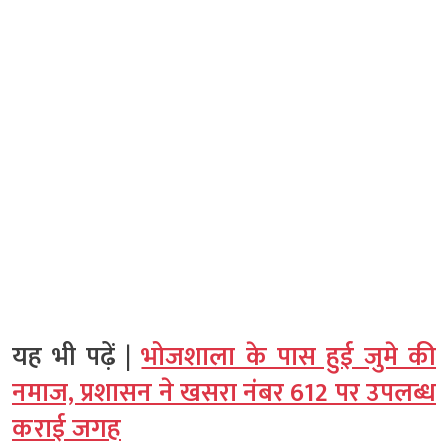
यह भी पढ़ें |
भोजशाला के पास हुई जुमे की
नमाज, प्रशासन ने खसरा नंबर 612 पर उपलब्ध
कराई जगह