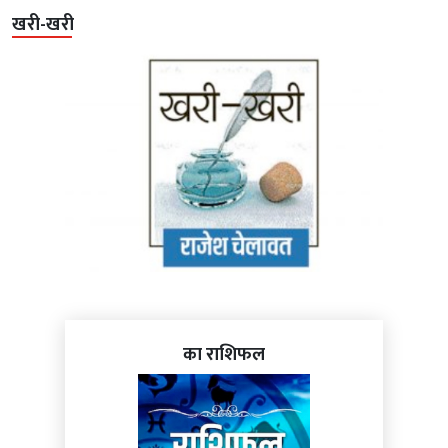
खरी-खरी
का राशिफल