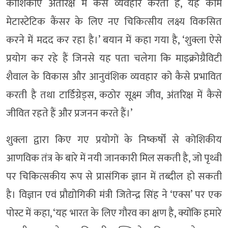
कोशिकाएं अंतरिक्ष में कैसे व्यवहार करती हैं, यह काम
मेटास्टेटिक कैंसर के लिए नए चिकित्सीय लक्ष्य विकसित
करने में मदद कर रहा है।’ बयान में कहा गया है, ‘शुक्ला ऐसे
प्रयोग कर रहे हैं जिनसे यह पता चलेगा कि माइक्रोग्रैविटी
शैवाल के विकास और आनुवंशिक व्यवहार को कैसे प्रभावित
करती है तथा टार्डिग्रेड्स, कठोर सूक्ष्म जीव, अंतरिक्ष में कैसे
जीवित रहते हैं और प्रजनन करते हैं।’
शुक्ला द्वारा किए गए प्रयोगों के निष्कर्षों से कोशिकीय
आणविक तंत्र के बारे में नयी जानकारी मिल सकती है, जो पृथ्वी
पर चिकित्सकीय रूप से प्रासंगिक ज्ञान में तब्दील हो सकती
है। विज्ञान एवं प्रौद्योगिकी मंत्री जितेन्द्र सिंह ने ‘एक्स’ पर एक
पोस्ट में कहा, ‘यह भारत के लिए गौरव का क्षण है, क्योंकि हमारे