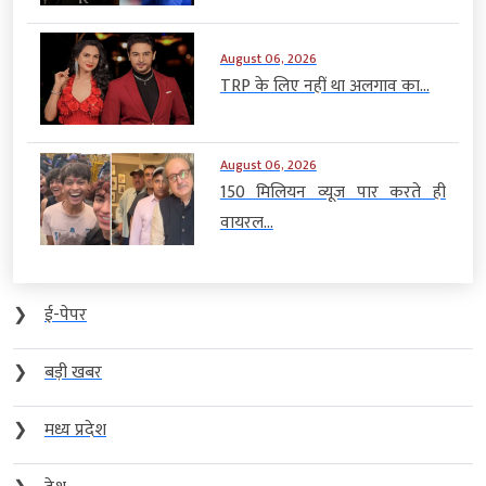
August 06, 2026
TRP के लिए नहीं था अलगाव का...
August 06, 2026
150 मिलियन व्यूज पार करते ही
वायरल...
❯
ई-पेपर
❯
बड़ी खबर
❯
मध्य प्रदेश