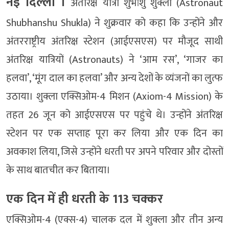
नई दिल्‍ली ।
अंतरिक्ष यात्री शुभांशु शुक्ला (Astronaut
Shubhanshu Shukla) ने शुक्रवार को कहा कि उन्होंने और
अंतरराष्ट्रीय अंतरिक्ष स्टेशन (आईएसएस) पर मौजूद साथी
अंतरिक्ष यात्रियों (Astronauts) ने ‘आम रस’, ‘गाजर का
हलवा’, ‘मूंग दाल का हलवा’ और अन्य देशों के व्यंजनों का लुत्फ
उठाया। शुक्ला एक्सिओम-4 मिशन (Axiom-4 Mission) के
तहत 26 जून को आईएसएस पर पहुंचे थे। उन्होंने अंतरिक्ष
स्टेशन पर एक सप्ताह पूरा कर लिया और एक दिन का
अवकाश लिया, जिसे उन्होंने धरती पर अपने परिवार और दोस्तों
के साथ बातचीत कर बिताया।
एक दिन में ही धरती के 113 चक्कर
एक्सिओम-4 (एक्स-4) चालक दल में शुक्ला और तीन अन्य