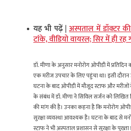
यह भी पढ़ें |
अस्पताल में डॉक्टर 
टांके, वीडियो वायरल; सिर में ही रह
डॉ. मीणा के अनुसार मनोरोग ओपीडी में प्रतिदिन
एक मरीज उपचार के लिए पहुंचा था। इसी दौरान
घटना के बाद ओपीडी में मौजूद स्टाफ और मरीजों
के संबंध में डॉ. मीणा ने सिविल सर्जन को लिखित
की मांग की है। उनका कहना है कि मनोरोग ओपीडी 
सुरक्षा व्यवस्था आवश्यक है। घटना के बाद से मन
स्टाफ ने भी अस्पताल प्रशासन से सुरक्षा के पुख्