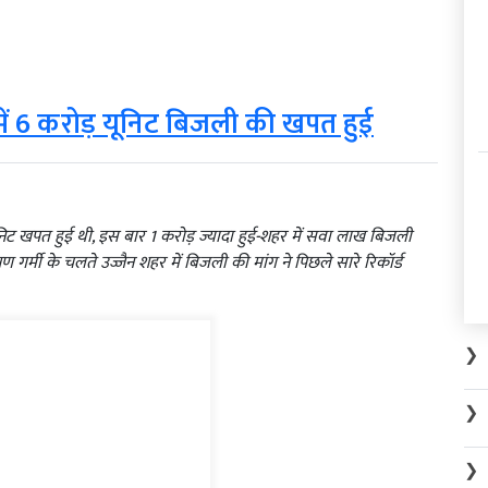
 में 6 करोड़ यूनिट बिजली की खपत हुई
ड़ यूनिट खपत हुई थी, इस बार 1 करोड़ ज्यादा हुई-शहर में सवा लाख बिजली
र्मी के चलते उज्जैन शहर में बिजली की मांग ने पिछले सारे रिकॉर्ड
❯
❯
❯