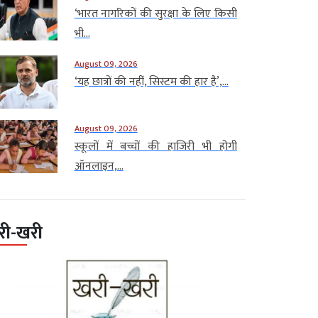
‘भारत नागरिकों की सुरक्षा के लिए किसी
भी...
August 09, 2026
‘यह छात्रों की नहीं, सिस्टम की हार है’,...
August 09, 2026
स्कूलों में बच्चों की हाजिरी भी होगी
ऑनलाइन,...
री-खरी