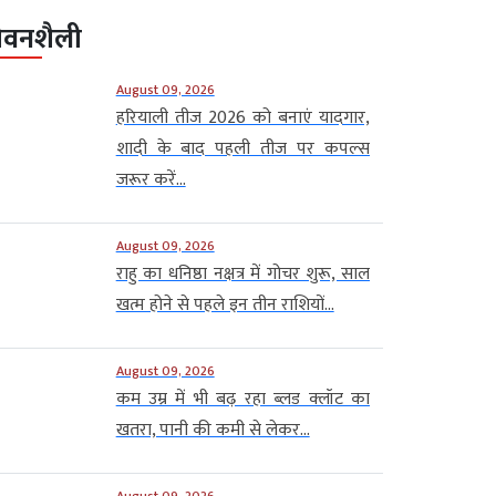
ीवनशैली
August 09, 2026
हरियाली तीज 2026 को बनाएं यादगार,
शादी के बाद पहली तीज पर कपल्स
जरूर करें...
August 09, 2026
राहु का धनिष्ठा नक्षत्र में गोचर शुरू, साल
खत्म होने से पहले इन तीन राशियों...
August 09, 2026
कम उम्र में भी बढ़ रहा ब्लड क्लॉट का
खतरा, पानी की कमी से लेकर...
August 09, 2026