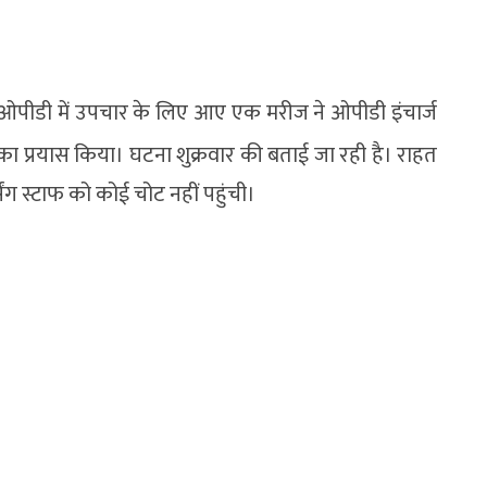
पीडी में उपचार के लिए आए एक मरीज ने ओपीडी इंचार्ज
ा प्रयास किया। घटना शुक्रवार की बताई जा रही है। राहत
ंग स्टाफ को कोई चोट नहीं पहुंची।