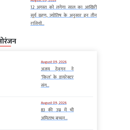
12 अगस्त को लगेगा साल का आखिरी
सूर्य ग्रहण, ज्योतिष के अनुसार इन तीन
राशियों...
नोरंजन
August 09, 2026
अजय देवगन ने
‘किल’ के डायरेक्टर
संग...
August 09, 2026
83 की उम्र में भी
अमिताभ बच्चन...