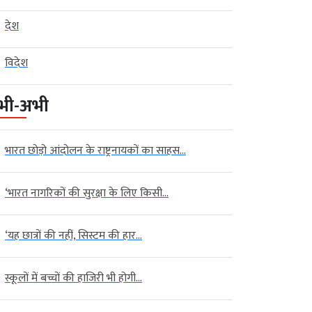
देश
विदेश
भी-अभी
भारत छोड़ो आंदोलन के राष्ट्रनायकों का साहस...
‘भारत नागरिकों की सुरक्षा के लिए किसी...
‘यह छात्रों की नहीं, सिस्टम की हार...
स्कूलों में बच्चों की हाजिरी भी होगी...