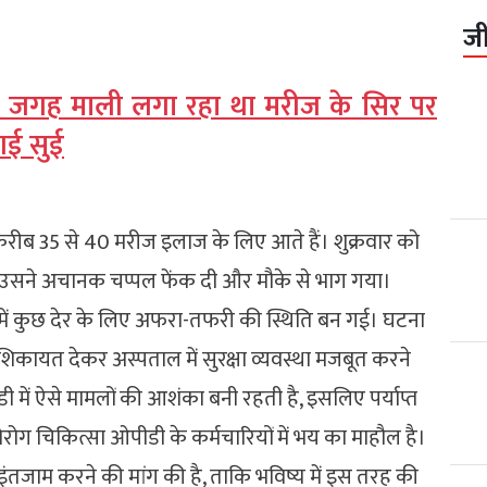
ज
की जगह माली लगा रहा था मरीज के सिर पर
 गई सुई
 करीब 35 से 40 मरीज इलाज के लिए आते हैं। शुक्रवार को
 उसने अचानक चप्पल फेंक दी और मौके से भाग गया।
 में कुछ देर के लिए अफरा-तफरी की स्थिति बन गई। घटना
 शिकायत देकर अस्पताल में सुरक्षा व्यवस्था मजबूत करने
में ऐसे मामलों की आशंका बनी रहती है, इसलिए पर्याप्त
ोरोग चिकित्सा ओपीडी के कर्मचारियों में भय का माहौल है।
ता इंतजाम करने की मांग की है, ताकि भविष्य में इस तरह की