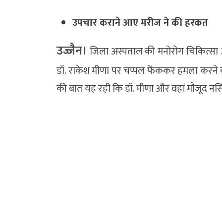
उपचार कराने आए मरीज ने की हरकत
उज्जैन।
जिला अस्पताल की मनोरोग चिकित्सा ओ
डॉ. राकेश मीणा पर चप्पल फेंककर हमला करने क
की बात यह रही कि डॉ. मीणा और वहां मौजूद नर्सि