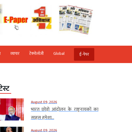
ि
व्‍यापार
टेक्‍नोलॉजी
Global
ई-पेपर
टेस्ट
August 09, 2026
भारत छोड़ो आंदोलन के राष्ट्रनायकों का
साहस हमेशा...
August 09, 2026