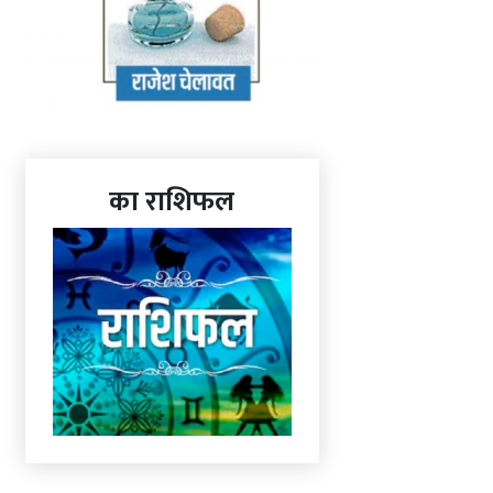
का राशिफल