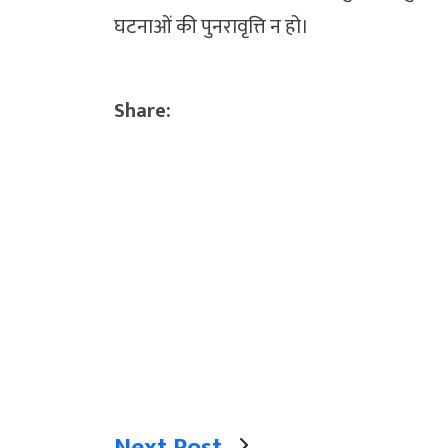
घटनाओं की पुनरावृत्ति न हो।
Share:
Next Post