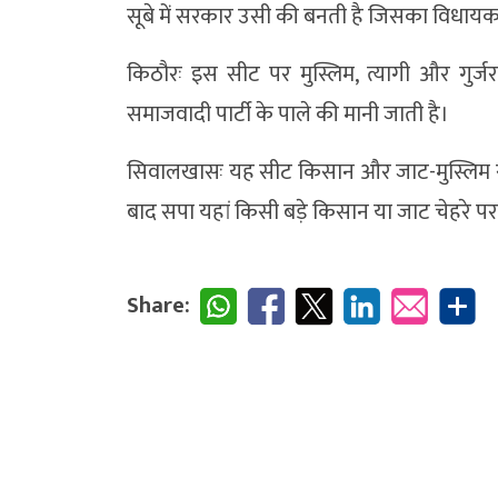
सूबे में सरकार उसी की बनती है जिसका विधायक 
किठौरः इस सीट पर मुस्लिम, त्यागी और गुर्जर
समाजवादी पार्टी के पाले की मानी जाती है।
सिवालखासः यह सीट किसान और जाट-मुस्लिम राजनी
बाद सपा यहां किसी बड़े किसान या जाट चेहरे प
Share: