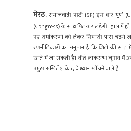
मेरठ.
समाजवादी पार्टी (SP) इस बार यूपी (U
(Congress) के साथ मिलकर लड़ेगी। हाल में ही
नए समीकरणों को लेकर सियासी पारा चढ़ने लगा
रणनीतिकारों का अनुमान है कि जिले की सात में 
खाते में जा सकती हैं। बीते लोकसभा चुनाव में 
प्रमुख अखिलेश के दावे ध्यान खींचने वाले हैं।