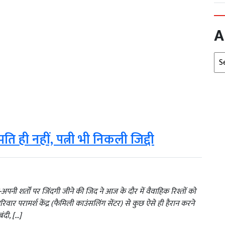
A
Arc
 पति ही नहीं, पत्नी भी निकली जिद्दी
 शर्तों पर जिंदगी जीने की जिद ने आज के दौर में वैवाहिक रिश्तों को
वार परामर्श केंद्र (फैमिली काउंसलिंग सेंटर) से कुछ ऐसे ही हैरान करने
ंदी, […]