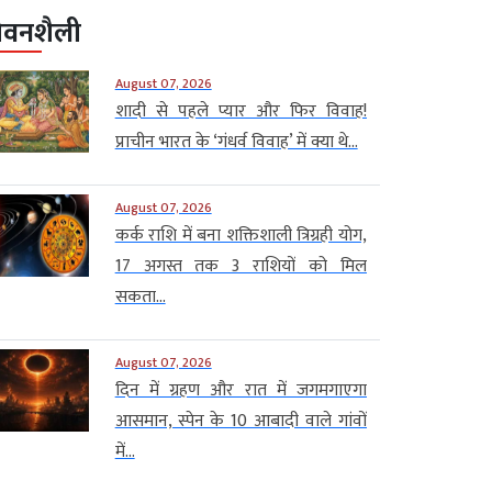
ीवनशैली
August 07, 2026
शादी से पहले प्यार और फिर विवाह!
प्राचीन भारत के ‘गंधर्व विवाह’ में क्या थे...
August 07, 2026
कर्क राशि में बना शक्तिशाली त्रिग्रही योग,
17 अगस्त तक 3 राशियों को मिल
सकता...
August 07, 2026
दिन में ग्रहण और रात में जगमगाएगा
आसमान, स्पेन के 10 आबादी वाले गांवों
में...