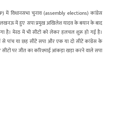
P) में विधानसभा चुनाव (assembly elections) कांग्रेस
 लखनऊ में हुए सपा प्रमुख अखिलेश यादव के बयान के बाद
 है। मेरठ में भी सीटों को लेकर हलचल शुरू हो गई है।
से पांच या छह सीटें सपा और एक या दो सीटें कांग्रेस के
37 सीटों पर जीत का करिश्माई आंकड़ा खड़ा करने वाले सपा