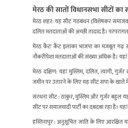
मेरठ की सातों विधानसभा सीटों क
मेरठ शहर: यह सीट गठबंधन (विशेषकर समाजवादी प
दलित मतदाताओं की अच्छी तादाद है। परंपरागत स
मेरठ कैंटः कैंट इलाका भाजपा का मजबूत गढ़ रहा 
नौकरीपेशा मतदाताओं की संख्या अधिक है। यहां क
मेरठ दक्षिण: यहां मुस्लिम, दलित, त्यागी, गुर
जमीन पर उतारने के लिए यह सीट सपा के खाते में
सरधना सीट : ठाकुर, मुस्लिम और गुर्जर बहुल यह 
सीट पर समाजवादी पार्टी का दबदबा रहा है। यहां
हस्तिनापुर : अनुसूचित जाति के लिए आरक्षित 