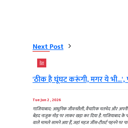
Next Post
देश
'ठीक है घूंघट करूंगी, मगर ये भी...',
Tue Jun 2 , 2026
गाजियाबाद: आधुनिक जीवनशैली, वैचारिक मतभेद और अपनी-अपनी
बेहद नाजुक मोड़ पर लाकर खड़ा कर दिया है. गाजियाबाद के परि
वाले मामले सामने आए हैं, जहां महज जींस-टीशर्ट पहनने पर पाब