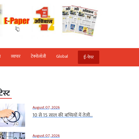
ि
व्‍यापार
टेक्‍नोलॉजी
Global
ई-पेपर
टेस्ट
August 07, 2026
10 से 15 साल की बच्चियों में तेजी...
August 07, 2026