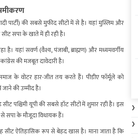
ा समीकरण
ार्टी) की सबसे मुफीद सीटों में से है। यहां मुस्लिम और
ीट सपा के खाते में ही रही है।
है। यहां सवर्ण (वैश्य, पंजाबी, ब्राह्मण) और मध्यमवर्गीय
ांग्रेस की मजबूत दावेदारी है।
्जर समाज के वोटर हार-जीत तय करते हैं। पीडीए फॉर्मूले को
 जाने की उम्मीद है।
सीट पश्चिमी यूपी की सबसे हॉट सीटों में शुमार रही है। इस
❯
 से सपा के मौजूदा विधायक हैं।
❯
यह सीट ऐतिहासिक रूप से बेहद खास है। माना जाता है कि