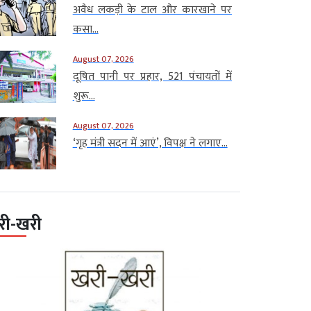
अवैध लकड़ी के टाल और कारखाने पर
कसा...
August 07, 2026
दूषित पानी पर प्रहार, 521 पंचायतों में
शुरू...
August 07, 2026
‘गृह मंत्री सदन में आएं’, विपक्ष ने लगाए...
री-खरी