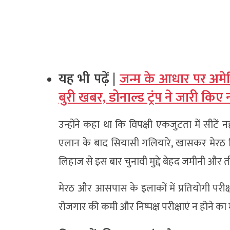
यह भी पढ़ें |
जन्म के आधार पर अमे
बुरी खबर, डोनाल्ड ट्रंप ने जारी कि
उन्होंने कहा था कि विपक्षी एकजुटता में सीटें 
एलान के बाद सियासी गलियारे, खासकर मेरठ ज
लिहाज से इस बार चुनावी मुद्दे बेहद जमीनी और त
मेरठ और आसपास के इलाकों में प्रतियोगी परीक्
रोजगार की कमी और निष्पक्ष परीक्षाएं न होने का मु