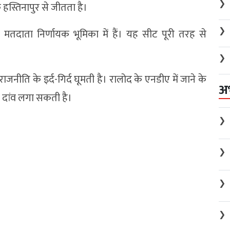
❯
हस्तिनापुर से जीतता है।
❯
 मतदाता निर्णायक भूमिका में हैं। यह सीट पूरी तरह से
❯
ति के इर्द-गिर्द घूमती है। रालोद के एनडीए में जाने के
अ
र दांव लगा सकती है।
❯
❯
❯
❯