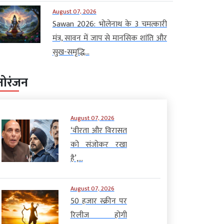
August 07, 2026
Sawan 2026: भोलेनाथ के 3 चमत्कारी
मंत्र, सावन में जाप से मानसिक शांति और
सुख-समृद्धि...
नोरंजन
August 07, 2026
‘वीरता और विरासत
को संजोकर रखा
है’,...
August 07, 2026
50 हजार स्क्रीन पर
रिलीज होगी