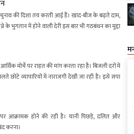
ान
ा से चुनाव की दिशा तय करती आई हैं। खाद-बीज के बढ़ते दाम,
ने के भुगतान में होने वाली देरी इस बार भी गठबंधन का मुद्दा
म
थिक मोर्चे पर राहत की मांग करता रहा है। बिजली दरों में
 छोटे व्यापारियों में नाराजगी देखी जा रही है। इसे सपा
र आक्रामक होने की रही है। यानी पिछड़े, दलित और
बंद करना।