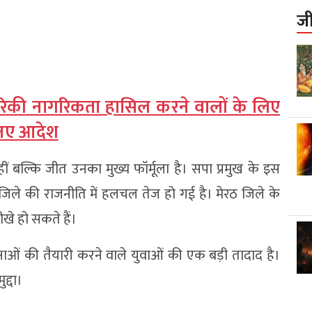
ज
रिकी नागरिकता हासिल करने वालों के लिए
ए नए आदेश
नहीं बल्कि जीत उनका मुख्य फॉर्मूला है। सपा प्रमुख के इस
िले की राजनीति में हलचल तेज हो गई है। मेरठ जिले के
ीखे हो सकते हैं।
षाओं की तैयारी करने वाले युवाओं की एक बड़ी तादाद है।
द्दा।