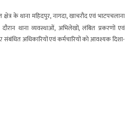
त क्षेत्र के थाना महिदपुर, नागदा, खाचरौद एवं भाटपचलाना
रान थाना व्यवस्थाओं, अभिलेखों, लंबित प्रकरणों एवं
ुए संबंधित अधिकारियों एवं कर्मचारियों को आवश्यक दिशा-