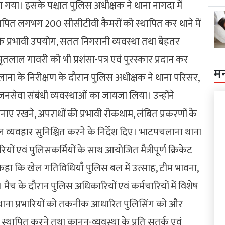
िया गया। इसके पश्चात पुलिस अधीक्षक ने थाना नागदा में
ापित लगभग 200 सीसीटीवी कैमरों को स्थापित कर थाने में
 प्रभावी उपयोग, सतत निगरानी व्यवस्था तथा बेहतर
ृतलाल गावरी को भी प्रशंसा-पत्र एवं पुरस्कार प्रदान कर
म
ना के निरीक्षण के दौरान पुलिस अधीक्षक ने थाना परिसर,
नसेवा संबंधी व्यवस्थाओं का जायजा लिया। उन्होंने
नाए रखने, अपराधों की प्रभावी रोकथाम, लंबित प्रकरणों के
व्यवहार सुनिश्चित करने के निर्देश दिए। भाटपचलाना थाना
ों एवं पुलिसकर्मियों के साथ आयोजित मैत्रीपूर्ण क्रिकेट
कहा कि खेल गतिविधियाँ पुलिस बल में उत्साह, टीम भावना,
ैच के दौरान पुलिस अधिकारियों एवं कर्मचारियों में विशेष
 थाना प्रभारियों को तकनीक आधारित पुलिसिंग को और
्थापित करने तथा कानून-व्यवस्था के प्रति सतर्क एवं