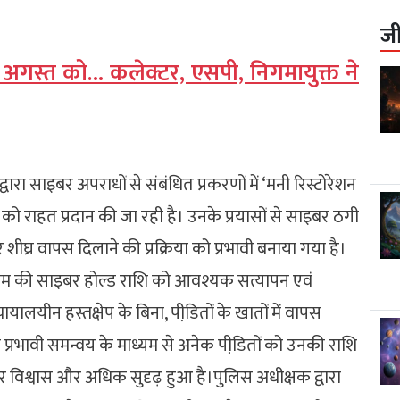
ज
10 अगस्त को… कलेक्टर, एसपी, निगमायुक्त ने
रा साइबर अपराधों से संबंधित प्रकरणों में ‘मनी रिस्टोरेशन
 को राहत प्रदान की जा रही है। उनके प्रयासों से साइबर ठगी
शीघ्र वापस दिलाने की प्रक्रिया को प्रभावी बनाया गया है।
े कम की साइबर होल्ड राशि को आवश्यक सत्यापन एवं
्यायालयीन हस्तक्षेप के बिना, पीडि़तों के खातों में वापस
वं प्रभावी समन्वय के माध्यम से अनेक पीडि़तों को उनकी राशि
िश्वास और अधिक सुदृढ़ हुआ है।पुलिस अधीक्षक द्वारा