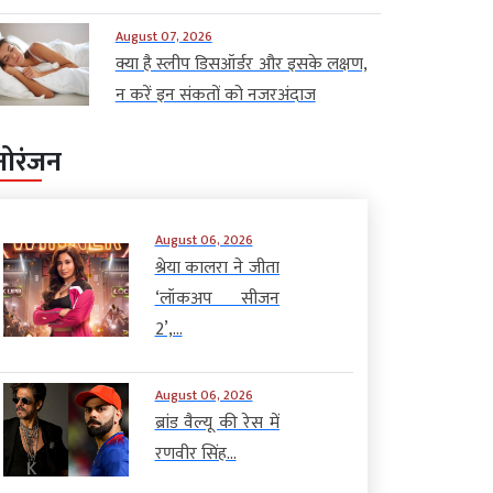
August 07, 2026
क्या है स्लीप डिसऑर्डर और इसके लक्षण,
न करें इन संकतों को नजरअंदाज
नोरंजन
August 06, 2026
श्रेया कालरा ने जीता
‘लॉकअप सीजन
2’,...
August 06, 2026
ब्रांड वैल्यू की रेस में
रणवीर सिंह...