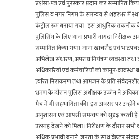
प्रशंसा-पत्र एवं पुरस्कार प्रदान कर सम्मानित क
पुलिस व नगर निगम के समन्वय से शहरभर में स्थ
कंट्रोल रूम बनाया गया। इस आधुनिक तकनीक के
पुलिसिंग के लिए थाना प्रभारी नागदा निरीक्षक अम
सम्मानित किया गया। थाना खाचरौद एवं भाटपचला
अभिलेख संधारण, अपराध नियंत्रण व्यवस्था तथा ज
अधिकारियों एवं कर्मचारियों को कानून-व्यवस्था ब
त्वरित निराकरण तथा आमजन के प्रति संवेदनशील 
भ्रमण के दौरान पुलिस अधीक्षक उज्जैन ने अधिकारिय
मैच में भी सहभागिता की। इस अवसर पर उन्होंने 
अनुशासन एवं आपसी समन्वय को सुदृढ़ करती हैं। म
उत्साह देखने को मिला। निरीक्षण के दौरान सभी
अधिक प्रभावी बनाने, जनता के साथ बेहतर संवाद स