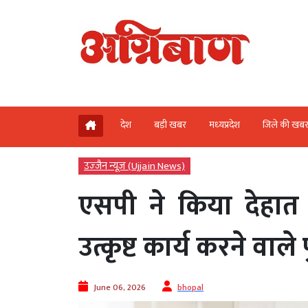
देश
बड़ी खबर
मध्‍यप्रदेश
जिले की खब
उज्‍जैन न्यूज़ (Ujjain News)
एसपी ने किया देहात
उत्कृष्ट कार्य करने वाल
June 06, 2026
bhopal