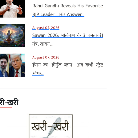
Rahul Gandhi Reveals His Favorite
BJP Leader—His Answer...
August 07, 2026
Sawan 2026: भोलेनाथ के 3 चमत्कारी
मंत्र, सावन...
August 07, 2026
ईरान का ‘होर्मुज प्लान’: अब कभी स्ट्रेट
ऑफ...
री-खरी