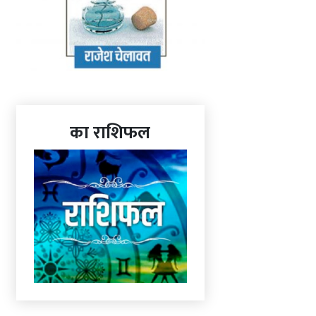
का राशिफल