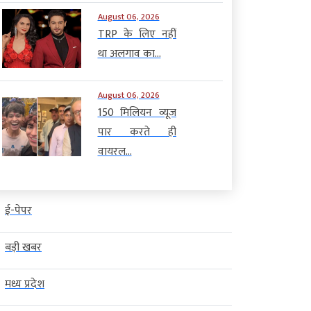
August 06, 2026
TRP के लिए नहीं
था अलगाव का...
August 06, 2026
150 मिलियन व्यूज
पार करते ही
वायरल...
ई-पेपर
बड़ी खबर
मध्य प्रदेश