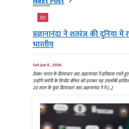
Next Post
खेल
प्रज्ञानानंदा ने शतरंज की दुनिया मे
भारतीय
Sat Jun 6 , 2026
डेस्क। भारत के ग्रैंडमास्टर आर. प्रज्ञानानंदा ने इतिहास रचते 
उन्होंने जर्मनी के विन्सेंट कीमर को हराकर यह उपलब्धि हा
20 साल के युवा ग्रैंडमास्टर आर. प्रज्ञानानंदा ने ने […]