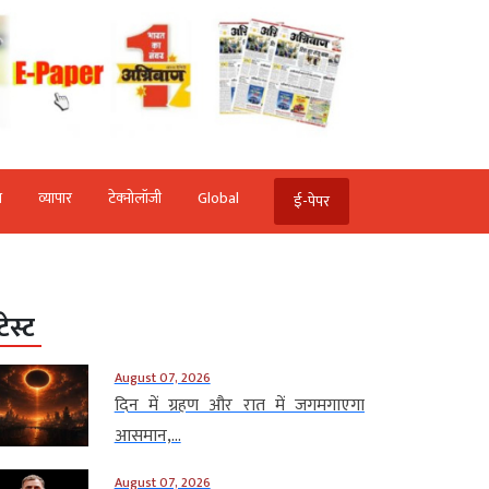
ि
व्‍यापार
टेक्‍नोलॉजी
Global
ई-पेपर
टेस्ट
August 07, 2026
दिन में ग्रहण और रात में जगमगाएगा
आसमान,...
August 07, 2026