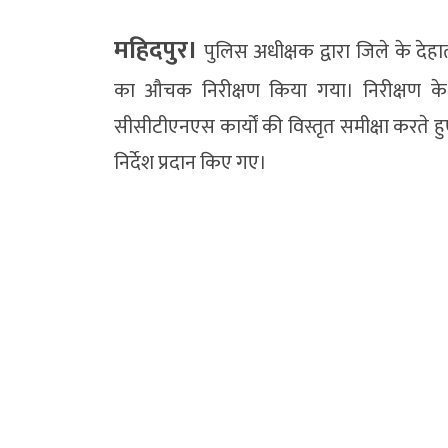
महिदपुर।
पुलिस अधीक्षक द्वारा जिले के देहा
का औचक निरीक्षण किया गया। निरीक्षण के दौ
सीसीटीएनएस कार्यों की विस्तृत समीक्षा करते ह
निर्देश प्रदान किए गए।