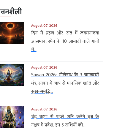
ीवनशैली
August 07, 2026
दिन में ग्रहण और रात में जगमगाएगा
आसमान, स्पेन के 10 आबादी वाले गांवों
में...
August 07, 2026
Sawan 2026: भोलेनाथ के 3 चमत्कारी
मंत्र, सावन में जाप से मानसिक शांति और
सुख-समृद्धि...
August 07, 2026
चंद्र ग्रहण से पहले शनि करेंगे बुध के
नक्षत्र में प्रवेश, इन 5 राशियों को...