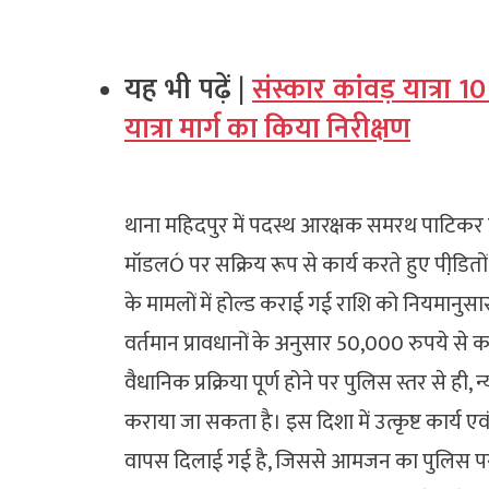
यह भी पढ़ें |
संस्कार कांवड़ यात्रा 
यात्रा मार्ग का किया निरीक्षण
थाना महिदपुर में पदस्थ आरक्षक समरथ पाटिकर द्वा
मॉडलÓ पर सक्रिय रूप से कार्य करते हुए पीडि़तों
के मामलों में होल्ड कराई गई राशि को नियमानुसार 
वर्तमान प्रावधानों के अनुसार 50,000 रुपये स
वैधानिक प्रक्रिया पूर्ण होने पर पुलिस स्तर से ही, न
कराया जा सकता है। इस दिशा में उत्कृष्ट कार्य ए
वापस दिलाई गई है, जिससे आमजन का पुलिस पर व