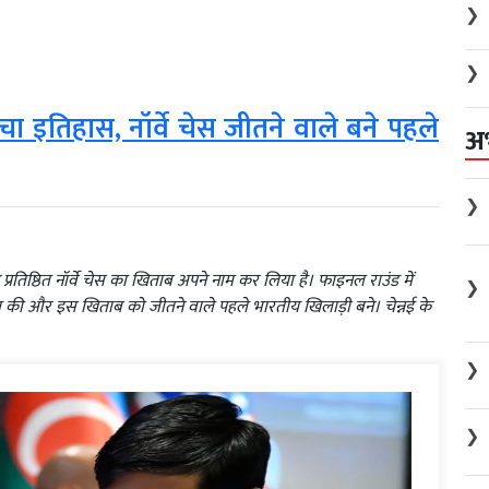
❯
❯
ं रचा इतिहास, नॉर्वे चेस जीतने वाले बने पहले
अ
❯
हुए प्रतिष्ठित नॉर्वे चेस का खिताब अपने नाम कर लिया है। फाइनल राउंड में
❯
सिल की और इस खिताब को जीतने वाले पहले भारतीय खिलाड़ी बने। चेन्नई के
❯
❯