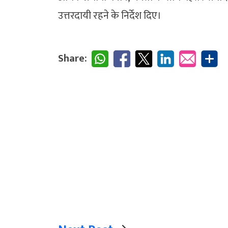
उत्तरदायी रहने के निर्देश दिए।
Share: