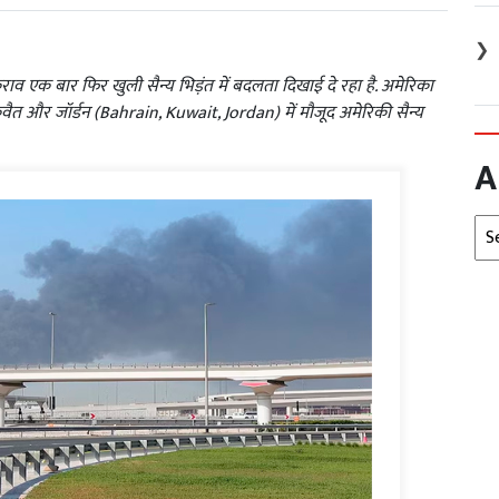
❯
व एक बार फिर खुली सैन्य भिड़ंत में बदलता दिखाई दे रहा है. अमेरिका
ुवैत और जॉर्डन (Bahrain, Kuwait, Jordan) में मौजूद अमेरिकी सैन्य
A
Arc