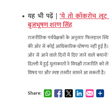
यह भी पढ़ें |
‘ये तो कॉकरोच लूट ल
बृजभूषण शरण सिंह
राजनीतिक पर्यवेक्षकों के अनुसार फिलहाल स्थित
की ओर से कोई आधिकारिक घोषणा नहीं हुई है। ऐसे
ओर से आने वाले दिनों में दिए जाने वाले बयान
दिल्ली में हुई मुलाकातों ने विपक्षी राजनीति को
विषय पर और स्पष्ट तस्वीर सामने आ सकती है।
Share: