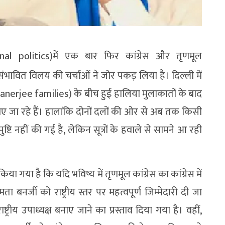
al politics)में एक बार फिर कांग्रेस और तृणमूल
भावित विलय की चर्चाओं ने जोर पकड़ लिया है। दिल्ली में
anerjee families) के बीच हुई हालिया मुलाकातों के बाद
 जा रहे हैं। हालांकि दोनों दलों की ओर से अब तक किसी
ि नहीं की गई है, लेकिन सूत्रों के हवाले से सामने आ रही
वा किया गया है कि यदि भविष्य में तृणमूल कांग्रेस का कांग्रेस में
ता बनर्जी को राष्ट्रीय स्तर पर महत्वपूर्ण जिम्मेदारी दी जा
ाष्ट्रीय उपाध्यक्ष बनाए जाने का प्रस्ताव दिया गया है। वहीं,