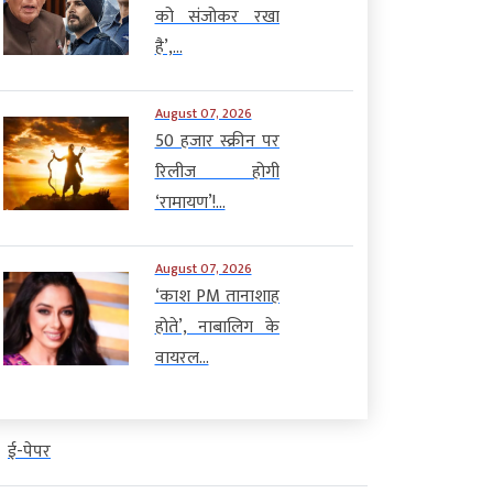
को संजोकर रखा
है’,...
August 07, 2026
50 हजार स्क्रीन पर
रिलीज होगी
‘रामायण’!...
August 07, 2026
‘काश PM तानाशाह
होते’, नाबालिग के
वायरल...
ई-पेपर