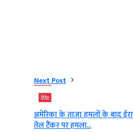
Next Post
विदेश
अमेरिका के ताजा हमलों के बाद ईर
तेल टैंकर पर हमला...