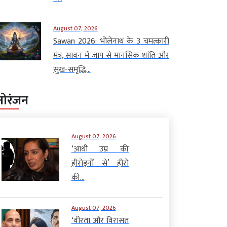
August 07, 2026
Sawan 2026: भोलेनाथ के 3 चमत्कारी
मंत्र, सावन में जाप से मानसिक शांति और
सुख-समृद्धि...
नोरंजन
August 07, 2026
‘आधी उम्र की
हीरोइनों से’ हीरो
की...
August 07, 2026
‘वीरता और विरासत