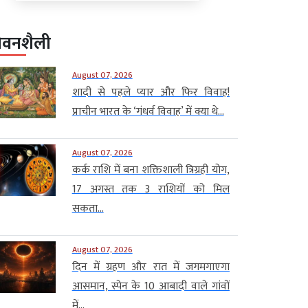
ीवनशैली
August 07, 2026
शादी से पहले प्यार और फिर विवाह!
प्राचीन भारत के ‘गंधर्व विवाह’ में क्या थे...
August 07, 2026
कर्क राशि में बना शक्तिशाली त्रिग्रही योग,
17 अगस्त तक 3 राशियों को मिल
सकता...
August 07, 2026
दिन में ग्रहण और रात में जगमगाएगा
आसमान, स्पेन के 10 आबादी वाले गांवों
में...