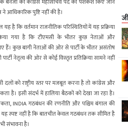
ेक बनर्जी को कांग्रेस महासचिव पद की पेशकश किए जाने
ष ने आधिकारिक पुष्टि नहीं की है।
ज
 है कि वर्तमान राजनीतिक परिस्थितियों में यह प्रक्रिया
ावा किया गया है कि टीएमसी के भीतर कुछ नेताओं और
 हैं। कुछ बागी नेताओं की ओर से पार्टी के भीतर असंतोष
ार्टी नेतृत्व की ओर से कोई विस्तृत प्रतिक्रिया सामने नहीं
ी दलों को राष्ट्रीय स्तर पर मजबूत करना है तो कांग्रेस और
ा है। इसी संदर्भ में हालिया बैठकों को देखा जा रहा है।
क्षी एकता, INDIA गठबंधन की रणनीति और पश्चिम बंगाल की
कि यह स्पष्ट नहीं है कि बातचीत केवल गठबंधन तक सीमित है
भी संभावना है।