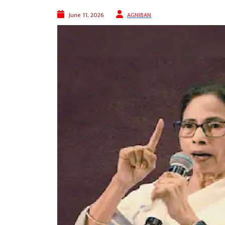
June 11, 2026
AGNIBAN