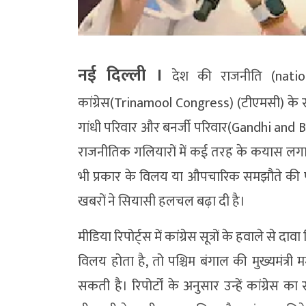
नई दिल्ली ।
देश की राजनीति (nation
कांग्रेस(Trinamool Congress) (टीएमसी) के सं
गांधी परिवार और बनर्जी परिवार(Gandhi and B
राजनीतिक गलियारों में कई तरह के कयास लगाए
भी प्रकार के विलय या औपचारिक समझौते की पुष्ट
खबरों ने सियासी हलचल बढ़ा दी है।
मीडिया रिपोर्ट्स में कांग्रेस सूत्रों के हवाले से दा
विलय होता है, तो पश्चिम बंगाल की मुख्यमंत्री मम
सकती है। रिपोर्टों के अनुसार उन्हें कांग्रेस का र