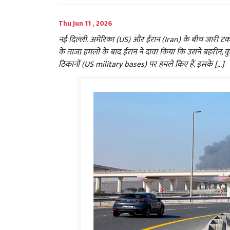
Thu Jun 11 , 2026
नई दिल्ली. अमेरिका (US) और ईरान (Iran) के बीच जारी टकरा
के ताजा हमलों के बाद ईरान ने दावा किया कि उसने बहरीन, क
ठिकानों (US military bases) पर हमले किए हैं. इसके […]