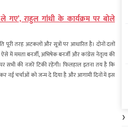
े गए’, राहुल गांधी के कार्यक्रम पर बोले
ि पूरी तरह अटकलों और सूत्रों पर आधारित है। दोनों दलों
 में ममता बनर्जी, अभिषेक बनर्जी और कांग्रेस नेतृत्व की
ों पर सभी की नजरें टिकी रहेंगी। फिलहाल इतना तय है कि
 लेकर नई चर्चाओं को जन्म दे दिया है और आगामी दिनों में इस
❯