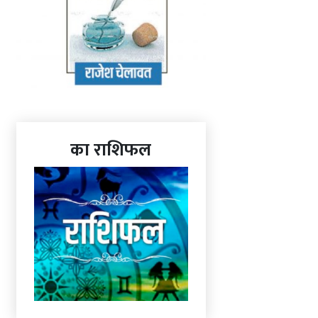
का राशिफल