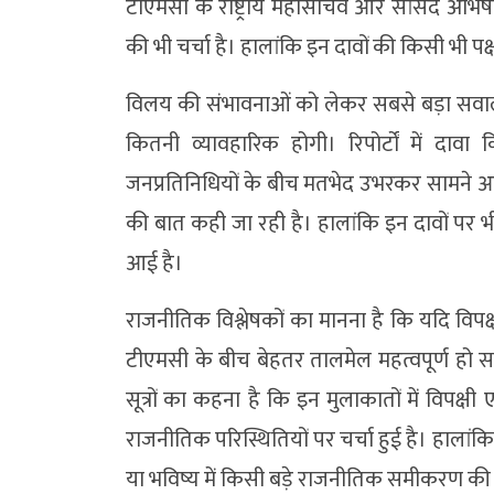
टीएमसी के राष्ट्रीय महासचिव और सांसद अभिष
की भी चर्चा है। हालांकि इन दावों की किसी भी पक्
विलय की संभावनाओं को लेकर सबसे बड़ा सवाल यह
कितनी व्यावहारिक होगी। रिपोर्टों में द
जनप्रतिनिधियों के बीच मतभेद उभरकर सामने आए
की बात कही जा रही है। हालांकि इन दावों पर भी प
आई है।
राजनीतिक विश्लेषकों का मानना है कि यदि विपक्ष
टीएमसी के बीच बेहतर तालमेल महत्वपूर्ण हो सकत
सूत्रों का कहना है कि इन मुलाकातों में विप
राजनीतिक परिस्थितियों पर चर्चा हुई है। हालां
या भविष्य में किसी बड़े राजनीतिक समीकरण की 