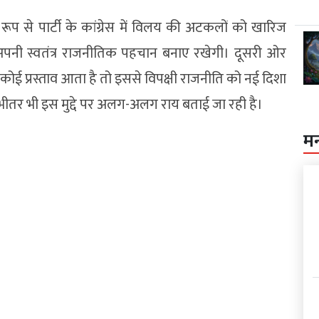
प से पार्टी के कांग्रेस में विलय की अटकलों को खारिज
 अपनी स्वतंत्र राजनीतिक पहचान बनाए रखेगी। दूसरी ओर
 कोई प्रस्ताव आता है तो इससे विपक्षी राजनीति को नई दिशा
े भीतर भी इस मुद्दे पर अलग-अलग राय बताई जा रही है।
म