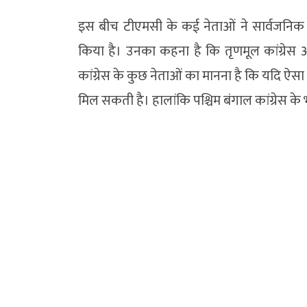
इस बीच टीएमसी के कई नेताओं ने सार्वजनिक रू
किया है। उनका कहना है कि तृणमूल कांग्रेस
कांग्रेस के कुछ नेताओं का मानना है कि यदि ऐसा
मिल सकती है। हालांकि पश्चिम बंगाल कांग्रेस क