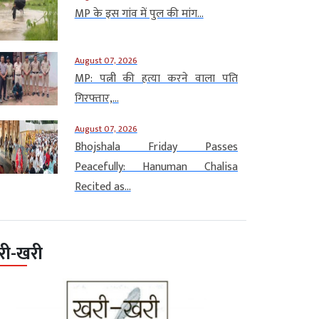
MP के इस गांव में पुल की मांग...
August 07, 2026
MP: पत्नी की हत्या करने वाला पति
गिरफ्तार,...
August 07, 2026
Bhojshala Friday Passes
Peacefully: Hanuman Chalisa
Recited as...
री-खरी