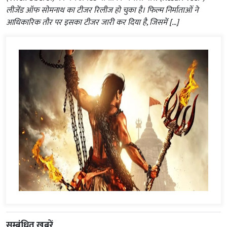
लीजेंड ऑफ सोमनाथ का टीजर रिलीज हो चुका है। फिल्म निर्माताओं ने
आधिकारिक तौर पर इसका टीजर जारी कर दिया है, जिसमें […]
सम्बंधित ख़बरें