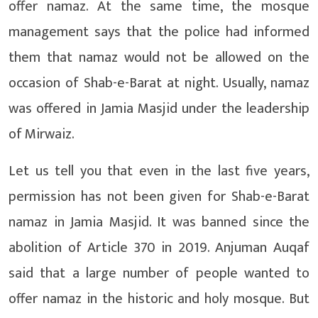
offer namaz. At the same time, the mosque
management says that the police had informed
them that namaz would not be allowed on the
occasion of Shab-e-Barat at night. Usually, namaz
was offered in Jamia Masjid under the leadership
of Mirwaiz.
Let us tell you that even in the last five years,
permission has not been given for Shab-e-Barat
namaz in Jamia Masjid. It was banned since the
abolition of Article 370 in 2019. Anjuman Auqaf
said that a large number of people wanted to
offer namaz in the historic and holy mosque. But