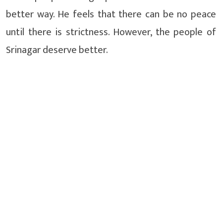
better way. He feels that there can be no peace
until there is strictness. However, the people of
Srinagar deserve better.