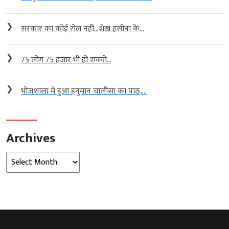
❯
सरकार का कोई रोल नहीं…शेख हसीना के...
❯
75 लोग 75 हजार भी हो सकते...
❯
भोजशाला में हुआ हनुमान चालीसा का पाठ,...
Archives
Archives