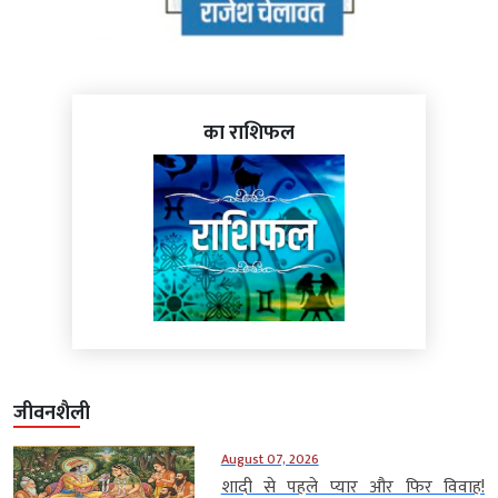
का राशिफल
जीवनशैली
August 07, 2026
शादी से पहले प्यार और फिर विवाह!