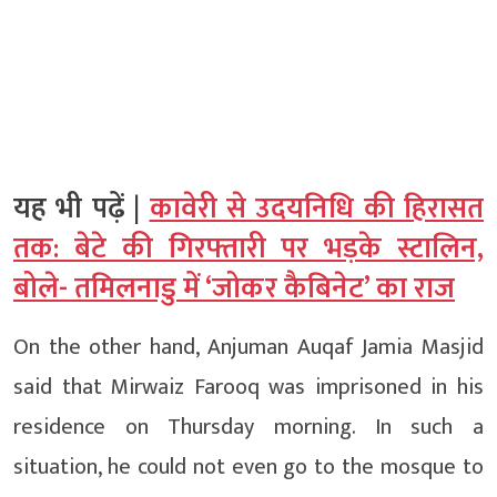
यह भी पढ़ें |
कावेरी से उदयनिधि की हिरासत
तक: बेटे की गिरफ्तारी पर भड़के स्टालिन,
बोले- तमिलनाडु में ‘जोकर कैबिनेट’ का राज
On the other hand, Anjuman Auqaf Jamia Masjid
said that Mirwaiz Farooq was imprisoned in his
residence on Thursday morning. In such a
situation, he could not even go to the mosque to