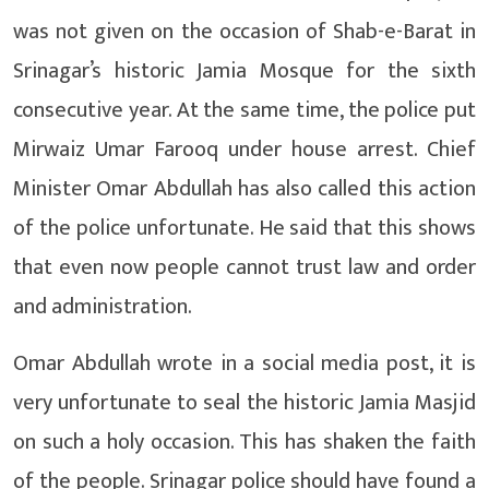
was not given on the occasion of Shab-e-Barat in
Srinagar’s historic Jamia Mosque for the sixth
consecutive year. At the same time, the police put
Mirwaiz Umar Farooq under house arrest. Chief
Minister Omar Abdullah has also called this action
of the police unfortunate. He said that this shows
that even now people cannot trust law and order
and administration.
Omar Abdullah wrote in a social media post, it is
very unfortunate to seal the historic Jamia Masjid
on such a holy occasion. This has shaken the faith
of the people. Srinagar police should have found a