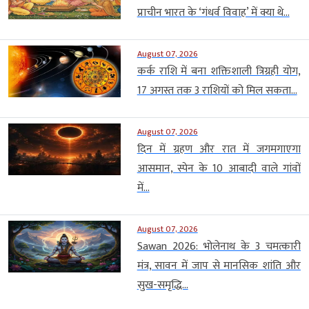
प्राचीन भारत के ‘गंधर्व विवाह’ में क्या थे...
August 07, 2026
कर्क राशि में बना शक्तिशाली त्रिग्रही योग,
17 अगस्त तक 3 राशियों को मिल सकता...
August 07, 2026
दिन में ग्रहण और रात में जगमगाएगा
आसमान, स्पेन के 10 आबादी वाले गांवों
में...
August 07, 2026
Sawan 2026: भोलेनाथ के 3 चमत्कारी
मंत्र, सावन में जाप से मानसिक शांति और
सुख-समृद्धि...