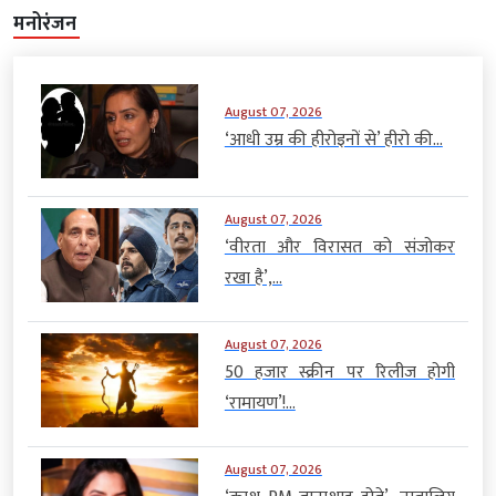
मनोरंजन
August 07, 2026
‘आधी उम्र की हीरोइनों से’ हीरो की...
August 07, 2026
‘वीरता और विरासत को संजोकर
रखा है’,...
August 07, 2026
50 हजार स्क्रीन पर रिलीज होगी
‘रामायण’!...
August 07, 2026