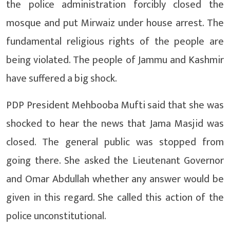
the police administration forcibly closed the
mosque and put Mirwaiz under house arrest. The
fundamental religious rights of the people are
being violated. The people of Jammu and Kashmir
have suffered a big shock.
PDP President Mehbooba Mufti said that she was
shocked to hear the news that Jama Masjid was
closed. The general public was stopped from
going there. She asked the Lieutenant Governor
and Omar Abdullah whether any answer would be
given in this regard. She called this action of the
police unconstitutional.