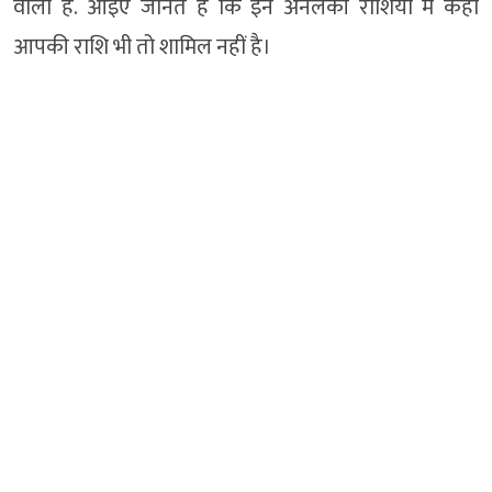
वाला है. आइए जानते हैं कि इन अनलकी राशियों में कहीं
आपकी राशि भी तो शामिल नहीं है।