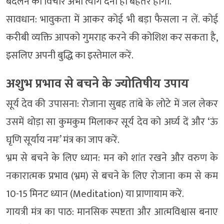
बदलने का विचार अभी त्याग देना ही बेहतर होगा.
सावधान: भावुकता में आकर कोई भी बड़ा फैसला न लें. कोई
करीबी व्यक्ति आपको गुमराह करने की कोशिश कर सकता है,
इसलिए अपनी बुद्धि का इस्तेमाल करें.
अशुभ प्रभाव से बचने के ज्योतिषीय उपाय
सूर्य देव की उपासना: रोजाना सुबह तांबे के लोटे में जल लेकर
उसमें थोड़ा सा कुमकुम मिलाकर सूर्य देव को अर्घ्य दें और ‘ऊं
घृणि सूर्याय नमः’ मंत्र का जाप करें.
भ्रम से बचने के लिए ध्यान: मन को शांत रखने और वरुण के
नकारात्मक प्रभाव (भ्रम) से बचने के लिए रोजाना कम से कम
10-15 मिनट ध्यान (Meditation) या प्राणायाम करें.
गायत्री मंत्र का पाठ: मानसिक स्पष्टता और आत्मविश्वास बनाए