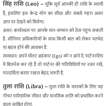
सिंह राशि (Leo) –
चूंकि सूर्य आपकी ही राशि के स्वामी
हैं, इसलिए इस केन्द्र योग का सीधा और सबसे गहरा असर
आप पर देखने को मिलेगा.
असर: कार्यस्थल पर आपके मान-सम्मान को ठेस पहुंच सकती
है. सीनियर अधिकारियों के साथ किसी बात को लेकर मतभेद
या बहस होने की आशंका है.
सावधान: अपने भीतर अहंकार (Ego) को न आने दें. पार्टनरशिप
में बिजनेस कर रहे हैं तो पार्टनर की गतिविधियों पर नज़र रखें,
पारदर्शिता बनाए रखना बेहद ज़रूरी है.
तुला राशि (Libra) –
तुला राशि के जातकों के लिए यह
गोचर पारिवारिक जीवन और मानसिक शांति को प्रभावित करने
वाला साबित होगा.