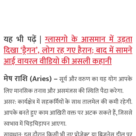
यह भी पढ़ें |
ग्लासगो के आसमान में उड़ता
दिखा ‘ड्रैगन’, लोग रह गए हैरान; बाद में सामने
आई वायरल वीडियो की असली कहानी
मेष राशि (Aries) –
सूर्य और वरुण का यह योग आपके
लिए मानसिक तनाव और असमंजस की स्थिति पैदा करेगा.
असर: कार्यक्षेत्र में सहकर्मियों के साथ तालमेल की कमी रहेगी.
आपके बनते हुए काम आखिरी वक्त पर अटक सकते हैं, जिससे
स्वभाव में चिड़चिड़ापन आएगा.
सावधान: इस दौरान किसी भी नए प्रोजेक्ट या बिजनेस डील पर