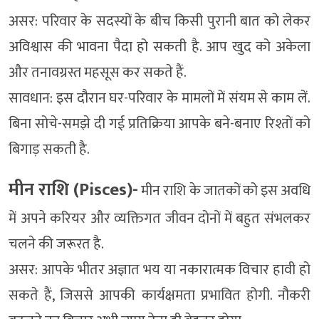
असर: परिवार के सदस्यों के बीच किसी पुरानी बात को लेकर
अविश्वास की भावना पैदा हो सकती है. आप खुद को अकेला
और तनावग्रस्त महसूस कर सकते हैं.
सावधान: इस दौरान घर-परिवार के मामलों में संयम से काम लें.
बिना सोचे-समझे दी गई प्रतिक्रिया आपके बने-बनाए रिश्तों को
बिगाड़ सकती है.
मीन राशि (Pisces)-
मीन राशि के जातकों को इस अवधि
में अपने करियर और व्यक्तिगत जीवन दोनों में बहुत संभलकर
चलने की जरूरत है.
असर: आपके भीतर अज्ञात भय या नकारात्मक विचार हावी हो
सकते हैं, जिससे आपकी कार्यक्षमता प्रभावित होगी. नौकरी