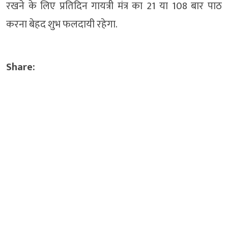
रखने के लिए प्रतिदिन गायत्री मंत्र का 21 या 108 बार पाठ
करना बेहद शुभ फलदायी रहेगा.
Share: