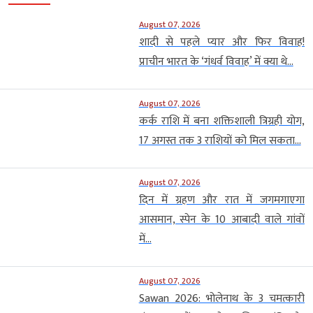
August 07, 2026
शादी से पहले प्यार और फिर विवाह!
प्राचीन भारत के ‘गंधर्व विवाह’ में क्या थे...
August 07, 2026
कर्क राशि में बना शक्तिशाली त्रिग्रही योग,
17 अगस्त तक 3 राशियों को मिल सकता...
August 07, 2026
दिन में ग्रहण और रात में जगमगाएगा
आसमान, स्पेन के 10 आबादी वाले गांवों
में...
August 07, 2026
Sawan 2026: भोलेनाथ के 3 चमत्कारी