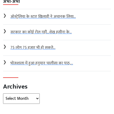
अभी-अभी
❯
ऑस्ट्रेलिया के स्टार खिलाड़ी ने अचानक लिया...
❯
सरकार का कोई रोल नहीं…शेख हसीना के...
❯
75 लोग 75 हजार भी हो सकते...
❯
भोजशाला में हुआ हनुमान चालीसा का पाठ,...
Archives
Archives