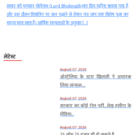
े
सावन को भगवान भोलेनाथ (Lord Bholenath)का प्रिय महीना बताया गया है
ं
और इस दौरान शिवलिंग पर जल चढ़ाने से लेकर मंत्र जाप तक विशेष पूजा का
महत्व माना जाता है। धार्मिक मान्यताओं के अनुसार […]
लेटेस्ट
August 07, 2026
ऑस्ट्रेलिया के स्टार खिलाड़ी ने अचानक
लिया संन्यास,...
August 07, 2026
सरकार का कोई रोल नहीं…शेख हसीना के
मीडिया...
August 07, 2026
75 लोग 75 हजार भी हो सकते हैं,...