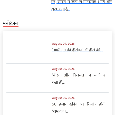
मंत्र, सावन में जाप से मानसिक शांति और
सुख-समृद्धि...
मनोरंजन
August 07, 2026
‘आधी उम्र की हीरोइनों से’ हीरो की...
August 07, 2026
‘वीरता और विरासत को संजोकर
रखा है’,...
August 07, 2026
50 हजार स्क्रीन पर रिलीज होगी
‘रामायण’!...