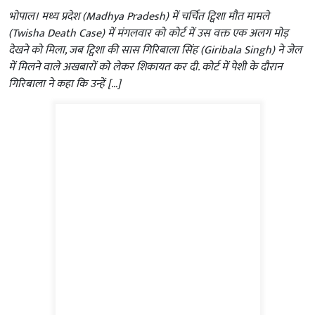
भोपाल। मध्य प्रदेश (Madhya Pradesh) में चर्चित ट्विशा मौत मामले
(Twisha Death Case) में मंगलवार को कोर्ट में उस वक्त एक अलग मोड़
देखने को मिला, जब ट्विशा की सास गिरिबाला सिंह (Giribala Singh) ने जेल
में मिलने वाले अखबारों को लेकर शिकायत कर दी. कोर्ट में पेशी के दौरान
गिरिबाला ने कहा कि उन्हें […]