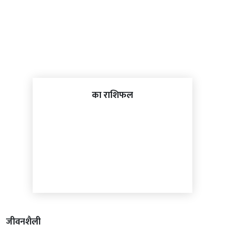
का राशिफल
जीवनशैली