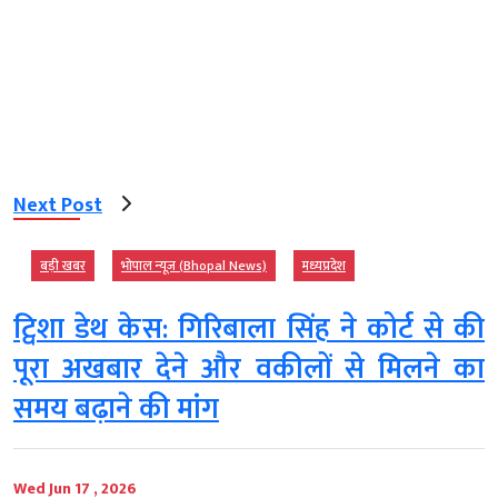
Next Post
बड़ी खबर
भोपाल न्यूज़ (Bhopal News)
मध्‍यप्रदेश
ट्विशा डेथ केस: गिरिबाला सिंह ने कोर्ट से की
पूरा अखबार देने और वकीलों से मिलने का
समय बढ़ाने की मांग
Wed Jun 17 , 2026