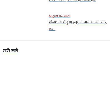
August 07, 2026
भोजशाला में हुआ हनुमान चालीसा का पाठ,
तय...
खरी-खरी