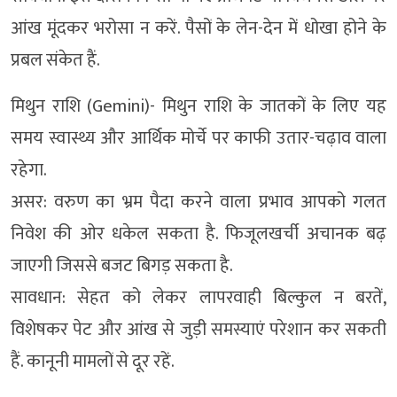
आंख मूंदकर भरोसा न करें. पैसों के लेन-देन में धोखा होने के
प्रबल संकेत हैं.
मिथुन राशि (Gemini)- मिथुन राशि के जातकों के लिए यह
समय स्वास्थ्य और आर्थिक मोर्चे पर काफी उतार-चढ़ाव वाला
रहेगा.
असर: वरुण का भ्रम पैदा करने वाला प्रभाव आपको गलत
निवेश की ओर धकेल सकता है. फिजूलखर्ची अचानक बढ़
जाएगी जिससे बजट बिगड़ सकता है.
सावधान: सेहत को लेकर लापरवाही बिल्कुल न बरतें,
विशेषकर पेट और आंख से जुड़ी समस्याएं परेशान कर सकती
हैं. कानूनी मामलों से दूर रहें.