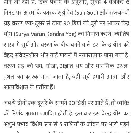
होने जा रहा है. द्रिक पंचांग के अनुसार, सुबह 4 बजकर 6
मिनट पर आत्मा के कारक सूर्य देव (Sun God) और रहस्यमयी
ग्रह वरुण एक-दूसरे से ठीक 90 डिग्री की दूरी पर आकर केंद्र
योग (Surya-Varun Kendra Yog) का निर्माण करेंगे. ज्योतिष
शास्त्र में सूर्य और वरुण के बीच बनने वाले इस केन्द्र योग को
बेहद संवेदनशील और कई मायनों में नकारात्मक माना गया है.
वरुण ग्रह को भ्रम, धोखा, अज्ञात भय और मानसिक उथल-
पुथल का कारक माना जाता है, वहीं सूर्य हमारी आत्मा और
आत्मविश्वास के प्रतीक हैं।
जब ये दोनों एक-दूसरे के सामने 90 डिग्री पर आते हैं, तो व्यक्ति
की निर्णय क्षमता प्रभावित होती है. इस बार इस केन्द्र योग का
अशुभ प्रभाव विशेष रूप से 5 राशियों के जीवन पर भारी पड़ने