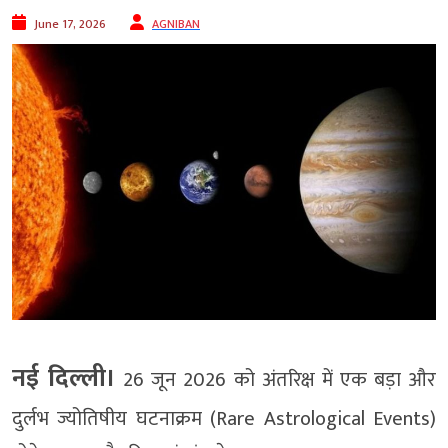
June 17, 2026
AGNIBAN
नई दिल्ली।
26 जून 2026 को अंतरिक्ष में एक बड़ा और
दुर्लभ ज्योतिषीय घटनाक्रम (Rare Astrological Events)