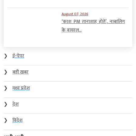
August 07, 2026
‘काश PM तानाशाह होते’, नाबालिग
के वायरल...
❯
ई-पेपर
❯
बड़ी खबर
❯
मध्य प्रदेश
❯
देश
❯
विदेश