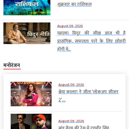
शुक्रवार का राशिफल
August 06, 2026
महात्मा विदुर की सीख आज भी है
प्रासंगिक, सफलता पाने के लिए छोड़नी
होंगी ये...
मनोरंजन
August 06, 2026
श्रेया कालरा ने जीता ‘लॉकअप सीजन
2’,...
August 06, 2026
ब्रांड वैल्यू की रेस में रणवीर सिंह...