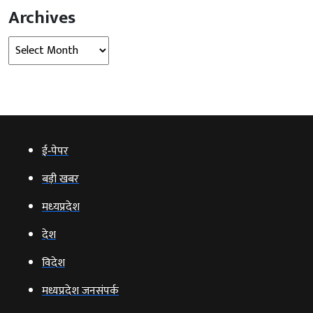
Archives
Archives
ई‑पेपर
बड़ी खबर
मध्‍यप्रदेश
देश
विदेश
मध्यप्रदेश जनसंपर्क