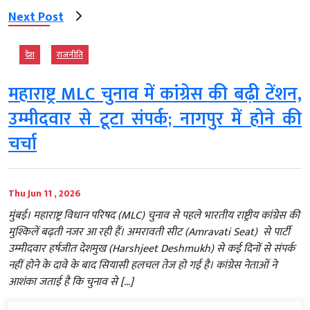
Next Post
देश
राजनीति
महाराष्ट्र MLC चुनाव में कांग्रेस की बढ़ी टेंशन,
उम्मीदवार से टूटा संपर्क; नागपुर में होने की
चर्चा
Thu Jun 11 , 2026
मुंबई। महाराष्ट्र विधान परिषद (MLC) चुनाव से पहले भारतीय राष्ट्रीय कांग्रेस की
मुश्किलें बढ़ती नजर आ रही हैं। अमरावती सीट (Amravati Seat) से पार्टी
उम्मीदवार हर्षजीत देशमुख (Harshjeet Deshmukh) से कई दिनों से संपर्क
नहीं होने के दावे के बाद सियासी हलचल तेज हो गई है। कांग्रेस नेताओं ने
आशंका जताई है कि चुनाव से […]