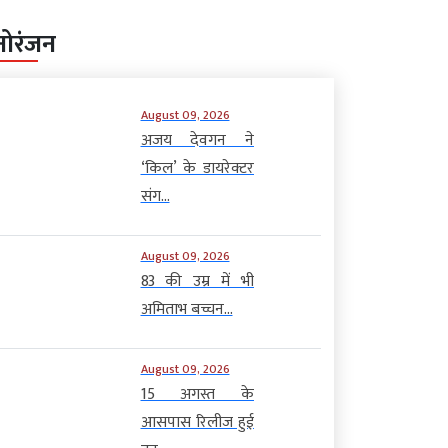
नोरंजन
August 09, 2026
अजय देवगन ने
‘किल’ के डायरेक्टर
संग...
August 09, 2026
83 की उम्र में भी
अमिताभ बच्चन...
August 09, 2026
15 अगस्त के
आसपास रिलीज हुई