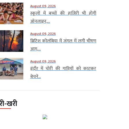
August 09, 2026
स्कूलों में बच्चों की हाजिरी भी होगी
ऑनलाइन,...
August 09, 2026
ब्रिटिश कोलंबिया में जंगल में लगी भीषण
आग,...
August 09, 2026
इंदौर में चोरी की गाड़ियों को काटकर
बेचने...
री-खरी