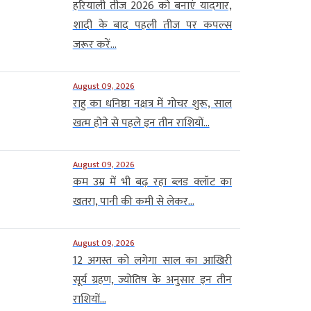
हरियाली तीज 2026 को बनाएं यादगार,
शादी के बाद पहली तीज पर कपल्स
जरूर करें...
August 09, 2026
राहु का धनिष्ठा नक्षत्र में गोचर शुरू, साल
खत्म होने से पहले इन तीन राशियों...
August 09, 2026
कम उम्र में भी बढ़ रहा ब्लड क्लॉट का
खतरा, पानी की कमी से लेकर...
August 09, 2026
12 अगस्त को लगेगा साल का आखिरी
सूर्य ग्रहण, ज्योतिष के अनुसार इन तीन
राशियों...