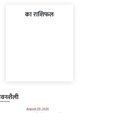
का राशिफल
ीवनशैली
August 09, 2026