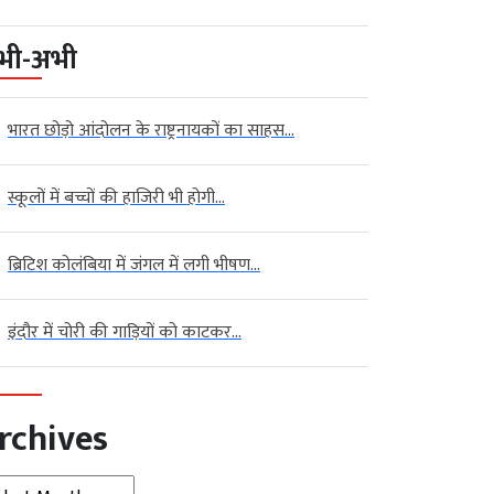
भी-अभी
भारत छोड़ो आंदोलन के राष्ट्रनायकों का साहस...
स्कूलों में बच्चों की हाजिरी भी होगी...
ब्रिटिश कोलंबिया में जंगल में लगी भीषण...
इंदौर में चोरी की गाड़ियों को काटकर...
rchives
hives