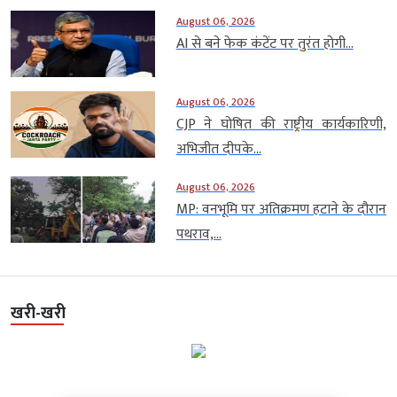
August 06, 2026
AI से बने फेक कंटेंट पर तुरंत होगी...
August 06, 2026
CJP ने घोषित की राष्ट्रीय कार्यकारिणी,
अभिजीत दीपके...
August 06, 2026
MP: वनभूमि पर अतिक्रमण हटाने के दौरान
पथराव,...
खरी-खरी