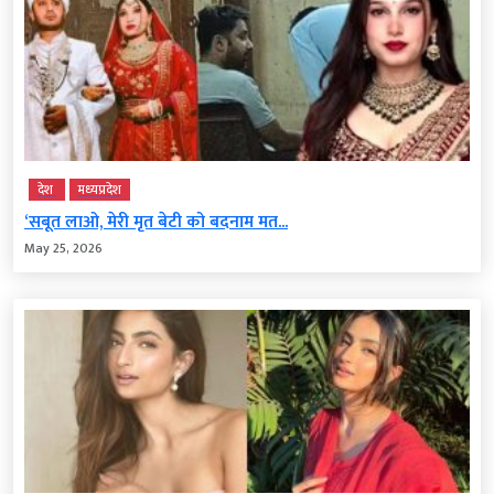
देश
मध्‍यप्रदेश
‘सबूत लाओ, मेरी मृत बेटी को बदनाम मत...
May 25, 2026