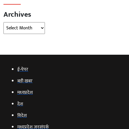
Archives
Archives
ई‑पेपर
बड़ी खबर
मध्‍यप्रदेश
देश
विदेश
मध्यप्रदेश जनसंपर्क