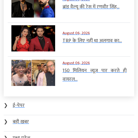
ब्रांड वैल्यू की रेस में रणवीर सिंह...
August 06, 2026
TRP के लिए नहीं था अलगाव का...
August 06, 2026
150 मिलियन व्यूज पार करते ही
वायरल...
❯
ई-पेपर
❯
बड़ी खबर