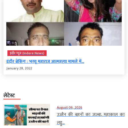
इंदौर न्यूज़ (Indore News)
इंदौर ब्रेकिंग : भय्यू महाराज आत्महत्या मामले में...
January 28, 2022
लेटेस्ट
August 06, 2026
उज्जैन की बहनों का जज्बा, महाकाल का
लड्डू...