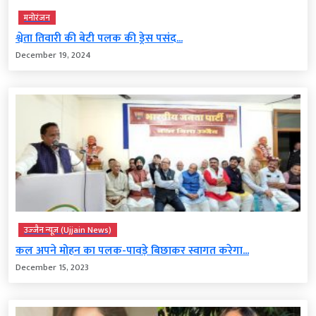
मनोरंजन
श्वेता तिवारी की बेटी पलक की ड्रेस पसंद...
December 19, 2024
उज्‍जैन न्यूज़ (Ujjain News)
कल अपने मोहन का पलक-पावड़े बिछाकर स्वागत करेगा...
December 15, 2023