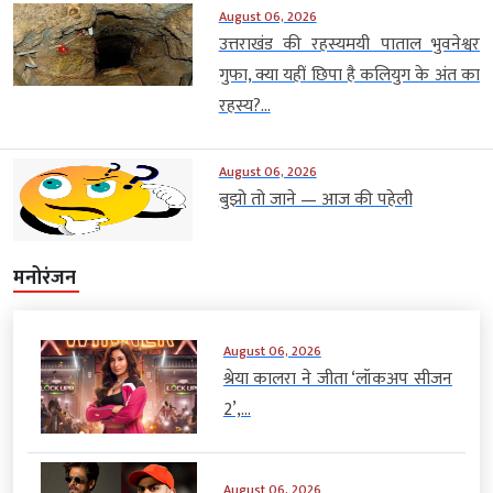
August 06, 2026
उत्तराखंड की रहस्यमयी पाताल भुवनेश्वर
गुफा, क्या यहीं छिपा है कलियुग के अंत का
रहस्य?...
August 06, 2026
बुझो तो जाने — आज की पहेली
मनोरंजन
August 06, 2026
श्रेया कालरा ने जीता ‘लॉकअप सीजन
2’,...
August 06, 2026