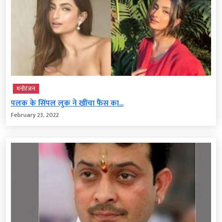
मनोरंजन
पलक के सिंपल लुक ने खींचा फैंस का...
February 23, 2022