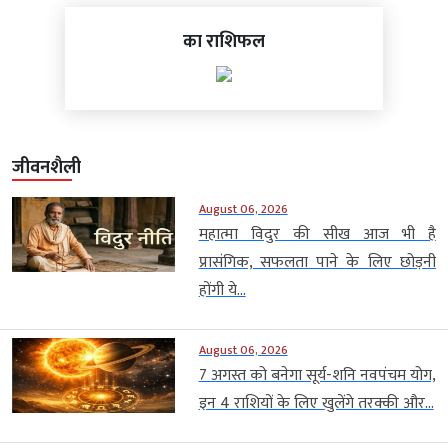
का राशिफल
जीवनशैली
August 06, 2026
महात्मा विदुर की सीख आज भी है
प्रासंगिक, सफलता पाने के लिए छोड़नी
होंगी ये...
August 06, 2026
7 अगस्त को बनेगा सूर्य-शनि नवपंचम योग,
इन 4 राशियों के लिए खुलेंगे तरक्की और...