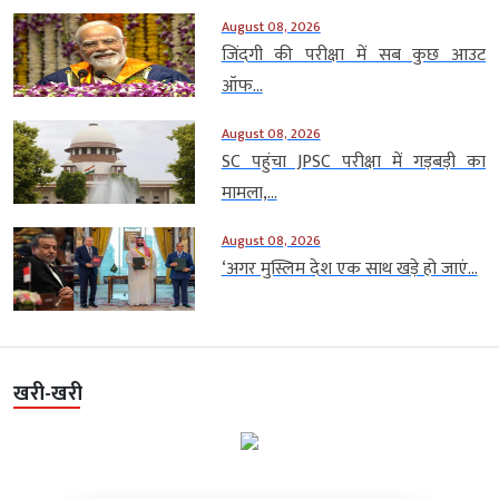
August 08, 2026
जिंदगी की परीक्षा में सब कुछ आउट
ऑफ...
August 08, 2026
SC पहुंचा JPSC परीक्षा में गड़बड़ी का
मामला,...
August 08, 2026
‘अगर मुस्लिम देश एक साथ खड़े हो जाएं...
खरी-खरी