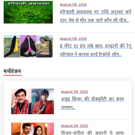
August 08, 2026
हरियाली अमावस्या पर राशि अनुसार करें
दान, मेष से मीन तक जानें कौन सी चीज...
August 08, 2026
8 फीट 10 इंच लंबे बाल, हल्द्वानी की रेनू
धरियाल ने बनाया वर्ल्ड रिकॉर्ड; लोग...
मनोरंजन
August 08, 2026
शत्रुघ्न सिन्हा की डॉक्यूमेंट्री का काम
लगभग...
August 08, 2026
विजय-संगीता की कहानी में आया