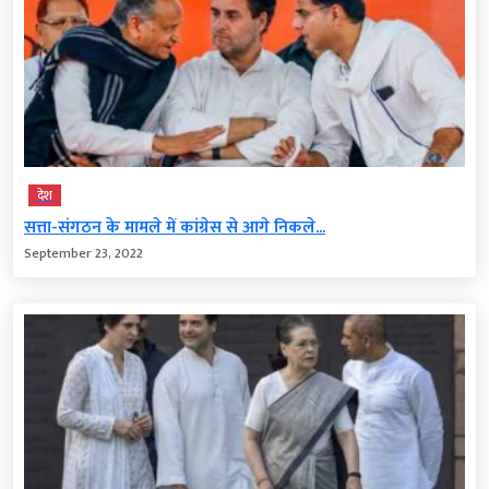
देश
सत्ता-संगठन के मामले में कांग्रेस से आगे निकले...
September 23, 2022