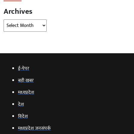
Archives
Archives
ई‑पेपर
बड़ी खबर
मध्‍यप्रदेश
देश
विदेश
मध्यप्रदेश जनसंपर्क