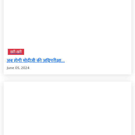
खरी-खरी
अब होगी मोदीजी की अग्निपरीक्षा…
June 05, 2024