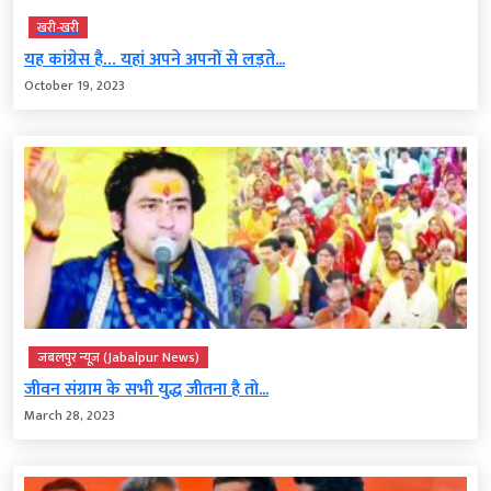
खरी-खरी
यह कांग्रेस है… यहां अपने अपनों से लड़ते...
October 19, 2023
जबलपुर न्यूज़ (Jabalpur News)
जीवन संग्राम के सभी युद्ध जीतना है तो...
March 28, 2023