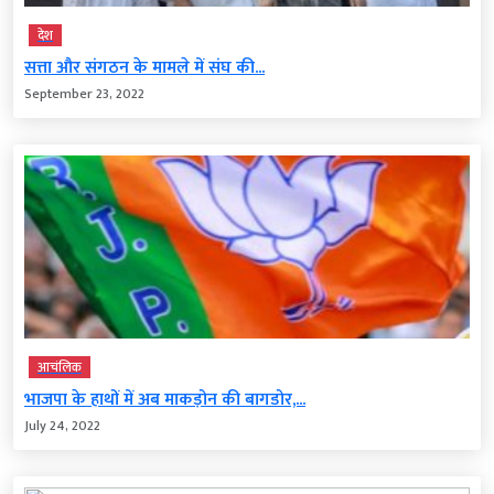
देश
सत्ता और संगठन के मामले में संघ की...
September 23, 2022
आचंलिक
भाजपा के हाथों में अब माकड़ोन की बागडोर,...
July 24, 2022