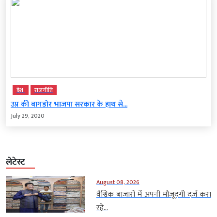
देश
राजनीति
उप्र की बागडोर भाजपा सरकार के हाथ से...
July 29, 2020
लेटेस्ट
August 08, 2026
वैश्विक बाजारों में अपनी मौजूदगी दर्ज करा
रहे...