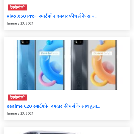
टेक्‍नोलॉजी
Vivo X60 Pro+ स्मार्टफोन दमदार फीचर्स के साथ...
January 23, 2021
टेक्‍नोलॉजी
Realme C20 स्‍मार्टफोन दमदार फीचर्स के साथ हुआ...
January 23, 2021