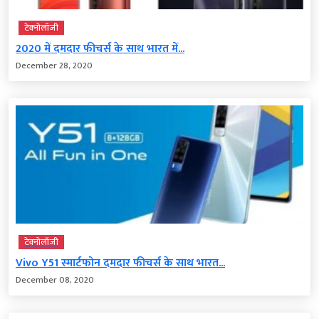
टेक्‍नोलॉजी
2020 में दमदार फीचर्स के साथ भारत में...
December 28, 2020
टेक्‍नोलॉजी
Vivo Y51 स्‍मार्टफोन दमदार फीचर्स के साथ भारत...
December 08, 2020