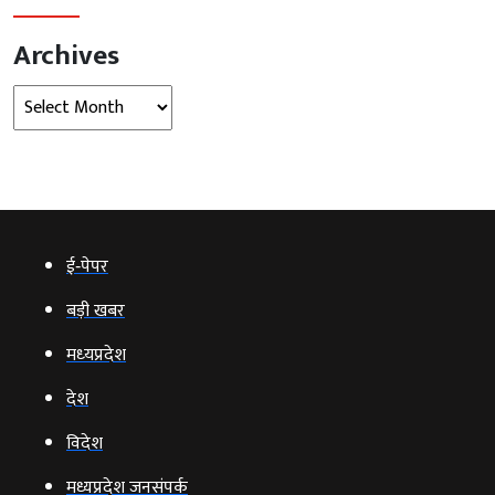
Archives
Archives
ई‑पेपर
बड़ी खबर
मध्‍यप्रदेश
देश
विदेश
मध्यप्रदेश जनसंपर्क