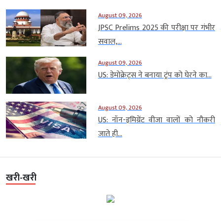
August 09, 2026
JPSC Prelims 2025 की परीक्षा पर गंभीर
सवाल,...
August 09, 2026
US: डेमोक्रेट्स ने बनाया ट्रंप को घेरने का...
August 09, 2026
US: नॉन-इमिग्रेंट वीजा वालों को नौकरी
जाते ही...
खरी-खरी