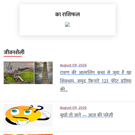
का राशिफल
जीवनशैली
August 09, 2026
रावण की आत्मलिंग कथा से जुड़ा है यह
शिवधाम, समुद्र किनारे 123 फीट प्रतिमा
की...
August 09, 2026
बुझो तो जाने — आज की पहेली