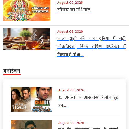
August 09, 2026
रविवार का राशिफल
August 08, 2026
लाल झाड़ी की चाय दुनिया में बढ़ी
लोकप्रियता, सिर्फ दक्षिण अफ्रीका में
मिलता है पौधा,...
मनोरंजन
August 09, 2026
15 अगस्त के आसपास रिलीज हुई
इन...
August 09, 2026