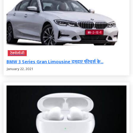
टेक्‍नोलॉजी
BMW 3 Series Gran Limousine दमदार फीचर्स के...
January 22, 2021