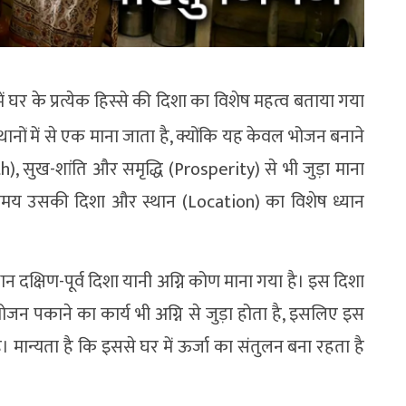
में घर के प्रत्येक हिस्से की दिशा का विशेष महत्व बताया गया
थानों में से एक माना जाता है, क्योंकि यह केवल भोजन बनाने
th), सुख-शांति और समृद्धि (Prosperity) से भी जुड़ा माना
समय उसकी दिशा और स्थान (Location) का विशेष ध्यान
ान दक्षिण-पूर्व दिशा यानी अग्नि कोण माना गया है। इस दिशा
भोजन पकाने का कार्य भी अग्नि से जुड़ा होता है, इसलिए इस
ै। मान्यता है कि इससे घर में ऊर्जा का संतुलन बना रहता है