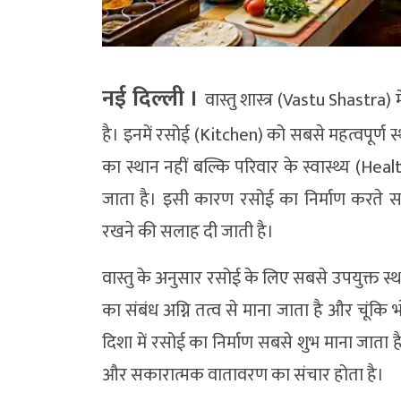
नई दिल्ली ।
वास्तु शास्त्र (Vastu Shastra) 
है। इनमें रसोई (Kitchen) को सबसे महत्वपूर्ण स्
का स्थान नहीं बल्कि परिवार के स्वास्थ्य (Heal
जाता है। इसी कारण रसोई का निर्माण करते 
रखने की सलाह दी जाती है।
वास्तु के अनुसार रसोई के लिए सबसे उपयुक्त स्थ
का संबंध अग्नि तत्व से माना जाता है और चूंकि 
दिशा में रसोई का निर्माण सबसे शुभ माना जाता ह
और सकारात्मक वातावरण का संचार होता है।