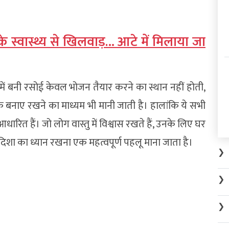
 के स्वास्थ्य से खिलवाड़… आटे में मिलाया जा
ा में बनी रसोई केवल भोजन तैयार करने का स्थान नहीं होती,
बनाए रखने का माध्यम भी मानी जाती है। हालांकि ये सभी
आधारित हैं। जो लोग वास्तु में विश्वास रखते हैं, उनके लिए घर
शा का ध्यान रखना एक महत्वपूर्ण पहलू माना जाता है।
❯
❯
❯