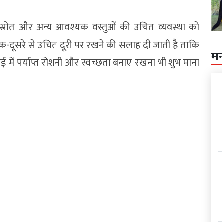
ा स्रोत और अन्य आवश्यक वस्तुओं की उचित व्यवस्था को
एक-दूसरे से उचित दूरी पर रखने की सलाह दी जाती है ताकि
म
ोई में पर्याप्त रोशनी और स्वच्छता बनाए रखना भी शुभ माना