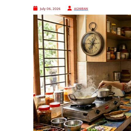
July 06, 2026
AGNIBAN