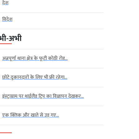
देश
विदेश
भी-अभी
अन्नपूर्णा थाना क्षेत्र के फूटी कोठी रोड...
छोटे दुकानदारों के लिए भी फ्री रहेगा...
इंस्ट्राग्राम पर थाईलैंड ट्रिप का विज्ञापन देखकर...
एक क्लिक और खाते से उड़ गए...