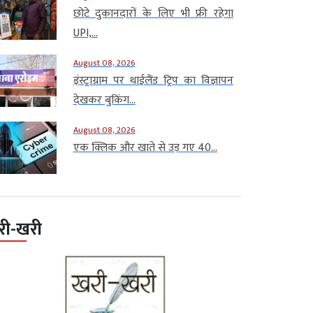
छोटे दुकानदारों के लिए भी फ्री रहेगा
UPI,...
August 08, 2026
इंस्ट्राग्राम पर थाईलैंड ट्रिप का विज्ञापन
देखकर बुकिंग...
August 08, 2026
एक क्लिक और खाते से उड़ गए 40...
री-खरी