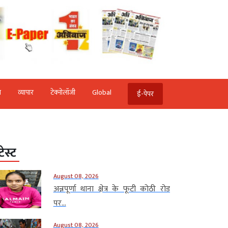
ि
व्‍यापार
टेक्‍नोलॉजी
Global
ई-पेपर
टेस्ट
August 08, 2026
अन्नपूर्णा थाना क्षेत्र के फूटी कोठी रोड
पर...
August 08, 2026