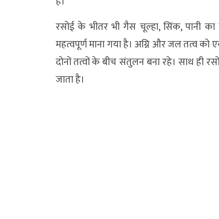
है।
रसोई के भीतर भी गैस चूल्हा, सिंक, पानी क
महत्वपूर्ण माना गया है। अग्नि और जल तत्व को 
दोनों तत्वों के बीच संतुलन बना रहे। साथ ही रस
जाता है।