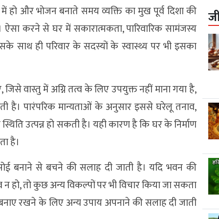
ण में हो और भोजन बनाते समय व्यक्ति का मुख पूर्व दिशा की
ज
 ऐसा करने से घर में सकारात्मकता, पारिवारिक सामंजस्य
के साथ ही परिवार के सदस्यों के स्वास्थ्य पर भी इसका
से वास्तु में अग्नि तत्व के लिए उपयुक्त नहीं माना गया है,
ती है। पारंपरिक मान्यताओं के अनुसार इससे घरेलू तनाव,
थिति उत्पन्न हो सकती है। यही कारण है कि घर के निर्माण
ता है।
 में रसोई बनाने से बचने की सलाह दी जाती है। यदि भवन की
व न हो, तो कुछ अन्य विकल्पों पर भी विचार किया जा सकता
तुलन बनाए रखने के लिए अन्य उपाय अपनाने की सलाह दी जाती