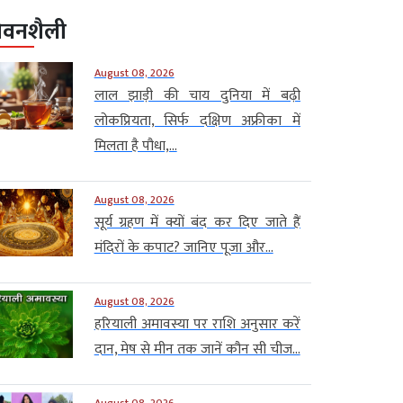
ीवनशैली
August 08, 2026
लाल झाड़ी की चाय दुनिया में बढ़ी
लोकप्रियता, सिर्फ दक्षिण अफ्रीका में
मिलता है पौधा,...
August 08, 2026
सूर्य ग्रहण में क्यों बंद कर दिए जाते हैं
मंदिरों के कपाट? जानिए पूजा और...
August 08, 2026
हरियाली अमावस्या पर राशि अनुसार करें
दान, मेष से मीन तक जानें कौन सी चीज...
August 08, 2026