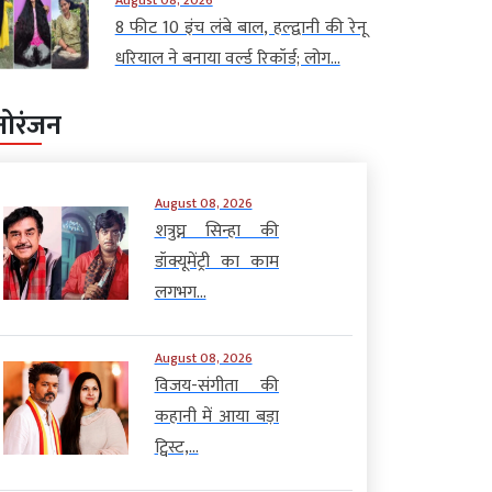
8 फीट 10 इंच लंबे बाल, हल्द्वानी की रेनू
धरियाल ने बनाया वर्ल्ड रिकॉर्ड; लोग...
नोरंजन
August 08, 2026
शत्रुघ्न सिन्हा की
डॉक्यूमेंट्री का काम
लगभग...
August 08, 2026
विजय-संगीता की
कहानी में आया बड़ा
ट्विस्ट,...