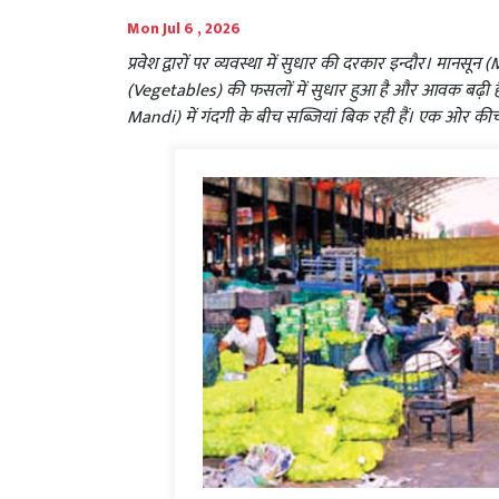
Mon Jul 6 , 2026
प्रवेश द्वारों पर व्यवस्था में सुधार की दरकार इन्दौर। मा
(Vegetables) की फसलों में सुधार हुआ है और आवक बढ़ी है
Mandi) में गंदगी के बीच सब्जियां बिक रही हैं। एक ओर कीचड