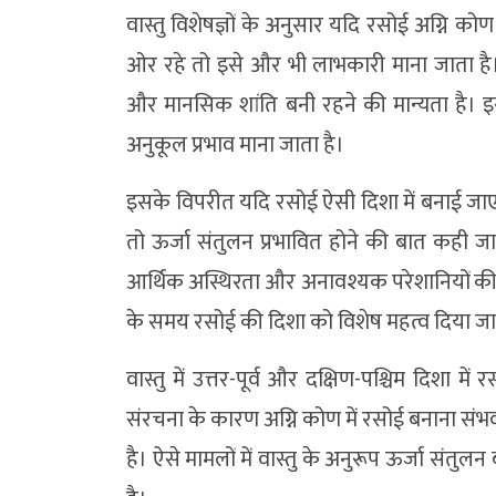
वास्तु विशेषज्ञों के अनुसार यदि रसोई अग्नि को
ओर रहे तो इसे और भी लाभकारी माना जाता है।
और मानसिक शांति बनी रहने की मान्यता है। इस
अनुकूल प्रभाव माना जाता है।
इसके विपरीत यदि रसोई ऐसी दिशा में बनाई जाए, जि
तो ऊर्जा संतुलन प्रभावित होने की बात कही जा
आर्थिक अस्थिरता और अनावश्यक परेशानियों की स्
के समय रसोई की दिशा को विशेष महत्व दिया जा
वास्तु में उत्तर-पूर्व और दक्षिण-पश्चिम दिशा
संरचना के कारण अग्नि कोण में रसोई बनाना संभ
है। ऐसे मामलों में वास्तु के अनुरूप ऊर्जा सं