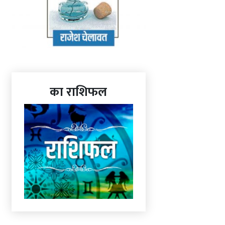
का राशिफल