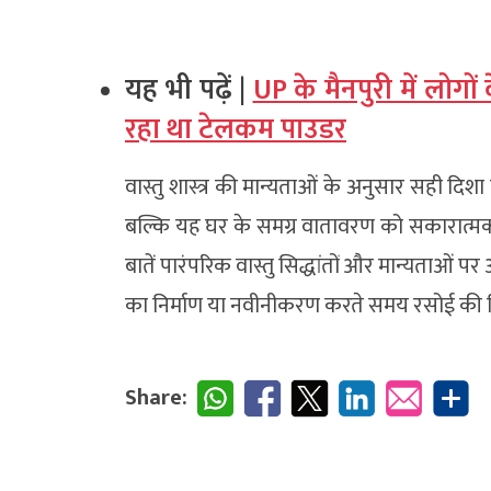
यह भी पढ़ें |
UP के मैनपुरी में लोगों
रहा था टेलकम पाउडर
वास्तु शास्त्र की मान्यताओं के अनुसार सही दिश
बल्कि यह घर के समग्र वातावरण को सकारात्मक 
बातें पारंपरिक वास्तु सिद्धांतों और मान्यताओं पर 
का निर्माण या नवीनीकरण करते समय रसोई की दि
Share: