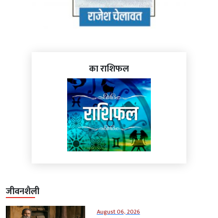
का राशिफल
जीवनशैली
August 06, 2026