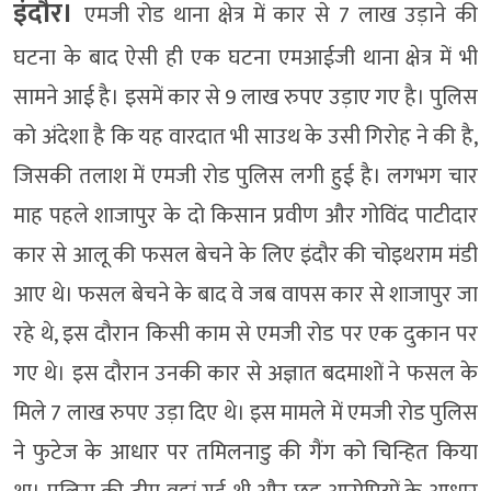
इंदौर।
एमजी रोड थाना क्षेत्र में कार से 7 लाख उड़ाने की
घटना के बाद ऐसी ही एक घटना एमआईजी थाना क्षेत्र में भी
सामने आई है। इसमें कार से 9 लाख रुपए उड़ाए गए है। पुलिस
को अंदेशा है कि यह वारदात भी साउथ के उसी गिरोह ने की है,
जिसकी तलाश में एमजी रोड पुलिस लगी हुई है। लगभग चार
माह पहले शाजापुर के दो किसान प्रवीण और गोविंद पाटीदार
कार से आलू की फसल बेचने के लिए इंदौर की चोइथराम मंडी
आए थे। फसल बेचने के बाद वे जब वापस कार से शाजापुर जा
रहे थे, इस दौरान किसी काम से एमजी रोड पर एक दुकान पर
गए थे। इस दौरान उनकी कार से अज्ञात बदमाशों ने फसल के
मिले 7 लाख रुपए उड़ा दिए थे। इस मामले में एमजी रोड पुलिस
ने फुटेज के आधार पर तमिलनाडु की गैंग को चिन्हित किया