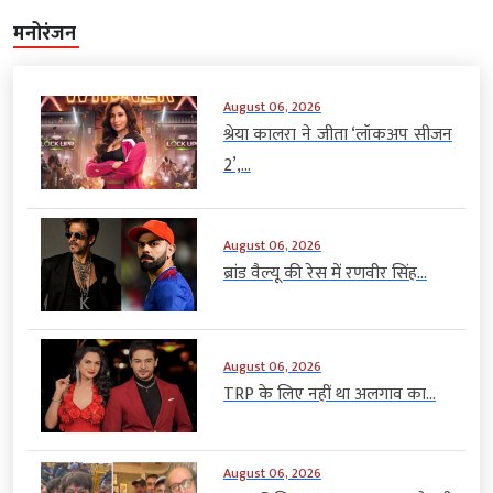
मनोरंजन
August 06, 2026
श्रेया कालरा ने जीता ‘लॉकअप सीजन
2’,...
August 06, 2026
ब्रांड वैल्यू की रेस में रणवीर सिंह...
August 06, 2026
TRP के लिए नहीं था अलगाव का...
August 06, 2026