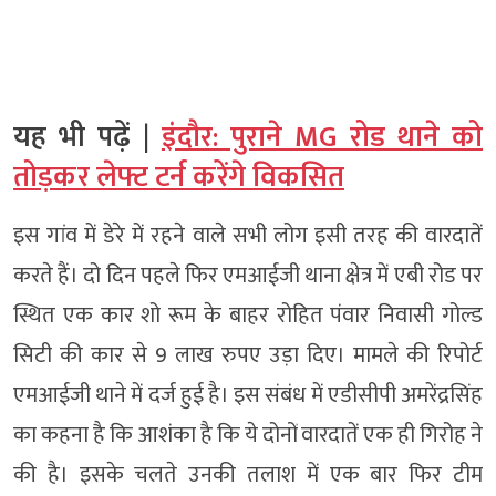
यह भी पढ़ें |
इंदौर: पुराने MG रोड थाने को
तोड़कर लेफ्ट टर्न करेंगे विकसित
इस गांव में डेरे में रहने वाले सभी लोग इसी तरह की वारदातें
करते हैं। दो दिन पहले फिर एमआईजी थाना क्षेत्र में एबी रोड पर
स्थित एक कार शो रूम के बाहर रोहित पंवार निवासी गोल्ड
सिटी की कार से 9 लाख रुपए उड़ा दिए। मामले की रिपोर्ट
एमआईजी थाने में दर्ज हुई है। इस संबंध में एडीसीपी अमरेंद्रसिंह
का कहना है कि आशंका है कि ये दोनों वारदातें एक ही गिरोह ने
की है। इसके चलते उनकी तलाश में एक बार फिर टीम