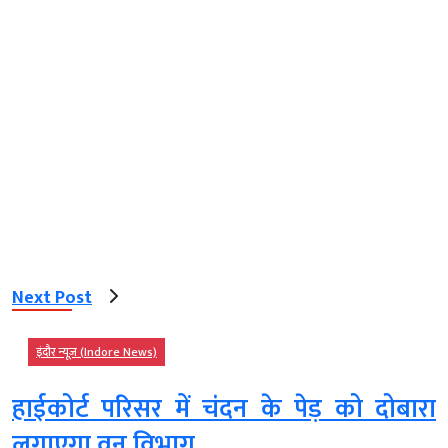
Next Post
इंदौर न्यूज़ (Indore News)
हाईकोर्ट परिसर में चंदन के पेड़ को दोबारा
लगाएगा वन विभाग