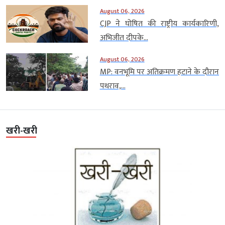
August 06, 2026
CJP ने घोषित की राष्ट्रीय कार्यकारिणी,
अभिजीत दीपके...
August 06, 2026
MP: वनभूमि पर अतिक्रमण हटाने के दौरान
पथराव,...
खरी-खरी