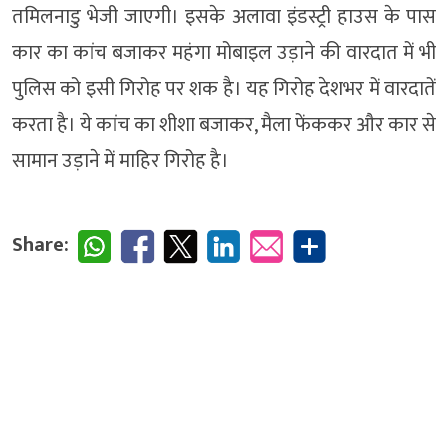
तमिलनाडु भेजी जाएगी। इसके अलावा इंडस्ट्री हाउस के पास
कार का कांच बजाकर महंगा मोबाइल उड़ाने की वारदात में भी
पुलिस को इसी गिरोह पर शक है। यह गिरोह देशभर में वारदातें
करता है। ये कांच का शीशा बजाकर, मैला फेंककर और कार से
सामान उड़ाने में माहिर गिरोह है।
Share: