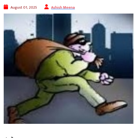
August 01, 2025
Ashish Meena