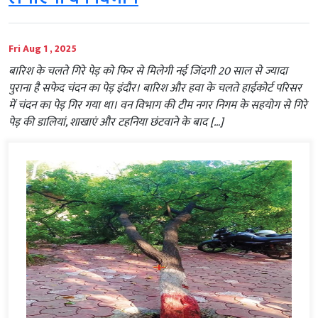
Fri Aug 1 , 2025
बारिश के चलते गिरे पेड़ को फिर से मिलेगी नई जिंदगी 20 साल से ज्यादा
पुराना है सफेद चंदन का पेड़ इंदौर। बारिश और हवा के चलते हाईकोर्ट परिसर
में चंदन का पेड़ गिर गया था। वन विभाग की टीम नगर निगम के सहयोग से गिरे
पेड़ की डालियां, शाखाएं और टहनिया छंटवाने के बाद […]