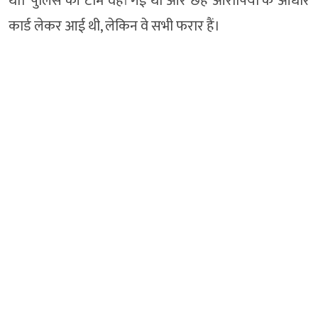
था। पुलिस की टीम वहां गई थी और छह आरोपियों के आधार
कार्ड लेकर आई थी, लेकिन वे सभी फरार हैं।