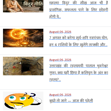
महात्मा विदुर की सीख आज भी है
प्रासंगिक, सफलता पाने के लिए छोड़नी
होंगी ये...
August 06, 2026
7 अगस्त को बनेगा सूर्य-शनि नवपंचम योग,
इन 4 राशियों के लिए खुलेंगे तरक्की और...
August 06, 2026
उत्तराखंड की रहस्यमयी पाताल भुवनेश्वर
गुफा, क्या यहीं छिपा है कलियुग के अंत का
रहस्य?...
August 06, 2026
बुझो तो जाने — आज की पहेली