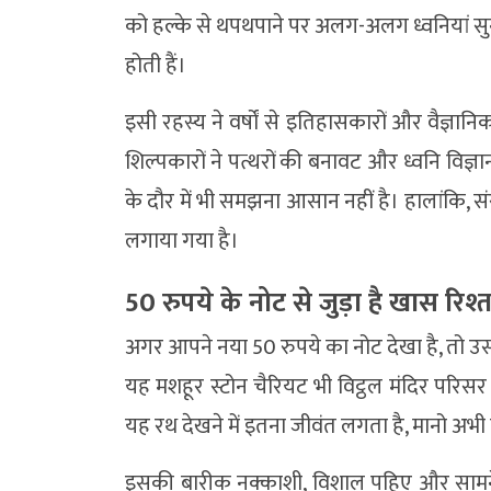
को हल्के से थपथपाने पर अलग-अलग ध्वनियां सुनाई
होती हैं।
इसी रहस्य ने वर्षों से इतिहासकारों और वैज्ञानिक
शिल्पकारों ने पत्थरों की बनावट और ध्वनि विज
के दौर में भी समझना आसान नहीं है। हालांकि, सं
लगाया गया है।
50 रुपये के नोट से जुड़ा है खास रिश्त
अगर आपने नया 50 रुपये का नोट देखा है, तो 
यह मशहूर स्टोन चैरियट भी विट्ठल मंदिर परिस
यह रथ देखने में इतना जीवंत लगता है, मानो अभी
इसकी बारीक नक्काशी, विशाल पहिए और सामने 