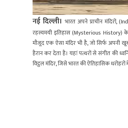
नई दिल्ली।
भारत अपने प्राचीन मंदिरों, (
रहस्यमयी इतिहास (Mysterious History) के लि
मौजूद एक ऐसा मंदिर भी है, जो सिर्फ अपनी खू
हैरान कर देता है। यहां पत्थरों से संगीत की ध्
विट्ठल मंदिर, जिसे भारत की ऐतिहासिक धरोहरों म