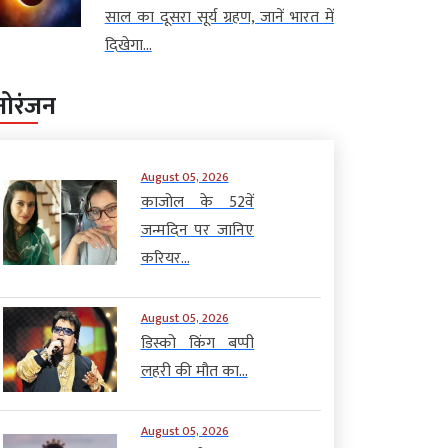
साल का दूसरा सूर्य ग्रहण, जानें भारत में
दिखेगा...
नोरंजन
August 05, 2026
काजोल के 52वें
जन्मदिन पर जानिए
करियर...
August 05, 2026
डिस्को किंग बप्पी
लहरी की मौत का...
August 05, 2026