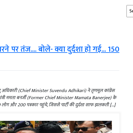
Arc
े पर तंज.... बोले- क्या दुर्दशा हो गई... 150
ंदु अधिकारी (Chief Minister Suvendu Adhikari) ने तृणमूल कांग्रेस
मंत्री ममता बनर्जी (Former Chief Minister Mamata Banerjee) के
50 लोग और 200 पत्रकार पहुंचे, जिससे पार्टी की दुर्दशा साफ झलकती […]