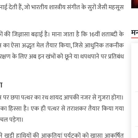
 देती हैं, जो भारतीय शास्त्रीय संगीत के सुरों जैसी महसूस
म
ों की जिज्ञासा बढ़ाई है। माना जाता है कि 16वीं शताब्दी के
्ञान का ऐसा अद्भुत मेल तैयार किया, जिसे आधुनिक तकनीक
रक्षण के लिए अब इन खंभों को छूने या थपथपाने पर प्रतिबंध
ा
उस पर छपा पत्थर का रथ शायद आपकी नजर से गुजरा होगा।
र का हिस्सा है। एक ही पत्थर से तराशकर तैयार किया गया
 चल पड़ेगा।
खड़ी हाथियों की आकृतियां पर्यटकों को खासा आकर्षित