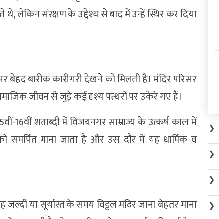
, लेकिन संरक्षण के उद्देश्य से बाद में उन्हें स्थिर कर दिया
भों पर बेहद बारीक कारीगरी देखने को मिलती है। मंदिर परिसर
ामाजिक जीवन से जुड़े कई दृश्य पत्थरों पर उकेरे गए हैं।
ीं-16वीं शताब्दी में विजयनगर साम्राज्य के उत्कर्ष काल में
❯
 को समर्पित माना जाता है और उस दौर में यह धार्मिक व
❯
❯
बह जल्दी या सूर्यास्त के समय विट्ठल मंदिर जाना बेहतर माना
❯