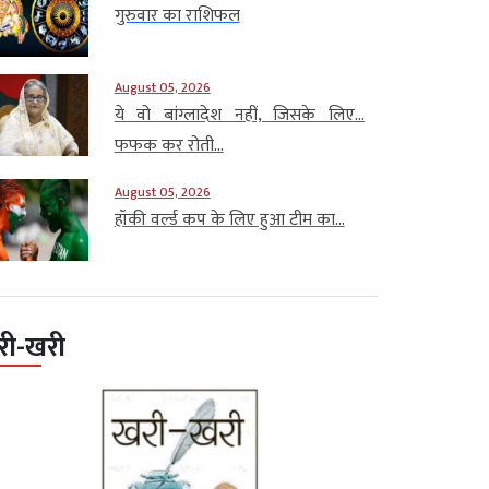
गुरुवार का राशिफल
August 05, 2026
ये वो बांग्लादेश नहीं, जिसके लिए…
फफक कर रोती...
August 05, 2026
हॉकी वर्ल्ड कप के लिए हुआ टीम का...
री-खरी