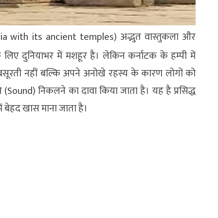
India with its ancient temples) अद्भुत वास्तुकला और
ए दुनियाभर में मशहूर है। लेकिन कर्नाटक के हम्पी में
बसूरती नहीं बल्कि अपने अनोखे रहस्य के कारण लोगों को
वनि (Sound) निकलने का दावा किया जाता है। यह है प्रसिद्ध
ें बेहद खास माना जाता है।