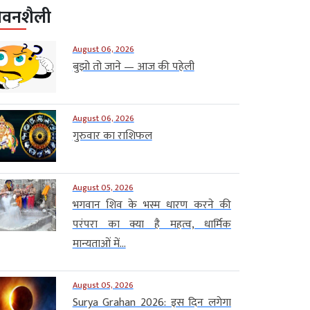
ीवनशैली
August 06, 2026
बुझो तो जाने — आज की पहेली
August 06, 2026
गुरुवार का राशिफल
August 05, 2026
भगवान शिव के भस्म धारण करने की
परंपरा का क्या है महत्व, धार्मिक
मान्यताओं में...
August 05, 2026
Surya Grahan 2026: इस दिन लगेगा