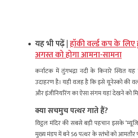
यह भी पढ़ें |
हॉकी वर्ल्ड कप के लि
अगस्त को होगा आमना-सामना
कर्नाटक में तुंगभद्रा नदी के किनारे स्थित 
उदाहरण है। यही वजह है कि इसे यूनेस्को की वर्
और इंजीनियरिंग का ऐसा संगम यहां देखने को मिल
क्या सचमुच पत्थर गाते हैं?
विट्ठल मंदिर की सबसे बड़ी पहचान इसके ‘म्यूजि
मुख्य मंडप में बने 56 पत्थर के स्तंभों को आमतौर 