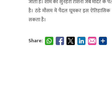
जाता है। शाम की सुनहरी रोशनी जब मंदिर के पत्
है। ठंडे मौसम में पैदल घूमकर इस ऐतिहास
सकता है।
Share: