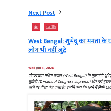
Next Post
देश
राजनीति
West Bengal: शुभेंदु का ममता के धरन
लोग भी नहीं जुटे
Wed Jun 3 , 2026
कोलकाता। पश्चिम बंगाल (West Bengal) के मुख्यमंत्री शुभे
सुप्रीमो (Trinamool Congress supremo) और पूर्व मुख्य
धरने पर तीखा तंज कसा है। उन्होंने कहा कि धरने में सिर्फ 1