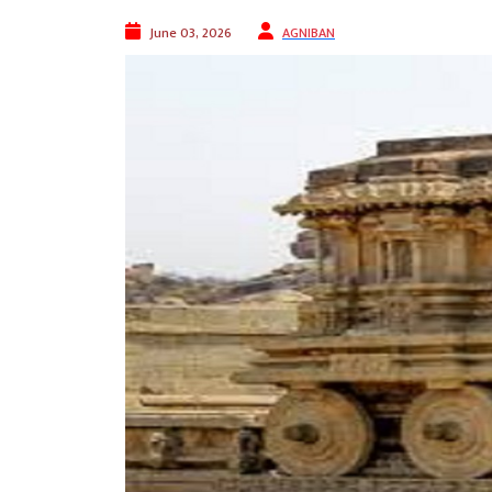
June 03, 2026
AGNIBAN