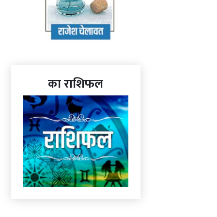
का राशिफल