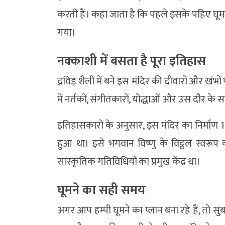
करती हैं। कहा जाता है कि पहले इसके पहिए घूमते थे
गया।
नक्काशी में बसता है पूरा इतिहास
द्रविड़ शैली में बने इस मंदिर की दीवारों और खं
में नर्तकों, संगीतकारों, योद्धाओं और उस दौर के स
इतिहासकारों के अनुसार, इस मंदिर का निर्माण 15व
हुआ था। इसे भगवान विष्णु के विट्ठल स्वरूप
सांस्कृतिक गतिविधियों का प्रमुख केंद्र था।
घूमने का सही समय
अगर आप हम्पी घूमने का प्लान बना रहे हैं, तो सु