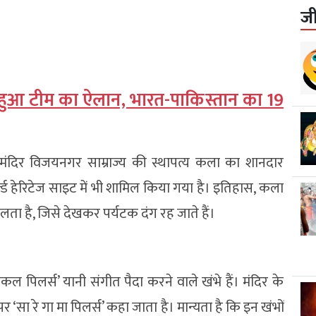
ज
ए हुआ टीम का ऐलान, भारत-पाकिस्तान का 19
यह मंदिर विजयनगर साम्राज्य की स्थापत्य कला का शानदार
ल्ड हेरिटेज साइट में भी शामिल किया गया है। इतिहास, कला
ता है, जिसे देखकर पर्यटक दंग रह जाते हैं।
कल पिलर्स’ यानी संगीत पैदा करने वाले खंभे हैं। मंदिर के
पर ‘सा रे गा मा पिलर्स’ कहा जाता है। मान्यता है कि इन खंभों