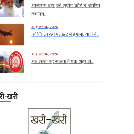
आसाराम बापू को सुप्रीम कोर्ट ने अंतरिम
जमानत...
August 06, 2026
कोच्चि जा रही फ्लाइट में हंगामा, यात्री ने...
August 06, 2026
अब सस्ता पड़ सकता है एक शहर से...
री-खरी