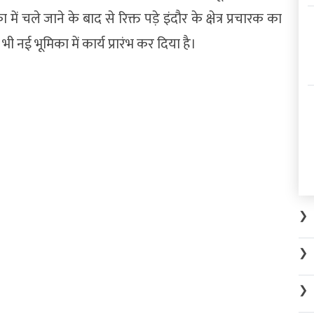
ं चले जाने के बाद से रिक्त पड़े इंदौर के क्षेत्र प्रचारक का
भी नई भूमिका में कार्य प्रारंभ कर दिया है।
❯
❯
❯