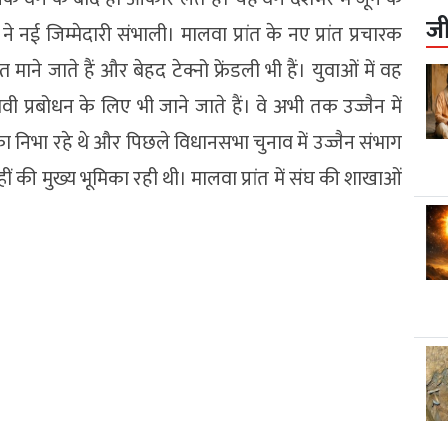
ज
 नई जिम्मेदारी संभाली। मालवा प्रांत के नए प्रांत प्रचारक
माने जाते हैं और बेहद टेक्नो फ्रेंडली भी हैं। युवाओं में वह
ावी प्रबोधन के लिए भी जाने जाते हैं। वे अभी तक उज्जैन में
िका निभा रहे थे और पिछले विधानसभा चुनाव में उज्जैन संभाग
ं की मुख्य भूमिका रही थी। मालवा प्रांत में संघ की शाखाओं