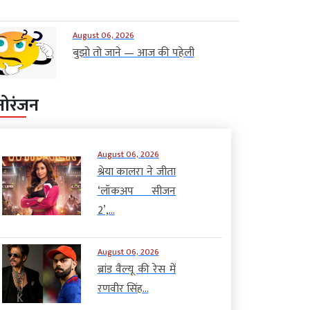
August 06, 2026
बुझो तो जाने — आज की पहेली
नोरंजन
August 06, 2026
श्रेया कालरा ने जीता
‘लॉकअप सीजन
2’,...
August 06, 2026
ब्रांड वैल्यू की रेस में
रणवीर सिंह...