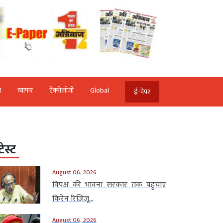
ि
व्‍यापार
टेक्‍नोलॉजी
Global
ई-पेपर
टेस्ट
August 06, 2026
विपक्ष की भावना सरकार तक पहुंचाएं
किरेन रिजिजू...
August 06, 2026