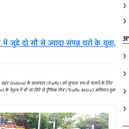
❯
❯
अ
ें जुड़े दो सौ से ज्यादा संपन्न घरों के युवा,
❯
❯
र। शहर (Indore) के यातायात (Traffic) को सुचारु रूप से चलाने के लिए
नेतृत्व में भी नए सिरे से ‘ट्रैफिक मित्र’ (‘Traffic Mitra’) अभियान शुरू
❯
❯