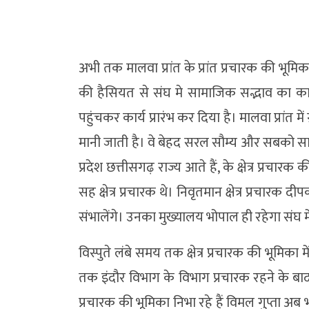
अभी तक मालवा प्रांत के प्रांत प्रचारक की 
की हैसियत से संघ मे सामाजिक सद्भाव का काम द
पहुंचकर कार्य प्रारंभ कर दिया है। मालवा प्रांत में
मानी जाती है। वे बेहद सरल सौम्य और सबको साथ ले
प्रदेश छत्तीसगढ़ राज्य आते हैं, के क्षेत्र प्रच
सह क्षेत्र प्रचारक थे। निवृतमान क्षेत्र प्रचारक द
संभालेंगे। उनका मुख्यालय भोपाल ही रहेगा संघ मे
विस्पुते लंबे समय तक क्षेत्र प्रचारक की भूमिक
तक इंदौर विभाग के विभाग प्रचारक रहने के बाद इ
प्रचारक की भूमिका निभा रहे हैं विमल गुप्ता अब भो