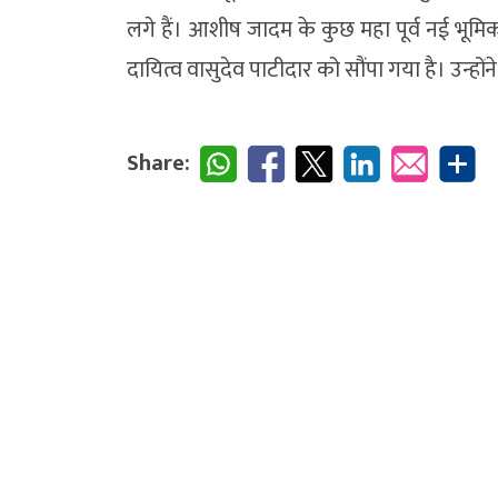
लगे हैं। आशीष जादम के कुछ महा पूर्व नई भूमिका मे
दायित्व वासुदेव पाटीदार को सौंपा गया है। उन्होंने 
Share: