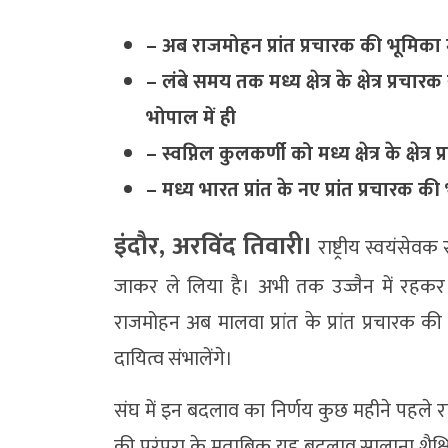
– अब राजमोहन प्रांत प्रचारक की भूमिका 
– लंबे समय तक मध्य क्षेत्र के क्षेत्र प्रचारक
भोपाल में ही
– स्वप्निल कुलकर्णी को मध्य क्षेत्र के क्षेत
– मध्य भारत प्रांत के नए प्रांत प्रचारक 
इंदौर, अरविंद तिवारी।
राष्ट्रीय स्वयंसेवक
जाकर ले लिया है। अभी तक उज्जैन में रहकर सह 
राजमोहन अब मालवा प्रांत के प्रांत प्रचारक क
दायित्व संभालेंगे।
संघ में इन बदलाव का निर्णय कुछ महीने पहले राष
की परंपरा के मुताबिक यह बदलाव सालाना शैक्षिक