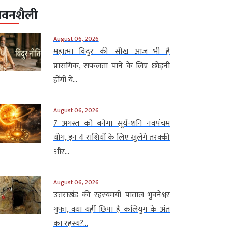
ीवनशैली
August 06, 2026
महात्मा विदुर की सीख आज भी है
प्रासंगिक, सफलता पाने के लिए छोड़नी
होंगी ये...
August 06, 2026
7 अगस्त को बनेगा सूर्य-शनि नवपंचम
योग, इन 4 राशियों के लिए खुलेंगे तरक्की
और...
August 06, 2026
उत्तराखंड की रहस्यमयी पाताल भुवनेश्वर
गुफा, क्या यहीं छिपा है कलियुग के अंत
का रहस्य?...