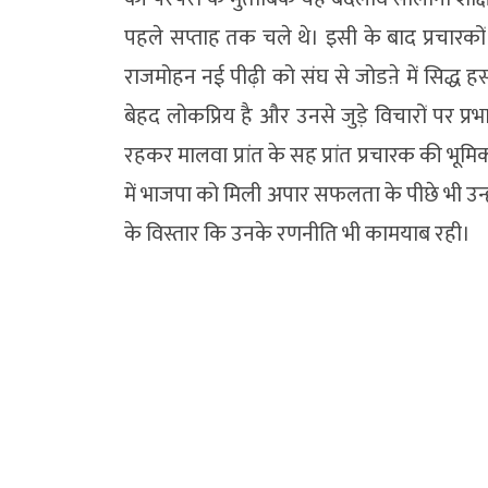
पहले सप्ताह तक चले थे। इसी के बाद प्रचारकों ने
राजमोहन नई पीढ़ी को संघ से जोडऩे में सिद्ध हस्त 
बेहद लोकप्रिय है और उनसे जुड़े विचारों पर प्रभ
रहकर मालवा प्रांत के सह प्रांत प्रचारक की भूम
में भाजपा को मिली अपार सफलता के पीछे भी उन्ही
के विस्तार कि उनके रणनीति भी कामयाब रही।