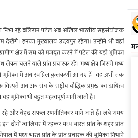
भूमिका निभा रहे बलिराम पटेल अब अखिल भारतीय सहसंयोजक
ेखेंगे। इनका मुख्यालय उदयपुर रहेगा। उन्होंने भी वहां
म
 ग्रामीण क्षेत्र में संघ को मजबूत करने में पटेल की बड़ी भूमिका
कर चलने वाले प्रांत प्रचारक रहे। मध्य क्षेत्र जिसमें मध्य
ारक की भूमिका में अब स्वप्निल कुलकर्णी आ गए हैं। वह अभी तक
ीपक विस्पुते अब अब संघ के राष्ट्रीय बौद्धिक प्रमुख का दायित्व
ं यह भूमिका भी बहुत महत्वपूर्ण मानी जाती है।
ा में रहे और बेहद सफल रणनीतिकार माने जाते हैं। लंबे समय
न दोनों ग्वालियर में रहकर मध्य भारत प्रांत के शहर प्रांत
पाल में मध्य भारत प्रांत के प्रांत प्रचारक की भूमिका निभाने