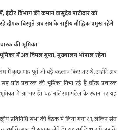
में, इंदौर विभाग की कमान वासुदेव पाटीदार को
 रहे दीपक विस्पुते अब संघ के राष्ट्रीय बौद्धिक प्रमुख रहेंगे
्र प्रचारक की भूमिका
की भूमिका में अब विमल गुप्ता, मुख्यालय भोपाल रहेगा
 संघ में कुछ माह पूर्व जो बड़े बदलाव किए गए थे, उन्होंने अब
प्रांत प्रचारक की भूमिका निभा रहे हैं वरिष्ठ प्रचारक
ी भूमिका में आ गए हैं। यह बलिराम पटेल के स्थान पर यह
्ट्रीय प्रतिनिधि सभा की बैठक में लिया गया था, लेकिन संघ
 वर्ग के बाद ही आकार लेते हैं। यह वर्ग देशभर में जून के