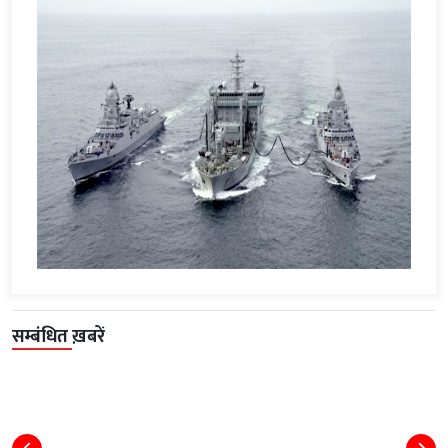
सम्बंधित ख़बरें