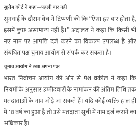
सुप्रीम कोर्ट ने कहा—पहली बार नहीं
सुनवाई के दौरान बेंच ने टिप्पणी की कि “ऐसा हर बार होता है,
इसमें कुछ असामान्य नहीं है।” अदालत ने कहा कि किसी भी
नए नाम पर आपत्ति दर्ज करने का विकल्प उपलब्ध है और
संबंधित पक्ष चुनाव आयोग से संपर्क कर सकता है।
चुनाव आयोग ने रखा अपना पक्ष
भारत निर्वाचन आयोग
की ओर से पेश वकील ने कहा कि
नियमों के अनुसार उम्मीदवारों के नामांकन की अंतिम तिथि तक
मतदाताओं के नाम जोड़े जा सकते हैं। यदि कोई व्यक्ति हाल ही
में 18 वर्ष का हुआ है तो उसे मतदाता सूची में नाम दर्ज कराने का
अधिकार है।