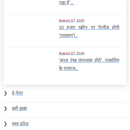
रखा है’,...
August 07, 2026
50 हजार स्क्रीन पर रिलीज होगी
‘रामायण’!...
August 07, 2026
‘काश PM तानाशाह होते’, नाबालिग
के वायरल...
❯
ई-पेपर
❯
बड़ी खबर
❯
मध्य प्रदेश