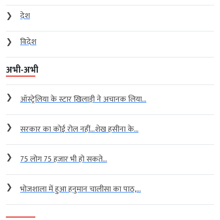
❯
देश
❯
विदेश
अभी-अभी
❯
ऑस्ट्रेलिया के स्टार खिलाड़ी ने अचानक लिया...
❯
सरकार का कोई रोल नहीं…शेख हसीना के...
❯
75 लोग 75 हजार भी हो सकते...
❯
भोजशाला में हुआ हनुमान चालीसा का पाठ,...