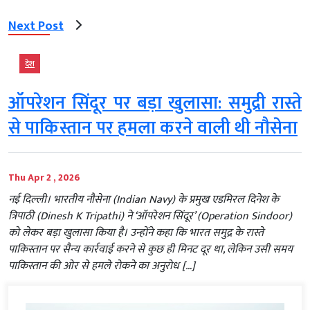
Next Post
देश
ऑपरेशन सिंदूर पर बड़ा खुलासा: समुद्री रास्ते
से पाकिस्तान पर हमला करने वाली थी नौसेना
Thu Apr 2 , 2026
नई दिल्ली। भारतीय नौसेना (Indian Navy) के प्रमुख एडमिरल दिनेश के
त्रिपाठी (Dinesh K Tripathi) ने ‘ऑपरेशन सिंदूर’ (Operation Sindoor)
को लेकर बड़ा खुलासा किया है। उन्होंने कहा कि भारत समुद्र के रास्ते
पाकिस्तान पर सैन्य कार्रवाई करने से कुछ ही मिनट दूर था, लेकिन उसी समय
पाकिस्तान की ओर से हमले रोकने का अनुरोध […]