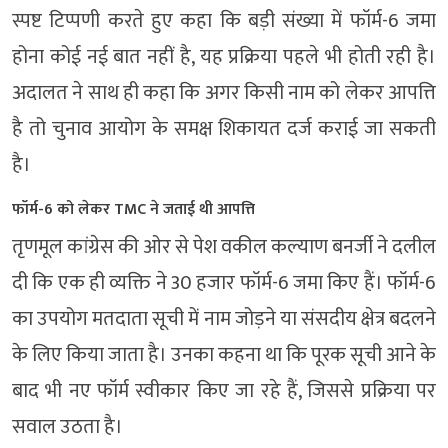
स्पष्ट टिप्पणी करते हुए कहा कि बड़ी संख्या में फॉर्म-6 जमा
होना कोई नई बात नहीं है, यह प्रक्रिया पहले भी होती रही है।
अदालत ने साथ ही कहा कि अगर किसी नाम को लेकर आपत्ति
है तो चुनाव आयोग के समक्ष शिकायत दर्ज कराई जा सकती
है।
फॉर्म-6 को लेकर TMC ने जताई थी आपत्ति
तृणमूल कांग्रेस
की ओर से पेश वकील
कल्याण बनर्जी
ने दलील
दी कि एक ही व्यक्ति ने 30 हजार फॉर्म-6 जमा किए हैं। फॉर्म-6
का उपयोग मतदाता सूची में नाम जोड़ने या संसदीय क्षेत्र बदलने
के लिए किया जाता है। उनका कहना था कि पूरक सूची आने के
बाद भी नए फॉर्म स्वीकार किए जा रहे हैं, जिससे प्रक्रिया पर
सवाल उठता है।