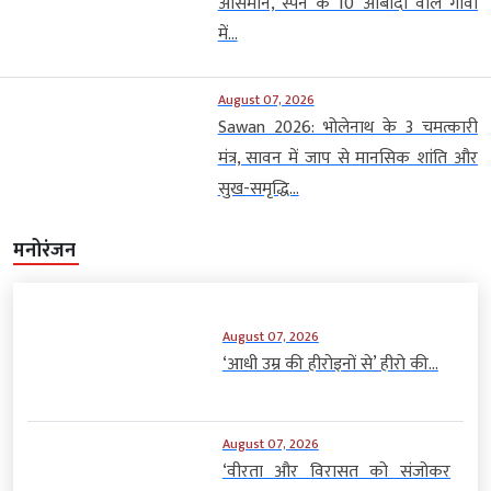
आसमान, स्पेन के 10 आबादी वाले गांवों
में...
August 07, 2026
Sawan 2026: भोलेनाथ के 3 चमत्कारी
मंत्र, सावन में जाप से मानसिक शांति और
सुख-समृद्धि...
मनोरंजन
August 07, 2026
‘आधी उम्र की हीरोइनों से’ हीरो की...
August 07, 2026
‘वीरता और विरासत को संजोकर