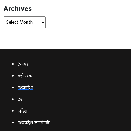
Archives
Archives
ई‑पेपर
बड़ी खबर
मध्‍यप्रदेश
देश
विदेश
मध्यप्रदेश जनसंपर्क