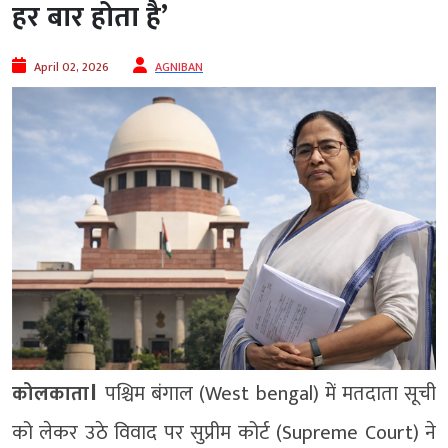
हर बार होता है’
April 02, 2026
AGNIBAN
।
कोलकाता
पश्चिम बंगाल (West bengal) में मतदाता सूची
को लेकर उठे विवाद पर
सुप्रीम कोर्ट (Supreme Court)
ने