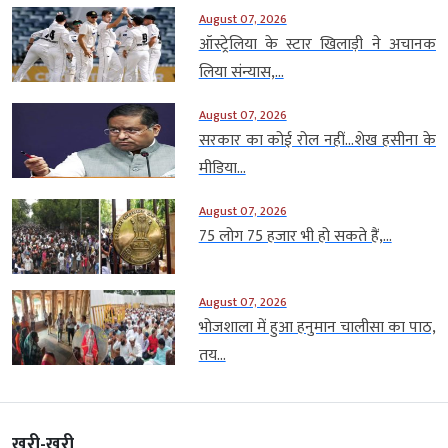
August 07, 2026
ऑस्ट्रेलिया के स्टार खिलाड़ी ने अचानक
लिया संन्यास,...
August 07, 2026
सरकार का कोई रोल नहीं…शेख हसीना के
मीडिया...
August 07, 2026
75 लोग 75 हजार भी हो सकते हैं,...
August 07, 2026
भोजशाला में हुआ हनुमान चालीसा का पाठ,
तय...
खरी-खरी