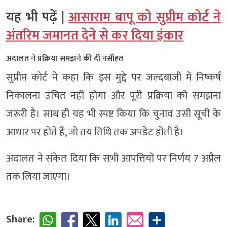
यह भी पढ़ें |
आसाराम बापू को सुप्रीम कोर्ट ने
अंतरिम जमानत देने से कर दिया इंकार
अदालत ने प्रक्रिया समझने की दी नसीहत
सुप्रीम कोर्ट ने कहा कि इस मुद्दे पर जल्दबाजी में निष्कर्ष
निकालना उचित नहीं होगा और पूरी प्रक्रिया को समझना
जरूरी है। साथ ही यह भी स्पष्ट किया कि चुनाव उसी सूची के
आधार पर होते हैं, जो तय तिथि तक अपडेट होती है।
अदालत ने संकेत दिया कि सभी आपत्तियों पर निर्णय 7 अप्रैल
तक लिया जाएगा।
Share: