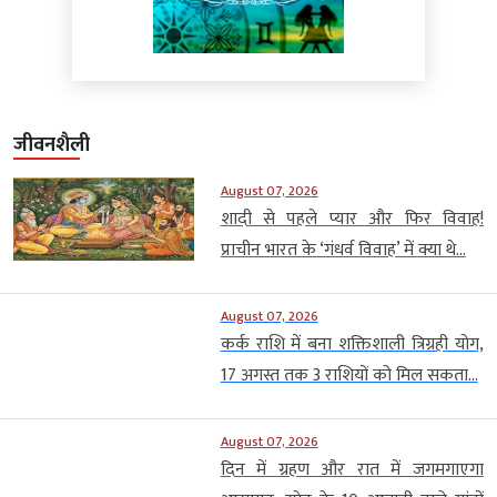
जीवनशैली
August 07, 2026
शादी से पहले प्यार और फिर विवाह!
प्राचीन भारत के ‘गंधर्व विवाह’ में क्या थे...
August 07, 2026
कर्क राशि में बना शक्तिशाली त्रिग्रही योग,
17 अगस्त तक 3 राशियों को मिल सकता...
August 07, 2026
दिन में ग्रहण और रात में जगमगाएगा