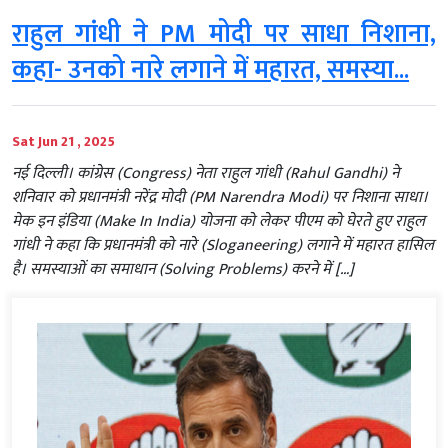
राहुल गांधी ने PM मोदी पर साधा निशाना,
कहा- उनको नारे लगाने में महारत, समस्या...
Sat Jun 21 , 2025
नई दिल्ली। कांग्रेस (Congress) नेता राहुल गांधी (Rahul Gandhi) ने
शनिवार को प्रधानमंत्री नरेंद्र मोदी (PM Narendra Modi) पर निशाना साधा।
मेक इन इंडिया (Make In India) योजना को लेकर पीएम को घेरते हुए राहुल
गांधी ने कहा कि प्रधानमंत्री को नारे (Sloganeering) लगाने में महारत हासिल
है। समस्याओं का समाधान (Solving Problems) करने में […]