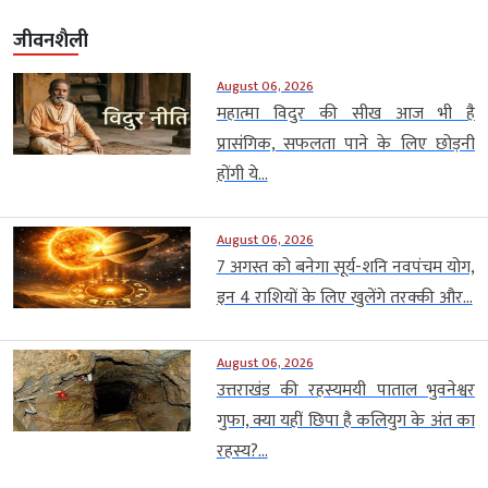
जीवनशैली
August 06, 2026
महात्मा विदुर की सीख आज भी है
प्रासंगिक, सफलता पाने के लिए छोड़नी
होंगी ये...
August 06, 2026
7 अगस्त को बनेगा सूर्य-शनि नवपंचम योग,
इन 4 राशियों के लिए खुलेंगे तरक्की और...
August 06, 2026
उत्तराखंड की रहस्यमयी पाताल भुवनेश्वर
गुफा, क्या यहीं छिपा है कलियुग के अंत का
रहस्य?...