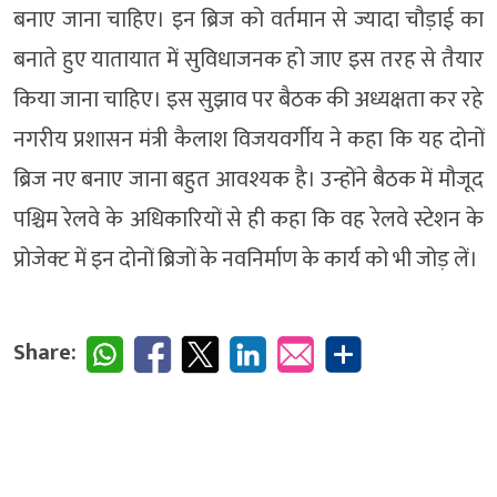
बनाए जाना चाहिए। इन ब्रिज को वर्तमान से ज्यादा चौड़ाई का
बनाते हुए यातायात में सुविधाजनक हो जाए इस तरह से तैयार
किया जाना चाहिए। इस सुझाव पर बैठक की अध्यक्षता कर रहे
नगरीय प्रशासन मंत्री कैलाश विजयवर्गीय ने कहा कि यह दोनों
ब्रिज नए बनाए जाना बहुत आवश्यक है। उन्होंने बैठक में मौजूद
पश्चिम रेलवे के अधिकारियों से ही कहा कि वह रेलवे स्टेशन के
प्रोजेक्ट में इन दोनों ब्रिजों के नवनिर्माण के कार्य को भी जोड़ लें।
Share: