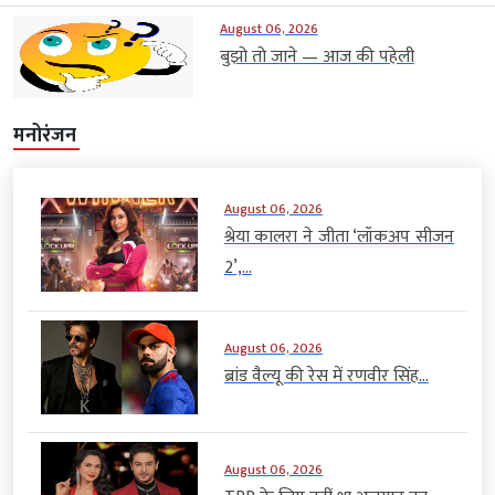
August 06, 2026
बुझो तो जाने — आज की पहेली
मनोरंजन
August 06, 2026
श्रेया कालरा ने जीता ‘लॉकअप सीजन
2’,...
August 06, 2026
ब्रांड वैल्यू की रेस में रणवीर सिंह...
August 06, 2026