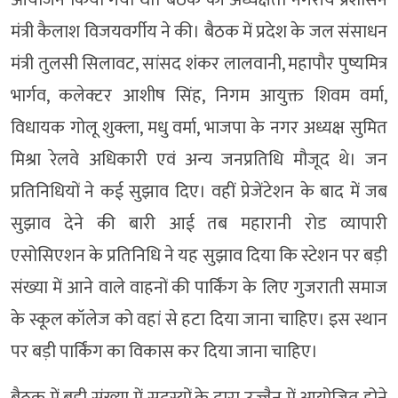
मंत्री कैलाश विजयवर्गीय ने की। बैठक में प्रदेश के जल संसाधन
मंत्री तुलसी सिलावट, सांसद शंकर लालवानी, महापौर पुष्यमित्र
भार्गव, कलेक्टर आशीष सिंह, निगम आयुक्त शिवम वर्मा,
विधायक गोलू शुक्ला, मधु वर्मा, भाजपा के नगर अध्यक्ष सुमित
मिश्रा रेलवे अधिकारी एवं अन्य जनप्रतिधि मौजूद थे। जन
प्रतिनिधियों ने कई सुझाव दिए। वहीं प्रेजेंटेशन के बाद में जब
सुझाव देने की बारी आई तब महारानी रोड व्यापारी
एसोसिएशन के प्रतिनिधि ने यह सुझाव दिया कि स्टेशन पर बड़ी
संख्या में आने वाले वाहनों की पार्किंग के लिए गुजराती समाज
के स्कूल कॉलेज को वहां से हटा दिया जाना चाहिए। इस स्थान
पर बड़ी पार्किंग का विकास कर दिया जाना चाहिए।
बैठक में बड़ी संख्या में सदस्यों के द्वारा उज्जैन में आयोजित होने