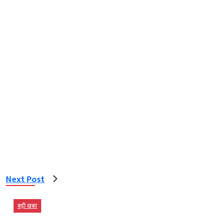
Next Post
बड़ी खबर