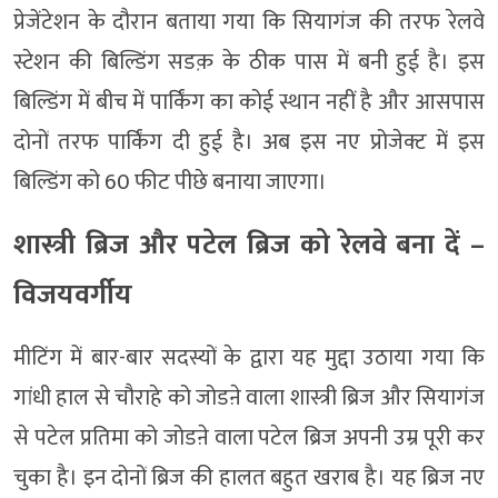
प्रेजेंटेशन के दौरान बताया गया कि सियागंज की तरफ रेलवे
स्टेशन की बिल्डिंग सडक़ के ठीक पास में बनी हुई है। इस
बिल्डिंग में बीच में पार्किंग का कोई स्थान नहीं है और आसपास
दोनों तरफ पार्किंग दी हुई है। अब इस नए प्रोजेक्ट में इस
बिल्डिंग को 60 फीट पीछे बनाया जाएगा।
शास्त्री ब्रिज और पटेल ब्रिज को रेलवे बना दें –
विजयवर्गीय
मीटिंग में बार-बार सदस्यों के द्वारा यह मुद्दा उठाया गया कि
गांधी हाल से चौराहे को जोडऩे वाला शास्त्री ब्रिज और सियागंज
से पटेल प्रतिमा को जोडऩे वाला पटेल ब्रिज अपनी उम्र पूरी कर
चुका है। इन दोनों ब्रिज की हालत बहुत खराब है। यह ब्रिज नए