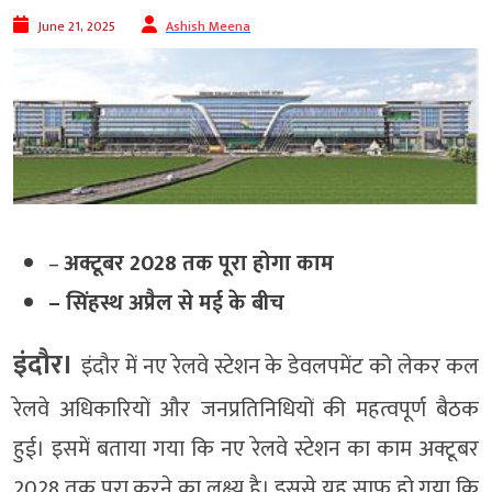
June 21, 2025
Ashish Meena
–
अक्टूबर 2028 तक पूरा होगा काम
– सिंहस्थ अप्रैल से मई के बीच
इंदौर।
इंदौर में नए रेलवे स्टेशन के डेवलपमेंट को लेकर कल
रेलवे अधिकारियों और जनप्रतिनिधियों की महत्वपूर्ण बैठक
हुई। इसमें बताया गया कि नए रेलवे स्टेशन का काम अक्टूबर
2028 तक पूरा करने का लक्ष्य है। इससे यह साफ हो गया कि