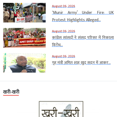
August 06, 2026
‘Munir Army’ Under Fire: UK
Protest Highlights Alleged...
August 06, 2026
कांग्रेस सांसदों ने संसद परिसर में निकाला
विरोध...
August 06, 2026
गृह मंत्री अमित शाह खुद सदन में आकर...
खरी-खरी