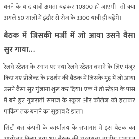
बनने के बाद यात्री क्षमता बढक़र 10800 हो जाएगी। तो क्या
अगले 50 सालों में इंदौर से रोज के 3300 यात्री ही बढ़ेंगे।
बैठक में जिसकी मर्जी में जो आया उसने वैसा
सुर गाया…
रेलवे स्टेशन के स्थान पर नया रेलवे स्टेशन बनाने के लिए मंजूर
किए गए प्रोजेक्ट के प्रदर्शन की बैठक में जिसके मुंह में जो आया
उसने वैसा सुर गुंजाना शुरू कर दिया। एक ने तो स्टेशन के पास
में बने हुए गुजराती समाज के स्कूल और कॉलेज को हटाकर
पार्किंग तक बनाने का सुझाव दे डाला।
सिटी बस कंपनी के कार्यालय के सभागार में इस बैठक का
आयोजन किया गया था। बैठक की अध्यक्षता नगरीय प्रशासन