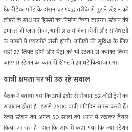
कि रीडेवलपमेंट के दौरान चरणबद्ध तरीके से पुराने स्टेशन को
तोडऩे के साथ नए हिस्सों का निर्माण किया जाएगा। स्टेशन की
इमारत जी प्लस सेवन, यानी आठ मंजिला होगी और सुविधाओं
के मामले में एयरपोर्ट जैसी होगी। यात्रियों की सुविधा के लिए
यहां 27 लिफ्ट होंगी और मेट्रो को भी स्टेशन से कनेक्ट किया
जाएगा। स्टेशन का काम दो शिफ्ट में 24 घंटे किया जाएगा।
यात्री क्षमता पर भी उठ रहे सवाल
बैठक में बताया गया कि अभी इंदौर से रोजाना 52 जोड़ी ट्रेनों का
संचालन होता है। इससे 7500 यात्री प्रतिदिन सफर करते हैं।
रेलवे स्टेशन को अगले 50 सालों को ध्यान में रखकर तैयार
किया जा रहा है। हालांकि साथ में कहा गया कि नया स्टेशन