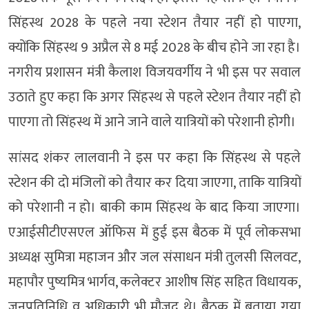
सिंहस्थ 2028 के पहले नया स्टेशन तैयार नहीं हो पाएगा,
क्योंकि सिंहस्थ 9 अप्रैल से 8 मई 2028 के बीच होने जा रहा है।
नगरीय प्रशासन मंत्री कैलाश विजयवर्गीय ने भी इस पर सवाल
उठाते हुए कहा कि अगर सिंहस्थ से पहले स्टेशन तैयार नहीं हो
पाएगा तो सिंहस्थ में आने जाने वाले यात्रियों को परेशानी होगी।
सांसद शंकर लालवानी ने इस पर कहा कि सिंहस्थ से पहले
स्टेशन की दो मंजिलों को तैयार कर दिया जाएगा, ताकि यात्रियों
को परेशानी न हो। बाकी काम सिंहस्थ के बाद किया जाएगा।
एआईसीटीएसएल ऑफिस में हुई इस बैठक में पूर्व लोकसभा
अध्यक्ष सुमित्रा महाजन और जल संसाधन मंत्री तुलसी सिलवट,
महापौर पुष्यमित्र भार्गव, कलेक्टर आशीष सिंह सहित विधायक,
जनप्रतिनिधि व अधिकारी भी मौजूद थे। बैठक में बताया गया