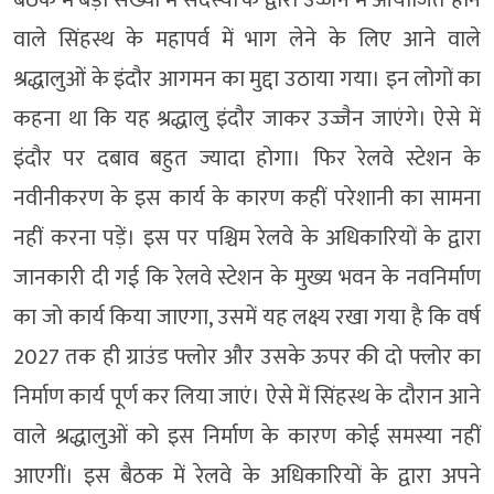
वाले सिंहस्थ के महापर्व में भाग लेने के लिए आने वाले
श्रद्धालुओं के इंदौर आगमन का मुद्दा उठाया गया। इन लोगों का
कहना था कि यह श्रद्धालु इंदौर जाकर उज्जैन जाएंगे। ऐसे में
इंदौर पर दबाव बहुत ज्यादा होगा। फिर रेलवे स्टेशन के
नवीनीकरण के इस कार्य के कारण कहीं परेशानी का सामना
नहीं करना पड़ें। इस पर पश्चिम रेलवे के अधिकारियों के द्वारा
जानकारी दी गई कि रेलवे स्टेशन के मुख्य भवन के नवनिर्माण
का जो कार्य किया जाएगा, उसमें यह लक्ष्य रखा गया है कि वर्ष
2027 तक ही ग्राउंड फ्लोर और उसके ऊपर की दो फ्लोर का
निर्माण कार्य पूर्ण कर लिया जाएं। ऐसे में सिंहस्थ के दौरान आने
वाले श्रद्धालुओं को इस निर्माण के कारण कोई समस्या नहीं
आएगीं। इस बैठक में रेलवे के अधिकारियों के द्वारा अपने