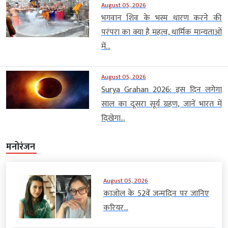
August 05, 2026
भगवान शिव के भस्म धारण करने की
परंपरा का क्या है महत्व, धार्मिक मान्यताओं
में...
August 05, 2026
Surya Grahan 2026: इस दिन लगेगा
साल का दूसरा सूर्य ग्रहण, जानें भारत में
दिखेगा...
मनोरंजन
August 05, 2026
काजोल के 52वें जन्मदिन पर जानिए
करियर...