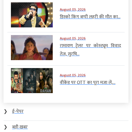
August 05, 2026
डिस्को किंग बप्पी लहरी की मौत का...
August 05, 2026
रामायण ट्रेलर पर कॉस्ट्यूम विवाद
तेज, सुरभि...
August 05, 2026
वीकेंड पर OTT का पूरा मजा लें,...
❯
ई-पेपर
❯
बड़ी खबर