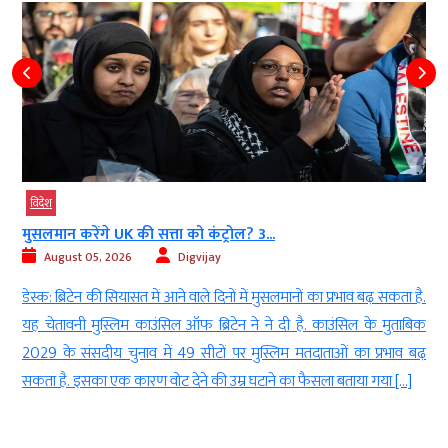
विदेश
मुसलमान करेंगे UK की सत्ता को कंट्रोल? 3...
August 05, 2026
Digvijay
ा
डेस्क: ब्रिटेन की सियासत में आने वाले दिनों में मुसलमानों का प्रभाव बढ़ सकता है.
,
यह चेतावनी मुस्लिम काउंसिल ऑफ ब्रिटेन ने ने दी है. काउंसिल के मुताबिक
स
2029 के संसदीय चुनाव में 49 सीटों पर मुस्लिम मतदाताओं का प्रभाव बढ़
सकता है. इसका एक कारण वोट देने की उम्र घटाने का फैसला बताया गया […]