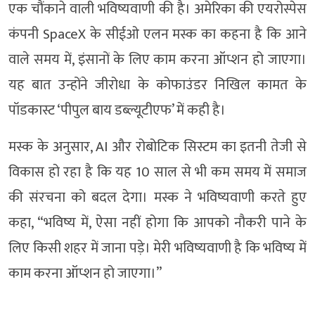
एक चौंकाने वाली भविष्यवाणी की है। अमेरिका की एयरोस्पेस
कंपनी SpaceX के सीईओ एलन मस्क का कहना है कि आने
वाले समय में, इंसानों के लिए काम करना ऑप्शन हो जाएगा।
यह बात उन्होंने जीरोधा के कोफाउंडर निखिल कामत के
पॉडकास्ट ‘पीपुल बाय डब्ल्यूटीएफ’ में कही है।
मस्क के अनुसार, AI और रोबोटिक सिस्टम का इतनी तेजी से
विकास हो रहा है कि यह 10 साल से भी कम समय में समाज
की संरचना को बदल देगा। मस्क ने भविष्यवाणी करते हुए
कहा, “भविष्य में, ऐसा नहीं होगा कि आपको नौकरी पाने के
लिए किसी शहर में जाना पड़े। मेरी भविष्यवाणी है कि भविष्य में
काम करना ऑप्शन हो जाएगा।”