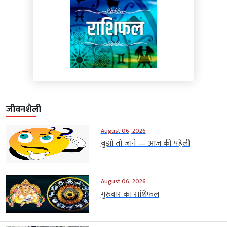
जीवनशैली
August 06, 2026
बुझो तो जाने — आज की पहेली
August 06, 2026
गुरुवार का राशिफल