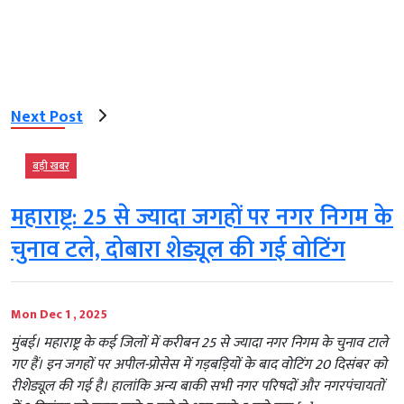
Next Post
बड़ी खबर
महाराष्ट्र: 25 से ज्यादा जगहों पर नगर निगम के
चुनाव टले, दोबारा शेड्यूल की गई वोटिंग
Mon Dec 1 , 2025
मुंबई। महाराष्ट्र के कई जिलों में करीबन 25 से ज्यादा नगर निगम के चुनाव टाले
गए हैं। इन जगहों पर अपील-प्रोसेस में गड़बड़ियों के बाद वोटिंग 20 दिसंबर को
रीशेड्यूल की गई है। हालांकि अन्य बाकी सभी नगर परिषदों और नगरपंचायतों