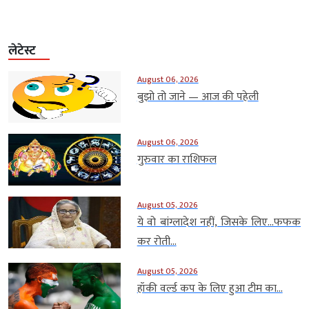
लेटेस्ट
August 06, 2026
बुझो तो जाने — आज की पहेली
August 06, 2026
गुरुवार का राशिफल
August 05, 2026
ये वो बांग्लादेश नहीं, जिसके लिए…फफक
कर रोती...
August 05, 2026
हॉकी वर्ल्ड कप के लिए हुआ टीम का...