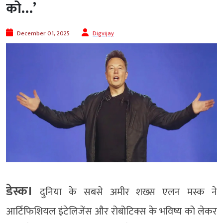
को…’
December 01, 2025
Digvijay
डेस्क।
दुनिया के सबसे अमीर शख्स एलन मस्क ने
आर्टिफिशियल इंटेलिजेंस और रोबोटिक्स के भविष्य को लेकर