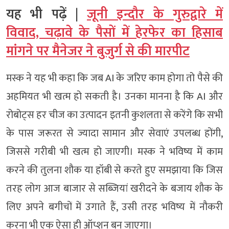
यह भी पढ़ें |
जूनी इन्दौर के गुरुद्वारे में
विवाद, चढ़ावे के पैसों में हेरफेर का हिसाब
मांगने पर मैनेजर ने बुजुर्ग से की मारपीट
मस्क ने यह भी कहा कि जब AI के जरिए काम होगा तो पैसे की
अहमियत भी खत्म हो सकती है। उनका मानना है कि AI और
रोबोट्स हर चीज का उत्पादन इतनी कुशलता से करेंगे कि सभी
के पास जरूरत से ज्यादा सामान और सेवाएं उपलब्ध होंगी,
जिससे गरीबी भी खत्म हो जाएगी। मस्क ने भविष्य में काम
करने की तुलना शौक या हॉबी से करते हुए समझाया कि जिस
तरह लोग आज बाजार से सब्जियां खरीदने के बजाय शौक के
लिए अपने बगीचों में उगाते हैं, उसी तरह भविष्य में नौकरी
करना भी एक ऐसा ही ऑप्शन बन जाएगा।