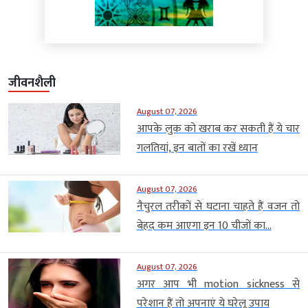
जीवनशैली
August 07, 2026
आपके लुक को खराब कर सकती हैं ये चार
गलतियां, इन बातों का रखें ध्यान
August 07, 2026
नैचुरल तरीकों से घटाना चाहते हैं वजन तो
बेहद कम आएगा इन 10 चीजों का...
August 07, 2026
अगर आप भी motion sickness से
परेशान हैं तो अपनाएं ये घरेलू उपाय