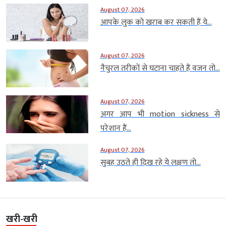
August 07, 2026
आपके लुक को खराब कर सकती हैं ये...
August 07, 2026
नैचुरल तरीकों से घटाना चाहते हैं वजन तो...
August 07, 2026
अगर आप भी motion sickness से
परेशान हैं...
August 07, 2026
सुबह उठते ही दिख रहे ये लक्षण तो...
खरी-खरी