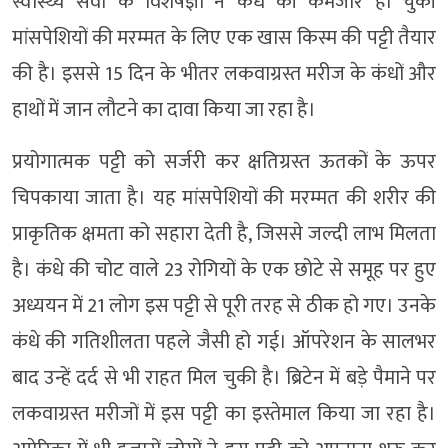
स्वास्थ्य सेवा के विशेषज्ञों ने कंधे की कमजोर हो चुकी
मांसपेशियों की मरम्मत के लिए एक खास किस्म की पट्टी तैयार
की है। इससे 15 दिन के भीतर लकवाग्रस्त मरीज के कंधों और
हाथों में जान लौटने का दावा किया जा रहा है।
प्रयोगात्मक पट्टी को सर्जरी कर क्षतिग्रस्त ऊतकों के ऊपर
चिपकाया जाता है। यह मांसपेशियों की मरम्मत की शरीर की
प्राकृतिक क्षमता को सहारा देती है, जिससे जल्दी लाभ मिलता
है। कंधे की चोट वाले 23 रोगियों के एक छोटे से समूह पर हुए
अध्ययन में 21 लोग इस पट्टी से पूरी तरह से ठीक हो गए। उनके
कंधे की गतिशीलता पहले जैसी हो गई। ऑपरेशन के सालभर
बाद उन्हें दर्द से भी राहत मिल चुकी है। ब्रिटेन में बड़े पैमाने पर
लकवाग्रस्त मरीजों में इस पट्टी का इस्तेमाल किया जा रहा है।