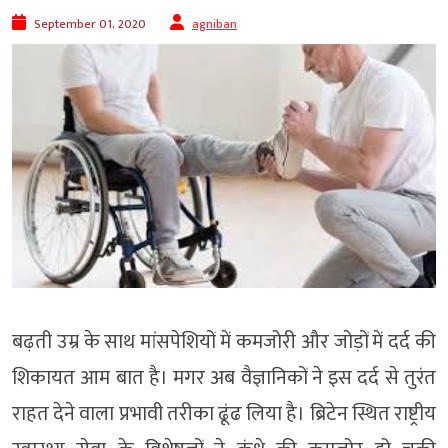
September 01, 2020
agniban
बढ़ती उम्र के साथ मांसपेशियों में कमजोरी और जोड़ों में दर्द की
शिकायत आम बात है। मगर अब वैज्ञानिकों ने इस दर्द से तुरंत
राहत देने वाला प्रभावी तरीका ढूंढ लिया है। ब्रिटेन स्थित राष्ट्रीय