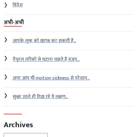
❯
विदेश
अभी-अभी
❯
आपके लुक को खराब कर सकती हैं...
❯
नैचुरल तरीकों से घटाना चाहते हैं वजन...
❯
अगर आप भी motion sickness से परेशान...
❯
सुबह उठते ही दिख रहे ये लक्षण...
Archives
Archives