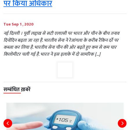
पर किया अधिकार
Tue Sep 1 , 2020
नई दिल्ली । पूर्वी लद्दाख से सटी एलएसी पर भारत और चीन के बीच तनाव
दिनोंदिन बढ़ता जा रहा है. भारतीय सेना ने रेजांगला के करीब रैकिन दर्रे पर
कब्जा कर लिया है. भारतीय सेना चीन की ओर बढ़ते हुए कम से कम चार
किलोमीटर चली गई है. भारत ने इस इलाके में दो सामरिक […]
सम्बंधित ख़बरें