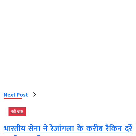
Next Post
बड़ी खबर
भारतीय सेना ने रेजांगला के करीब रैकिन दर्रे