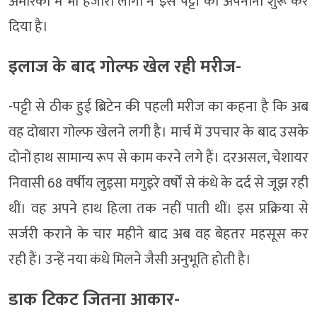
अमेरिका में भी हजारों लोगों ने इस पट्टी को अपनाना शुरू कर
दिया है।
इलाज के बाद गोल्फ खेल रही मरीज-
-पट्टी से ठीक हुई ब्रिटेन की पहली मरीज का कहना है कि अब
वह दोबारा गोल्फ खेलने लगी है। मार्च में उपचार के बाद उसके
दोनों हाथ सामान्य रूप से काम करने लगे हैं। दरअसल, चेशायर
निवासी 68 वर्षीय लुइसा मगुइरे वर्षों से कंधे के दर्द से जूझ रही
थीं। वह अपने हाथ हिला तक नहीं पाती थीं। इस प्रक्रिया से
सर्जरी कराने के चार महीने बाद अब वह बेहतर महसूस कर
रही हैं। उन्हें नया कंधे मिलने जैसी अनुभूति होती है।
डाक टिकट जितना आकार-