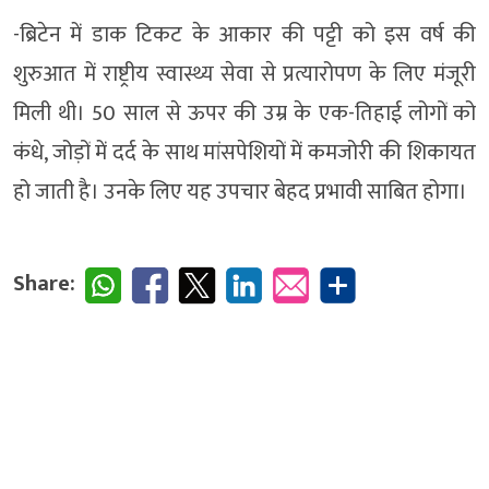
-ब्रिटेन में डाक टिकट के आकार की पट्टी को इस वर्ष की
शुरुआत में राष्ट्रीय स्वास्थ्य सेवा से प्रत्यारोपण के लिए मंजूरी
मिली थी। 50 साल से ऊपर की उम्र के एक-तिहाई लोगों को
कंधे, जोड़ों में दर्द के साथ मांसपेशियों में कमजोरी की शिकायत
हो जाती है। उनके लिए यह उपचार बेहद प्रभावी साबित होगा।
Share: