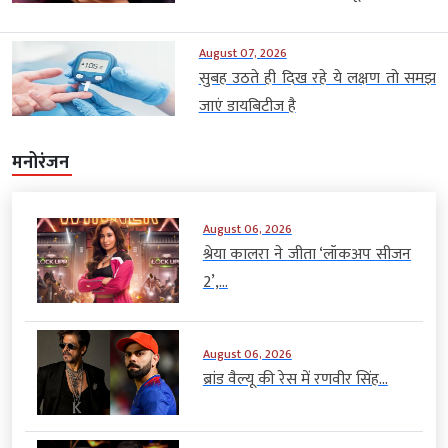
August 07, 2026
सुबह उठते ही दिख रहे ये लक्षण तो समझ
जाएं डायबिटीज है
मनोरंजन
August 06, 2026
श्रेया कालरा ने जीता ‘लॉकअप सीजन
2’,...
August 06, 2026
ब्रांड वैल्यू की रेस में रणवीर सिंह...