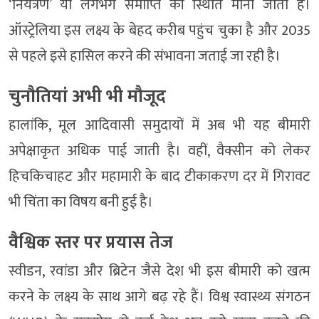
‘नियंत्रण’ या लगभग समाप्ति की स्थिति माना जाता है।
ऑस्ट्रेलिया इस लक्ष्य के बेहद करीब पहुंच चुका है और 2035
से पहले इसे हासिल करने की संभावना जताई जा रही है।
चुनौतियां अभी भी मौजूद
हालांकि, मूल आदिवासी समुदायों में अब भी यह बीमारी
अपेक्षाकृत अधिक पाई जाती है। वहीं, वैक्सीन को लेकर
हिचकिचाहट और महामारी के बाद टीकाकरण दर में गिरावट
भी चिंता का विषय बनी हुई है।
वैश्विक स्तर पर प्रयास तेज
स्वीडन, रवांडा और ब्रिटेन जैसे देश भी इस बीमारी को खत्म
करने के लक्ष्य के साथ आगे बढ़ रहे हैं। विश्व स्वास्थ्य संगठन