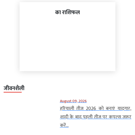
का राशिफल
जीवनशैली
August 09, 2026
हरियाली तीज 2026 को बनाएं यादगार,
शादी के बाद पहली तीज पर कपल्स जरूर
करें...