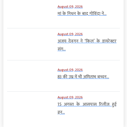
August 09, 2026
मां के निधन के बाद गोविंदा ने...
August 09, 2026
अजय देवगन ने ‘किल’ के डायरेक्टर
संग...
August 09, 2026
83 की उम्र में भी अमिताभ बच्चन...
August 09, 2026
15 अगस्त के आसपास रिलीज हुई
इन...