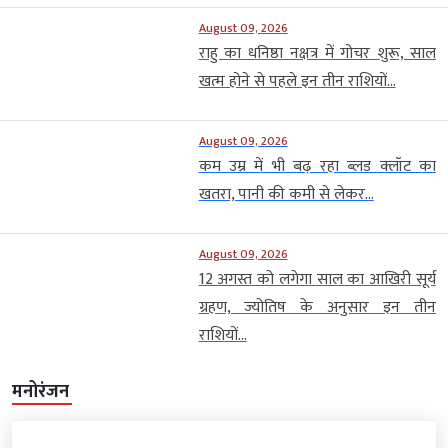
August 09, 2026
राहु का धनिष्ठा नक्षत्र में गोचर शुरू, साल
खत्म होने से पहले इन तीन राशियों...
August 09, 2026
कम उम्र में भी बढ़ रहा ब्लड क्लॉट का
खतरा, पानी की कमी से लेकर...
August 09, 2026
12 अगस्त को लगेगा साल का आखिरी सूर्य
ग्रहण, ज्योतिष के अनुसार इन तीन
राशियों...
मनोरंजन