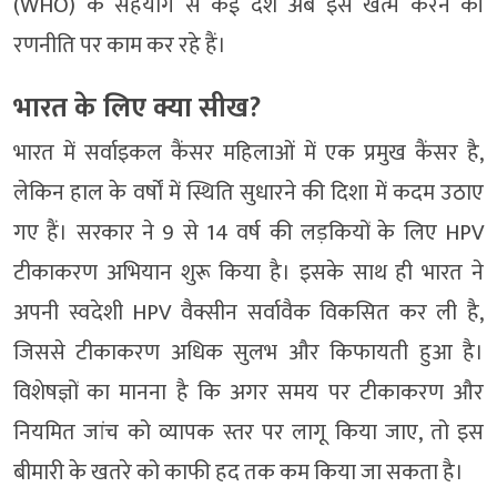
(WHO) के सहयोग से कई देश अब इसे खत्म करने की
रणनीति पर काम कर रहे हैं।
भारत के लिए क्या सीख?
भारत में सर्वाइकल कैंसर महिलाओं में एक प्रमुख कैंसर है,
लेकिन हाल के वर्षों में स्थिति सुधारने की दिशा में कदम उठाए
गए हैं। सरकार ने 9 से 14 वर्ष की लड़कियों के लिए HPV
टीकाकरण अभियान शुरू किया है। इसके साथ ही भारत ने
अपनी स्वदेशी HPV वैक्सीन सर्वावैक विकसित कर ली है,
जिससे टीकाकरण अधिक सुलभ और किफायती हुआ है।
विशेषज्ञों का मानना है कि अगर समय पर टीकाकरण और
नियमित जांच को व्यापक स्तर पर लागू किया जाए, तो इस
बीमारी के खतरे को काफी हद तक कम किया जा सकता है।