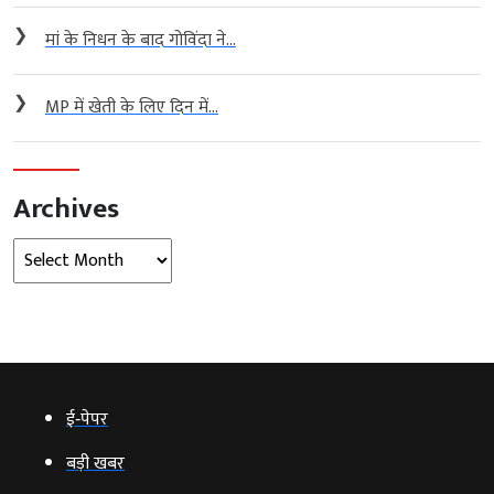
❯
मां के निधन के बाद गोविंदा ने...
❯
MP में खेती के लिए दिन में...
Archives
Archives
ई‑पेपर
बड़ी खबर