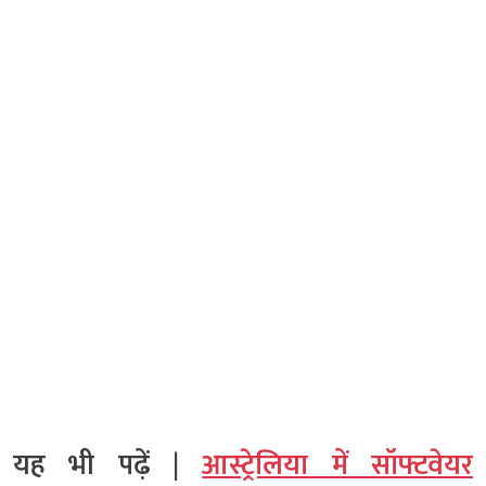
यह भी पढ़ें |
आस्ट्रेलिया में सॉफ्टवेयर