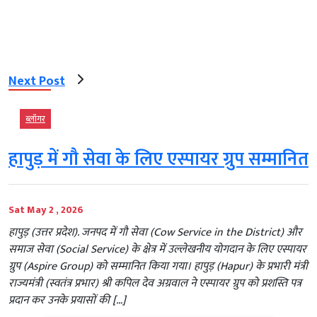
Next Post
ब्‍लॉगर
हापुड़ में गौ सेवा के लिए एस्पायर ग्रुप सम्मानित
Sat May 2 , 2026
हापुड़ (उत्तर प्रदेश). जनपद में गौ सेवा (Cow Service in the District) और
समाज सेवा (Social Service) के क्षेत्र में उल्लेखनीय योगदान के लिए एस्पायर
ग्रुप (Aspire Group) को सम्मानित किया गया। हापुड़ (Hapur) के प्रभारी मंत्री
राज्यमंत्री (स्वतंत्र प्रभार) श्री कपिल देव अग्रवाल ने एस्पायर ग्रुप को प्रशस्ति पत्र
प्रदान कर उनके प्रयासों की […]