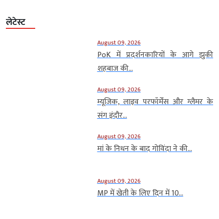
लेटेस्ट
August 09, 2026
PoK में प्रदर्शनकारियों के आगे झुकी
शहबाज की...
August 09, 2026
म्यूजिक, लाइव परफॉर्मेंस और ग्लैमर के
संग इंदौर...
August 09, 2026
मां के निधन के बाद गोविंदा ने की...
August 09, 2026
MP में खेती के लिए दिन में 10...