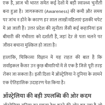
एक है, आज भी भारत समेत कई देशों में बड़ी स्वास्थ्य चुनौती
बना हुआ है। जागरूकता (Awareness) की कमी और समय
पर जांच न होने के कारण हर साल लाखों महिलाएं इसकी चपेट
में आ जाती हैं। उत्तर प्रदेश की सुनीता जैसी कई कहानियां इस
बीमारी की गंभीरता को दर्शाती हैं, जहां देर से पता चलने पर
जीवन बचाना मुश्किल हो जाता है।
हालांकि, चिकित्सा विज्ञान में यह राहत की बात है कि
सर्वाइकल कैंसर उन कुछ बीमारियों में से एक है जिसे पूरी तरह
रोका जा सकता है। इसी दिशा में ऑस्ट्रेलिया ने दुनिया के सामने
एक ऐतिहासिक उदाहरण पेश किया है।
ऑस्ट्रेलिया की बड़ी उपलब्धि की ओर कदम