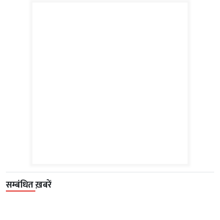
सम्बंधित ख़बरें