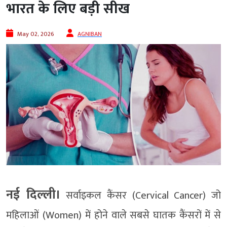
भारत के लिए बड़ी सीख
May 02, 2026
AGNIBAN
नई दिल्ली।
सर्वाइकल कैंसर (Cervical Cancer) जो
महिलाओं (Women) में होने वाले सबसे घातक कैंसरों में से