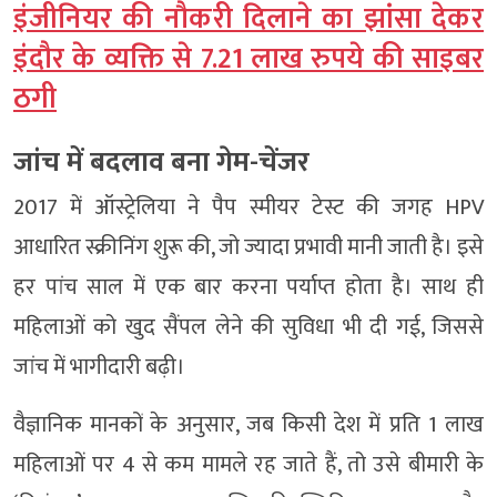
इंजीनियर की नौकरी दिलाने का झांसा देकर
इंदौर के व्यक्ति से 7.21 लाख रुपये की साइबर
ठगी
जांच में बदलाव बना गेम-चेंजर
2017 में ऑस्ट्रेलिया ने पैप स्मीयर टेस्ट की जगह HPV
आधारित स्क्रीनिंग शुरू की, जो ज्यादा प्रभावी मानी जाती है। इसे
हर पांच साल में एक बार करना पर्याप्त होता है। साथ ही
महिलाओं को खुद सैंपल लेने की सुविधा भी दी गई, जिससे
जांच में भागीदारी बढ़ी।
वैज्ञानिक मानकों के अनुसार, जब किसी देश में प्रति 1 लाख
महिलाओं पर 4 से कम मामले रह जाते हैं, तो उसे बीमारी के