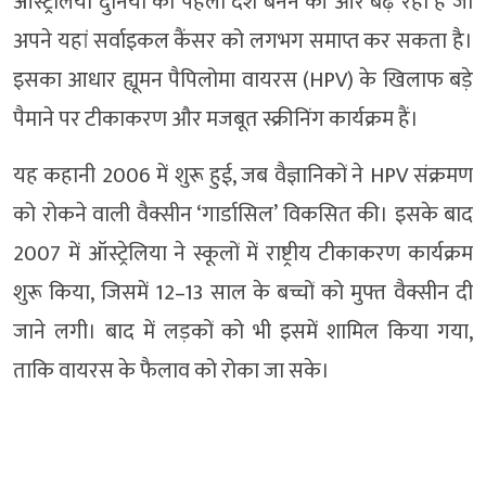
ऑस्ट्रेलिया दुनिया का पहला देश बनने की ओर बढ़ रहा है जो
अपने यहां सर्वाइकल कैंसर को लगभग समाप्त कर सकता है।
इसका आधार ह्यूमन पैपिलोमा वायरस (HPV) के खिलाफ बड़े
पैमाने पर टीकाकरण और मजबूत स्क्रीनिंग कार्यक्रम हैं।
यह कहानी 2006 में शुरू हुई, जब वैज्ञानिकों ने HPV संक्रमण
को रोकने वाली वैक्सीन ‘गार्डासिल’ विकसित की। इसके बाद
2007 में ऑस्ट्रेलिया ने स्कूलों में राष्ट्रीय टीकाकरण कार्यक्रम
शुरू किया, जिसमें 12–13 साल के बच्चों को मुफ्त वैक्सीन दी
जाने लगी। बाद में लड़कों को भी इसमें शामिल किया गया,
ताकि वायरस के फैलाव को रोका जा सके।