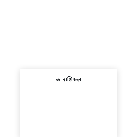
का राशिफल