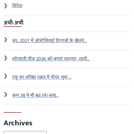
❯
विदेश
अभी-अभी
❯
IPL 2027 में ऑस्ट्रेलियाई दिग्गजों के खेलने...
❯
हरियाली तीज 2026 को बनाएं यादगार, शादी...
❯
राहु का धनिष्ठा नक्षत्र में गोचर शुरू,...
❯
कम उम्र में भी बढ़ रहा ब्लड...
Archives