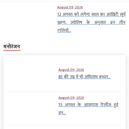
August 09, 2026
12 अगस्त को लगेगा साल का आखिरी सूर्य
ग्रहण, ज्योतिष के अनुसार इन तीन
राशियों...
मनोरंजन
August 09, 2026
83 की उम्र में भी अमिताभ बच्चन...
August 09, 2026
15 अगस्त के आसपास रिलीज हुई
इन...