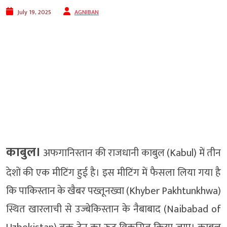
July 19, 2025
AGNIBAN
काबुल।
अफगानिस्तान की राजधानी काबुल (Kabul) में तीन
देशों की एक मीटिंग हुई है। इस मीटिंग में फैसला लिया गया है
कि पाकिस्तान के खैबर पख्तूनख्वा (Khyber Pakhtunkhwa)
स्थित खारलाची से उज्बेकिस्तान के नैबाबाद (Naibabad of