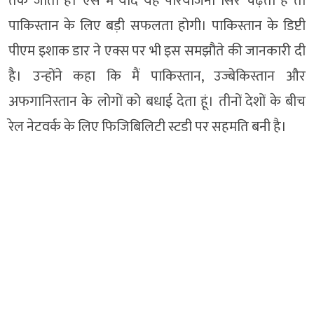
तक जाता है। ऐसे में यदि यह परियोजना सिरे चढ़ती है तो
पाकिस्तान के लिए बड़ी सफलता होगी। पाकिस्तान के डिप्टी
पीएम इशाक डार ने एक्स पर भी इस समझौते की जानकारी दी
है। उन्होंने कहा कि मैं पाकिस्तान, उज्बेकिस्तान और
अफगानिस्तान के लोगों को बधाई देता हूं। तीनों देशों के बीच
रेल नेटवर्क के लिए फिजिबिलिटी स्टडी पर सहमति बनी है।