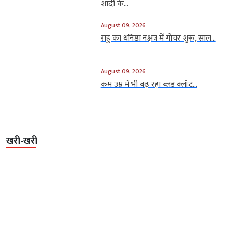
शादी के...
August 09, 2026
राहु का धनिष्ठा नक्षत्र में गोचर शुरू, साल...
August 09, 2026
कम उम्र में भी बढ़ रहा ब्लड क्लॉट...
खरी-खरी