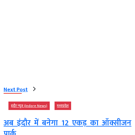
Next Post
इंदौर न्यूज़ (Indore News)
मध्‍यप्रदेश
अब इंदौर में बनेगा 12 एकड़ का ऑक्सीजन
पार्क