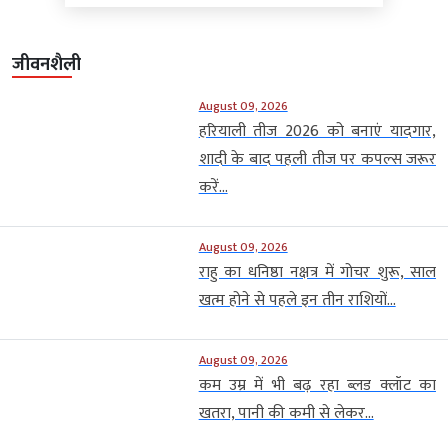
जीवनशैली
August 09, 2026
हरियाली तीज 2026 को बनाएं यादगार,
शादी के बाद पहली तीज पर कपल्स जरूर
करें...
August 09, 2026
राहु का धनिष्ठा नक्षत्र में गोचर शुरू, साल
खत्म होने से पहले इन तीन राशियों...
August 09, 2026
कम उम्र में भी बढ़ रहा ब्लड क्लॉट का
खतरा, पानी की कमी से लेकर...