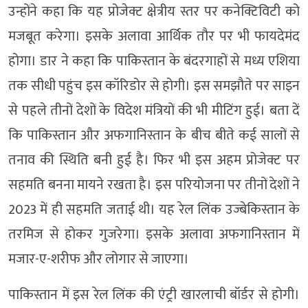
उन्होंने कहा कि यह प्रोजेक्ट क्षेत्रीय स्तर पर कनेक्टिविटी को
मजबूत करेगा। इसके अलावा आर्थिक तौर पर भी फायदेमंद
होगा। डार ने कहा कि पाकिस्तान के बंदरगाहों से मध्य एशिया
तक सीधी पहुंच इस कॉरिडोर से होगी। इस समझौते पर साइन
से पहले तीनों देशों के विदेश मंत्रियों की भी मीटिंग हुई। बता दें
कि पाकिस्तान और अफगानिस्तान के बीच बीते कई सालों से
तनाव की स्थिति बनी हुई है। फिर भी इस अहम प्रोजेक्ट पर
सहमति बनना मायने रखता है। इस परियोजना पर तीनों देशों ने
2023 में ही सहमति जताई थी। यह रेल लिंक उज्बेकिस्तान के
तरमिज से होकर गुजरेगा। इसके अलावा अफगानिस्तान में
मजार-ए-शरीफ और लोगार से जाएगा।
पाकिस्तान में इस रेल लिंक की एंट्री खारलाची बॉर्डर से होगी।