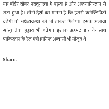
यह बॉर्डर खैबर पख्तूनख्वा में पड़ता है और अफगानिस्तान से
सटा हुआ है। तीनों देशों का मानना है कि इससे कनेक्टिविटी
बढ़ेगी तो अर्थव्यवस्था को भी ताकत मिलेगी। इसके अलावा
सांस्कृतिक जुड़ाव भी बढ़ेगा। इशाक अहमद डार के साथ
पाकिस्तान के रेल मंत्री हानिफ अब्बासी भी मौजूद थे।
Share: