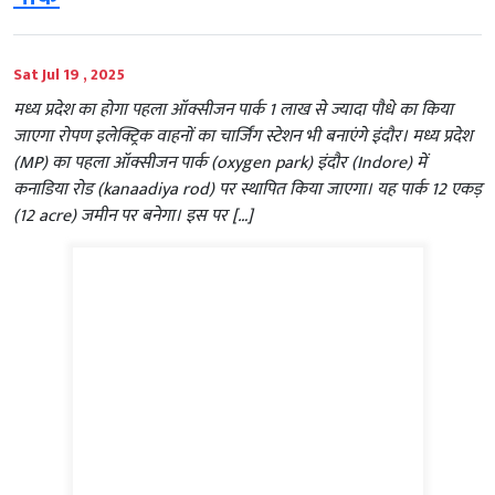
Sat Jul 19 , 2025
मध्य प्रदेश का होगा पहला ऑक्सीजन पार्क 1 लाख से ज्यादा पौधे का किया
जाएगा रोपण इलेक्ट्रिक वाहनों का चार्जिंग स्टेशन भी बनाएंगे इंदौर। मध्य प्रदेश
(MP) का पहला ऑक्सीजन पार्क (oxygen park) इंदौर (Indore) में
कनाडिया रोड (kanaadiya rod) पर स्थापित किया जाएगा। यह पार्क 12 एकड़
(12 acre) जमीन पर बनेगा। इस पर […]