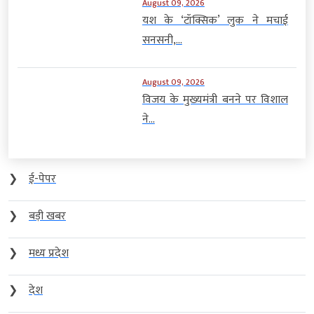
August 09, 2026
यश के ‘टॉक्सिक’ लुक ने मचाई
सनसनी,...
August 09, 2026
विजय के मुख्यमंत्री बनने पर विशाल
ने...
❯
ई-पेपर
❯
बड़ी खबर
❯
मध्य प्रदेश
❯
देश