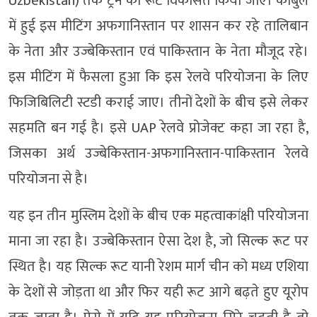
Uzbekistan) तक ट्रेन का रूट विकसित किया जाए। काबुल
में हुई इस मीटिंग अफगानिस्तान पर शासन कर रहे तालिबान
के नेता और उज्बेकिस्तान एवं पाकिस्तान के नेता मौजूद रहे।
इस मीटिंग में फैसला हुआ कि इस रेलवे परियोजना के लिए
फिजिबिलिटी स्टडी कराई जाए। तीनों देशों के बीच इसे लेकर
सहमति बन गई है। इसे UAP रेलवे प्रोजेक्ट कहा जा रहा है,
जिसका अर्थ उज्बेकिस्तान-अफगानिस्तान-पाकिस्तान रेलवे
परियोजना से है।
यह इन तीन मुस्लिम देशों के बीच एक महत्वाकांक्षी परियोजना
माना जा रहा है। उज्बेकिस्तान ऐसा देश है, जो सिल्क रूट पर
स्थित है। यह सिल्क रूट यानी रेशम मार्ग चीन को मध्य एशिया
के देशों से जोड़ता था और फिर यही रूट आगे बढ़ते हुए यूरोप