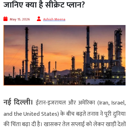
जानिए क्या है सीक्रेट प्लान?
May 15, 2026
Ashish Meena
नई दिल्ली।
ईरान-इजरायल और अमेरिका (Iran, Israel,
and the United States) के बीच बढ़ते तनाव ने पूरी दुनिया
की चिंता बढ़ा दी है। खासकर तेल सप्लाई को लेकर खाड़ी देशों