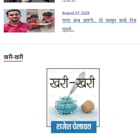
August 07, 2026
पापा कब आएंगे… दो मासूम बच्चे रोज
पूछते...
खरी-खरी