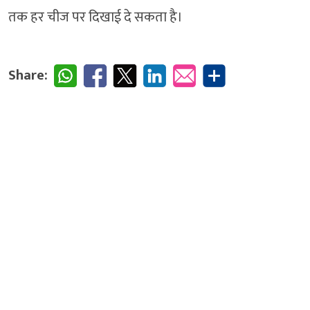
तक हर चीज पर दिखाई दे सकता है।
Share: