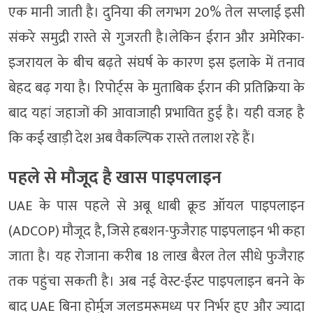
एक मानी जाती है। दुनिया की लगभग 20% तेल सप्लाई इसी
संकरे समुद्री रास्ते से गुजरती है।लेकिन ईरान और अमेरिका-
इजरायल के बीच बढ़ते संघर्ष के कारण इस इलाके में तनाव
बेहद बढ़ गया है। रिपोर्ट्स के मुताबिक ईरान की प्रतिक्रिया के
बाद यहां जहाजों की आवाजाही प्रभावित हुई है। यही वजह है
कि कई खाड़ी देश अब वैकल्पिक रास्ते तलाश रहे हैं।
पहले से मौजूद है खास पाइपलाइन
UAE के पास पहले से अबू धाबी क्रूड ऑयल पाइपलाइन
(ADCOP) मौजूद है, जिसे हबशन-फुजैराह पाइपलाइन भी कहा
जाता है। यह रोजाना करीब 18 लाख बैरल तेल सीधे फुजैराह
तक पहुंचा सकती है। अब नई वेस्ट-ईस्ट पाइपलाइन बनने के
बाद UAE बिना होर्मुज जलडमरूमध्य पर निर्भर हुए और ज्यादा