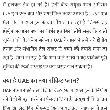
में हलचल तेज हो गई है। इसी बीच संयुक्त अरब अमीरात
(UAE) ने एक बड़ा और रणनीतिक कदम उठाया है। UAE अब
ऐसा तेल पाइपलाइन नेटवर्क तैयार कर रहा है, जिससे वह
होर्मुज जलडमरूमध्य पर निर्भर हुए बिना सीधे समुद्र के रास्ते
दुनिया को तेल भेज सकेगा। UAE के इस फैसले को क्षेत्रीय
तनाव और संभावित तेल संकट से बचने की तैयारी माना जा
रहा है। माना जा रहा है कि आने वाले समय में यह प्रोजेक्ट पूरी
दुनिया की ऊर्जा सप्लाई पर बड़ा असर डाल सकता है।
क्या है UAE का नया सीक्रेट प्लान?
UAE ने अपने बड़े तेल प्रोजेक्ट वेस्ट-ईस्ट पाइपलाइन के निर्माण
को तेजी से पूरा करने का फैसला लिया है। अबू धाबी के क्राउन
प्रिंस खालिद बिन मोहम्मद बिन जायद अल नाहयान ने इस