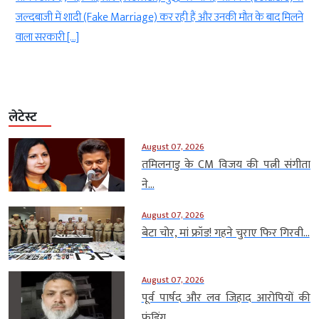
जल्दबाजी में शादी (Fake Marriage) कर रही हैं और उनकी मौत के बाद मिलने
वाला सरकारी […]
लेटेस्ट
August 07, 2026
तमिलनाडु के CM विजय की पत्नी संगीता
ने...
August 07, 2026
बेटा चोर, मां फ्रॉड! गहने चुराए फिर गिरवी...
August 07, 2026
पूर्व पार्षद और लव जिहाद आरोपियों की
फंडिंग...