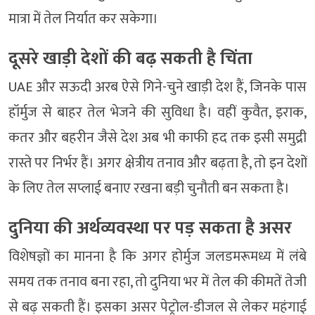
मात्रा में तेल निर्यात कर सकेगा।
दूसरे खाड़ी देशों की बढ़ सकती है चिंता
UAE और सऊदी अरब ऐसे गिने-चुने खाड़ी देश हैं, जिनके पास
हॉर्मुज से बाहर तेल भेजने की सुविधा है। वहीं कुवैत, इराक,
कतर और बहरीन जैसे देश अब भी काफी हद तक इसी समुद्री
रास्ते पर निर्भर हैं। अगर क्षेत्रीय तनाव और बढ़ता है, तो इन देशों
के लिए तेल सप्लाई बनाए रखना बड़ी चुनौती बन सकता है।
दुनिया की अर्थव्यवस्था पर पड़ सकता है असर
विशेषज्ञों का मानना है कि अगर होर्मुज जलडमरूमध्य में लंबे
समय तक तनाव बना रहा, तो दुनिया भर में तेल की कीमतें तेजी
से बढ़ सकती हैं। इसका असर पेट्रोल-डीजल से लेकर महंगाई