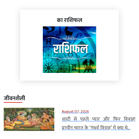
का राशिफल
जीवनशैली
August 07, 2026
शादी से पहले प्यार और फिर विवाह!
प्राचीन भारत के ‘गंधर्व विवाह’ में क्या थे...