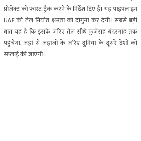
प्रोजेक्ट को फास्ट-ट्रैक करने के निर्देश दिए हैं। यह पाइपलाइन
UAE की तेल निर्यात क्षमता को दोगुना कर देगी। सबसे बड़ी
बात यह है कि इसके जरिए तेल सीधे फुजैराह बंदरगाह तक
पहुंचेगा, जहां से जहाजों के जरिए दुनिया के दूसरे देशों को
सप्लाई की जाएगी।