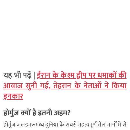
यह भी पढ़ें |
ईरान के केश्म द्वीप पर धमाकों की
आवाज सुनी गई, तेहरान के नेताओं ने किया
इनकार
होर्मुज क्यों है इतनी अहम?
होर्मुज जलडमरूमध्य दुनिया के सबसे महत्वपूर्ण तेल मार्गों में से