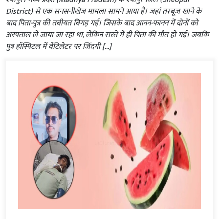
District) से एक सनसनीखेज मामला सामने आया है। जहां तरबूज खाने के
बाद पिता-पुत्र की तबीयत बिगड़ गई। जिसके बाद आनन-फानन में दोनों को
अस्पताल ले जाया जा रहा था, लेकिन रास्ते में ही पिता की मौत हो गई। जबकि
पुत्र हॉस्पिटल में वेंटिलेटर पर जिंदगी […]