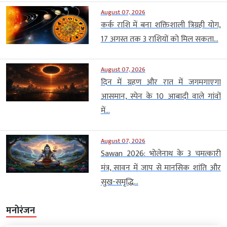
August 07, 2026
कर्क राशि में बना शक्तिशाली त्रिग्रही योग,
17 अगस्त तक 3 राशियों को मिल सकता...
August 07, 2026
दिन में ग्रहण और रात में जगमगाएगा
आसमान, स्पेन के 10 आबादी वाले गांवों
में...
August 07, 2026
Sawan 2026: भोलेनाथ के 3 चमत्कारी
मंत्र, सावन में जाप से मानसिक शांति और
सुख-समृद्धि...
मनोरंजन