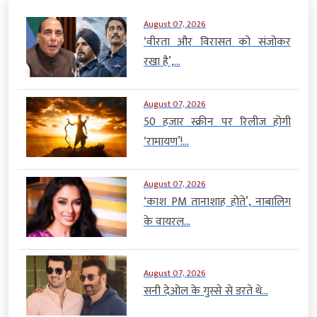
August 07, 2026
‘वीरता और विरासत को संजोकर
रखा है’,...
August 07, 2026
50 हजार स्क्रीन पर रिलीज होगी
‘रामायण’!...
August 07, 2026
‘काश PM तानाशाह होते’, नाबालिग
के वायरल...
August 07, 2026
सनी देओल के गुस्से से डरते थे...