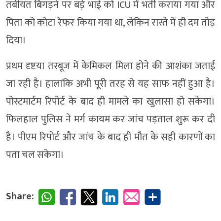
तबीयत बिगड़ने पर बड़े भाई को ICU में भर्ती कराया गया और
पिता को कोटा रेफर किया गया था, लेकिन रास्ते में ही दम तोड़
दिया।
प्रथम दृष्टया तरबूज में केमिकल मिला होने की आशंका जताई
जा रही है। हालांकि अभी पूरी तरह से यह साफ नहीं हुआ है।
पोस्टमार्टम रिपोर्ट के बाद ही मामले का खुलासा हो सकेगा।
फिलहाल पुलिस ने मर्ग कायम कर जांच पड़ताल शुरू कर दी
है। पीएम रिपोर्ट और जांच के बाद ही मौत के सही कारणों का
पता चल सकेगा।
Share: