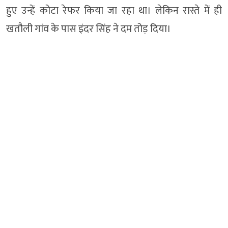
हुए उन्हें कोटा रेफर किया जा रहा था। लेकिन रास्ते में ही
खतौली गांव के पास इंदर सिंह ने दम तोड़ दिया।