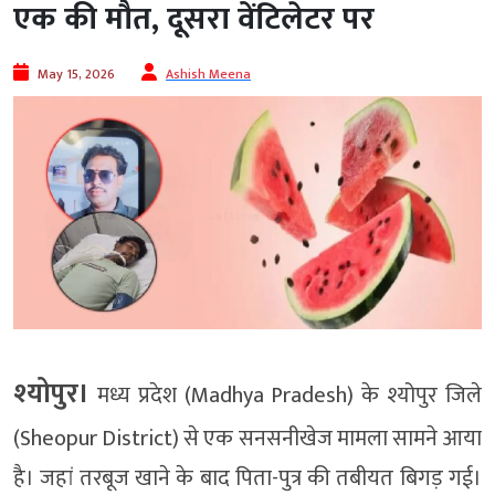
एक की मौत, दूसरा वेंटिलेटर पर
May 15, 2026
Ashish Meena
श्योपुर।
मध्य प्रदेश (Madhya Pradesh) के श्योपुर जिले
(Sheopur District) से एक सनसनीखेज मामला सामने आया
है। जहां तरबूज खाने के बाद पिता-पुत्र की तबीयत बिगड़ गई।