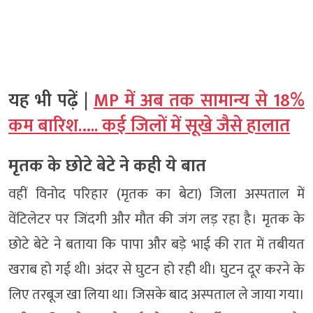
यह भी पढ़ें |
MP में अब तक सामान्य से 18%
कम बारिश….. कई जिलों में सूखे जैसे हालात
मृतक के छोटे बेटे ने कही ये बात
वहीं विनोद परिहार (मृतक का बेटा) जिला अस्पताल में
वेंटिलेटर पर जिंदगी और मौत की जंग लड़ रहा है। मृतक के
छोटे बेटे ने बताया कि पापा और बड़े भाई की रात में तबीयत
खराब हो गई थी। अंदर से घुटन हो रही थी। घुटन दूर करने के
लिए तरबूज खा लिया था। जिसके बाद अस्पताल ले जाया गया।