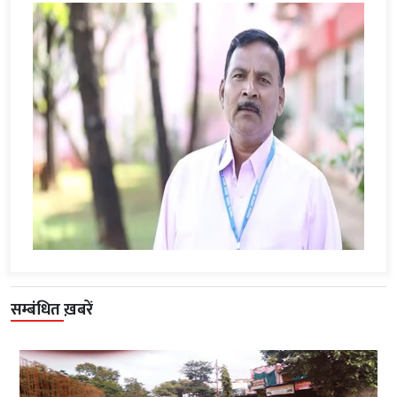
सम्बंधित ख़बरें