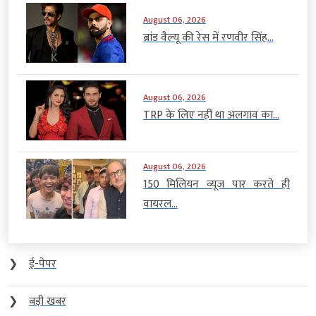
August 06, 2026
ब्रांड वैल्यू की रेस में रणवीर सिंह...
August 06, 2026
TRP के लिए नहीं था अलगाव का...
August 06, 2026
150 मिलियन व्यूज पार करते ही
वायरल...
❯
ई-पेपर
❯
बड़ी खबर