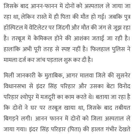
जिसके बाद आनन-फानन में दोनों को अस्पताल ले जाया जा
रहा था, लेकिन रास्ते में ही पिता की मौत हो गई। जबकि पुत्र
हॉस्पिटल में वेंटिलेटर पर जिंदगी और मौत की जंग से जूझ रहा
है। तरबूज में केमिकल होने की आशंका जताई जा रही है।
हालांकि अभी पूरी तरह से स्पष्ट नहीं है। फिलहाल पुलिस ने
मामला दर्ज कर जांच पड़ताल शुरू कर दी है।
मिली जानकारी के मुताबिक, आगर मालवा जिले की सुसनेर
विधानसभा से इंदर सिंह परिहार और उसका बेटा विनोद
परिहार श्योपुर में मजदूरी का काम करते थे। बताया जा रहा है
कि दोनों ने घर पर तरबूज खाया था, जिसके बाद तबीयत
बिगड़ने लगी। आनन फानन में दोनों को जिला अस्पताल ले
जाया गया। इंदर सिंह परिहार (पिता) की हालत गंभीर देखते