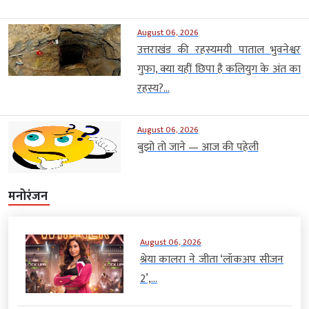
August 06, 2026
उत्तराखंड की रहस्यमयी पाताल भुवनेश्वर
गुफा, क्या यहीं छिपा है कलियुग के अंत का
रहस्य?...
August 06, 2026
बुझो तो जाने — आज की पहेली
मनोरंजन
August 06, 2026
श्रेया कालरा ने जीता ‘लॉकअप सीजन
2’,...