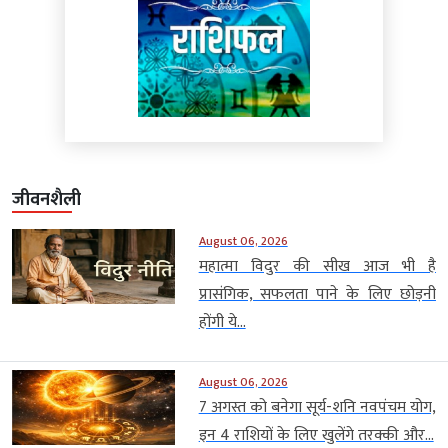
जीवनशैली
August 06, 2026
महात्मा विदुर की सीख आज भी है
प्रासंगिक, सफलता पाने के लिए छोड़नी
होंगी ये...
August 06, 2026
7 अगस्त को बनेगा सूर्य-शनि नवपंचम योग,
इन 4 राशियों के लिए खुलेंगे तरक्की और...