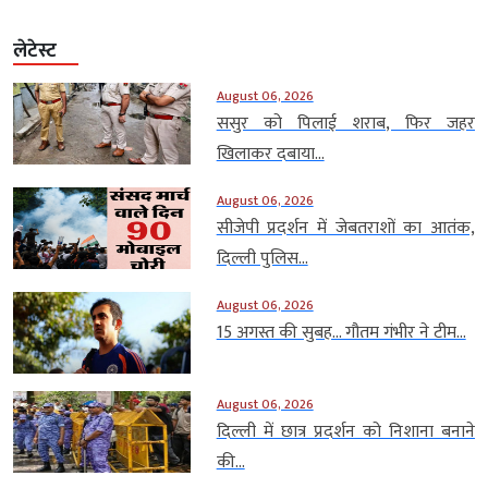
लेटेस्ट
August 06, 2026
ससुर को पिलाई शराब, फिर जहर
खिलाकर दबाया...
August 06, 2026
सीजेपी प्रदर्शन में जेबतराशों का आतंक,
दिल्ली पुलिस...
August 06, 2026
15 अगस्त की सुबह… गौतम गंभीर ने टीम...
August 06, 2026
दिल्ली में छात्र प्रदर्शन को निशाना बनाने
की...