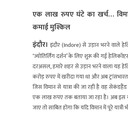
एक लाख रुपए घंटे का खर्च… विम
कमाई मुश्किल
इंदौर।
इंदौर (Indore) से उड़ान भरने वाले 
‘ज्योतिर्लिंग दर्शन’ के लिए शुरू की गई हेलिकॉ
दरअसल, हमारे शहर से उड़ान भरने वाला यह हेलि
करोड़ रुपए में खरीदा गया था और अब ट्रांसभारत
जिस विमान से यात्रा की जा रही है वह सेकंडहैं
एक लाख रुपए तक बताया जा रहा है। अब इस यात्
जाए तो साबित होगा कि यदि विमान में पूरे यात्री 