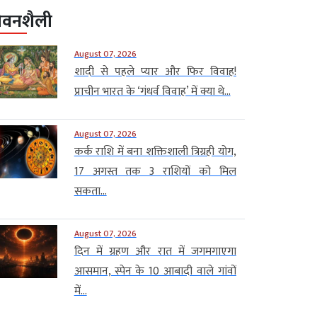
ीवनशैली
August 07, 2026
शादी से पहले प्यार और फिर विवाह!
प्राचीन भारत के ‘गंधर्व विवाह’ में क्या थे...
August 07, 2026
कर्क राशि में बना शक्तिशाली त्रिग्रही योग,
17 अगस्त तक 3 राशियों को मिल
सकता...
August 07, 2026
दिन में ग्रहण और रात में जगमगाएगा
आसमान, स्पेन के 10 आबादी वाले गांवों
में...