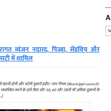
A
Arc
रागत व्यंजन नदारद, पिज्जा, सेंडविच और
पाटी में शामिल
 छंटनी होगी और घटेगी दुकानें इंदौर। नगर निगम (Municipal council)
 व्यवस्थित करने के दावे किए और 30, 40 और उससे भी अधिक दुकानों के
…]