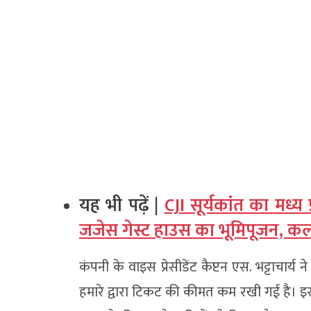
यह भी पढ़ें |
CJI सूर्यकांत का मध्य 
जजेस गेस्ट हाउस का भूमिपूजन, कल वे
कंपनी के वाइस प्रेसीडेंट कैप्टन एस. भट्टाचार्य
हमारे द्वारा टिकट की कीमत कम रखी गई है। इस