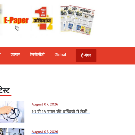
ि
व्‍यापार
टेक्‍नोलॉजी
Global
ई-पेपर
टेस्ट
August 07, 2026
10 से 15 साल की बच्चियों में तेजी...
August 07, 2026