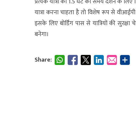
प्रत्येक यात्री को 1.5 घंटे का समय दर्शन के 
यात्रा करना चाहता है तो विशेष रूप से वीआईप
इसके लिए बोर्डिंग पास से यात्रियों की सुरक्ष
बनेगा।
Share: