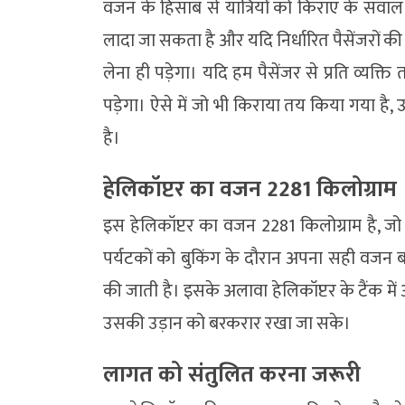
वजन के हिसाब से यात्रियों को किराए के सवाल
लादा जा सकता है और यदि निर्धारित पैसेंजरों की सं
लेना ही पड़ेगा। यदि हम पैसेंजर से प्रति व्यक्त
पड़ेगा। ऐसे में जो भी किराया तय किया गया है, 
है।
हेलिकॉप्टर का वजन 2281 किलोग्राम
इस हेलिकॉप्टर का वजन 2281 किलोग्राम है, 
पर्यटकों को बुकिंग के दौरान अपना सही वजन 
की जाती है। इसके अलावा हेलिकॉप्टर के टैंक मे
उसकी उड़ान को बरकरार रखा जा सके।
लागत को संतुलित करना जरूरी