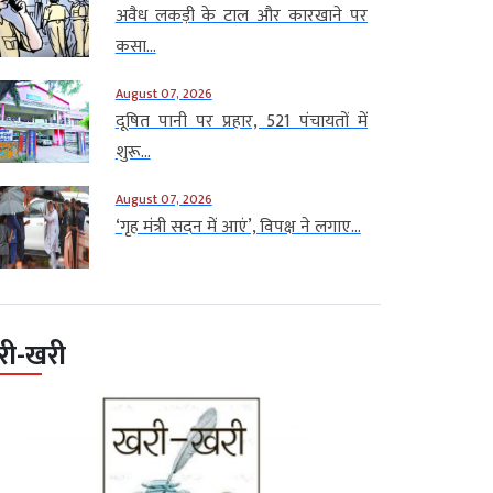
अवैध लकड़ी के टाल और कारखाने पर
कसा...
August 07, 2026
दूषित पानी पर प्रहार, 521 पंचायतों में
शुरू...
August 07, 2026
‘गृह मंत्री सदन में आएं’, विपक्ष ने लगाए...
री-खरी