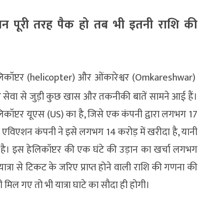
ान पूरी तरह पैक हो तब भी इतनी राशि की
हेलिकॉप्टर (helicopter) और ओंकारेश्वर (Omkareshwar)
प्टर सेवा से जुड़ी कुछ खास और तकनीकी बातें सामने आई हैं।
कॉप्टर यूएस (US) का है, जिसे एक कंपनी द्वारा लगभग 17
 एविएशन कंपनी ने इसे लगभग 14 करोड़ में खरीदा है, यानी
ड है। इस हेलिकॉप्टर की एक घंटे की उड़ान का खर्चा लगभग
रा से टिकट के जरिए प्राप्त होने वाली राशि की गणना की
भी मिल गए तो भी यात्रा घाटे का सौदा ही होगी।