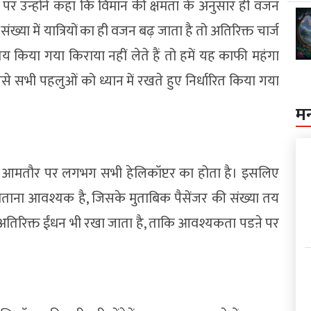
 पर उन्होंने कहा कि विमान की क्षमता के अनुसार ही वजन
ख्या में यात्रियों का ही वजन बढ़ जाता है तो अतिरिक्त चार्ज
ि तय किया गया किराया नहीं लेते हैं तो हमें यह काफी महंगा
उसे सभी पहलुओं को ध्यान में रखते हुए निर्धारित किया गया
म
जो आमतौर पर लगभग सभी हेलिकॉप्टर का होता है। इसलिए
बताना आवश्यक है, जिसके मुताबिक पैसेंजर की संख्या तय
ं अतिरिक्त ईंधन भी रखा जाता है, ताकि आवश्यकता पडऩे पर