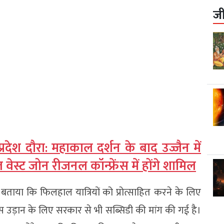
ज
प्रदेश दौरा: महाकाल दर्शन के बाद उज्जैन में
स्ट जोन रीजनल कॉन्फ्रेंस में होंगे शामिल
 ने बताया कि फिलहाल यात्रियों को प्रोत्साहित करने के लिए
 उड़ान के लिए सरकार से भी सब्सिडी की मांग की गई है।