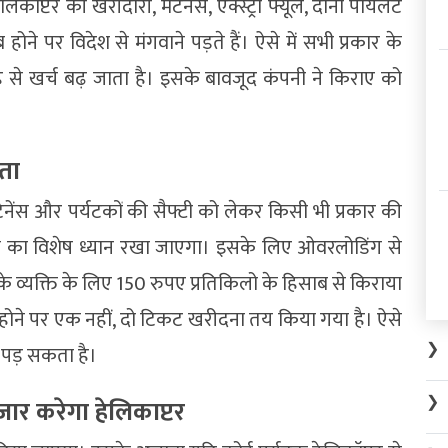
कॉप्टर की खरीदारी, मेंटेनेंस, एक्स्ट्रा फ्यूल, दोनों पायलट
होने पर विदेश से मंगवाने पड़ते हैं। ऐसे में सभी प्रकार के
वजह से खर्च बढ़ जाता है। इसके बावजूद कंपनी ने किराए को
कता
ेंटेनेंस और पर्यटकों की सैफ्टी को लेकर किसी भी प्रकार की
त का विशेष ध्यान रखा जाएगा। इसके लिए ओवरलोडिंग से
व्यक्ति के लिए 150 रुपए प्रतिकिलो के हिसाब से किराया
ने पर एक नहीं, दो टिकट खरीदना तय किया गया है। ऐसे
❯
ा पड़ सकता है।
❯
जार करेगा हेलिकाप्टर