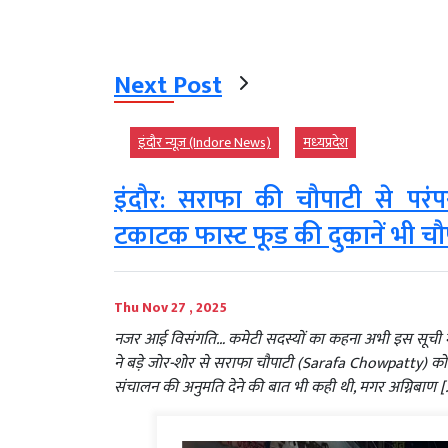
Next Post
इंदौर न्यूज़ (Indore News)
मध्‍यप्रदेश
इंदौर: सराफा की चौपाटी से परंप
टकाटक फास्ट फूड की दुकानें भी चौ
Thu Nov 27 , 2025
नजर आई विसंगति… कमेटी सदस्यों का कहना अभी इस सूची में
ने बड़े जोर-शोर से सराफा चौपाटी (Sarafa Chowpatty) को
संचालन की अनुमति देने की बात भी कही थी, मगर अग्निबाण [