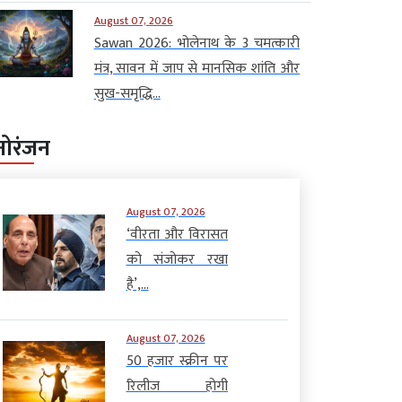
August 07, 2026
Sawan 2026: भोलेनाथ के 3 चमत्कारी
मंत्र, सावन में जाप से मानसिक शांति और
सुख-समृद्धि...
नोरंजन
August 07, 2026
‘वीरता और विरासत
को संजोकर रखा
है’,...
August 07, 2026
50 हजार स्क्रीन पर
रिलीज होगी