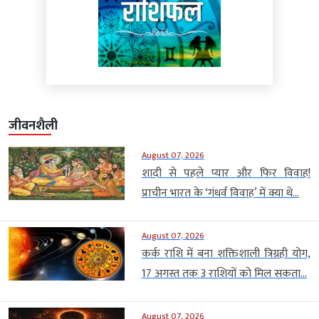
जीवनशैली
August 07, 2026
शादी से पहले प्यार और फिर विवाह!
प्राचीन भारत के ‘गंधर्व विवाह’ में क्या थे...
August 07, 2026
कर्क राशि में बना शक्तिशाली त्रिग्रही योग,
17 अगस्त तक 3 राशियों को मिल सकता...
August 07, 2026