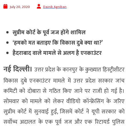
July 20, 2020
Dainik Agniban
सुप्रीम कोर्ट के पूर्व जज होंगे शामिल
‘हमको मत बताइए कि विकास दुबे क्या था?’
हैदराबाद वाले मामले से अलग है एनकाउंटर
नई दिल्ली।
उत्तर प्रदेश के कानपुर के कुख्यात हिस्ट्रीशीटर
विकास दुबे एनकाउंटर मामले में उत्तर प्रदेश सरकार जांच
कमिटी को दोबारा से गठित किए जाने पर राजी हो गई है।
सोमवार को मामले को लेकर वीडियो कॉन्फ्रेंसिंग के जरिए
सुप्रीम कोर्ट में सुनवाई हुई, जिसमें कोर्ट ने यूपी सरकार को
सर्वोच्च अदालत के एक पूर्व जज और एक रिटायर्ड पुलिस