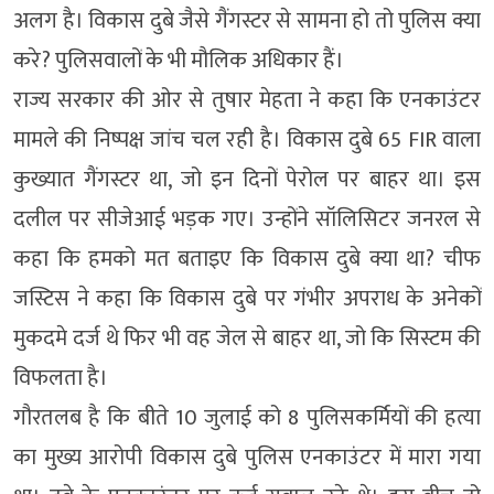
अलग है। विकास दुबे जैसे गैंगस्टर से सामना हो तो पुलिस क्या
करे? पुलिसवालों के भी मौलिक अधिकार हैं।
राज्य सरकार की ओर से तुषार मेहता ने कहा कि एनकाउंटर
मामले की निष्पक्ष जांच चल रही है। विकास दुबे 65 FIR वाला
कुख्यात गैंगस्टर था, जो इन दिनों पेरोल पर बाहर था। इस
दलील पर सीजेआई भड़क गए। उन्होंने सॉलिसिटर जनरल से
कहा कि हमको मत बताइए कि विकास दुबे क्या था? चीफ
जस्टिस ने कहा कि विकास दुबे पर गंभीर अपराध के अनेकों
मुकदमे दर्ज थे फिर भी वह जेल से बाहर था, जो कि सिस्टम की
विफलता है।
गौरतलब है कि बीते 10 जुलाई को 8 पुलिसकर्मियों की हत्या
का मुख्य आरोपी विकास दुबे पुलिस एनकाउंटर में मारा गया