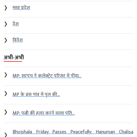
❯
मध्य प्रदेश
❯
देश
❯
विदेश
अभी-अभी
❯
MP: सरपंच ने कलेक्ट्रेट परिसर में पीया...
❯
MP के इस गांव में पुल की...
❯
MP: पत्नी की हत्या करने वाला पति...
Bhojshala Friday Passes Peacefully: Hanuman Chalisa
❯