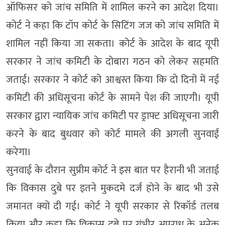
ऑफिसर को जांच समिति में शामिल करने का आदेश दिया।
कोर्ट ने कहा कि टॉप कोर्ट के सिटिंग जज को जांच समिति में
शामिल नहीं किया जा सकता। कोर्ट के आदेश के बाद यूपी
सरकार ने जांच कमिटी के दोबारा गठन को लेकर सहमति
जताई। सरकार ने कोर्ट को आश्वस्त किया कि दो दिनों में नई
कमिटी की अधिसूचना कोर्ट के सामने पेश की जाएगी। यूपी
सरकार द्वारा न्यायिक जांच कमिटी पर ड्राफ्ट अधिसूचना जारी
करने के बाद बुधवार को कोर्ट मामले की अगली सुनवाई
करेगा।
सुनवाई के दौरान सुप्रीम कोर्ट ने इस बात पर हैरानी भी जताई
कि विकास दुबे पर इतने मुकदमे दर्ज होने के बाद भी उसे
जमानत क्यों दी गई। कोर्ट ने यूपी सरकार से रिकॉर्ड तलब
किया और कहा कि विकास दुबे पर गंभीर अपराध के अनेक