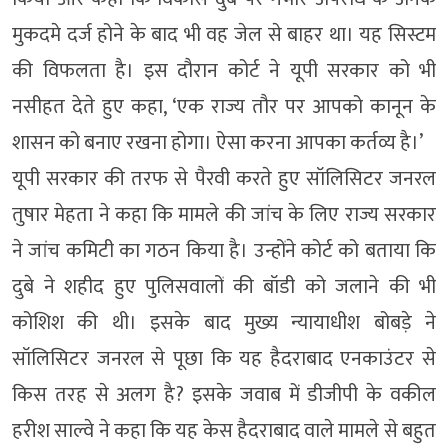
मुकदमे दर्ज होने के बाद भी वह जेल से बाहर था। यह सिस्टम
की विफलता है। इस दौरान कोर्ट ने यूपी सरकार को भी
नसीहत देते हुए कहा, ‘एक राज्य तौर पर आपको कानून के
शासन को बनाए रखना होगा। ऐसा करना आपका कर्तव्य है।’
यूपी सरकार की तरफ से पैरवी करते हुए सॉलिसिटर जनरल
तुषार मेहता ने कहा कि मामले की जांच के लिए राज्य सरकार
ने जांच कमिटी का गठन किया है। उन्होंने कोर्ट को बताया कि
दुबे ने शहीद हुए पुलिसवालों की बॉडी को जलाने की भी
कोशिश की थी। इसके बाद मुख्य न्यायाधीश बोबड़े ने
सॉलिसिटर जनरल से पूछा कि यह हैदराबाद एनकाउंटर से
किस तरह से अलग है? इसके जवाब में डीजीपी के वकील
हरीश साल्वे ने कहा कि यह केस हैदराबाद वाले मामले से बहुत