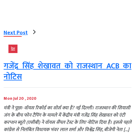
Next Post
देश
गजेंद्र सिंह शेखावत को राजस्थान ACB का
नोटिस
Mon Jul 20 , 2020
मंत्री ने पूछा- वॉयस रिकॉर्ड का सोर्स क्या है? नई दिल्ली। राजस्थान की सियासी
जंग के बीच फोन टैपिंग के मामले में केंद्रीय मंत्री गजेंद्र सिंह शेखावत को एंटी
करप्शन ब्यूरो (एसीबी) ने वॉयस सैंपल टेस्ट के लिए नोटिस दिया है। इससे पहले
कांग्रेस से निलंबित विधायक भंवर लाल शर्मा और विश्वेंद्र सिंह, बीजेपी नेता […]