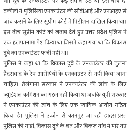
था। दुबे के एनकाउंटर पर कई सवाल उठे थे। इस बीच दो
वकीलों ने पुलिसिया एनकाउंटर की सीबीआई और एनआईए से
जांच कराने के लिए सुप्रीम कोर्ट में पिटीशन दाखिल किया था।
इस बीच सुप्रीम कोर्ट को जवाब देते हुए उत्तर प्रदेश पुलिस ने
एक हलफानामा पेश किया था जिसमें कहा गया था कि विकास
दुबे का एनकाउंटर फर्जी नहीं था।
पुलिस ने कहा था कि विकास दुबे के एनकाउंटर की तुलना
हैदराबाद के रेप आरोपियों के एनकाउंटर से नहीं किया जाना
चाहिए। तेलंगाना सरकार ने एनकाउंटर की जांच के लिए
ज्यूडिशल कमिशन का गठन नहीं किया था जबकि यूपी सरकार
ने एनकाउंटर की जांच के लिए एक न्यायिक आयोग गठित
किया है। पुलिस ने उज्जैन से कानपुर जा रही हादसाग्रस्त
पुलिस की गाड़ी, विकास दुबे के शव और बिकरू गांव में मारे गए