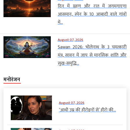
दिन में ग्रहण और रात में जगमगाएगा
आसमान, स्पेन के 10 आबादी वाले गांवों
में...
August 07, 2026
Sawan 2026: भोलेनाथ के 3 चमत्कारी
मंत्र, सावन में जाप से मानसिक शांति और
सुख-समृद्धि...
मनोरंजन
August 07, 2026
‘आधी उम्र की हीरोइनों से’ हीरो की...