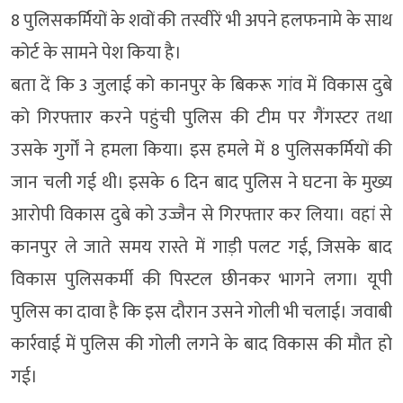
8 पुलिसकर्मियों के शवों की तस्वीरें भी अपने हलफनामे के साथ
कोर्ट के सामने पेश किया है।
बता दें कि 3 जुलाई को कानपुर के बिकरू गांव में विकास दुबे
को गिरफ्तार करने पहुंची पुलिस की टीम पर गैंगस्टर तथा
उसके गुर्गों ने हमला किया। इस हमले में 8 पुलिसकर्मियों की
जान चली गई थी। इसके 6 दिन बाद पुलिस ने घटना के मुख्य
आरोपी विकास दुबे को उज्जैन से गिरफ्तार कर लिया। वहां से
कानपुर ले जाते समय रास्ते में गाड़ी पलट गई, जिसके बाद
विकास पुलिसकर्मी की पिस्टल छीनकर भागने लगा। यूपी
पुलिस का दावा है कि इस दौरान उसने गोली भी चलाई। जवाबी
कार्रवाई में पुलिस की गोली लगने के बाद विकास की मौत हो
गई।