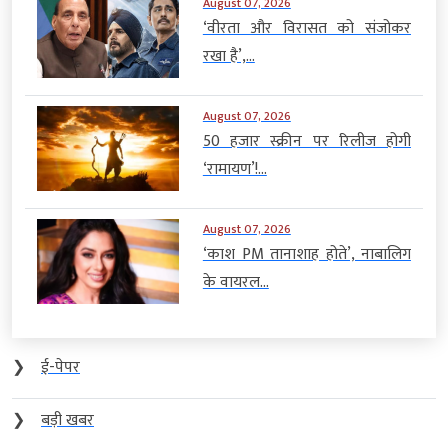
August 07, 2026
‘वीरता और विरासत को संजोकर
रखा है’,...
August 07, 2026
50 हजार स्क्रीन पर रिलीज होगी
‘रामायण’!...
August 07, 2026
‘काश PM तानाशाह होते’, नाबालिग
के वायरल...
❯
ई-पेपर
❯
बड़ी खबर