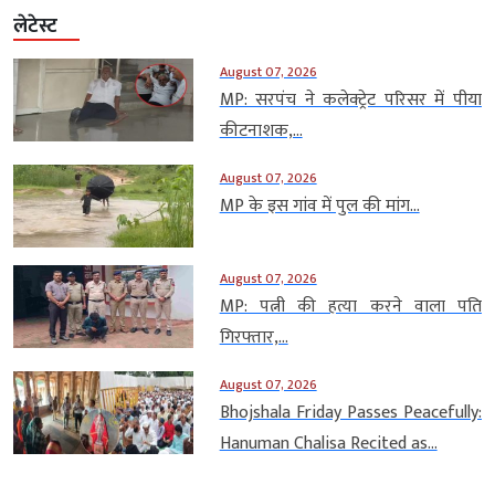
लेटेस्ट
August 07, 2026
MP: सरपंच ने कलेक्ट्रेट परिसर में पीया
कीटनाशक,...
August 07, 2026
MP के इस गांव में पुल की मांग...
August 07, 2026
MP: पत्नी की हत्या करने वाला पति
गिरफ्तार,...
August 07, 2026
Bhojshala Friday Passes Peacefully:
Hanuman Chalisa Recited as...