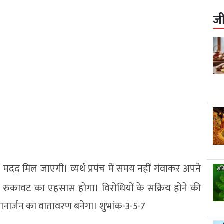
ज
 मदद मिल जाएगी। व्यर्थ प्रपंच में समय नहीं गंवाकर अपने
े में रुकावट का एहसास होगा। विरोधियों के सक्रिय होने की
ज्ञानार्जन का वातावरण बनेगा। शुभांक-3-5-7