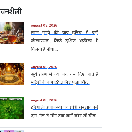
ीवनशैली
August 08, 2026
लाल झाड़ी की चाय दुनिया में बढ़ी
लोकप्रियता, सिर्फ दक्षिण अफ्रीका में
मिलता है पौधा,...
August 08, 2026
सूर्य ग्रहण में क्यों बंद कर दिए जाते हैं
मंदिरों के कपाट? जानिए पूजा और...
August 08, 2026
हरियाली अमावस्या पर राशि अनुसार करें
दान, मेष से मीन तक जानें कौन सी चीज...