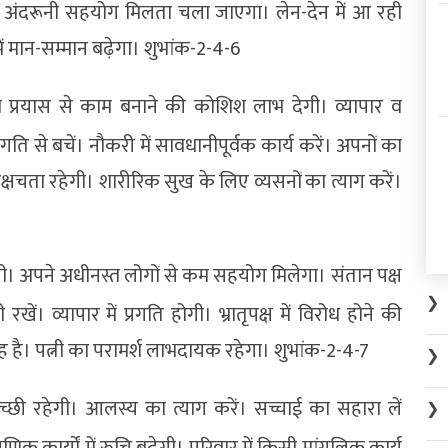
 अंदरूनी सहयोग मिलता चला जाएगा। लेन-देन में आ रही
ं मान-सम्मान बढ़ेगा। शुभांक-2-4-6
्रम प्रयास से काम बनाने की कोशिश लाभ देगी। व्यापार व
गति से बचें। नौकरी में सावधानीपूर्वक कार्य करें। अपनों का
 ङ्क्षचता रहेगी। शारीरिक सुख के लिए व्यसनों का त्याग करें।
ी। अपने अधीनस्त लोगों से कम सहयोग मिलेगा। संतान पक्ष
❯
ं। व्यापार में प्रगति होगी। भ्रातृपक्ष में विरोध होने की
संदेह है। पत्नी का परामर्श लाभदायक रहेगा। शुभांक-2-4-7
❯
च्छी रहेगी। आलस्य का त्याग करें। सच्चाई का सहारा लें
❯
णिक कार्यों में रुचि बढ़ेगी। परिवार में किसी मांगलिक कार्य