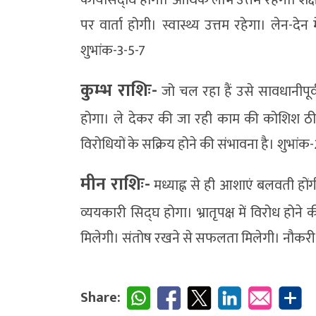
पर वार्ता होगी। स्वास्थ्य उत्तम रहेगा। लेन-द
शुभांक-3-5-7
कुम्भ राशिः-
जो चल रहा हैं उसे सावधानीपूर्वक
होगा। ले देकर की जा रही काम की कोशिश ठी
विरोधियों के सक्रिय होने की संभावना है। शुभांक
मीन राशिः-
मध्याह्न से ही आशाएं बलवती होंग
व्ययकारी सिद्घ होगा। भ्रातृपक्ष में विरोध होने
मिलेगी। संतोष रखने से सफलता मिलेगी। नौकरी में
Share: