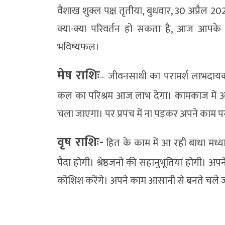
वैशाख शुक्ल पक्ष तृतीया, बुधवार, 30 अप्रै
क्या-क्या परिवर्तन हो सकता है, आज आपके 
भविष्यफल।
मेष राशिः
– जीवनसाथी का परामर्श लाभदायक
कल का परिश्रम आज लाभ देगा। कामकाज में आ
चला जाएगा। पर प्रपंच में ना पड़कर अपने काम पर 
वृष राशिः-
हित के काम में आ रही बाधा मध्या
पैदा होगी। श्रेष्ठजनों की सहानुभूतियां होगी। अ
कोशिश करेंगे। अपने काम आसानी से बनते चले जा