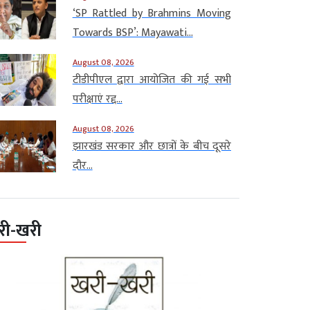
‘SP Rattled by Brahmins Moving
Towards BSP’: Mayawati...
August 08, 2026
टीडीपीएल द्वारा आयोजित की गई सभी
परीक्षाएं रद्द...
August 08, 2026
झारखंड सरकार और छात्रों के बीच दूसरे
दौर...
री-खरी