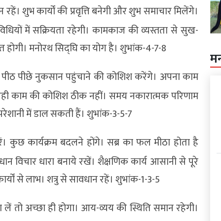
हें। शुभ कार्यों की प्रवृत्ति बनेगी और शुभ समाचार मिलेंगे।
विधियों में सक्रियता रहेगी। कामकाज की व्यस्तता से सुख-
ागृत होगी। मनोरथ सिद्घि का योग है। शुभांक-4-7-8
म
ी पीठ पीछे नुकसान पहुंचाने की कोशिश करेंगे। अपना काम
जा रही काम की कोशिश ठीक नहीं। समय नकारात्मक परिणाम
ेशानी में डाल सकती हैं। शुभांक-3-5-7
ं। कुछ कार्यक्रम बदलने होंगे। सब्र का फल मीठा होता है
्रधान विचार धारा बनाये रखें। शैक्षणिक कार्य आसानी से पूरे
र्यों से लाभ। शत्रु से सावधान रहें। शुभांक-1-3-5
ा लें तो अच्छा ही होगा। आय-व्यय की स्थिति समान रहेगी।