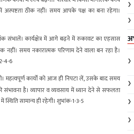
❯
ेन में अस्पष्टता ठीक नहीं। समय आपके पक्ष का बना रहेगा।
❯
अ
 संभालें। कार्यक्षेत्र में आगे बढ़ने में रुकावट का एहसास
क नहीं। समय नकारात्मक परिणाम देने वाला बन रहा है।
-2-4-6
❯
ी। महत्वपूर्ण कार्यों को आज ही निपटा लें, उसके बाद समय
❯
 की संभावना है। व्यापार व व्यवसाय में ध्यान देने से सफलता
 स्थिति सामान्य ही रहेगी। शुभांक-1-3-5
❯
❯