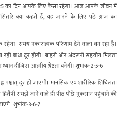
ल 2025 का दिन आपके लिए कैसा रहेगा। आज आपके जीवन में
सितारे क्या कहते हैं, यह जानने के लिए पढ़ें आज का
 रहेगा। समय नकारात्मक परिणाम देने वाला बन रहा है।
 रही बाधा दूर होगी। बाहरी और अंदरूनी सहयोग मिलता
ध्यान दीजिए। आत्मीय श्रेष्ठता बनेगी। शुभांक-2-5-6
ह्न पश्चात् दूर हो जाएगी। मानसिक एवं शारीरिक शिथिलता
पने हितैषी समझे जाने वाले ही पीठ पीछे नुकसान पहुंचाने की
एंगे। शुभांक-3-6-7