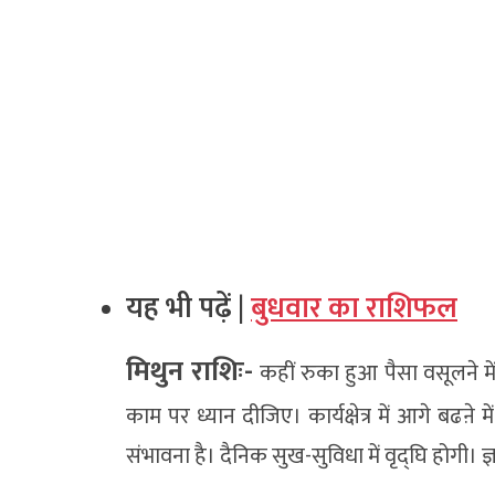
यह भी पढ़ें |
बुधवार का राशिफल
मिथुन राशिः-
कहीं रुका हुआ पैसा वसूलने में
काम पर ध्यान दीजिए। कार्यक्षेत्र में आगे बढऩ
संभावना है। दैनिक सुख-सुविधा में वृद्घि होगी। 