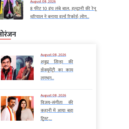
August 08, 2026
8 फीट 10 इंच लंबे बाल, हल्द्वानी की रेनू
धरियाल ने बनाया वर्ल्ड रिकॉर्ड; लोग...
नोरंजन
August 08, 2026
शत्रुघ्न सिन्हा की
डॉक्यूमेंट्री का काम
लगभग...
August 08, 2026
विजय-संगीता की
कहानी में आया बड़ा
ट्विस्ट,...