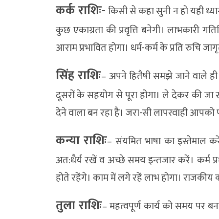
कर्क राशिः-
किसी से कहा सुनी न हो यही ध्यान र
कुछ एकाग्रता की प्रवृत्ति बनेगी। लाभकारी गति
आराम प्रभावित होगा। धर्म-कर्म के प्रति रुचि ज
सिंह राशिः
– अपने हितैषी समझे जाने वाले ह
दूसरों के सहयोग से पूरा होगा। ले देकर की 
देने वाला बन रहा है। जरा-सी लापरवाही आपको पर
कन्या राशिः
– संयमित भाषा का इस्तेमाल करे
अत:धैर्य रखें व अच्छे समय इन्तजार करें। कर्म प
होते रहेंगे। काम में लगे रहें लाभ होगा। राजकीय का
तुला राशिः
– महत्वपूर्ण कार्य को समय पर बन