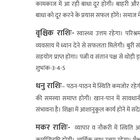
कामकाज में आ रही बाधा दूर होगी। बाहरी और
बाधा को दूर करने के प्रयास सफल होंगे। समाज मे
वृश्चिक राशिः-
स्वास्थ्य उत्तम रहेगा। परिश
व्यवसाय में ध्यान देने से सफलता मिलेगी। बुरी सं
सहयोग प्राप्त होगा। पत्नी व संतान पक्ष से थोड़ी
शुभांक-3-4-5
धनु राशिः
– पठन-पाठन में स्थिति कमजोर रहेग
की समस्या समाप्त होगी। खान-पान में सावधानी रखे
संभावना है। शिक्षा में आशानुकूल कार्य होने में 
मकर राशिः-
व्यापार व नौकरी में स्थिति अ
कार्यसिद्घि होगी। आर्थिक लाभ उत्तम रहेगा। शैक्ष