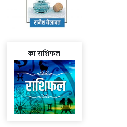
का राशिफल