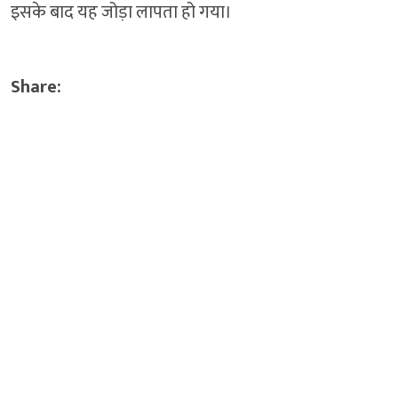
इसके बाद यह जोड़ा लापता हो गया।
Share: