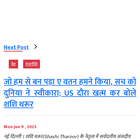
Next Post
देश
राजनीति
जो हम से बन पड़ा ए वतन हमने किया, सच को
दुनिया ने स्‍वीकारा; US दौरा खत्म कर बोले
शशि थरूर
Mon Jun 9 , 2025
नई दिल्‍ली । शशि थरूर(Shashi Tharoor) के नेतृत्व में सर्वदलीय संसदीय