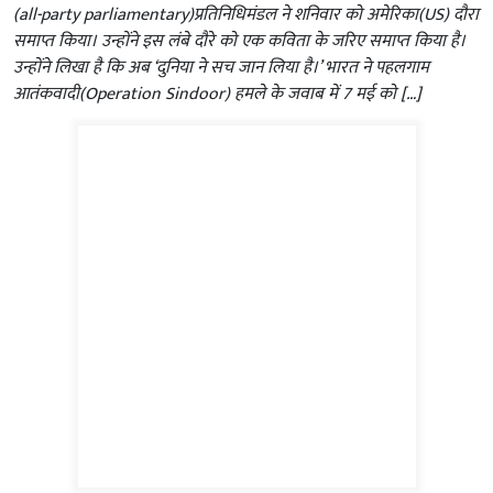
(all-party parliamentary)प्रतिनिधिमंडल ने शनिवार को अमेरिका(US) दौरा
समाप्त किया। उन्होंने इस लंबे दौरे को एक कविता के जरिए समाप्त किया है।
उन्होंने लिखा है कि अब ‘दुनिया ने सच जान लिया है।’ भारत ने पहलगाम
आतंकवादी(Operation Sindoor) हमले के जवाब में 7 मई को […]