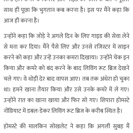
साथ ही पूछा कि भुगतान कब करना है। इस पर मैंने कहा कि
आज ही करना है।
उन्होंने कहा कि जोड़े ने अगले दिन के लिए गाइड की सेवा लेने
से मना कर दिया। मैंने पैसे लिए और उनसे रजिस्टर में साइन
करने को कहा और उन्हें उनका कमरा दिखाया। उन्होंने चेक इन
किया और कमरे को बंद करने के बाद लिविंग रूट ब्रिज देखने
चले गए। वे थोड़ी देर बाद वापस आए। तब तक अंधेरा हो चुका
था। हमने खाना तैयार किया और उसे उनके कमरे में ले गए।
उन्होंने रात का खाना खाया और फिर सो गए। शिपारा होमस्टे
नोंग्रियाट में डबल-डेकर लिविंग रूट ब्रिज के करीब स्थित है।
होमस्टे की मालकिन सोखलेट ने कहा कि अगली सुबह मैं