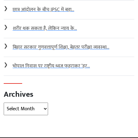
❯
छात्र आंदोलन के बीच JPSC में बड़ा...
❯
शरीर थक सकता है, लेकिन न्याय के...
❯
बिहार सरकार गुणवत्तापूर्ण शिक्षा, बेहतर परीक्षा व्यवस्था...
❯
भोपाल निवास पर राष्ट्रीय ध्वज फहराकर ‘हर...
Archives
Archives