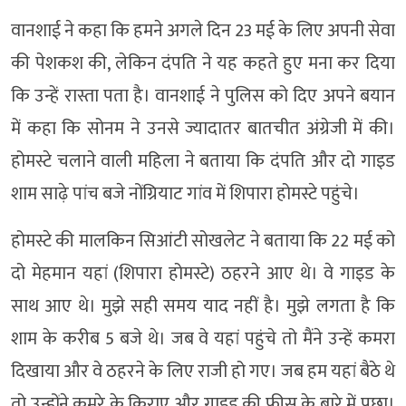
वानशाई ने कहा कि हमने अगले दिन 23 मई के लिए अपनी सेवा
की पेशकश की, लेकिन दंपति ने यह कहते हुए मना कर दिया
कि उन्हें रास्ता पता है। वानशाई ने पुलिस को दिए अपने बयान
में कहा कि सोनम ने उनसे ज्यादातर बातचीत अंग्रेजी में की।
होमस्टे चलाने वाली महिला ने बताया कि दंपति और दो गाइड
शाम साढ़े पांच बजे नोंग्रियाट गांव में शिपारा होमस्टे पहुंचे।
होमस्टे की मालकिन सिआंटी सोखलेट ने बताया कि 22 मई को
दो मेहमान यहां (शिपारा होमस्टे) ठहरने आए थे। वे गाइड के
साथ आए थे। मुझे सही समय याद नहीं है। मुझे लगता है कि
शाम के करीब 5 बजे थे। जब वे यहां पहुंचे तो मैंने उन्हें कमरा
दिखाया और वे ठहरने के लिए राजी हो गए। जब ​​हम यहां बैठे थे
तो उन्होंने कमरे के किराए और गाइड की फीस के बारे में पूछा।