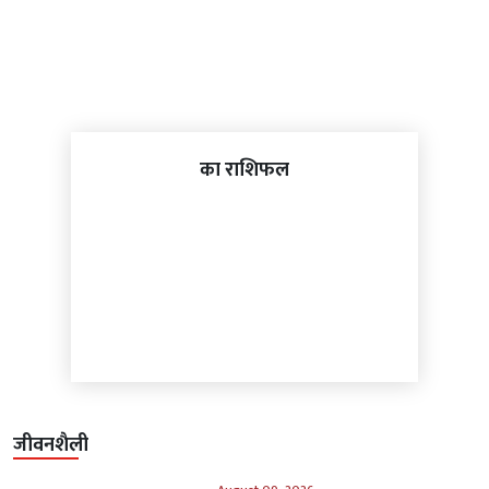
का राशिफल
जीवनशैली