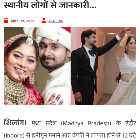
स्थानीय लोगों से जानकारी…
June 09, 2025
AGNIBAN
शिलांग।
मध्य प्रदेश (Madhya Pradesh) के इंदौर
(Indore) से हनीमून मनाने आए दंपति ने लापता होने से 12 घंटे