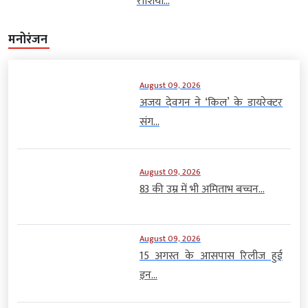
राशियों...
मनोरंजन
August 09, 2026
अजय देवगन ने ‘किल’ के डायरेक्टर
संग...
August 09, 2026
83 की उम्र में भी अमिताभ बच्चन...
August 09, 2026
15 अगस्त के आसपास रिलीज हुई
इन...