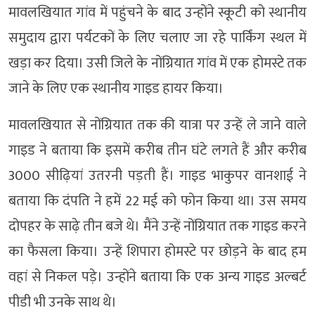
मावलखियात गांव में पहुंचने के बाद उन्होंने स्कूटी को स्थानीय
समुदाय द्वारा पर्यटकों के लिए चलाए जा रहे पार्किंग स्थल में
खड़ा कर दिया। उसी जिले के नोंग्रियात गांव में एक होमस्टे तक
जाने के लिए एक स्थानीय गाइड हायर किया।
मावलखियात से नोंग्रियात तक की यात्रा पर उन्हें ले जाने वाले
गाइड ने बताया कि इसमें करीब तीन घंटे लगते हैं और करीब
3000 सीढ़ियां उतरनी पड़ती हैं। गाइड भाकुपर वानशाई ने
बताया कि दंपति ने हमें 22 मई को फोन किया था। उस समय
दोपहर के साढ़े तीन बजे थे। मैंने उन्हें नोंग्रियात तक गाइड करने
का फैसला किया। उन्हें शिपारा होमस्टे पर छोड़ने के बाद हम
वहां से निकल पड़े। उन्होंने बताया कि एक अन्य गाइड अल्बर्ट
पीडी भी उनके साथ थे।