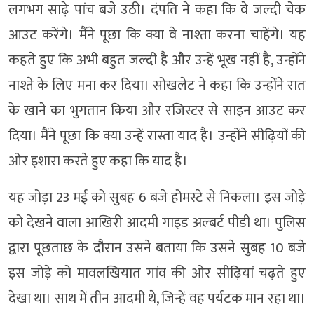
लगभग साढ़े पांच बजे उठी। दंपति ने कहा कि वे जल्दी चेक
आउट करेंगे। मैंने पूछा कि क्या वे नाश्ता करना चाहेंगे। यह
कहते हुए कि अभी बहुत जल्दी है और उन्हें भूख नहीं है, उन्होंने
नाश्ते के लिए मना कर दिया। सोखलेट ने कहा कि उन्होंने रात
के खाने का भुगतान किया और रजिस्टर से साइन आउट कर
दिया। मैंने पूछा कि क्या उन्हें रास्ता याद है। उन्होंने सीढ़ियों की
ओर इशारा करते हुए कहा कि याद है।
यह जोड़ा 23 मई को सुबह 6 बजे होमस्टे से निकला। इस जोड़े
को देखने वाला आखिरी आदमी गाइड अल्बर्ट पीडी था। पुलिस
द्वारा पूछताछ के दौरान उसने बताया कि उसने सुबह 10 बजे
इस जोड़े को मावलखियात गांव की ओर सीढ़ियां चढ़ते हुए
देखा था। साथ में तीन आदमी थे, जिन्हें वह पर्यटक मान रहा था।