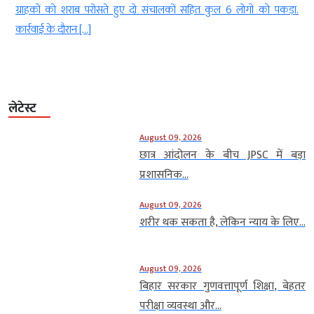
 दो संचालकों सहित कुल 6 लोगों को पकड़ा.
एक शातिर बदमाश ने अपनी प्रेमिका 
लेटेस्ट
August 09, 2026
छात्र आंदोलन के बीच JPSC में बड़ा
प्रशासनिक...
August 09, 2026
शरीर थक सकता है, लेकिन न्याय के लिए...
August 09, 2026
बिहार सरकार गुणवत्तापूर्ण शिक्षा, बेहतर
परीक्षा व्यवस्था और...