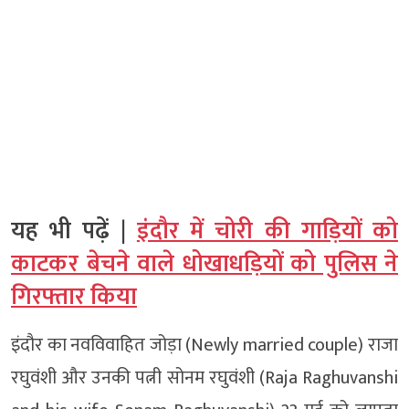
यह भी पढ़ें |
इंदौर में चोरी की गाड़ियों को
काटकर बेचने वाले धोखाधड़ियों को पुलिस ने
गिरफ्तार किया
इंदौर का नवविवाहित जोड़ा (Newly married couple) राजा
रघुवंशी और उनकी पत्नी सोनम रघुवंशी (Raja Raghuvanshi