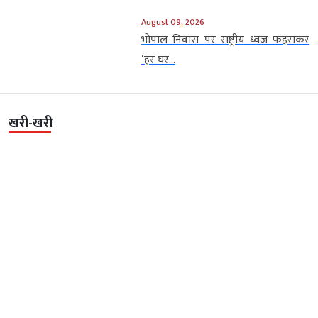
August 09, 2026
भोपाल निवास पर राष्ट्रीय ध्वज फहराकर
‘हर घर...
खरी-खरी