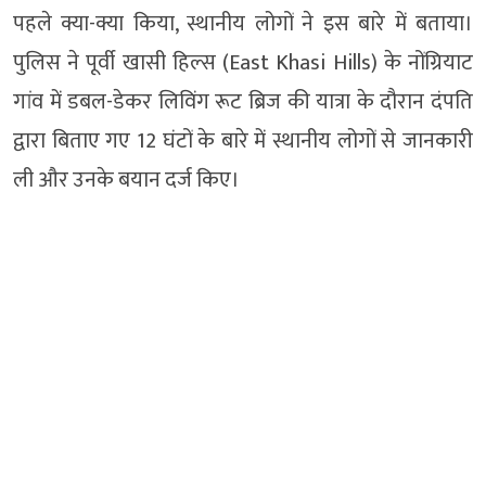
पहले क्या-क्या किया, स्थानीय लोगों ने इस बारे में बताया।
पुलिस ने पूर्वी खासी हिल्स (East Khasi Hills) के नोंग्रियाट
गांव में डबल-डेकर लिविंग रूट ब्रिज की यात्रा के दौरान दंपति
द्वारा बिताए गए 12 घंटों के बारे में स्थानीय लोगों से जानकारी
ली और उनके बयान दर्ज किए।