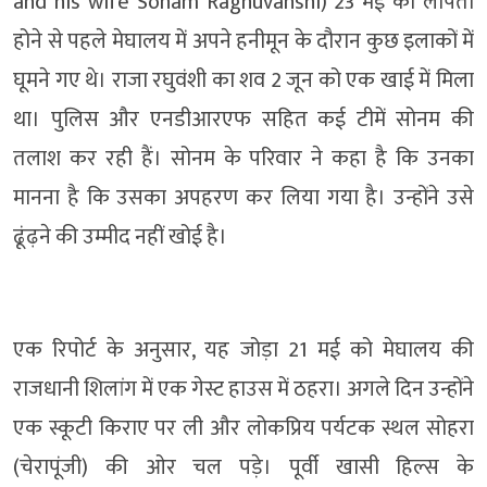
and his wife Sonam Raghuvanshi) 23 मई को लापता
होने से पहले मेघालय में अपने हनीमून के दौरान कुछ इलाकों में
घूमने गए थे। राजा रघुवंशी का शव 2 जून को एक खाई में मिला
था। पुलिस और एनडीआरएफ सहित कई टीमें सोनम की
तलाश कर रही हैं। सोनम के परिवार ने कहा है कि उनका
मानना ​​है कि उसका अपहरण कर लिया गया है। उन्होंने उसे
ढूंढ़ने की उम्मीद नहीं खोई है।
एक रिपोर्ट के अनुसार, यह जोड़ा 21 मई को मेघालय की
राजधानी शिलांग में एक गेस्ट हाउस में ठहरा। अगले दिन उन्होंने
एक स्कूटी किराए पर ली और लोकप्रिय पर्यटक स्थल सोहरा
(चेरापूंजी) की ओर चल पड़े। पूर्वी खासी हिल्स के