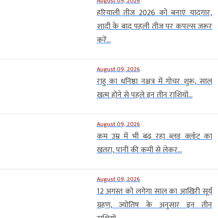
August 09, 2026
हरियाली तीज 2026 को बनाएं यादगार,
शादी के बाद पहली तीज पर कपल्स जरूर
करें...
August 09, 2026
राहु का धनिष्ठा नक्षत्र में गोचर शुरू, साल
खत्म होने से पहले इन तीन राशियों...
August 09, 2026
कम उम्र में भी बढ़ रहा ब्लड क्लॉट का
खतरा, पानी की कमी से लेकर...
August 09, 2026
12 अगस्त को लगेगा साल का आखिरी सूर्य
ग्रहण, ज्योतिष के अनुसार इन तीन