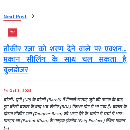
Next Post
देश
तौकीर रजा को शरण देने वाले पर एक्शन...
मकान सीलिंग के साथ चल सकता है
बुलडोजर
Fri Oct 3 , 2025
बरेली। यूपी (UP) के बरेली (Bareli) में पिछले सप्ताह जुमे की नमाज के बाद
हुए बरेली बवाल के बाद अब बीडीए (BDA) ऐक्शन मोड में आ गया है। बवाल के
दौरान तौकीर रजा (Tauqeer Raza) को शरण देने के आरोप में चर्चा में आए
फरहत खां (Farhat Khan) के फाइक इंक्लेव (Faiq Enclave) स्थित मकान
[…]