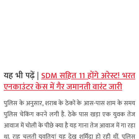
यह भी पढ़ें |
SDM सहित 11 होंगे अरेस्ट! भरत
एनकाउंटर केस में गैर जमानती वारंट जारी
पुलिस के अनुसार, शराब के ठेकों के आस-पास शाम के समय
पुलिस चेकिंग करने लगी है. ठेके पास खड़ा एक युवक तेज
आवाज में चोली के पीछे क्या है यह गाना तेज आवाज में गा रहा
था. राह चलती युवतियां यह देख शर्मिंदा हो रही थीं. पुलिस