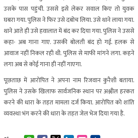
उसके पास पहुंची. उससे इसे लेकर सवाल किए तो युवक
घबरा गया. पुलिस ने फिर उसे दबोच लिया. उसे थाने लाया गया.
थाने आते ही उसे हवालात में बंद कर दिया गया. पुलिस ने उससे
कहा- अब गाना गाए. उसकी बोलती बंद हो गई. हलक से
आवाज नहीं निकल रही थी. पुलिस से माफी मांगने लगा. कहने
लगा अब से कोई गाना ही नहीं गाएगा.
पूछताछ में आरोपित ने अपना नाम रिजवान कुरैशी बताया.
पुलिस ने उसके खिलाफ सार्वजनिक स्थान पर अश्लील हरकत
करने की धारा के तहत मामला दर्ज किया. आरोपित को शांति
व्यवस्था भंग करने की धारा के तहत जेल भेज दिया गया है.