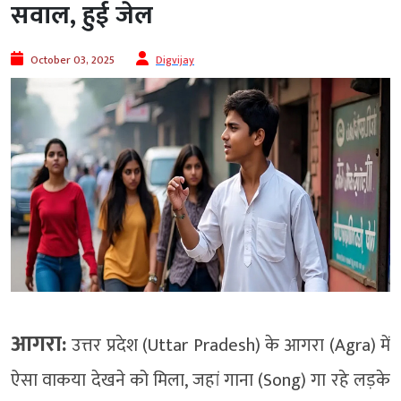
सवाल, हुई जेल
October 03, 2025
Digvijay
आगरा:
उत्तर प्रदेश (Uttar Pradesh) के आगरा (Agra) में
ऐसा वाकया देखने को मिला, जहां गाना (Song) गा रहे लड़के