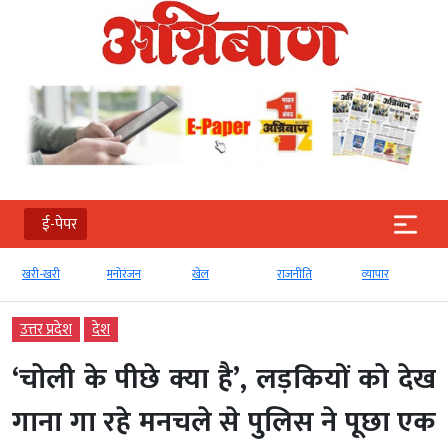
ई-पेपर
खरी-खरी
मनोरंजन
खेल
राजनीति
व्‍यापार
उत्तर प्रदेश
देश
‘चोली के पीछे क्या है’, लड़कियों को देख
गाना गा रहे मनचले से पुलिस ने पूछा एक