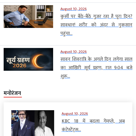
August 10, 2026
कुर्सी पर बैठे-बैठे गुजर रहा है पूरा दिन?
सावधान! शरीर को अंदर से नुकसान
पहुंचा...
August 10, 2026
सावन शिवरात्रि के अगले दिन लगेगा साल
का आखिरी सूर्य ग्रहण, रात 9:04 बजे
शुरू...
मनोरंजन
August 10, 2026
KBC 18 में बदला गेमप्ले, अब
कंटेस्टेंट्स...