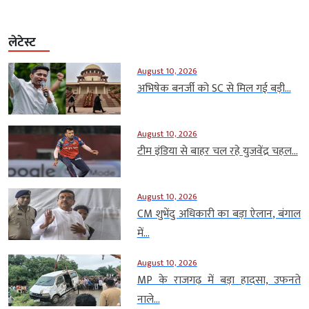
लेटेस्ट
August 10, 2026
अभिषेक बनर्जी को SC से मिल गई बड़ी...
August 10, 2026
टीम इंडिया से बाहर चल रहे युजवेंद्र चहल...
August 10, 2026
CM शुभेंदु अधिकारी का बड़ा ऐलान, बंगाल
में...
August 10, 2026
MP के राजगढ़ में बड़ा हादसा, उफनते
नाले...