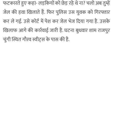
फटकारते हुए कहा- लड़कियों को छेड़ रहे थे ना? चलो अब तुम्हें
जेल की हवा खिलाते हैं. फिर पुलिस उस युवक को गिरफ्तार
कर ले गई. उसे कोर्ट में पेश कर जेल भेज दिया गया है. उसके
खिलाफ आगे की कार्रवाई जारी है. घटना बुधवार शाम राजपुर
चुंगी स्थित गौरव स्वीट्स के पास की है.