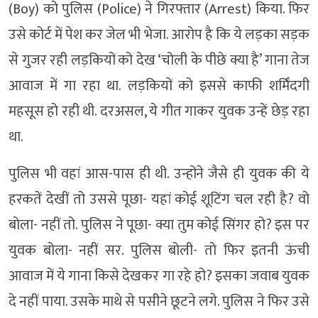
(Boy) को पुलिस (Police) ने गिरफ्तार (Arrest) किया. फिर
उसे कोर्ट में पेश कर जेल भी भेजा. आरोप है कि ये लड़का सड़क
से गुजर रही लड़कियों को देख ‘चोली के पीछे क्या है’ गाना तेज
आवाज में गा रहा था. लड़कियों को इससे काफी शर्मिंदगी
महसूस हो रही थी. दरअसल, ये गीत गाकर युवक उन्हें छेड़ रहा
था.
पुलिस भी वहां आस-पास ही थी. उन्होंने जैसे ही युवक की ये
हरकतें देखीं तो उससे पूछा- यहां कोई शूटिंग चल रही है? वो
बोला- नहीं तो. पुलिस ने पूछा- क्या तुम कोई सिंगर हो? इस पर
युवक बोला- नहीं सर. पुलिस बोली- तो फिर इतनी ऊंची
आवाज में ये गाना किसे देखकर गा रहे हो? इसका जवाब युवक
दे नहीं पाया. उसके माथे से पसीने छूटने लगे. पुलिस ने फिर उसे