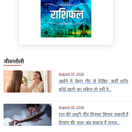
जीवनशैली
August 10, 2026
आईने में चेहरा गौर से देखिए, कहीं शरीर
कोई खतरे का संकेत तो नहीं दे...
August 10, 2026
रात की अधूरी नींद दिनभर बिगाड़ सकती है
दिमाग की चाल, बढ़ सकता है तनाव...