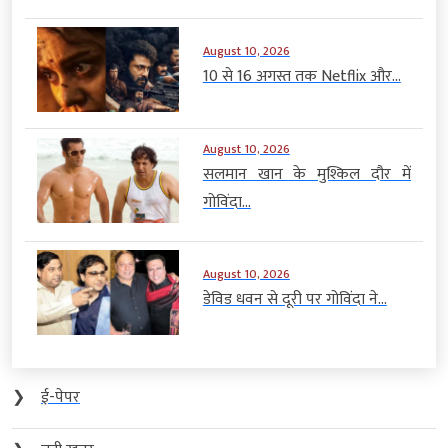
August 10, 2026
10 से 16 अगस्त तक Netflix और...
August 10, 2026
सलमान खान के मुश्किल दौर में
गोविंदा...
August 10, 2026
डेविड धवन से दूरी पर गोविंदा ने...
❯
ई-पेपर