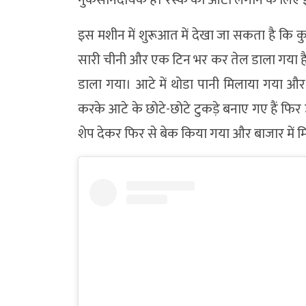
इस मशीन में शुरूआत में देखा जा सकता है कि कुछ त
सारी चीनी और एक टिन भर कर तेल डाला गया है। 
डाला गया। आटे में थोडा पानी मिलाया गया और 
करके आटे के छोटे-छोटे टुकड़े बनाए गए हैं फिर 
शेप देकर फिर से बेक किया गया और बाजार में म