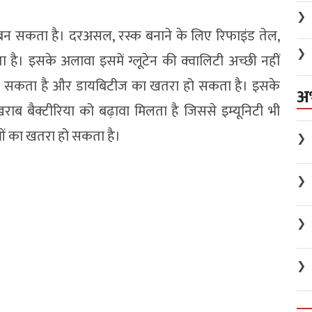
❯
न सकता है। दरअसल, रस्क बनाने के लिए रिफाइंड तेल,
❯
ाता है। इसके अलावा इसमें ग्लूटेन की क्वालिटी अच्छी नहीं
ल बढ़ सकता है और डायबिटीज का खतरा हो सकता है। इसके
अ
ाब बैक्टीरिया को बढ़ावा मिलता है जिससे इम्यूनिटी भी
ओं का खतरा हो सकता है।
❯
❯
❯
❯