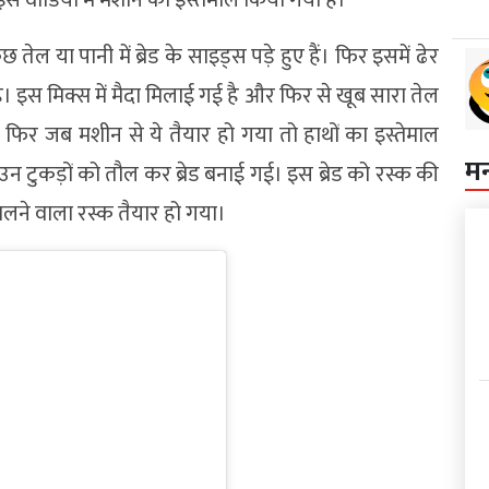
ेल या पानी में ब्रेड के साइड्स पड़े हुए हैं। फिर इसमें ढेर
इस मिक्स में मैदा मिलाई गई है और फिर से खूब सारा तेल
फिर जब मशीन से ये तैयार हो गया तो हाथों का इस्तेमाल
म
उन टुकड़ों को तौल कर ब्रेड बनाई गई। इस ब्रेड को रस्क की
िलने वाला रस्क तैयार हो गया।