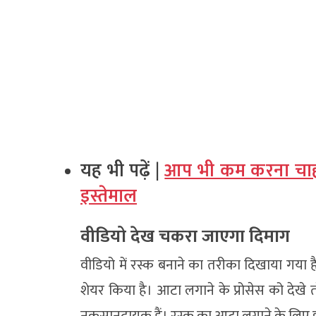
यह भी पढ़ें |
आप भी कम करना चाहते 
इस्तेमाल
वीडियो देख चकरा जाएगा दिमाग
वीडियो में रस्क बनाने का तरीका दिखाया गया ह
शेयर किया है। आटा लगाने के प्रोसेस को देखे
नुकसानदायक हैं। रस्क का आटा लगाने के लिए इस