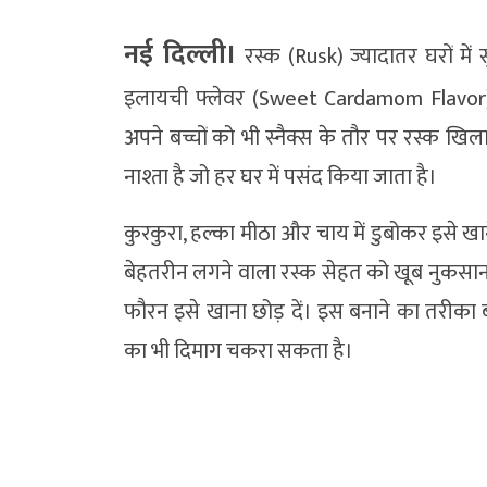
नई दिल्ली।
रस्क (Rusk) ज्यादातर घरों में
इलायची फ्लेवर (Sweet Cardamom Flavor) वा
अपने बच्चों को भी स्नैक्स के तौर पर रस्क खिल
नाश्ता है जो हर घर में पसंद किया जाता है।
कुरकुरा, हल्का मीठा और चाय में डुबोकर इसे खान
बेहतरीन लगने वाला रस्क सेहत को खूब नुकसान 
फौरन इसे खाना छोड़ दें। इस बनाने का तरीका 
का भी दिमाग चकरा सकता है।