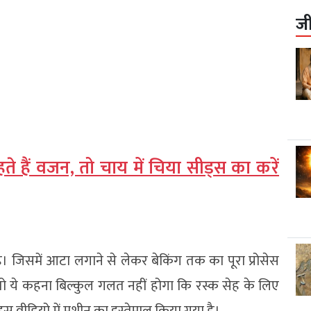
ज
हैं वजन, तो चाय में चिया सीड्स का करें
ै। जिसमें आटा लगाने से लेकर बेकिंग तक का पूरा प्रोसेस
 तो ये कहना बिल्कुल गलत नहीं होगा कि रस्क सेह के लिए
 वीडियो में मशीन का इस्तेमाल किया गया है।