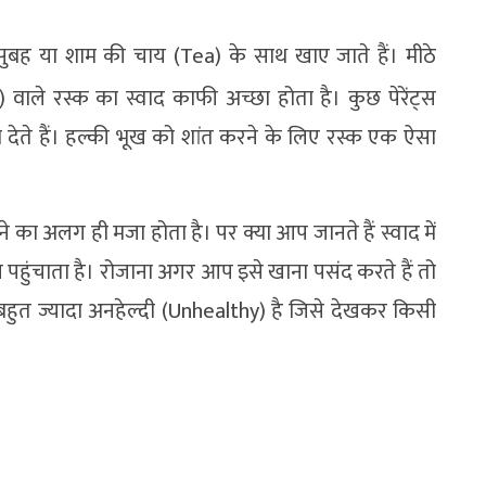
 सुबह या शाम की चाय (Tea) के साथ खाए जाते हैं। मीठे
ले रस्क का स्वाद काफी अच्छा होता है। कुछ पेरेंट्स
ा देते हैं। हल्की भूख को शांत करने के लिए रस्क एक ऐसा
े का अलग ही मजा होता है। पर क्या आप जानते हैं स्वाद में
पहुंचाता है। रोजाना अगर आप इसे खाना पसंद करते हैं तो
बहुत ज्यादा अनहेल्दी (Unhealthy) है जिसे देखकर किसी