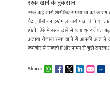
रस्क खाने के नुकसान
रस्क कई सारी शारीरिक समस्याओं का कारण ब
मैदा, चीनी का इस्तेमाल भारी मात्रा में किया ज
होती। ऐसे में रस्क खाने से ब्लड शुगर लेव
अलावा रोजाना रस्क खाने से आपकी आंत में खर
कमजोर हो सकती है और पाचन से जुड़ी समस्या
Share: