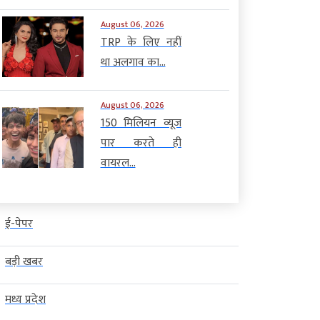
August 06, 2026
TRP के लिए नहीं
था अलगाव का...
August 06, 2026
150 मिलियन व्यूज
पार करते ही
वायरल...
ई-पेपर
बड़ी खबर
मध्य प्रदेश