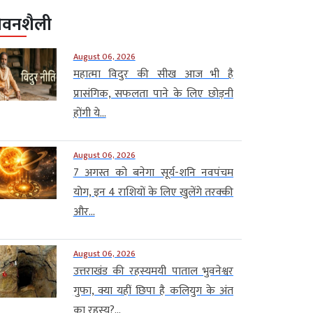
ीवनशैली
August 06, 2026
महात्मा विदुर की सीख आज भी है
प्रासंगिक, सफलता पाने के लिए छोड़नी
होंगी ये...
August 06, 2026
7 अगस्त को बनेगा सूर्य-शनि नवपंचम
योग, इन 4 राशियों के लिए खुलेंगे तरक्की
और...
August 06, 2026
उत्तराखंड की रहस्यमयी पाताल भुवनेश्वर
गुफा, क्या यहीं छिपा है कलियुग के अंत
का रहस्य?...