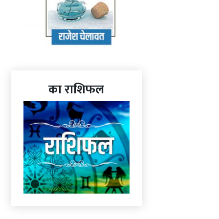
का राशिफल