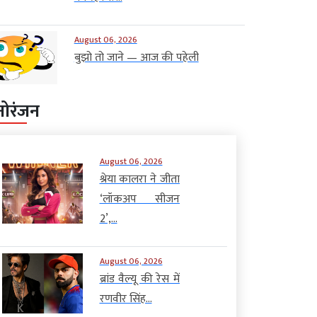
August 06, 2026
बुझो तो जाने — आज की पहेली
नोरंजन
August 06, 2026
श्रेया कालरा ने जीता
‘लॉकअप सीजन
2’,...
August 06, 2026
ब्रांड वैल्यू की रेस में
रणवीर सिंह...