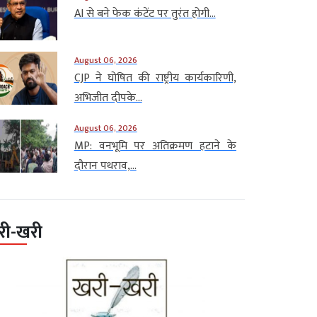
AI से बने फेक कंटेंट पर तुरंत होगी...
August 06, 2026
CJP ने घोषित की राष्ट्रीय कार्यकारिणी,
अभिजीत दीपके...
August 06, 2026
MP: वनभूमि पर अतिक्रमण हटाने के
दौरान पथराव,...
री-खरी