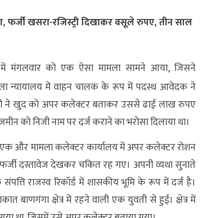
, फर्जी खसरा-रजिस्ट्री दिखाकर वसूले रुपए, तीन साल
 में मंगलवार को एक ऐसा मामला सामने आया, जिसने
ला न्यायालय में वाहन चालक के रूप में पदस्थ आवेदक ने
 ने खुद को अपर कलेक्टर बताकर उससे ढाई लाख रुपए
्ज जमीन को निजी नाम पर दर्ज कराने का भरोसा दिलाया था।
एक और मामला कलेक्टर कार्यालय में अपर कलेक्टर रोशन
 फर्जी दस्तावेज देखकर चकित रह गए। अपनी व्यथा सुनाते
त्ति राजस्व रिकॉर्ड में शासकीय भूमि के रूप में दर्ज है।
बाणगंगा क्षेत्र में रहने वाली एक युवती से हुई। क्षेत्र में
गया था, जिसमें उसे अपर कलेक्टर बताया गया।