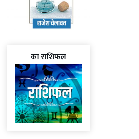
का राशिफल