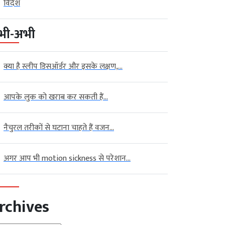
विदेश
भी-अभी
क्या है स्लीप डिसऑर्डर और इसके लक्षण,...
आपके लुक को खराब कर सकती हैं...
नैचुरल तरीकों से घटाना चाहते हैं वजन...
अगर आप भी motion sickness से परेशान...
rchives