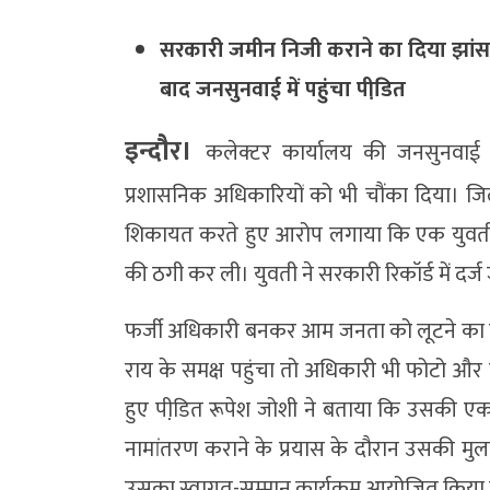
सरकारी जमीन निजी कराने का दिया झांसा
बाद जनसुनवाई में पहुंचा पीडि़त
इन्दौैर।
कलेक्टर कार्यालय की जनसुनवाई
प्रशासनिक अधिकारियों को भी चौंका दिया। जि
शिकायत करते हुए आरोप लगाया कि एक युवती
की ठगी कर ली। युवती ने सरकारी रिकॉर्ड में दर
फर्जी अधिकारी बनकर आम जनता को लूटने का 
राय के समक्ष पहुंचा तो अधिकारी भी फोटो और
हुए पीडि़त रूपेश जोशी ने बताया कि उसकी एक संप
नामांतरण कराने के प्रयास के दौरान उसकी मुलाकात 
उसका स्वागत-सम्मान कार्यक्रम आयोजित किया 