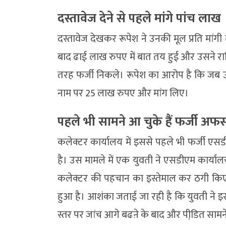
दस्तावेज देने से पहले मांगे पांच लाख
दस्तावेज देखकर रूपेश ने उनकी मूल प्रति मांगी
बाद ढाई लाख रुपए में बात तय हुई और उसने राशि 
तरह फर्जी निकले। रूपेश का आरोप है कि जब उ
नाम पर 25 लाख रुपए और मांग लिए।
पहले भी सामने आ चुके हैं फर्जी अफस
कलेक्टर कार्यालय में इससे पहले भी फर्जी ए
है। उस मामले में एक युवती ने एसडीएम कार्या
कलेक्टर की पहचान का इस्तेमाल कर ठगी किए 
हुआ है। आशंका जताई जा रही है कि युवती ने इ
स्तर पर जांच आगे बढऩे के बाद और पीडि़त सामन