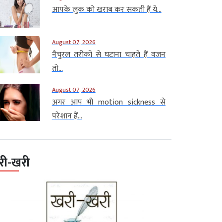
आपके लुक को खराब कर सकती हैं ये...
August 07, 2026
नैचुरल तरीकों से घटाना चाहते हैं वजन
तो...
August 07, 2026
अगर आप भी motion sickness से
परेशान हैं...
री-खरी