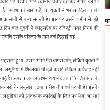
ाई गई तस्वीरें और स्थानीय प्रचार देखकर रूपेश को भी
ी है। रूपेश का आरोप है कि युवती ने भरोसा दिलाया कि
 वह आसानी से करा सकती है। इस पर उसने जमीन से जुड़े
म
ुछ दिन बाद युवती ने व्हाट्सऐप पर रजिस्ट्री, नगर निगम की
ें संपत्ति उसके परिजन के नाम दर्ज दिखाई गई।
एहसास हुआ। उसने अपने पैसे वापस मांगे, लेकिन युवती ने
 लसूडिय़ा में शिकायत भी दर्ज कराई, लेकिन कार्रवाई नहीं
 लगाई है। अपर कलेक्टर रोशन राय ने बताया कि शिकायत के
क जानकारी के अनुसार घटना करीब तीन वर्ष पुरानी है। इसके
 लसूडिय़ा को आवश्यक कार्रवाई के लिए पत्र भेजा जा रहा