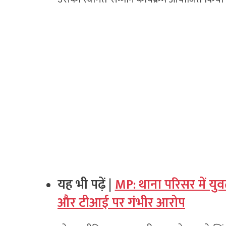
यह भी पढ़ें |
MP: थाना परिसर में यु
और टीआई पर गंभीर आरोप