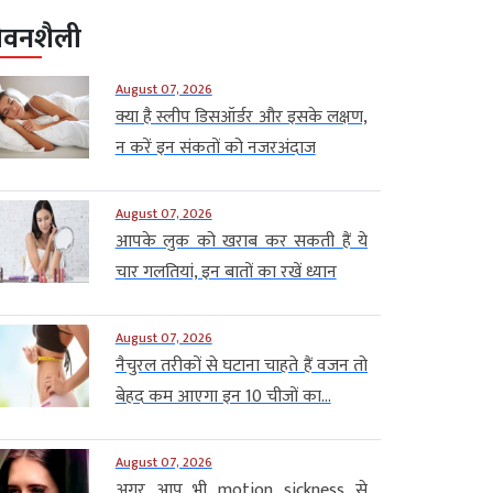
ीवनशैली
August 07, 2026
क्या है स्लीप डिसऑर्डर और इसके लक्षण,
न करें इन संकतों को नजरअंदाज
August 07, 2026
आपके लुक को खराब कर सकती हैं ये
चार गलतियां, इन बातों का रखें ध्यान
August 07, 2026
नैचुरल तरीकों से घटाना चाहते हैं वजन तो
बेहद कम आएगा इन 10 चीजों का...
August 07, 2026
अगर आप भी motion sickness से