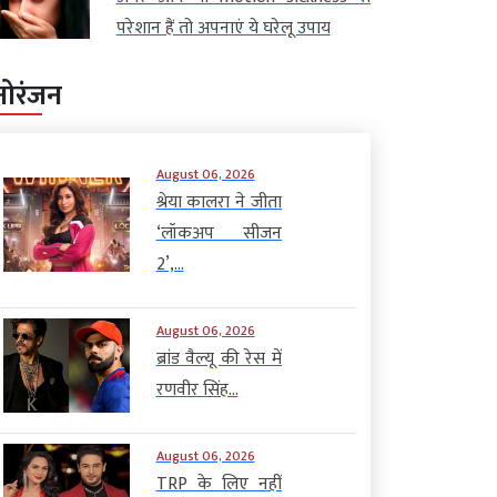
परेशान हैं तो अपनाएं ये घरेलू उपाय
नोरंजन
August 06, 2026
श्रेया कालरा ने जीता
‘लॉकअप सीजन
2’,...
August 06, 2026
ब्रांड वैल्यू की रेस में
रणवीर सिंह...
August 06, 2026
TRP के लिए नहीं