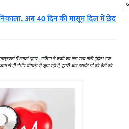
Arc
से निकाला.. अब 40 दिन की मासूम दिल में छेद
नसुनवाई में लगाई गुहार… एडीएम ने बच्ची का नाम रखा गौरी इंदौर। एक
जन्म से ही गंभीर बीमारी से जूझ रही है, दूसरी ओर उसकी मां को बेटी को