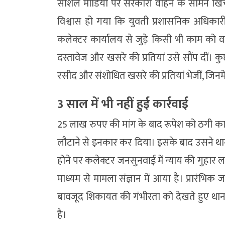
सोशल मीडिया पर सरकारी वाहन के सामने खिंचव
विश्वास हो गया कि युवती प्रशासनिक अधिकार
कलेक्टर कार्यालय से जुड़े किसी भी काम को
दस्तावेज और खसरे की प्रतियां उसे सौंप दीं। क
रसीद और संशोधित खसरे की प्रतियां भेजीं, जिनम
3 साल में भी नहीं हुई कार्रवाई
25 लाख रुपए की मांग के बाद रूपेश को ठगी का 
लौटाने से इनकार कर दिया। इसके बाद उसने थाना
होने पर कलेक्टर जनसुनवाई में न्याय की गुहार
माध्यम से मामला संज्ञान में आया है। प्रारंभि
बावजूद शिकायत की गंभीरता को देखते हुए थाना
है।