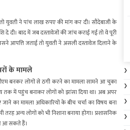
 तो युवती ने पांच लाख रुपए की मांग कर दी। सौदेबाजी के
दे दी। बाद में जब दस्तावेजों की जांच कराई गई तो वे पूरी
सने आपत्ति जताई तो युवती ने असली दस्तावेज दिलाने के
रों के मामले
❯
सडीएम बनकर लोगों से ठगी करने का मामला सामने आ चुका
❯
लय तक में पहुंच बनाकर लोगों को झांसा दिया था। अब अपर
❯
जाने का मामला अधिकारियों के बीच चर्चा का विषय बना
सी तरह अन्य लोगों को भी निशाना बनाया होगा। प्रशासनिक
❯
े आ सकते हैं।