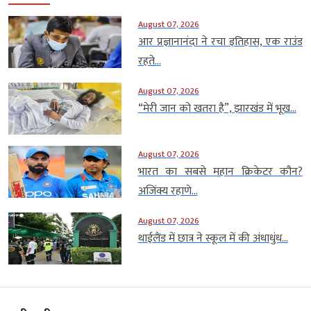
August 07, 2026
आर प्रज्ञानानंदा ने रचा इतिहास, एक राउंड
रहते...
August 07, 2026
“मेरी जान को खतरा है”, झारखंड में भूख...
August 07, 2026
भारत का सबसे महान क्रिकेटर कौन?
अजिंक्य रहाणे...
August 07, 2026
थाईलैंड में छात्र ने स्कूल में की अंधाधुंध...