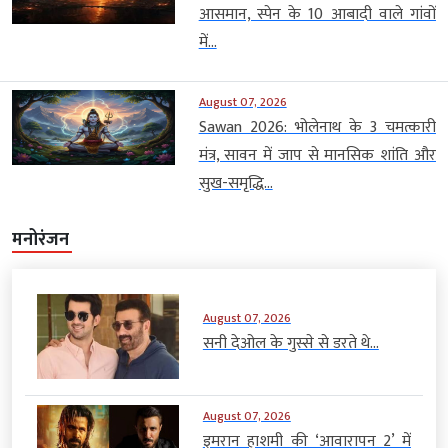
आसमान, स्पेन के 10 आबादी वाले गांवों
में...
August 07, 2026
Sawan 2026: भोलेनाथ के 3 चमत्कारी
मंत्र, सावन में जाप से मानसिक शांति और
सुख-समृद्धि...
मनोरंजन
August 07, 2026
सनी देओल के गुस्से से डरते थे...
August 07, 2026
इमरान हाशमी की ‘आवारापन 2’ में