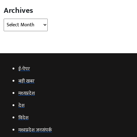
Archives
Archives
ई‑पेपर
बड़ी खबर
मध्‍यप्रदेश
देश
विदेश
मध्यप्रदेश जनसंपर्क