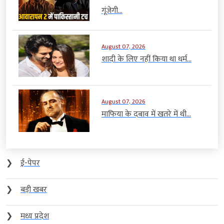
गूंजेगी...
August 07, 2026
शादी के लिए नहीं किया था धर्म...
August 07, 2026
माफिया के दबाव में खतरे में थी...
❯
ई-पेपर
❯
बड़ी खबर
❯
मध्य प्रदेश