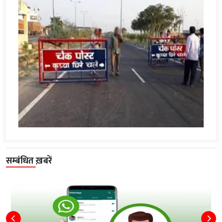
सम्बंधित ख़बरें