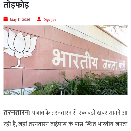
तोड़फोड़
May 11, 2026
Digvijay
तरनतारन:
पंजाब के तरनतारन से एक बड़ी खबर सामने आ
रही है, जहां तरनतारन बाईपास के पास स्थित भारतीय जनता