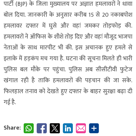
पार्टी (BJP) के जिला मुख्यालय पर अज्ञात हमलावरों ने धावा
बोल दिया. जानकारी के अनुसार करीब 15 से 20 नकाबपोश
हमलावर दफ्तर में घुसे और वहां जमकर तोड़फोड़ की.
हमलावरों ने ऑफिस के शीशे तोड़ दिए और वहां मौजूद भाजपा
नेताओं के साथ मारपीट भी की. इस अचानक हुए हमले से
इलाके में हड़कंप मच गया है. घटना की सूचना मिलते ही भारी
पुलिस बल मौके पर पहुंचा. पुलिस अब सीसीटीवी फुटेज
खंगाल रही है ताकि हमलावरों की पहचान की जा सके.
फिलहाल तनाव को देखते हुए दफ्तर के बाहर सुरक्षा बढ़ा दी
गई है.
Share: