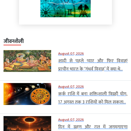
जीवनशैली
August 07, 2026
शादी से पहले प्यार और फिर विवाह!
प्राचीन भारत के ‘गंधर्व विवाह’ में क्या थे...
August 07, 2026
कर्क राशि में बना शक्तिशाली त्रिग्रही योग,
17 अगस्त तक 3 राशियों को मिल सकता...
August 07, 2026
दिन में ग्रहण और रात में जगमगाएगा