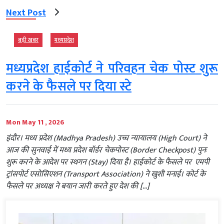
Next Post
बड़ी खबर
मध्‍यप्रदेश
मध्यप्रदेश हाईकोर्ट ने परिवहन चेक पोस्ट शुरू
करने के फैसले पर दिया स्टे
Mon May 11 , 2026
इंदौर। मध्य प्रदेश (Madhya Pradesh) उच्च न्यायालय (High Court) ने
आज की सुनवाई में मध्य प्रदेश बॉर्डर चेकपोस्ट (Border Checkpost) पुनः
शुरू करने के आदेश पर स्थगन (Stay) दिया है। हाईकोर्ट के फैसले पर ​ एमपी
ट्रांसपोर्ट एसोसिएशन (Transport Association) ने खुशी मनाई। कोर्ट के
फैसले पर अध्यक्ष ने बयान जारी करते हुए देश की […]