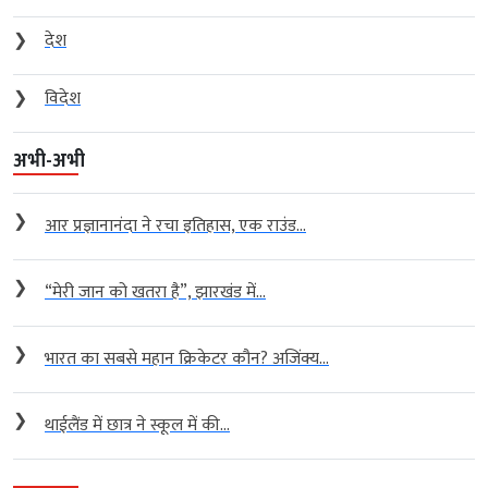
❯
देश
❯
विदेश
अभी-अभी
❯
आर प्रज्ञानानंदा ने रचा इतिहास, एक राउंड...
❯
“मेरी जान को खतरा है”, झारखंड में...
❯
भारत का सबसे महान क्रिकेटर कौन? अजिंक्य...
❯
थाईलैंड में छात्र ने स्कूल में की...