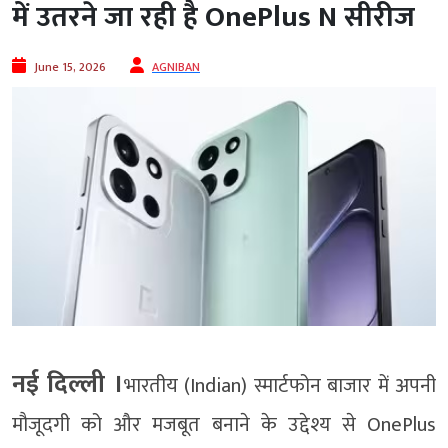
में उतरने जा रही है OnePlus N सीरीज
June 15, 2026
AGNIBAN
नई दिल्ली ।
भारतीय (Indian) स्मार्टफोन बाजार में अपनी
मौजूदगी को और मजबूत बनाने के उद्देश्य से OnePlus