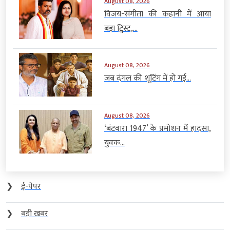
August 08, 2026
विजय-संगीता की कहानी में आया
बड़ा ट्विस्ट,...
August 08, 2026
जब दंगल की शूटिंग में हो गई...
August 08, 2026
‘बंटवारा 1947’ के प्रमोशन में हादसा,
युवक...
❯
ई-पेपर
❯
बड़ी खबर