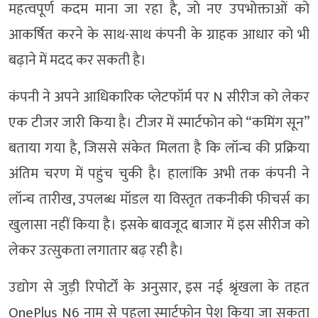
महत्वपूर्ण कदम माना जा रहा है, जो नए उपभोक्ताओं को
आकर्षित करने के साथ-साथ कंपनी के ग्राहक आधार को भी
बढ़ाने में मदद कर सकती है।
कंपनी ने अपने आधिकारिक प्लेटफॉर्म पर N सीरीज को लेकर
एक टीजर जारी किया है। टीजर में स्मार्टफोन को “कमिंग सून”
बताया गया है, जिससे संकेत मिलता है कि लॉन्च की प्रक्रिया
अंतिम चरण में पहुंच चुकी है। हालांकि अभी तक कंपनी ने
लॉन्च तारीख, उपलब्ध मॉडल या विस्तृत तकनीकी फीचर्स का
खुलासा नहीं किया है। इसके बावजूद बाजार में इस सीरीज को
लेकर उत्सुकता लगातार बढ़ रही है।
उद्योग से जुड़ी रिपोर्टों के अनुसार, इस नई श्रृंखला के तहत
OnePlus N6 नाम से पहला स्मार्टफोन पेश किया जा सकता