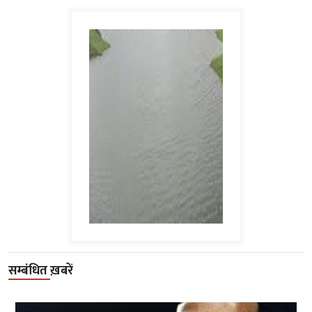
सम्बंधित ख़बरें