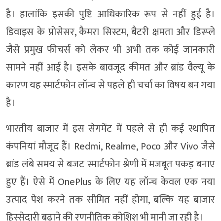
है। हालांकि इसकी पुष्टि आधिकारिक रूप से नहीं हुई है।
डिवाइस के प्रोसेसर, कैमरा सिस्टम, बैटरी क्षमता और डिस्प्ले
जैसे प्रमुख फीचर्स को लेकर भी अभी तक कोई जानकारी
सामने नहीं आई है। इसके बावजूद कीमत और ब्रांड वैल्यू के
कारण यह स्मार्टफोन लॉन्च से पहले ही चर्चा का विषय बन गया
है।
भारतीय बाजार में इस सेगमेंट में पहले से ही कई स्थापित
कंपनियां मौजूद हैं। Redmi, Realme, Poco और Vivo जैसे
ब्रांड लंबे समय से बजट स्मार्टफोन श्रेणी में मजबूत पकड़ बनाए
हुए हैं। ऐसे में OnePlus के लिए यह लॉन्च केवल एक नया
उत्पाद पेश करने तक सीमित नहीं होगा, बल्कि यह बाजार
हिस्सेदारी बढ़ाने की रणनीतिक कोशिश भी मानी जा रही है।