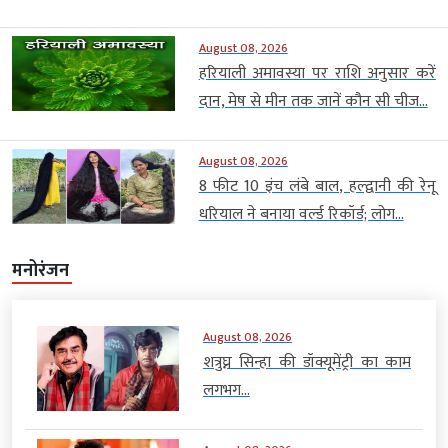
August 08, 2026
हरियाली अमावस्या पर राशि अनुसार करें
दान, मेष से मीन तक जानें कौन सी चीज...
August 08, 2026
8 फीट 10 इंच लंबे बाल, हल्द्वानी की रेनू
धरियाल ने बनाया वर्ल्ड रिकॉर्ड; लोग...
मनोरंजन
August 08, 2026
शत्रुघ्न सिन्हा की डॉक्यूमेंट्री का काम
लगभग...