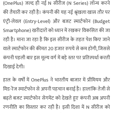
(OnePlus) जल्द ही नई N सीरीज (N Series) लॉन्च करने
की तैयारी कर रही है। कंपनी की यह नई श्रृंखला खास तौर पर
एंट्री-लेवल (Entry-Level) और बजट स्मार्टफोन (Budget
Smartphone) खरीदारों को ध्यान में रखकर विकसित की जा
रही है। माना जा रहा है कि इस सीरीज के तहत पेश किए जाने
वाले स्मार्टफोन की कीमत 20 हजार रुपये से कम होगी, जिससे
कंपनी पहली बार इस मूल्य वर्ग में बड़े स्तर पर प्रतिस्पर्धा करती
दिखाई देगी।
हाल के वर्षों में OnePlus ने भारतीय बाजार में प्रीमियम और
मिड-रेंज स्मार्टफोन से अपनी पहचान बनाई है। हालांकि तेजी से
बढ़ते बजट स्मार्टफोन सेगमेंट को देखते हुए कंपनी अब अपनी
रणनीति का विस्तार कर रही है। इसी दिशा में N सीरीज को