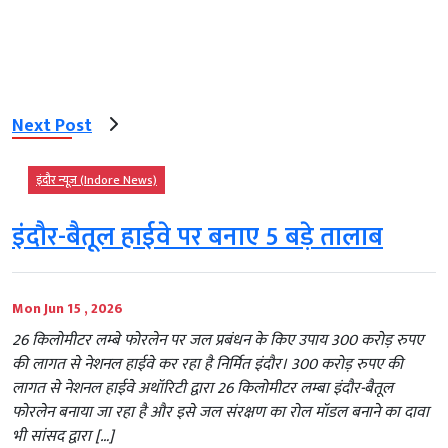
Next Post
इंदौर न्यूज़ (Indore News)
इंदौर-बैतूल हाईवे पर बनाए 5 बड़े तालाब
Mon Jun 15 , 2026
26 किलोमीटर लम्बे फोरलेन पर जल प्रबंधन के किए उपाय 300 करोड़ रुपए
की लागत से नेशनल हाईवे कर रहा है निर्मित इंदौर। 300 करोड़ रुपए की
लागत से नेशनल हाईवे अथॉरिटी द्वारा 26 किलोमीटर लम्बा इंदौर-बैतूल
फोरलेन बनाया जा रहा है और इसे जल संरक्षण का रोल मॉडल बनाने का दावा
भी सांसद द्वारा […]