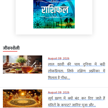
जीवनशैली
August 08, 2026
लाल झाड़ी की चाय दुनिया में बढ़ी
लोकप्रियता, सिर्फ दक्षिण अफ्रीका में
मिलता है पौधा,...
August 08, 2026
सूर्य ग्रहण में क्यों बंद कर दिए जाते हैं
मंदिरों के कपाट? जानिए पूजा और...