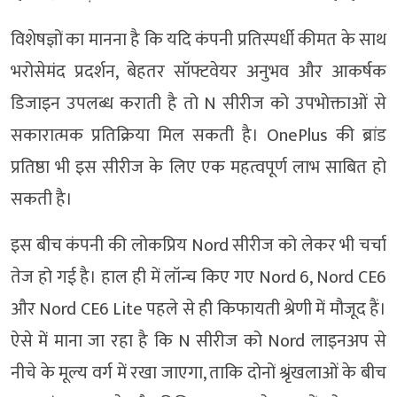
विशेषज्ञों का मानना है कि यदि कंपनी प्रतिस्पर्धी कीमत के साथ
भरोसेमंद प्रदर्शन, बेहतर सॉफ्टवेयर अनुभव और आकर्षक
डिजाइन उपलब्ध कराती है तो N सीरीज को उपभोक्ताओं से
सकारात्मक प्रतिक्रिया मिल सकती है। OnePlus की ब्रांड
प्रतिष्ठा भी इस सीरीज के लिए एक महत्वपूर्ण लाभ साबित हो
सकती है।
इस बीच कंपनी की लोकप्रिय Nord सीरीज को लेकर भी चर्चा
तेज हो गई है। हाल ही में लॉन्च किए गए Nord 6, Nord CE6
और Nord CE6 Lite पहले से ही किफायती श्रेणी में मौजूद हैं।
ऐसे में माना जा रहा है कि N सीरीज को Nord लाइनअप से
नीचे के मूल्य वर्ग में रखा जाएगा, ताकि दोनों श्रृंखलाओं के बीच