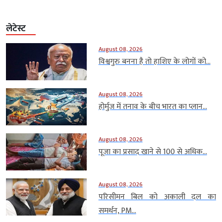
लेटेस्ट
August 08, 2026
विश्वगुरु बनना है तो हाशिए के लोगों को...
August 08, 2026
होर्मुज में तनाव के बीच भारत का प्लान...
August 08, 2026
पूजा का प्रसाद खाने से 100 से अधिक...
August 08, 2026
परिसीमन बिल को अकाली दल का
समर्थन, PM...