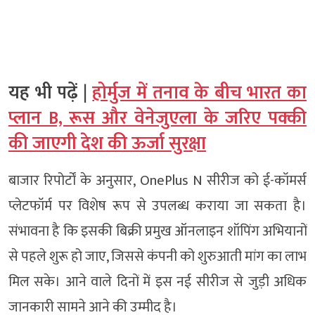
यह भी पढ़ें |
होर्मुज में तनाव के बीच भारत का
प्लान B, रूस और वेनेजुएला के जरिए पक्की
की जाएगी देश की ऊर्जा सुरक्षा
बाजार रिपोर्टों के अनुसार, OnePlus N सीरीज को ई-कॉमर्स
प्लेटफॉर्म पर विशेष रूप से उपलब्ध कराया जा सकता है।
संभावना है कि इसकी बिक्री प्रमुख ऑनलाइन शॉपिंग अभियानों
से पहले शुरू हो जाए, जिससे कंपनी को शुरुआती मांग का लाभ
मिल सके। आने वाले दिनों में इस नई सीरीज से जुड़ी अधिक
जानकारी सामने आने की उम्मीद है।