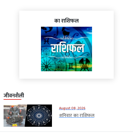
का राशिफल
जीवनशैली
August 08, 2026
शनिवार का राशिफल