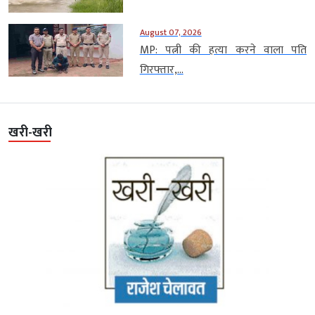
August 07, 2026
MP: पत्नी की हत्या करने वाला पति
गिरफ्तार,...
खरी-खरी