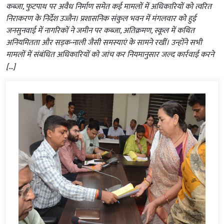
कब्जा, फुटपाथ पर अवैध निर्माण समेत कई मामलों में अधिकारियों को त्वरित
निराकरण के निर्देश उज्जैन। प्रशासनिक संकुल भवन में मंगलवार को हुई
जनसुनवाई में नागरिकों ने जमीन पर कब्जा, अतिक्रमण, स्कूल में कथित
अनियमितता और सड़क-नाली जैसी समस्याएं के सामने रखीं। उन्होंने सभी
मामलों में संबंधित अधिकारियों को जांच कर नियमानुसार जल्द कार्रवाई करने
[…]