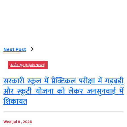
Next Post
उज्‍जैन न्यूज़ (Ujjain News)
सरकारी स्कूल में प्रैक्टिकल परीक्षा में गड़बड़ी
और स्कूटी योजना को लेकर जनसुनवाई में
शिकायत
Wed Jul 8 , 2026