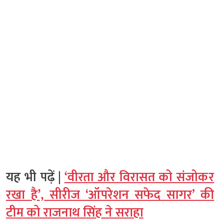
यह भी पढ़ें |
‘वीरता और विरासत को संजोकर
रखा है’, सीरीज ‘ऑपरेशन सफेद सागर’ की
टीम को राजनाथ सिंह ने सराहा