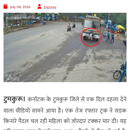
July 08, 2026
Digvijay
टुमकुरू।
कर्नाटक के टुमकुरू जिले से एक दिल दहला देने
वाला वीडियो सामने आया है। एक तेज रफ्तार ट्रक ने सड़क
किनारे पैदल चल रही महिला को जोरदार टक्कर मार दी। यह