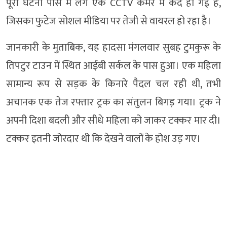
पूरी घटना पास में लगे एक CCTV कैमरे में कैद हो गई है,
जिसका फुटेज सोशल मीडिया पर तेजी से वायरल हो रहा है।
जानकारी के मुताबिक, यह हादसा मंगलवार सुबह टुमकुरू के
तिपटुर टाउन में स्थित आईबी सर्कल के पास हुआ। एक महिला
सामान्य रूप से सड़क के किनारे पैदल चल रही थी, तभी
अचानक एक तेज रफ्तार ट्रक का संतुलन बिगड़ गया। ट्रक ने
अपनी दिशा बदली और सीधे महिला को जाकर टक्कर मार दी।
टक्कर इतनी जोरदार थी कि देखने वालों के होश उड़ गए।