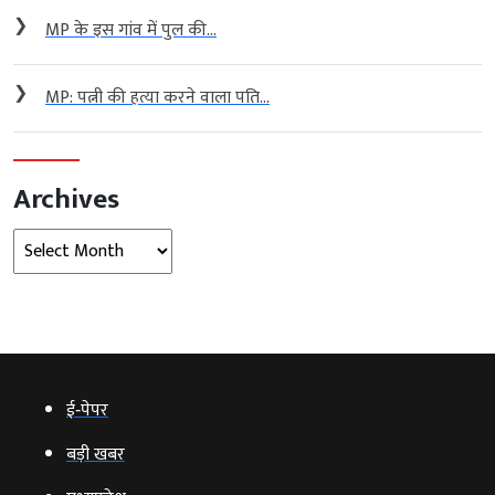
❯
MP के इस गांव में पुल की...
❯
MP: पत्नी की हत्या करने वाला पति...
Archives
Archives
ई‑पेपर
बड़ी खबर