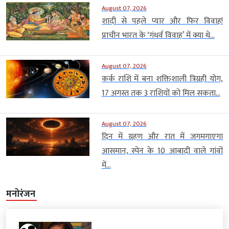
August 07, 2026
शादी से पहले प्यार और फिर विवाह!
प्राचीन भारत के ‘गंधर्व विवाह’ में क्या थे...
August 07, 2026
कर्क राशि में बना शक्तिशाली त्रिग्रही योग,
17 अगस्त तक 3 राशियों को मिल सकता...
August 07, 2026
दिन में ग्रहण और रात में जगमगाएगा
आसमान, स्पेन के 10 आबादी वाले गांवों
में...
मनोरंजन