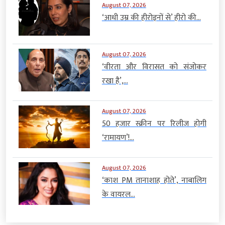
August 07, 2026
‘आधी उम्र की हीरोइनों से’ हीरो की...
August 07, 2026
‘वीरता और विरासत को संजोकर
रखा है’,...
August 07, 2026
50 हजार स्क्रीन पर रिलीज होगी
‘रामायण’!...
August 07, 2026
‘काश PM तानाशाह होते’, नाबालिग
के वायरल...