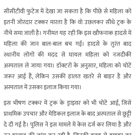
सीसीटीवी फुटेज में देखा जा सकता है कि पीछे से महिला को
इतनी जोरदार टक्कर मारता है कि वो उछलकर सीधे ट्रक के
नीचे समा जाती है। गनीमत यह रही कि इस खौफनाक हादसे में
महिला की जान बाल-बाल बच गई। हादसे के तुरंत बाद
स्थानीय लोगों की मदद से घायल महिला को नजदीकी
अस्पताल ले जाया गया। डॉक्टरों के अनुसार, महिला को चोटें
जरूर आई हैं, लेकिन उसकी हालत खतरे से बाहर है और
अस्पताल में उसका इलाज किया गया।
इस भीषण टक्कर में ट्रक के ड्राइवर को भी चोटें आईं, जिसे
प्राथमिक उपचार और मेडिकल इलाज के बाद अस्पताल से छुट्टी
दे दी गई है। पुलिस ने इस मामले में केस दर्ज कर लिया है और