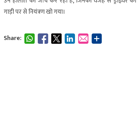
उन हालात की जांच कर रही है, जिनकी वजह से ड्राइवर का
गाड़ी पर से नियंत्रण खो गया।
Share: