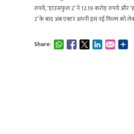
रुपये, ‘हाउसफुल 2’ ने 12.19 करोड़ रुपये और 
2’ के बाद अब एक्टर अपनी इस नई फिल्म को लेकर च
Share: