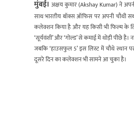
मुंबई।
अक्षय कुमार (Akshay Kumar) ने अपन
साथ भारतीय बॉक्स ऑफिस पर अपनी चौथी सबसे 
कलेक्शन किया है और यह किसी भी फिल्म के लि
‘सूर्यवंशी’ और ‘गोल्ड’ से कमाई में थोड़ी पीछे है
जबकि ‘हाउसफुल 5’ इस लिस्ट में चौथे स्थान पर
दूसरे दिन का कलेक्शन भी सामने आ चुका है।