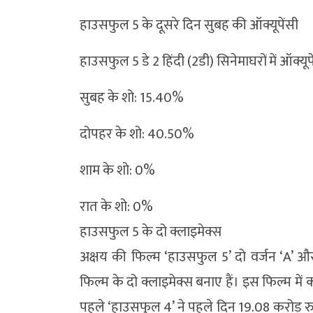
हाउसफुल 5 के दूसरे दिन सुबह की ऑक्यूपेंसी
हाउसफुल 5 डे 2 हिंदी (2डी) सिनेमाघरों में ऑक्यूप
सुबह के शो: 15.40%
दोपहर के शो: 40.50%
शाम के शो: 0%
रात के शो: 0%
हाउसफुल 5 के दो क्लाइमेक्स
अक्षय की फिल्म ‘हाउसफुल 5’ दो वर्जन ‘A’ और ‘
फिल्म के दो क्लाइमेक्स बनाए हैं। इस फिल्म में 
पहले ‘हाउसफुल 4’ ने पहले दिन 19.08 करोड़ रु