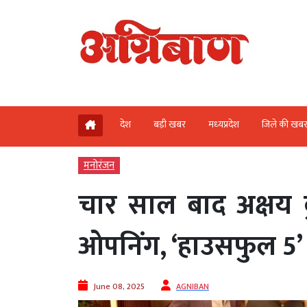
देश
बड़ी खबर
मध्‍यप्रदेश
जिले की खब
मनोरंजन
चार साल बाद अक्षय 
ओपनिंग, ‘हाउसफुल 5’
June 08, 2025
AGNIBAN