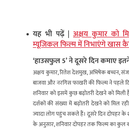
यह भी पढ़ें |
अक्षय कुमार को म
म्यूजिकल फिल्म में निभाएंगे खास क
‘हाउसफुल 5’ ने दूसरे दिन कमाए इतन
अक्षय कुमार, रितेश देशमुख, अभिषेक बच्चन, संज
बाजवा और नरगिस फाखरी की फिल्म ने पहले दि
शनिवार को इसमें कुछ बढ़ोतरी देखने को मिली है
दर्शकों की संख्या में बढ़ोतरी देखने को मिल रह
ज्यादा लोग पहुंच सकते हैं। दूसरे दिन दोपहर के
के अनुसार, शनिवार दोपहर तक फिल्म का कुल क