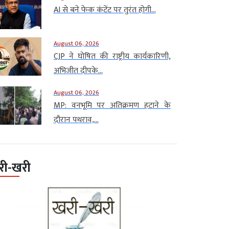
AI से बने फेक कंटेंट पर तुरंत होगी...
August 06, 2026
CJP ने घोषित की राष्ट्रीय कार्यकारिणी,
अभिजीत दीपके...
August 06, 2026
MP: वनभूमि पर अतिक्रमण हटाने के
दौरान पथराव,...
री-खरी