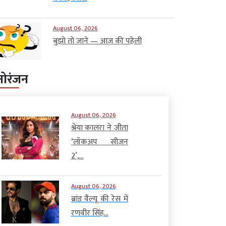
August 06, 2026
बुझो तो जाने — आज की पहेली
नोरंजन
August 06, 2026
श्रेया कालरा ने जीता
‘लॉकअप सीजन
2’,...
August 06, 2026
ब्रांड वैल्यू की रेस में
रणवीर सिंह...