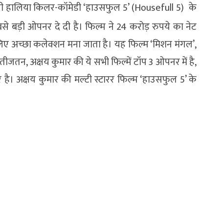
ी हालिया किलर-कॉमेडी ‘हाउसफुल 5’ (Housefull 5) के
बड़ी ओपनर दे दी है। फिल्म ने 24 करोड़ रुपये का नेट
ए अच्छा कलेक्शन मना जाता है। यह फिल्म ‘मिशन मंगल’,
। नतीजतन, अक्षय कुमार की ये सभी फिल्में टॉप 3 ओपनर में है,
 है। अक्षय कुमार की मल्टी स्टारर फिल्म ‘हाउसफुल 5’ के