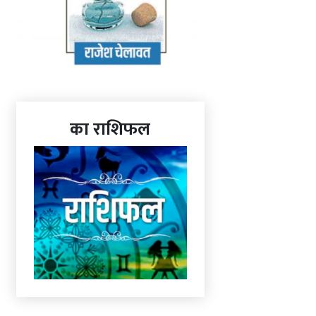
का राशिफल