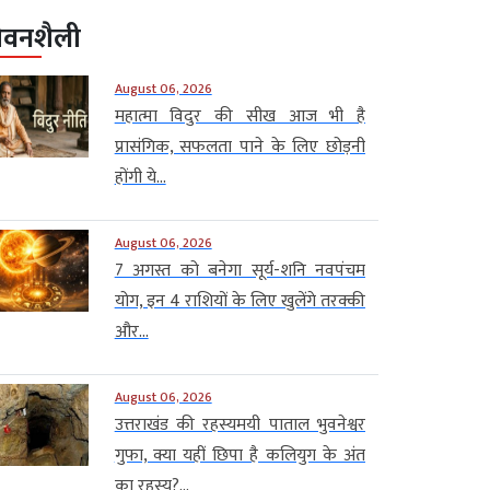
ीवनशैली
August 06, 2026
महात्मा विदुर की सीख आज भी है
प्रासंगिक, सफलता पाने के लिए छोड़नी
होंगी ये...
August 06, 2026
7 अगस्त को बनेगा सूर्य-शनि नवपंचम
योग, इन 4 राशियों के लिए खुलेंगे तरक्की
और...
August 06, 2026
उत्तराखंड की रहस्यमयी पाताल भुवनेश्वर
गुफा, क्या यहीं छिपा है कलियुग के अंत
का रहस्य?...