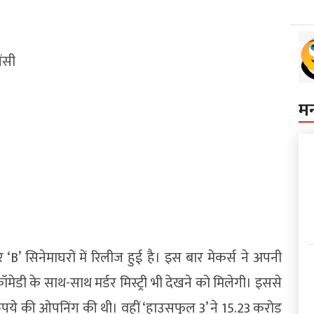
ेंसी
म
B’ सिनेमाघरों में रिलीज हुई है। इस बार मेकर्स ने अपनी
कॉमेडी के साथ-साथ मर्डर मिस्ट्री भी देखने को मिलेगी। इससे
पये की ओपनिंग की थी। वहीं ‘हाउसफुल 3’ ने 15.23 करोड़