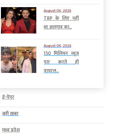
August 06, 2026
TRP के लिए नहीं
था अलगाव का...
August 06, 2026
150 मिलियन व्यूज
पार करते ही
वायरल...
ई-पेपर
बड़ी खबर
मध्य प्रदेश