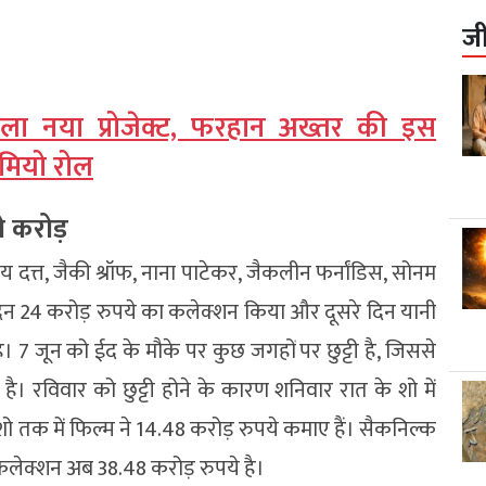
ज
िला नया प्रोजेक्ट, फरहान अख्तर की इस
ैमियो रोल
े करोड़
य दत्त, जैकी श्रॉफ, नाना पाटेकर, जैकलीन फर्नांडिस, सोनम
न 24 करोड़ रुपये का कलेक्शन किया और दूसरे दिन यानी
। 7 जून को ईद के मौके पर कुछ जगहों पर छुट्टी है, जिससे
ी है। रविवार को छुट्टी होने के कारण शनिवार रात के शो में
 शो तक में फिल्म ने 14.48 करोड़ रुपये कमाए हैं। सैकनिल्क
लेक्शन अब 38.48 करोड़ रुपये है।