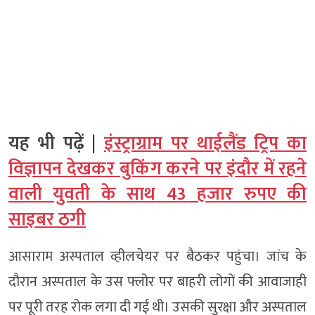
यह भी पढ़ें |
इंस्ट्राग्राम पर थाईलैंड ट्रिप का
विज्ञापन देखकर बुकिंग करने पर इंदौर में रहने
वाली युवती के साथ 43 हजार रुपए की
साइबर ठगी
आसाराम अस्पताल व्हीलचेयर पर बैठकर पहुंचा। जांच के
दौरान अस्पताल के उस फ्लोर पर बाहरी लोगों की आवाजाही
पर पूरी तरह रोक लगा दी गई थी। उसकी सुरक्षा और अस्पताल