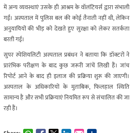
में अन्य व्यवस्थाएं उसके ही आश्रम के वॉलंटियर्स द्वारा संभाली
गईं। अस्पताल में पुलिस बल की कोई तैनाती नहीं थी, लेकिन
अनुयायियों की भीड़ को देखते हुए सुरक्षा को लेकर सतर्कता
बरती गई।
सुपर स्पेशियलिटी अस्पताल प्रबंधन ने बताया कि डॉक्टरों ने
प्रारंभिक परीक्षण के बाद कुछ जरूरी जांचें लिखी हैं। जांच
रिपोर्ट आने के बाद ही इलाज की प्रक्रिया शुरू की जाएगी।
अस्पताल के अधिकारियों के मुताबिक, फिलहाल स्थिति
सामान्य है और सभी प्रक्रियाएं नियमित रूप से संचालित की जा
रही हैं।