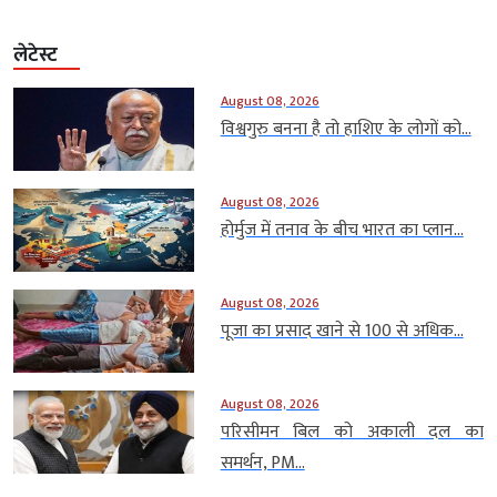
लेटेस्ट
August 08, 2026
विश्वगुरु बनना है तो हाशिए के लोगों को...
August 08, 2026
होर्मुज में तनाव के बीच भारत का प्लान...
August 08, 2026
पूजा का प्रसाद खाने से 100 से अधिक...
August 08, 2026
परिसीमन बिल को अकाली दल का
समर्थन, PM...