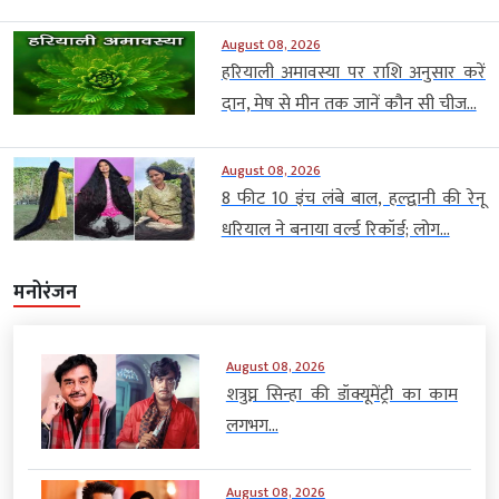
August 08, 2026
हरियाली अमावस्या पर राशि अनुसार करें
दान, मेष से मीन तक जानें कौन सी चीज...
August 08, 2026
8 फीट 10 इंच लंबे बाल, हल्द्वानी की रेनू
धरियाल ने बनाया वर्ल्ड रिकॉर्ड; लोग...
मनोरंजन
August 08, 2026
शत्रुघ्न सिन्हा की डॉक्यूमेंट्री का काम
लगभग...
August 08, 2026