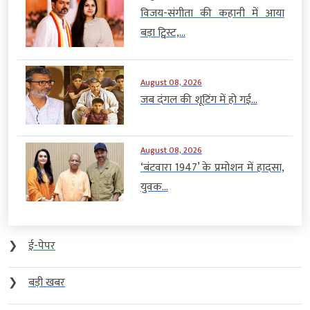
विजय-संगीता की कहानी में आया
बड़ा ट्विस्ट,...
August 08, 2026
जब दंगल की शूटिंग में हो गई...
August 08, 2026
‘बंटवारा 1947’ के प्रमोशन में हादसा,
युवक...
❯
ई-पेपर
❯
बड़ी खबर