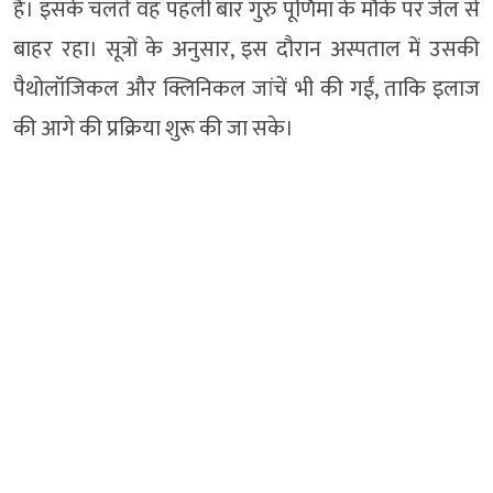
है। इसके चलते वह पहली बार गुरु पूर्णिमा के मौके पर जेल से
बाहर रहा। सूत्रों के अनुसार, इस दौरान अस्पताल में उसकी
पैथोलॉजिकल और क्लिनिकल जांचें भी की गईं, ताकि इलाज
की आगे की प्रक्रिया शुरू की जा सके।