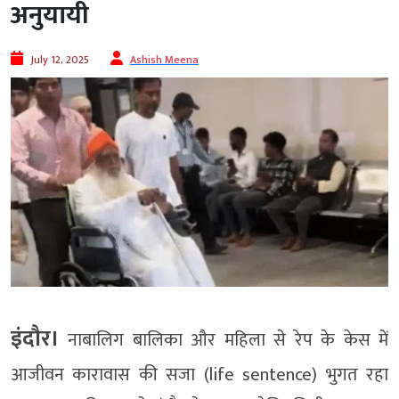
अनुयायी
July 12, 2025
Ashish Meena
इंदौर।
नाबालिग बालिका और महिला से रेप के केस में
आजीवन कारावास की सजा (life sentence) भुगत रहा