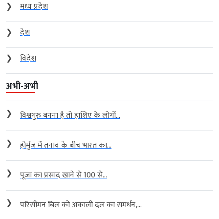
❯
मध्य प्रदेश
❯
देश
❯
विदेश
अभी-अभी
❯
विश्वगुरु बनना है तो हाशिए के लोगों...
❯
होर्मुज में तनाव के बीच भारत का...
❯
पूजा का प्रसाद खाने से 100 से...
❯
परिसीमन बिल को अकाली दल का समर्थन,...