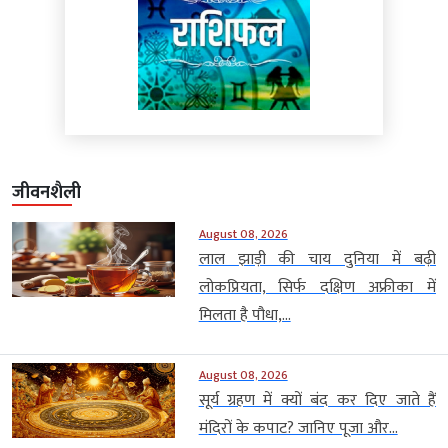
जीवनशैली
August 08, 2026
लाल झाड़ी की चाय दुनिया में बढ़ी
लोकप्रियता, सिर्फ दक्षिण अफ्रीका में
मिलता है पौधा,...
August 08, 2026
सूर्य ग्रहण में क्यों बंद कर दिए जाते हैं
मंदिरों के कपाट? जानिए पूजा और...