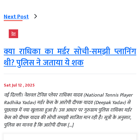
Next Post
देश
क्या राधिका का मर्डर सोची-समझी प्लानिंग
थी? पुलिस ने जताया ये शक
Sat Jul 12 , 2025
नई दिल्ली। नेशनल टेनिस प्लेयर राधिका यादव (National Tennis Player
Radhika Yadav) मर्डर केस के आरोपी दीपक यादव (Deepak Yadav) से
पूछताछ में नया खुलासा हुआ है। उस आधार पर गुरुग्राम पुलिस राधिका मर्डर
केस को दीपक यादव की सोची समझी साजिश मान रही है। सूत्रों के अनुसार,
पुलिस का मानना है कि आरोपी दीपक […]