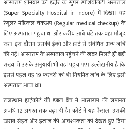
आसाराम शनिवार को इंदौर के सुपर स्पेशियलिटी अस्पताल
(Super Specialty Hospital in Indore) में दिखा। वह
रेगुलर मेडिकल चेकअप (Regular medical checkup) के
लिए अस्पताल पहुंचा था और करीब आधे घंटे तक वहां मौजूद
रहा। इस दौरान उसकी ईको और हार्ट से संबंधित अन्य जांचें
की गईं। आसाराम के अस्पताल पहुंचने की खबर मिलते ही बड़ी
संख्या में उसके अनुयायी भी वहां पहुंच गए। उल्लेखनीय है कि
इससे पहले वह 19 फरवरी को भी नियमित जांच के लिए इसी
अस्पताल आया था।
राजस्थान हाईकोर्ट की डबल बेंच ने आसाराम की जमानत
अवधि 12 अगस्त तक बढ़ा दी है। कोर्ट ने यह फैसला उसकी
खराब सेहत और इलाज की आवश्यकता को देखते हुए दिया