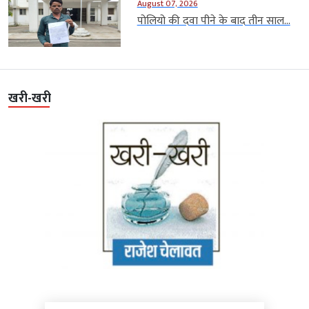
August 07, 2026
पोलियो की दवा पीने के बाद तीन साल...
खरी-खरी