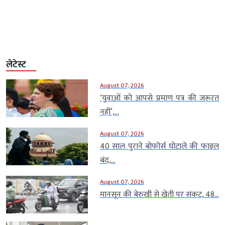
लेटेस्ट
August 07, 2026
‘युवाओं को आपसे प्रमाण पत्र की जरूरत
नहीं’,...
August 07, 2026
40 साल पुराने बोफोर्स घोटाले की फाइल
बंद,...
August 07, 2026
मानसून की बेरुखी से खेती पर संकट, 48...