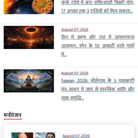
कर्क राशि में बना शक्तिशाली त्रिग्रही योग,
17 अगस्त तक 3 राशियों को मिल सकता...
August 07, 2026
दिन में ग्रहण और रात में जगमगाएगा
आसमान, स्पेन के 10 आबादी वाले गांवों
में...
August 07, 2026
Sawan 2026: भोलेनाथ के 3 चमत्कारी
मंत्र, सावन में जाप से मानसिक शांति और
सुख-समृद्धि...
मनोरंजन
August 07, 2026