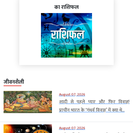
का राशिफल
जीवनशैली
August 07, 2026
शादी से पहले प्यार और फिर विवाह!
प्राचीन भारत के ‘गंधर्व विवाह’ में क्या थे...
August 07, 2026