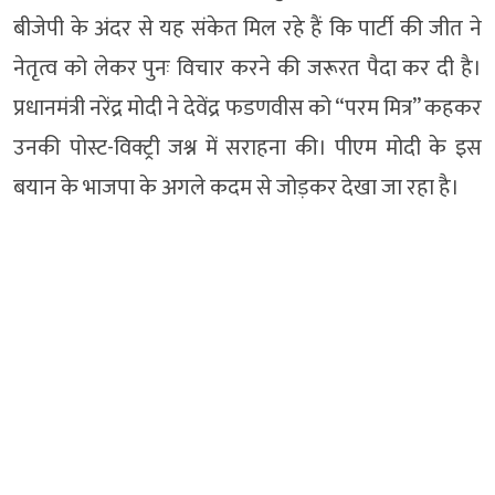
बीजेपी के अंदर से यह संकेत मिल रहे हैं कि पार्टी की जीत ने
नेतृत्व को लेकर पुनः विचार करने की जरूरत पैदा कर दी है।
प्रधानमंत्री नरेंद्र मोदी ने देवेंद्र फडणवीस को “परम मित्र” कहकर
उनकी पोस्ट-विक्ट्री जश्न में सराहना की। पीएम मोदी के इस
बयान के भाजपा के अगले कदम से जोड़कर देखा जा रहा है।