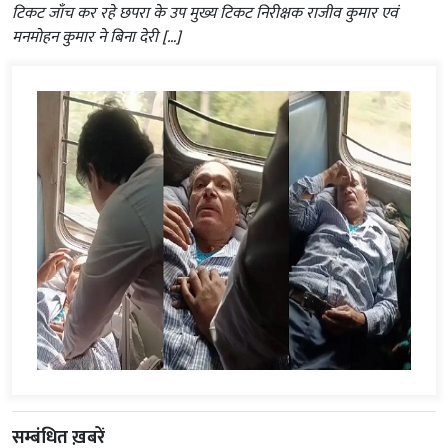
टिकट जाँच कर रहे छपरा के उप मुख्य टिकट निरीक्षक राजीव कुमार एवं
मनमोहन कुमार ने बिना देरी […]
सम्बंधित ख़बरें