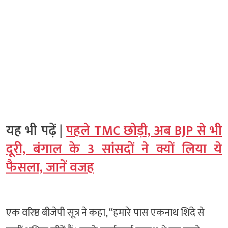
यह भी पढ़ें |
पहले TMC छोड़ी, अब BJP से भी
दूरी, बंगाल के 3 सांसदों ने क्यों लिया ये
फैसला, जानें वजह
एक वरिष्ठ बीजेपी सूत्र ने कहा, “हमारे पास एकनाथ शिंदे से