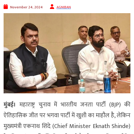
November 24, 2024
AGNIBAN
मुंबई।
महाराष्ट्र चुनाव में भारतीय जनता पार्टी (BJP) की
ऐतिहासिक जीत पर भगवा पार्टी में खुशी का माहौल है, लेकिन
मुख्यमंत्री एकनाथ शिंदे (Chief Minister Eknath Shinde)