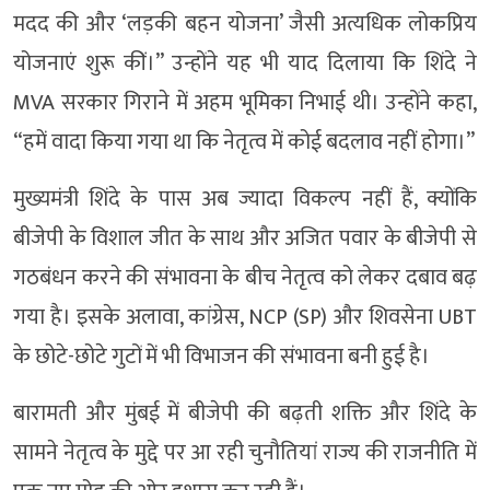
मदद की और ‘लड़की बहन योजना’ जैसी अत्यधिक लोकप्रिय
योजनाएं शुरू कीं।” उन्होंने यह भी याद दिलाया कि शिंदे ने
MVA सरकार गिराने में अहम भूमिका निभाई थी। उन्होंने कहा,
“हमें वादा किया गया था कि नेतृत्व में कोई बदलाव नहीं होगा।”
मुख्यमंत्री शिंदे के पास अब ज्यादा विकल्प नहीं हैं, क्योंकि
बीजेपी के विशाल जीत के साथ और अजित पवार के बीजेपी से
गठबंधन करने की संभावना के बीच नेतृत्व को लेकर दबाव बढ़
गया है। इसके अलावा, कांग्रेस, NCP (SP) और शिवसेना UBT
के छोटे-छोटे गुटों में भी विभाजन की संभावना बनी हुई है।
बारामती और मुंबई में बीजेपी की बढ़ती शक्ति और शिंदे के
सामने नेतृत्व के मुद्दे पर आ रही चुनौतियां राज्य की राजनीति में