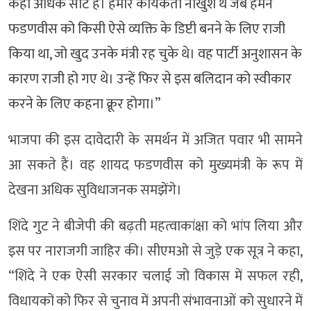
कहीं अधिक सीटें हैं। हमारे कार्यकर्ता नाखुश थे जब हमने
फडणवीस को किसी ऐसे व्यक्ति के डिप्टी बनने के लिए राजी
किया था, जो खुद उनके मंत्री रह चुके थे। वह पार्टी अनुशासन के
कारण राजी हो गए थे। उन्हें फिर से इस बलिदान को स्वीकार
करने के लिए कहना क्रूर होगा।”
भाजपा की इस दावेदारी के समर्थन में अजित पवार भी सामने
आ सकते हैं। वह शायद फडणवीस को मुख्यमंत्री के रूप में
देखना अधिक सुविधाजनक समझेंगे।
शिंदे गुट ने बीजेपी की बढ़ती महत्वाकांक्षा को भांप लिया और
इस पर नाराजगी जाहिर की। सीएमओ से जुड़े एक सूत्र ने कहा,
“शिंदे ने एक ऐसी सरकार चलाई जो विकास में सफल रही,
विधायकों को फिर से चुनाव में अपनी संभावनाओं को सुधारने में