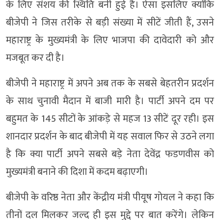
के लिए संशय की स्थिति बनी हुई है। ऐसा इसलिए क्योंकि
बीजेपी ने जिस तरीके से बड़ी संख्या में सीटें जीती हैं, उसने
महाराष्ट्र के मुख्यमंत्री के लिए भाजपा की दावेदारी को और
मजबूत कर दी है।
बीजेपी ने महाराष्ट्र में अपने अब तक के सबसे बेहतरीन प्रदर्शन
के साथ चुनावी मैदान में बाजी मारी है। पार्टी अपने दम पर
बहुमत के 145 सीटों के आंकड़े से महज 13 सीटें दूर रही। इस
शानदार प्रदर्शन के बाद बीजेपी में यह सवाल फिर से उठने लगा
है कि क्या पार्टी अपने सबसे बड़े नेता देवेंद्र फडणवीस को
मुख्यमंत्री बनाने की दिशा में कदम बढ़ाएगी।
बीजेपी के वरिष्ठ नेता और केंद्रीय मंत्री पीयूष गोयल ने कहा कि
तीनों दल मिलकर जल्द ही इस मुद्दे पर बात करेंगे। लेकिन