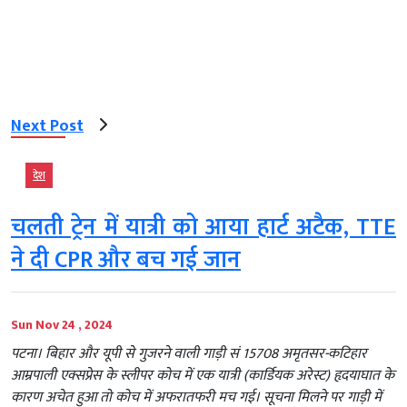
Next Post
देश
चलती ट्रेन में यात्री को आया हार्ट अटैक, TTE
ने दी CPR और बच गई जान
Sun Nov 24 , 2024
पटना। बिहार और यूपी से गुजरने वाली गाड़ी सं 15708 अमृतसर-कटिहार
आम्रपाली एक्सप्रेस के स्लीपर कोच में एक यात्री (कार्डियक अरेस्ट) हृदयाघात के
कारण अचेत हुआ तो कोच में अफरातफरी मच गई। सूचना मिलने पर गाड़ी में