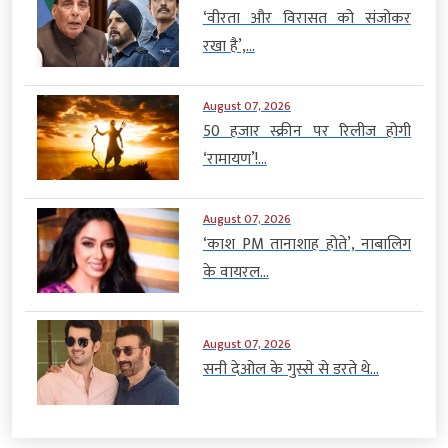
‘वीरता और विरासत को संजोकर
रखा है’,...
August 07, 2026
50 हजार स्क्रीन पर रिलीज होगी
‘रामायण’!...
August 07, 2026
‘काश PM तानाशाह होते’, नाबालिग
के वायरल...
August 07, 2026
सनी देओल के गुस्से से डरते थे...