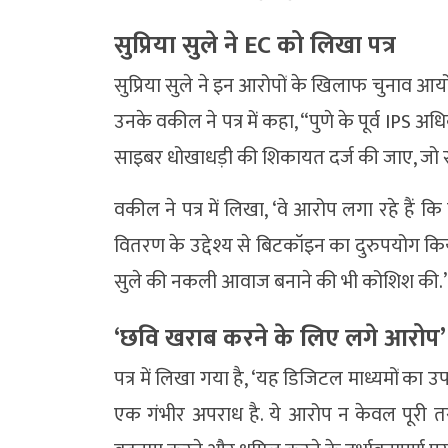
सुप्रिया सुले ने EC को लिखा पत्र
सुप्रिया सुले ने इन आरोपों के खिलाफ चुनाव आय
उनके वकील ने पत्र में कहा, “पुणे के पूर्व IPS
साइबर धोखाधड़ी की शिकायत दर्ज की जाए, जो सुप
वकील ने पत्र में लिखा, ‘वे आरोप लगा रहे हैं कि
वितरण के उद्देश्य से बिटकॉइन का दुरुपयोग किया ज
सुले की नकली आवाज बनाने की भी कोशिश की.’
‘छवि खराब करने के लिए लगे आरोप’
पत्र में लिखा गया है, ‘यह डिजिटल माध्यमों का
एक गंभीर अपराध है. ये आरोप न केवल पूरी तरह स