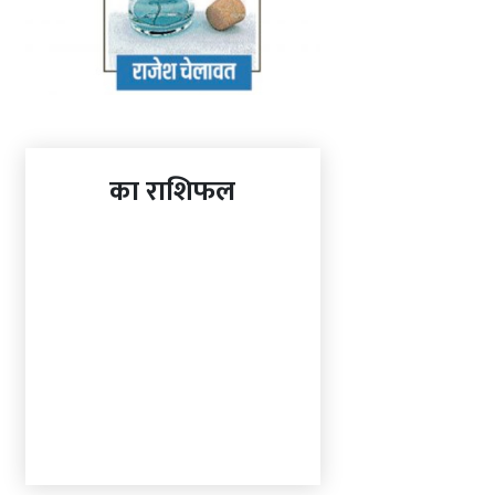
का राशिफल