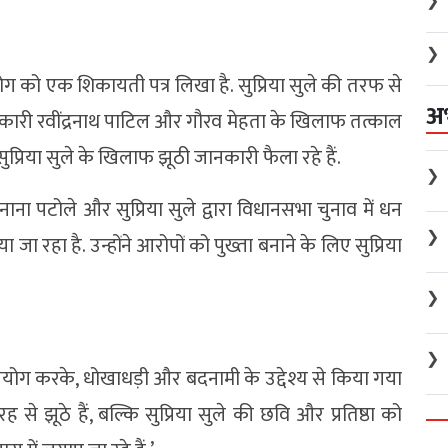
❯
❯
ोग को एक शिकायती पत्र लिखा है. सुप्रिया सुले की तरफ से
अ
 अधिकारी रवींद्रनाथ पाटिल और गौरव मेहता के खिलाफ तत्काल
्रिया सुले के खिलाफ झूठी जानकारी फैला रहे हैं.
❯
 नाना पटोले और सुप्रिया सुले द्वारा विधानसभा चुनाव में धन
❯
ा रहा है. उन्होंने आरोपों को पुख्ता बनाने के लिए सुप्रिया
❯
❯
 उपयोग करके, धोखाधड़ी और बदनामी के उद्देश्य से किया गया
े झूठे हैं, बल्कि सुप्रिया सुले की छवि और प्रतिष्ठा को