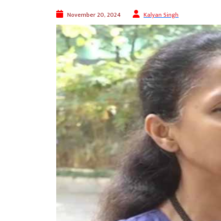
November 20, 2024
Kalyan Singh