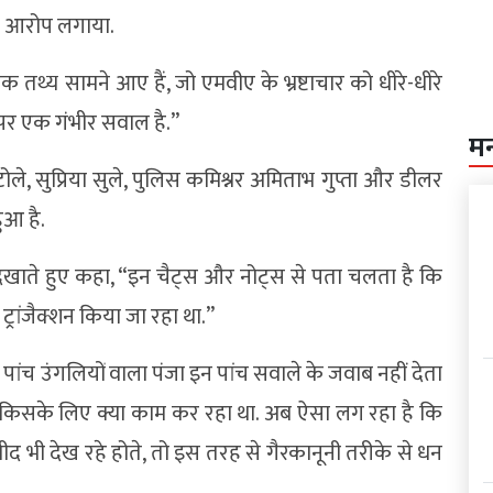
 भी आरोप लगाया.
नक तथ्य सामने आए हैं, जो एमवीए के भ्रष्टाचार को धीरे-धीरे
ों पर एक गंभीर सवाल है.”
म
े, सुप्रिया सुले, पुलिस कमिश्नर अमिताभ गुप्ता और डीलर
ुआ है.
उट दिखाते हुए कहा, “इन चैट्स और नोट्स से पता चलता है कि
 ट्रांजैक्शन किया जा रहा था.”
गर पांच उंगलियों वाला पंजा इन पांच सवाले के जवाब नहीं देता
 किसके लिए क्या काम कर रहा था. अब ऐसा लग रहा है कि
मीद भी देख रहे होते, तो इस तरह से गैरकानूनी तरीके से धन