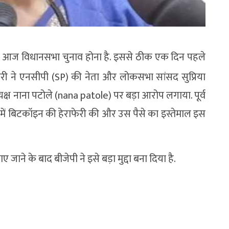
यानी आज विधानसभा चुनाव होना है. इससे ठीक एक दिन पहले
री ने एनसीपी (SP) की नेता और लोकसभा सांसद सुप्रिया
ध्यक्ष नाना पटोले (nana patole) पर बड़ा आरोप लगाया. पूर्व
में बिटकॉइन की हेराफेरी की और उस पैसे का इस्तेमाल इस
 जाने के बाद बीजेपी ने इसे बड़ा मुद्दा बना दिया है.