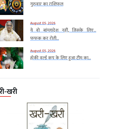
गुरुवार का राशिफल
August 05, 2026
ये वो बांग्लादेश नहीं, जिसके लिए…
फफक कर रोती...
August 05, 2026
हॉकी वर्ल्ड कप के लिए हुआ टीम का...
री-खरी