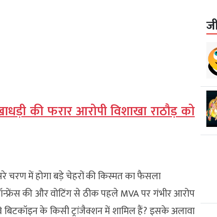
ज
ोखाधड़ी की फरार आरोपी विशाखा राठौड़ को
सरे चरण में होगा बड़े चेहरों की किस्मत का फैसला
ेस कॉन्फ्रेंस की और वोटिंग से ठीक पहले MVA पर गंभीर आरोप
ा वे बिटकॉइन के किसी ट्रांजैक्शन में शामिल हैं? इसके अलावा