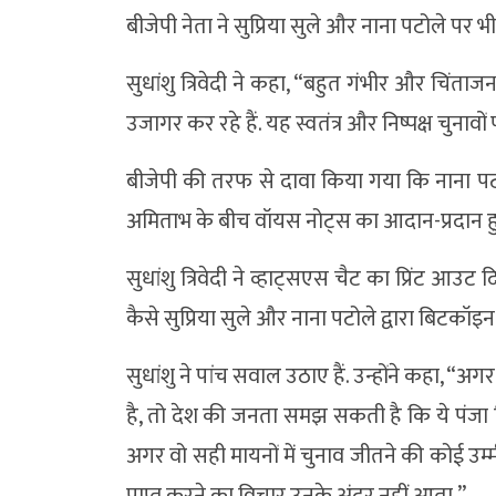
बीजेपी नेता ने सुप्रिया सुले और नाना पटोले पर
सुधांशु त्रिवेदी ने कहा, “बहुत गंभीर और चिंताज
उजागर कर रहे हैं. यह स्वतंत्र और निष्पक्ष चुनाव
बीजेपी की तरफ से दावा किया गया कि नाना पटोल
अमिताभ के बीच वॉयस नोट्स का आदान-प्रदान ह
सुधांशु त्रिवेदी ने व्हाट्सएस चैट का प्रिंट आ
कैसे सुप्रिया सुले और नाना पटोले द्वारा बिटकॉइन
सुधांशु ने पांच सवाल उठाए हैं. उन्होंने कहा, “अ
है, तो देश की जनता समझ सकती है कि ये पंजा
अगर वो सही मायनों में चुनाव जीतने की कोई उम्
प्राप्त करने का विचार उनके अंदर नहीं आता.”