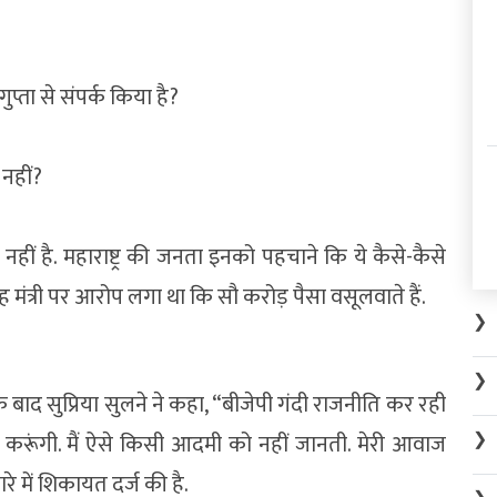
्ता से संपर्क किया है?
नहीं?
नहीं है. महाराष्ट्र की जनता इनको पहचाने कि ये कैसे-कैसे
ो गृह मंत्री पर आरोप लगा था कि सौ करोड़ पैसा वसूलवाते हैं.
❯
❯
े बाद सुप्रिया सुलने ने कहा, “बीजेपी गंदी राजनीति कर रही
❯
यर करूंगी. मैं ऐसे किसी आदमी को नहीं जानती. मेरी आवाज
े में शिकायत दर्ज की है.