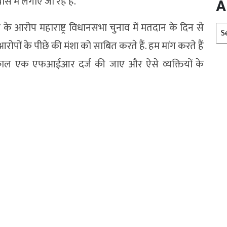
स में लगाए जा रहे हैं.’
A
ह के आरोप महाराष्ट्र विधानसभा चुनाव में मतदान के दिन से
Arc
ोपों के पीछे की मंशा को साबित करते हैं. हम मांग करते हैं
तत्काल एक एफआईआर दर्ज की जाए और ऐसे व्यक्तियों के