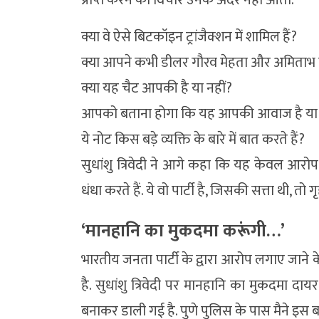
क्या वे ऐसे बिटकॉइन ट्रांजैक्शन में शामिल हैं?
क्या आपने कभी डीलर गौरव मेहता और अमिताभ गुप
क्या यह चैट आपकी है या नहीं?
आपको बताना होगा कि यह आपकी आवाज है या 
ये नोट किस बड़े व्यक्ति के बारे में बात करते हैं?
सुधांशु त्रिवेदी ने आगे कहा कि यह केवल आरोप 
धंधा करते हैं. ये वो पार्टी है, जिसकी सत्ता थी, त
‘मानहानि का मुकदमा करूंगी…’
भारतीय जनता पार्टी के द्वारा आरोप लगाए जाने क
है. सुधांशु त्रिवेदी पर मानहानि का मुकदमा दा
बनाकर डाली गई है. पुणे पुलिस के पास मैने इस बार