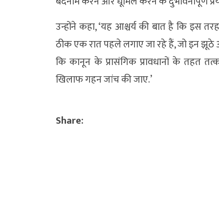
बदनाम करने और धूमिल करने के दुर्भावनापूर्ण प्रया
उन्होंने कहा, ‘यह आश्चर्य की बात है कि इस तर
ठीक एक रात पहले लगाए जा रहे हैं, जो इन झूठे आर
कि कानून के प्रासंगिक प्रावधानों के तहत 
खिलाफ गहन जांच की जाए.’
Share: