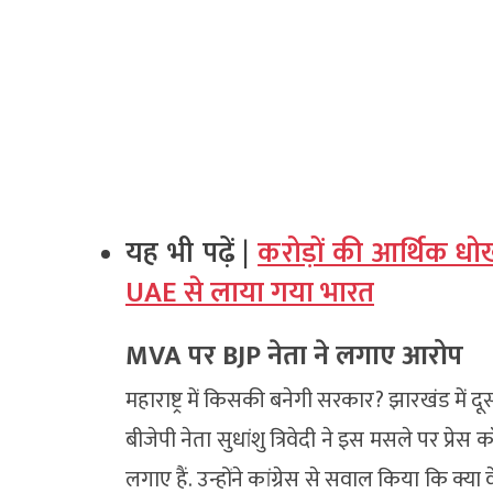
यह भी पढ़ें |
करोड़ों की आर्थिक ध
UAE से लाया गया भारत
MVA पर BJP नेता ने लगाए आरोप
महाराष्ट्र में किसकी बनेगी सरकार? झारखंड में दू
बीजेपी नेता सुधांशु त्रिवेदी ने इस मसले पर प्र
लगाए हैं. उन्होंने कांग्रेस से सवाल किया कि क्य