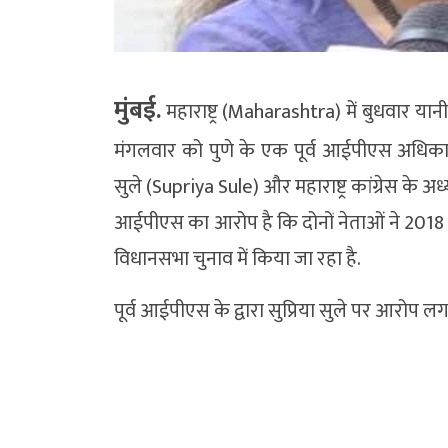
मुंबई.
महाराष्ट्र (Maharashtra) में बुधवार 
मंगलवार को पुणे के एक पूर्व आईपीएस अधिका
सुले (Supriya Sule) और महाराष्ट्र कांग्रेस के अ
आईपीएस का आरोप है कि दोनों नेताओं ने 2018 
विधानसभा चुनाव में किया जा रहा है.
पूर्व आईपीएस के द्वारा सुप्रिया सुले पर आरोप लगाए