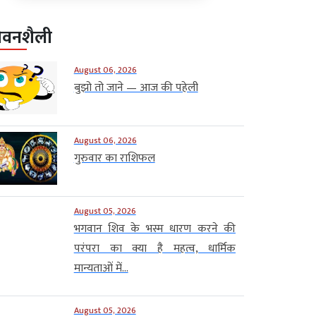
ीवनशैली
August 06, 2026
बुझो तो जाने — आज की पहेली
August 06, 2026
गुरुवार का राशिफल
August 05, 2026
भगवान शिव के भस्म धारण करने की
परंपरा का क्या है महत्व, धार्मिक
मान्यताओं में...
August 05, 2026