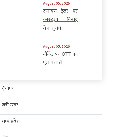
August 05, 2026
रामायण ट्रेलर पर
कॉस्ट्यूम विवाद
तेज, सुरभि...
August 05, 2026
वीकेंड पर OTT का
पूरा मजा लें,...
ई-पेपर
बड़ी खबर
मध्य प्रदेश