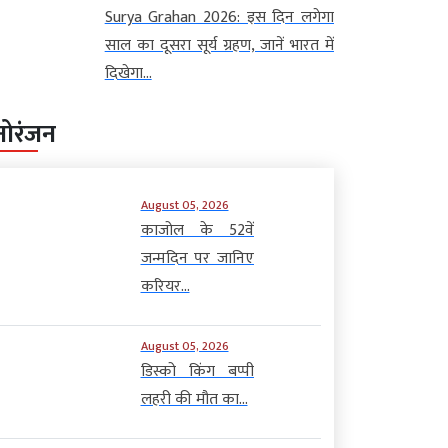
Surya Grahan 2026: इस दिन लगेगा
साल का दूसरा सूर्य ग्रहण, जानें भारत में
दिखेगा...
नोरंजन
August 05, 2026
काजोल के 52वें
जन्मदिन पर जानिए
करियर...
August 05, 2026
डिस्को किंग बप्पी
लहरी की मौत का...