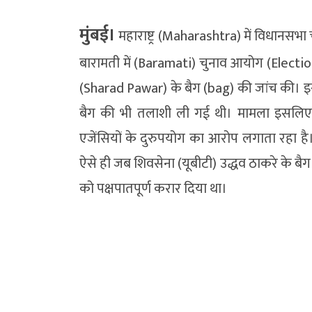
मुंबई।
महाराष्ट्र (Maharashtra) में विधानसभा
बारामती में (Baramati) चुनाव आयोग (Electio
(Sharad Pawar) के बैग (bag) की जांच की। इससे
बैग की भी तलाशी ली गई थी। मामला इसलिए अहम
एजेंसियों के दुरुपयोग का आरोप लगाता रहा है
ऐसे ही जब शिवसेना (यूबीटी) उद्धव ठाकरे के बै
को पक्षपातपूर्ण करार दिया था।