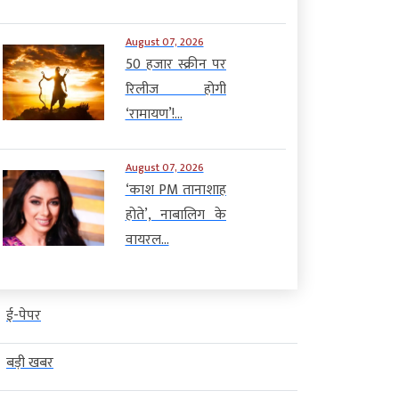
August 07, 2026
50 हजार स्क्रीन पर
रिलीज होगी
‘रामायण’!...
August 07, 2026
‘काश PM तानाशाह
होते’, नाबालिग के
वायरल...
ई-पेपर
बड़ी खबर