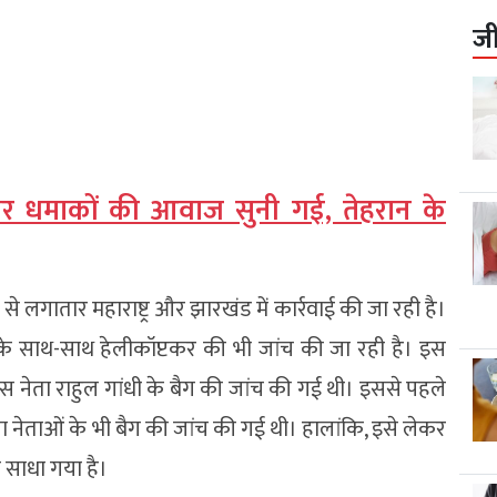
ज
प पर धमाकों की आवाज सुनी गई, तेहरान के
गातार महाराष्ट्र और झारखंड में कार्रवाई की जा रही है।
 के साथ-साथ हेलीकॉप्टकर की भी जांच की जा रही है। इस
ंग्रेस नेता राहुल गांधी के बैग की जांच की गई थी। इससे पहले
नेताओं के भी बैग की जांच की गई थी। हालांकि, इसे लेकर
 साधा गया है।