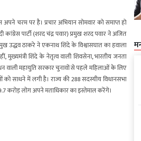
यान अपने चरम पर है। प्रचार अभियान सोमवार को समाप्त हो
ी कांग्रेस पार्टी (शरद चंद्र पवार) प्रमुख शरद पवार ने अजित
म
मुख उद्धव ठाकरे ने एकनाथ शिंदे के विश्वासघात का हवाला
 मुख्यमंत्री शिंदे के नेतृत्व वाली शिवसेना, भारतीय जनता
ंधन वाली महायुति सरकार चुनावों से पहले महिलाओं के लिए
 को साधने में लगी है। राज्य की 288 सदस्यीय विधानसभा
9.7 करोड़ लोग अपने मताधिकार का इस्तेमाल करेंगे।