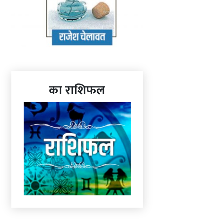
का राशिफल