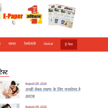
ि
व्‍यापार
टेक्‍नोलॉजी
Global
ई-पेपर
टेस्ट
August 08, 2026
अच्छी सेक्स लाइफ के लिए फायदेमंद है
अदरक
August 08, 2026