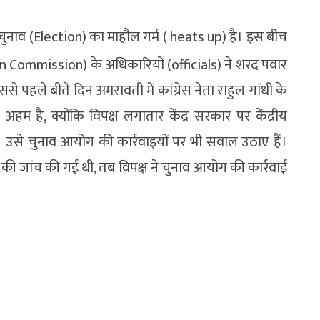
 चुनाव (Election) का माहौल गर्म ( heats up) है। इस बीच
n Commission) के अधिकारियों (officials) ने शरद पवार
 पहले बीते दिन अमरावती में कांग्रेस नेता राहुल गांधी के
 है, क्योंकि विपक्ष लगातार केंद्र सरकार पर केंद्रीय
। उसे चुनाव आयोग की कार्रवाइयों पर भी सवाल उठाए हैं।
ग की जांच की गई थी, तब विपक्ष ने चुनाव आयोग की कार्रवाई