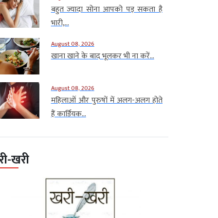
बहुत ज्यादा सोना आपको पड़ सकता है
भारी,...
August 08, 2026
खाना खाने के बाद भूलकर भी ना करें...
August 08, 2026
महिलाओं और पुरुषों में अलग-अलग होते
हैं कार्डियक...
री-खरी