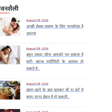
ीवनशैली
August 08, 2026
अच्छी सेक्स लाइफ के लिए फायदेमंद है
अदरक
August 08, 2026
बहुत ज्यादा सोना आपको पड़ सकता है
भारी, खराब फर्टिलिटी के अलावा हो
सकते हैं...
August 08, 2026
खाना खाने के बाद भूलकर भी ना करें ये
काम, वरना सेहत में हो सकती...
August 08, 2026