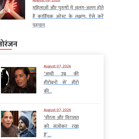
महिलाओं और पुरुषों में अलग-अलग होते
हैं कार्डियक अरेस्ट के लक्षण, ऐसे करें
पहचान
नोरंजन
August 07, 2026
‘आधी उम्र की
हीरोइनों से’ हीरो
की...
August 07, 2026
‘वीरता और विरासत
को संजोकर रखा
है’,...