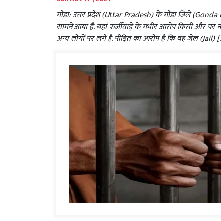
गोंडा: उत्तर प्रदेश (Uttar Pradesh) के गोंडा जिले (Gonda
सामने आया है. यहां फर्जीवाड़े के गंभीर आरोप किसी और पर 
अन्य लोगों पर लगे है. पीड़ित का आरोप है कि वह जेल (Jail) [