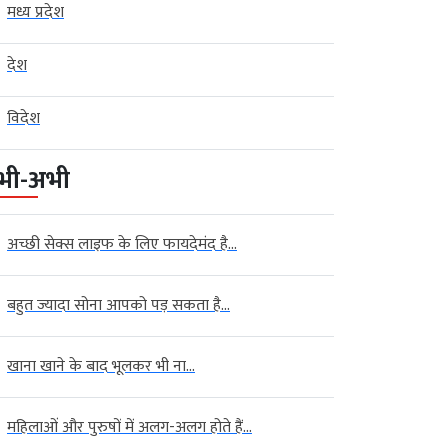
मध्य प्रदेश
देश
विदेश
भी-अभी
अच्छी सेक्स लाइफ के लिए फायदेमंद है...
बहुत ज्यादा सोना आपको पड़ सकता है...
खाना खाने के बाद भूलकर भी ना...
महिलाओं और पुरुषों में अलग-अलग होते हैं...