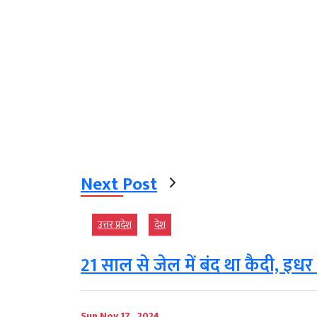
Next Post
उत्तर प्रदेश
देश
21 साल से जेल में बंद था कैदी, इध
Sun Nov 17 , 2024