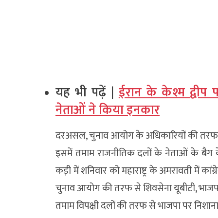
यह भी पढ़ें |
ईरान के केश्म द्वी
नेताओं ने किया इनकार
दरअसल, चुनाव आयोग के अधिकारियों की तरफ से ल
इसमें तमाम राजनीतिक दलों के नेताओं के बैग
कड़ी में शनिवार को महाराष्ट्र के अमरावती में का
चुनाव आयोग की तरफ से शिवसेना यूबीटी, भाजपा 
तमाम विपक्षी दलों की तरफ से भाजपा पर निशाना