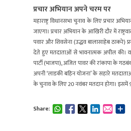
प्रचार अभियान अपने चरम पर
महाराष्ट्र विधानसभा चुनाव के लिए प्रचार अभि
जाएगा। प्रचार अभियान के आखिरी दौर में राष्ट्रवाद
पवार और शिवसेना (उद्धव बालासाहेब ठाकरे) प्र
देते हुए मतदाताओं से भावनात्मक अपील की। वहीं,
पार्टी (भाजपा), अजित पावर की रांकापा के गठब
अपनी ‘लाडकी बहिन योजना’ के सहारे मतदाताओं
के चुनाव के लिए 20 नवंबर मतदान होगा। इसमें 
Share: