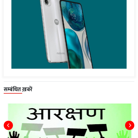
सम्बंधित ख़बरें