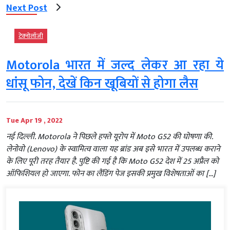
Next Post
टेक्‍नोलॉजी
Motorola भारत में जल्‍द लेकर आ रहा ये
धांसू फोन, देखें किन खूबियों से होगा लैस
Tue Apr 19 , 2022
नई दिल्ली. Motorola ने पिछले हफ्ते यूरोप में Moto G52 की घोषणा की.
लेनोवो (Lenovo) के स्वामित्व वाला यह ब्रांड अब इसे भारत में उपलब्ध कराने
के लिए पूरी तरह तैयार है. पुष्टि की गई है कि Moto G52 देश में 25 अप्रैल को
ऑफिशियल हो जाएगा. फोन का लैंडिंग पेज इसकी प्रमुख विशेषताओं का […]