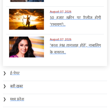
August 07, 2026
50 हजार स्क्रीन पर रिलीज होगी
‘रामायण’!...
August 07, 2026
‘काश PM तानाशाह होते’, नाबालिग
के वायरल...
❯
ई-पेपर
❯
बड़ी खबर
❯
मध्य प्रदेश