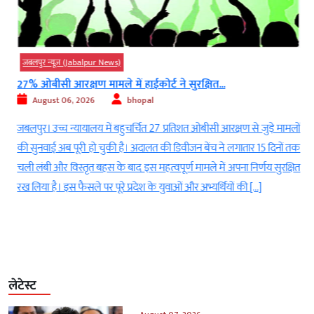
जबलपुर न्यूज़ (Jabalpur News)
27% ओबीसी आरक्षण मामले में हाईकोर्ट ने सुरक्षित...
August 06, 2026
bhopal
।
जबलपुर। उच्च न्यायालय में बहुचर्चित 27 प्रतिशत ओबीसी आरक्षण से जुड़े मामलों
ा
की सुनवाई अब पूरी हो चुकी है। अदालत की डिवीजन बेंच ने लगातार 15 दिनों तक
ा
चली लंबी और विस्तृत बहस के बाद इस महत्वपूर्ण मामले में अपना निर्णय सुरक्षित
र
रख लिया है। इस फैसले पर पूरे प्रदेश के युवाओं और अभ्यर्थियों की […]
लेटेस्ट