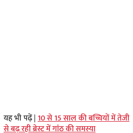
यह भी पढ़ें |
10 से 15 साल की बच्चियों में तेजी
से बढ़ रही ब्रेस्ट में गांठ की समस्या