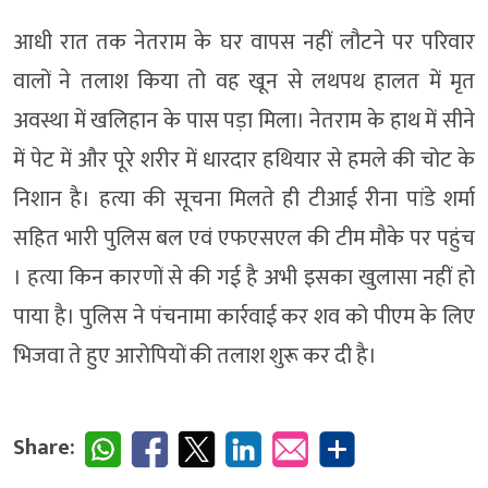
आधी रात तक नेतराम के घर वापस नहीं लौटने पर परिवार
वालों ने तलाश किया तो वह खून से लथपथ हालत में मृत
अवस्था में खलिहान के पास पड़ा मिला। नेतराम के हाथ में सीने
में पेट में और पूरे शरीर में धारदार हथियार से हमले की चोट के
निशान है। हत्या की सूचना मिलते ही टीआई रीना पांडे शर्मा
सहित भारी पुलिस बल एवं एफएसएल की टीम मौके पर पहुंच
। हत्या किन कारणों से की गई है अभी इसका खुलासा नहीं हो
पाया है। पुलिस ने पंचनामा कार्रवाई कर शव को पीएम के लिए
भिजवा ते हुए आरोपियों की तलाश शुरू कर दी है।
Share: