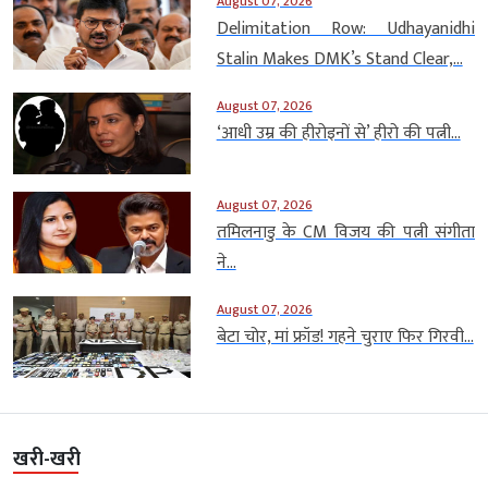
August 07, 2026
Delimitation Row: Udhayanidhi
Stalin Makes DMK’s Stand Clear,...
August 07, 2026
‘आधी उम्र की हीरोइनों से’ हीरो की पत्नी...
August 07, 2026
तमिलनाडु के CM विजय की पत्नी संगीता
ने...
August 07, 2026
बेटा चोर, मां फ्रॉड! गहने चुराए फिर गिरवी...
खरी-खरी