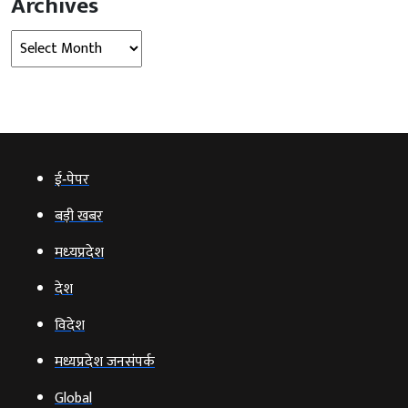
Archives
Archives
ई‑पेपर
बड़ी खबर
मध्‍यप्रदेश
देश
विदेश
मध्यप्रदेश जनसंपर्क
Global