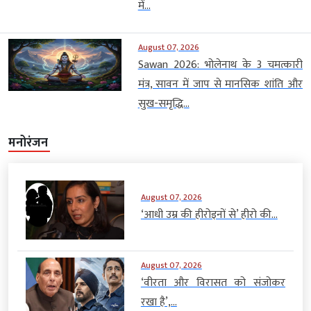
में...
August 07, 2026
Sawan 2026: भोलेनाथ के 3 चमत्कारी
मंत्र, सावन में जाप से मानसिक शांति और
सुख-समृद्धि...
मनोरंजन
August 07, 2026
‘आधी उम्र की हीरोइनों से’ हीरो की...
August 07, 2026
‘वीरता और विरासत को संजोकर
रखा है’,...