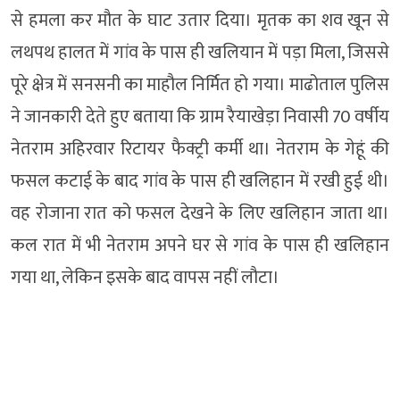
से हमला कर मौत के घाट उतार दिया। मृतक का शव खून से
लथपथ हालत में गांव के पास ही खलियान में पड़ा मिला, जिससे
पूरे क्षेत्र में सनसनी का माहौल निर्मित हो गया। माढोताल पुलिस
ने जानकारी देते हुए बताया कि ग्राम रैयाखेड़ा निवासी 70 वर्षीय
नेतराम अहिरवार रिटायर फैक्ट्री कर्मी था। नेतराम के गेहूं की
फसल कटाई के बाद गांव के पास ही खलिहान में रखी हुई थी।
वह रोजाना रात को फसल देखने के लिए खलिहान जाता था।
कल रात में भी नेतराम अपने घर से गांव के पास ही खलिहान
गया था, लेकिन इसके बाद वापस नहीं लौटा।