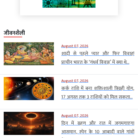
जीवनशैली
August 07, 2026
शादी से पहले प्यार और फिर विवाह!
प्राचीन भारत के ‘गंधर्व विवाह’ में क्या थे...
August 07, 2026
कर्क राशि में बना शक्तिशाली त्रिग्रही योग,
17 अगस्त तक 3 राशियों को मिल सकता...
August 07, 2026
दिन में ग्रहण और रात में जगमगाएगा
आसमान, स्पेन के 10 आबादी वाले गांवों