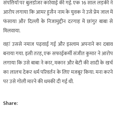
संपत्तियों पर बुलडोजर कार्रवाई की गई. एक 16 साल लड़की ने
आरोप लगाया कि आमर हुसैन नाम के युवक ने उसे प्रेम जाल में
फंसाया और दिल्ली के निजामुद्दीन दरगाह में छांगुर बाबा से
मिलवाया.
वहां उससे नमाज पढ़वाई गई और इस्लाम अपनाने का दबाव
बनाया गया. इसी तरह, एक सफाईकर्मी संजीत कुमार ने आरोप
लगाया कि उसे बाबा ने कार, मकान और बेटी की शादी के खर्च
का लालच देकर धर्म परिवर्तन के लिए मजबूर किया. मना करने
पर उसे गोली मारने की धमकी दी गई थी.
Share: