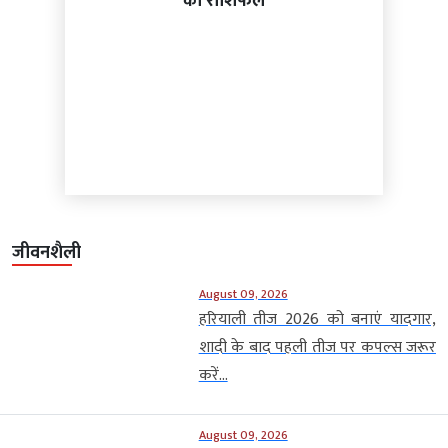
का राशिफल
जीवनशैली
August 09, 2026
हरियाली तीज 2026 को बनाएं यादगार,
शादी के बाद पहली तीज पर कपल्स जरूर
करें...
August 09, 2026