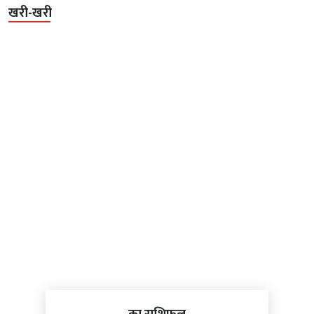
खरी-खरी