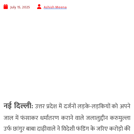
July 15, 2025
Ashish Meena
नई दिल्ली:
उत्तर प्रदेश में दर्जनों लड़के-लड़कियों को अपने
जाल में फंसाकर धर्मांतरण कराने वाले जलालुद्दीन करुमुल्ला
उर्फ छांगुर बाबा दाढ़ीवाले ने विदेशी फंडिंग के जरिए करोड़ो की