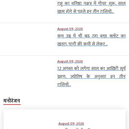
राहु का धनिष्ठा नक्षत्र में गोचर शुरू, साल
खत्म होने से पहले इन तीन राशियों...
August 09, 2026
कम उम्र में भी बढ़ रहा ब्लड क्लॉट का
खतरा, पानी की कमी से लेकर...
August 09, 2026
12 अगस्त को लगेगा साल का आखिरी सूर्य
ग्रहण, ज्योतिष के अनुसार इन तीन
राशियों...
मनोरंजन
August 09, 2026