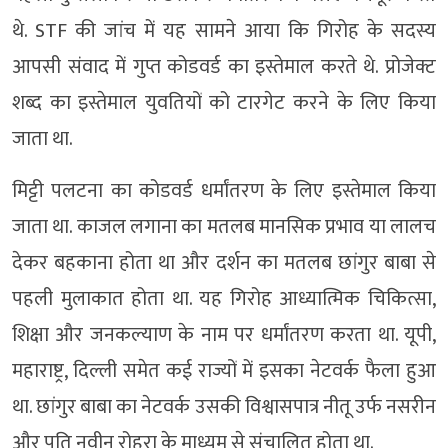
थे. STF की जांच में यह सामने आया कि गिरोह के सदस्य
आपसी संवाद में गुप्त कोडवर्ड का इस्तेमाल करते थे. प्रोजेक्ट
शब्द का इस्तेमाल युवतियों को टारगेट करने के लिए किया
जाता था.
मिट्टी पलटना का कोडवर्ड धर्मांतरण के लिए इस्तेमाल किया
जाता था. काजल लगाना का मतलब मानसिक प्रभाव या लालच
देकर बहकाना होता था और दर्शन का मतलब छांगुर बाबा से
पहली मुलाकात होता था. यह गिरोह आध्यात्मिक चिकित्सा,
शिक्षा और जनकल्याण के नाम पर धर्मांतरण करता था. यूपी,
महाराष्ट्र, दिल्ली समेत कई राज्यों में इसका नेटवर्क फैला हुआ
था. छांगुर बाबा का नेटवर्क उसकी विश्वासपात्र नीतू उर्फ नसरीन
और पति नवीन रोहरा के माध्यम से संचालित होता था.