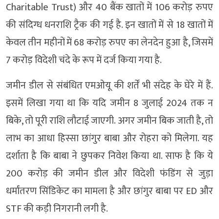
Charitable Trust) और 40 बैंक खातों में 106 करोड़ रुपए
की संदिग्ध धनराशि ट्रैक की गई है. इन खातों में से 18 खातों में
केवल तीन महीनों में 68 करोड़ रुपए का लेनदेन हुआ है, जिसमें
7 करोड़ विदेशी चंदे के रूप में दर्ज किया गया है.
जमीन डील से संबंधित एमओयू की शर्तें भी संदेह के घेरे में हैं.
इसमें लिखा गया था कि यदि जमीन 8 जुलाई 2024 तक न
बिके, तो पूरी राशि लौटाई जाएगी. अगर जमीन बिक जाती है, तो
लाभ का आधा हिस्सा छांगुर बाबा और रोहरा को मिलेगा. यह
दर्शाता है कि बाबा ने छुपकर निवेश किया था. साफ है कि ये
200 करोड़ की जमीन डील और विदेशी फंडिंग से जुड़ा
धर्मांतरण सिंडिकेट का मामला है और छांगुर बाबा पर ED और
STF की कड़ी निगरानी लगी है.