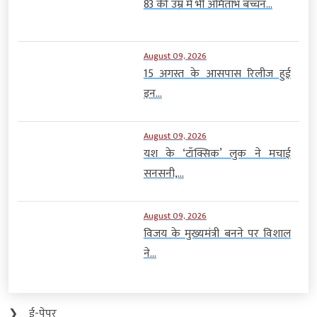
83 की उम्र में भी अमिताभ बच्चन...
August 09, 2026
15 अगस्त के आसपास रिलीज हुई
इन...
August 09, 2026
यश के ‘टॉक्सिक’ लुक ने मचाई
सनसनी,...
August 09, 2026
विजय के मुख्यमंत्री बनने पर विशाल
ने...
❯
ई-पेपर