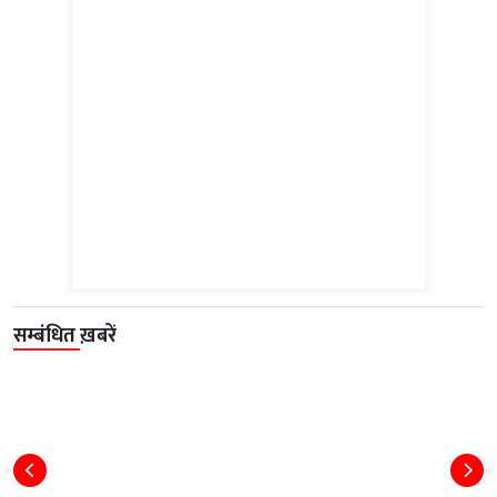
सम्बंधित ख़बरें