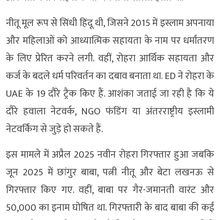
नीतू मूल रूप से सिंधी हिंदू थी, जिसने 2015 में इस्लाम अपनाया
और महिलाओं को आध्यात्मिक सहायता के नाम पर धर्मांतरण
के लिए प्रेरित करने लगी. वहीं, रोहरा आर्थिक सहायता और
कर्ज के बदले धर्म परिवर्तन का दबाव बनाता था. ED ने रोहरा के
UAE के 19 दौरे ट्रैक किए हैं. आशंका जताई जा रही है कि ये
दौरे हवाला नेटवर्क, NGO फंडिंग या अंतरराष्ट्रीय इस्लामी
नेटवर्किंग से जुड़े हो सकते हैं.
इस मामले में अप्रैल 2025 नवीन रोहरा गिरफ्तार हुआ जबकि
जून 2025 में छांगुर बाबा, पत्नी नीतू और बेटा लखनऊ से
गिरफ्तार किए गए. वहीं, बाबा पर गैर-जमानती वारंट और
50,000 का इनाम घोषित था. गिरफ्तारी के बाद बाबा की कई