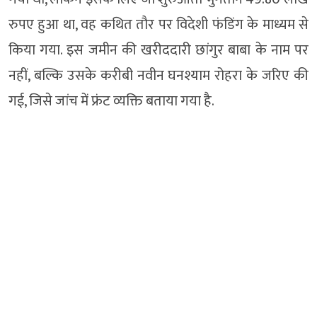
रुपए हुआ था, वह कथित तौर पर विदेशी फंडिंग के माध्यम से
किया गया. इस जमीन की खरीददारी छांगुर बाबा के नाम पर
नहीं, बल्कि उसके करीबी नवीन घनश्याम रोहरा के जरिए की
गई, जिसे जांच में फ्रंट व्यक्ति बताया गया है.