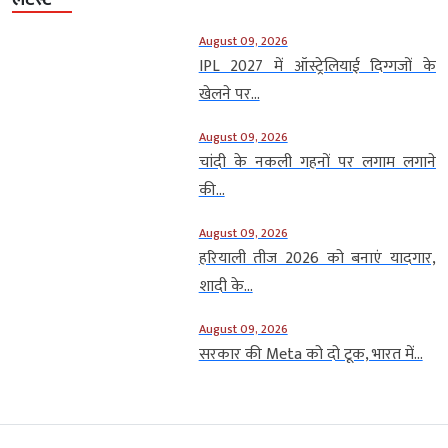
August 09, 2026
IPL 2027 में ऑस्ट्रेलियाई दिग्गजों के
खेलने पर...
August 09, 2026
चांदी के नकली गहनों पर लगाम लगाने
की...
August 09, 2026
हरियाली तीज 2026 को बनाएं यादगार,
शादी के...
August 09, 2026
सरकार की Meta को दो टूक, भारत में...