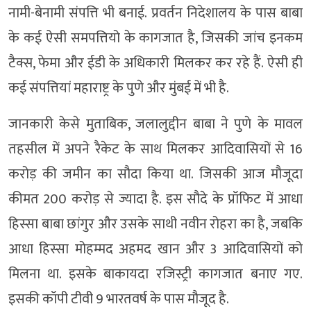
नामी-बेनामी संपत्ति भी बनाई. प्रवर्तन निदेशालय के पास बाबा
के कई ऐसी समपत्तियो के कागजात है, जिसकी जांच इनकम
टैक्स, फेमा और ईडी के अधिकारी मिलकर कर रहे हैं. ऐसी ही
कई संपत्तियां महाराष्ट्र के पुणे और मुंबई में भी है.
जानकारी केसे मुताबिक, जलालुद्दीन बाबा ने पुणे के मावल
तहसील में अपने रैकेट के साथ मिलकर आदिवासियों से 16
करोड़ की जमीन का सौदा किया था. जिसकी आज मौजूदा
कीमत 200 करोड़ से ज्यादा है. इस सौदे के प्रॉफिट में आधा
हिस्सा बाबा छांगुर और उसके साथी नवीन रोहरा का है, जबकि
आधा हिस्सा मोहम्मद अहमद खान और 3 आदिवासियों को
मिलना था. इसके बाकायदा रजिस्ट्री कागजात बनाए गए.
इसकी कॉपी टीवी 9 भारतवर्ष के पास मौजूद है.