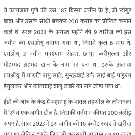
ये कागजात पुणे की उस 187 बिस्सा जमीन के है, जो छांगुर
बाबा और उसके साथी बेचकर 200 करोड़ का प्रॉफिट कमाने
वाले थे. साल 2023 के अगस्त महीने की 9 तारीख को इस
जमीन का एमओयू बनाया गया था, जिसमें कुल 6 नाम थे,
एमओयू 3 नवीन घनश्याम रोहरा, छांगुर करीमुल्ला और
मोहम्मद अहमद खान के नाम पर बना था. इसके अलावा
एमओयू में मारुति रामु साठे, सुन्दरबाई उर्फ साईं बाई पांडुरंग
इंगुलकर और कांताबाई बालू तावरे का नाम जोड़ा गया था.
ईडी की जांच के केंद्र में महाराष्ट्र के मावल तहसील के लोनावला
में स्थित एक जमीन डील है, जिसकी वर्तमान कीमत 200 करोड़
रुपए है. साल 2023 में इस जमीन को 16 करोड़ रुपए में खरीदा
गया था, लेकिन इसके लिए जो शुरुआती भुगतान 49.80 लाख