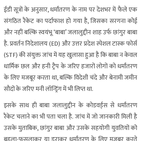
ईडी सूत्रों के अनुसार, धर्मांतरण के नाम पर देशभर में फैले एक
संगठित रैकेट का पर्दाफाश हो गया है, जिसका सरगना कोई
और नहीं बल्कि स्वयंभू ‘बाबा’ जलालुद्दीन शाह उर्फ छांगुर बाबा
है. प्रवर्तन निदेशालय (ED) और उत्तर प्रदेश स्पेशल टास्क फोर्स
(STF) की संयुक्त जांच में यह खुलासा हुआ है कि बाबा न केवल
धार्मिक छल और हनी ट्रैप के जरिए हजारों लोगों को धर्मांतरण
के लिए मजबूर करता था, बल्कि विदेशी चंदे और बेनामी जमीन
सौदों के जरिए मनी लॉन्ड्रिंग में भी लिप्त था.
इसके साथ ही बाबा जलालुद्दीन के कोडवर्ड्स से धर्मांतरण
रैकेट चलाने का भी पता चला है. जांच में जो जानकारी मिली है
उसके मुताबिक, छांगुर बाबा और उसके सहयोगी युवतियों को
बहला-फुसलाकर या डराकर धर्मांतरण के लिए मजबूर करते