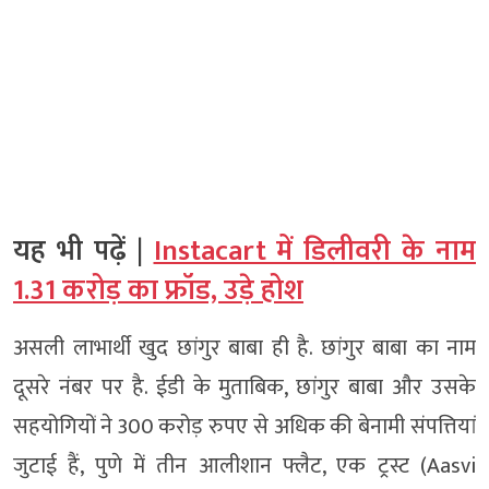
यह भी पढ़ें |
Instacart में डिलीवरी के नाम
1.31 करोड़ का फ्रॉड, उड़े होश
असली लाभार्थी खुद छांगुर बाबा ही है. छांगुर बाबा का नाम
दूसरे नंबर पर है. ईडी के मुताबिक, छांगुर बाबा और उसके
सहयोगियों ने 300 करोड़ रुपए से अधिक की बेनामी संपत्तियां
जुटाई हैं, पुणे में तीन आलीशान फ्लैट, एक ट्रस्ट (Aasvi