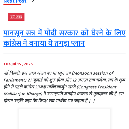
Next Post
बड़ी खबर
मानसून सत्र में मोदी सरकार को घेरने के लिए
कांग्रेस ने बनाया ये तगड़ा प्लान
Tue Jul 15 , 2025
नई दिल्ली: इस साल संसद का मानसून सत्र (Monsoon session of
Parliament) 21 जुलाई को शुरू होगा और 12 अगस्त तक चलेगा. सत्र के शुरू
होने से पहले कांग्रेस अध्यक्ष मल्लिकार्जुन खरगे (Congress President
Mallikarjun Kharge) ने उपराष्ट्रपति जगदीप धनखड़ से मुलाक़ात की है. इस
दौरान उन्होंने कहा कि विपक्ष एक सार्थक सत्र चाहता है. […]