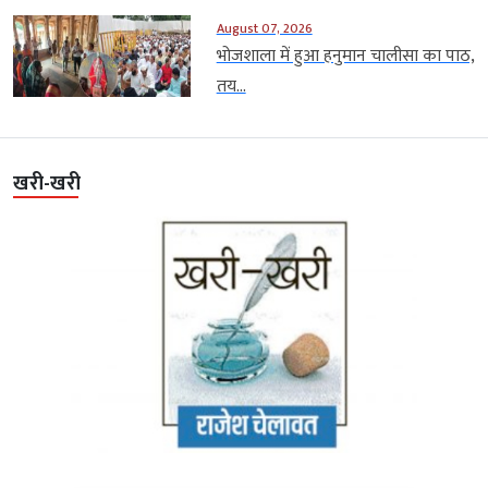
August 07, 2026
भोजशाला में हुआ हनुमान चालीसा का पाठ,
तय...
खरी-खरी