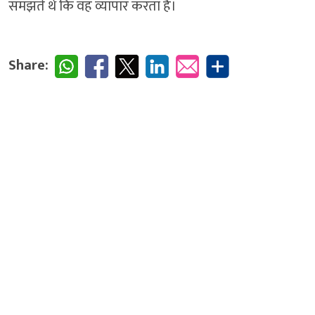
समझते थे कि वह व्यापार करता है।
Share: