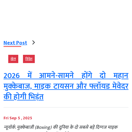
Next Post
खेल
विदेश
2026 में आमने-सामने होंगे दो महान
मुक्केबाज, माइक टायसन और फ्लॉयड मेवेदर
की होगी भिड़ंत
Fri Sep 5 , 2025
न्यूयॉर्क. मुक्केबाजी (Boxing) की दुनिया के दो सबसे बड़े दिग्गज माइक