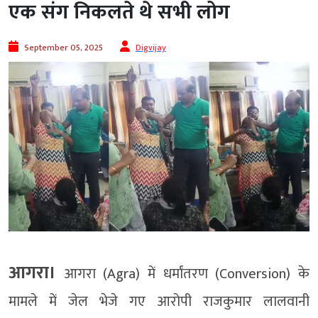
एक संग निकलते थे सभी लोग
September 05, 2025
Digvijay
आगरा।
आगरा (Agra) में धर्मांतरण (Conversion) के
मामले में जेल भेजे गए आरोपी राजकुमार लालवानी