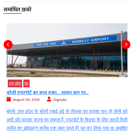
सम्बंधित ख़बरें
उत्तर प्रदेश
देश
बरेली एयरपोर्ट का काम रुका… शासन स्तर पर...
August 06, 2026
Digvijay
े
बरेली: उत्तर प्रदेश के बरेली हवाई अड्डे के विस्तार का इंतजार कर रहे लोगों को
य
अभी और इंतजार करना पड़ सकता है. एयरपोर्ट के विस्तार के लिए जरूरी निजी
ं
जमीन का अधिग्रहण करीब एक साल पहले ही पूरा कर लिया गया था. प्रभावित