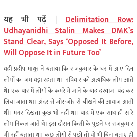
यह भी पढ़ें |
Delimitation Row:
Udhayanidhi Stalin Makes DMK’s
Stand Clear, Says ‘Opposed It Before,
Will Oppose It in Future Too’
वहीं प्रदीप माथुर ने बताया कि राजकुमार के घर में आए दिन
लोगों का जमावड़ा रहता था। रविवार को अत्यधिक लोग आते
थे। एक बार में लोगों के कमरे में जाने के बाद दरवाजा बंद कर
लिया जाता था। अंदर से जोर-जोर से चीखने की आवाज आती
थीं। मगर दिखता कुछ भी नहीं था। बाद में एक साथ ही सारे
लोग निकल जाते थे। इस दाैरान किसी के पूछने पर राजकुमार
भी नहीं बताता था। कुछ लोगों से पूछो तो वो भी बिना बताए ही