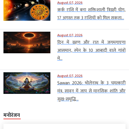
August 07, 2026
कर्क राशि में बना शक्तिशाली त्रिग्रही योग,
17 अगस्त तक 3 राशियों को मिल सकता...
August 07, 2026
दिन में ग्रहण और रात में जगमगाएगा
आसमान, स्पेन के 10 आबादी वाले गांवों
में...
August 07, 2026
Sawan 2026: भोलेनाथ के 3 चमत्कारी
मंत्र, सावन में जाप से मानसिक शांति और
सुख-समृद्धि...
मनोरंजन