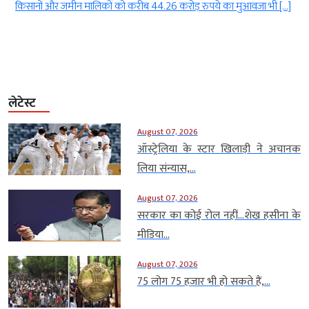
किसानों और जमीन मालिकों को करीब 44.26 करोड़ रुपये का मुआवजा भी […]
लेटेस्ट
August 07, 2026
ऑस्ट्रेलिया के स्टार खिलाड़ी ने अचानक
लिया संन्यास,...
August 07, 2026
सरकार का कोई रोल नहीं…शेख हसीना के
मीडिया...
August 07, 2026
75 लोग 75 हजार भी हो सकते हैं,...