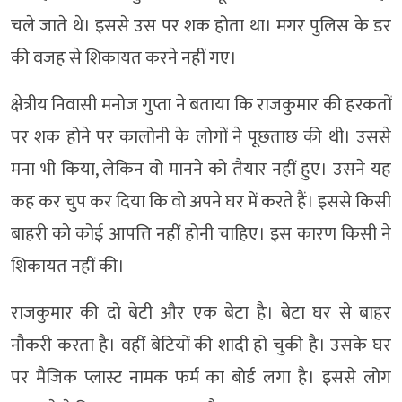
चले जाते थे। इससे उस पर शक होता था। मगर पुलिस के डर
की वजह से शिकायत करने नहीं गए।
क्षेत्रीय निवासी मनोज गुप्ता ने बताया कि राजकुमार की हरकतों
पर शक होने पर कालोनी के लोगों ने पूछताछ की थी। उससे
मना भी किया, लेकिन वो मानने को तैयार नहीं हुए। उसने यह
कह कर चुप कर दिया कि वो अपने घर में करते हैं। इससे किसी
बाहरी को कोई आपत्ति नहीं होनी चाहिए। इस कारण किसी ने
शिकायत नहीं की।
राजकुमार की दो बेटी और एक बेटा है। बेटा घर से बाहर
नाैकरी करता है। वहीं बेटियों की शादी हो चुकी है। उसके घर
पर मैजिक प्लास्ट नामक फर्म का बोर्ड लगा है। इससे लोग