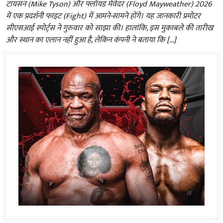
टायसन (Mike Tyson) और फ्लॉयड मेवेदर (Floyd Mayweather) 2026
में एक प्रदर्शनी फाइट (Fight) में आमने-सामने होंगे। यह जानकारी प्रमोटर
सीएसआई स्पोर्ट्स ने गुरुवार को साझा की। हालांकि, इस मुकाबले की तारीख
और स्थान का एलान नहीं हुआ है, लेकिन कंपनी ने बताया कि […]