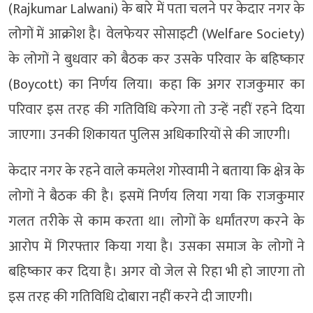
(Rajkumar Lalwani) के बारे में पता चलने पर केदार नगर के
लोगों में आक्रोश है। वेलफेयर सोसाइटी (Welfare Society)
के लोगों ने बुधवार को बैठक कर उसके परिवार के बहिष्कार
(Boycott) का निर्णय लिया। कहा कि अगर राजकुमार का
परिवार इस तरह की गतिविधि करेगा तो उन्हें नहीं रहने दिया
जाएगा। उनकी शिकायत पुलिस अधिकारियों से की जाएगी।
केदार नगर के रहने वाले कमलेश गोस्वामी ने बताया कि क्षेत्र के
लोगों ने बैठक की है। इसमें निर्णय लिया गया कि राजकुमार
गलत तरीके से काम करता था। लोगों के धर्मांतरण करने के
आरोप में गिरफ्तार किया गया है। उसका समाज के लोगों ने
बहिष्कार कर दिया है। अगर वो जेल से रिहा भी हो जाएगा तो
इस तरह की गतिविधि दोबारा नहीं करने दी जाएगी।