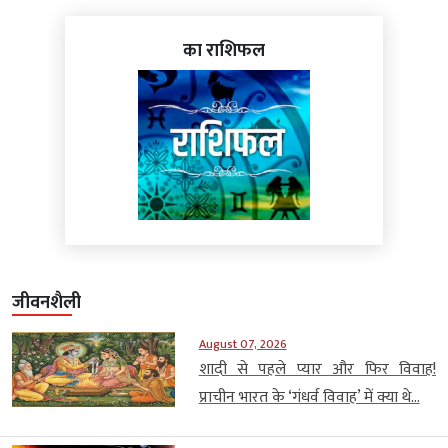
का राशिफल
जीवनशैली
August 07, 2026
शादी से पहले प्यार और फिर विवाह!
प्राचीन भारत के ‘गंधर्व विवाह’ में क्या थे...