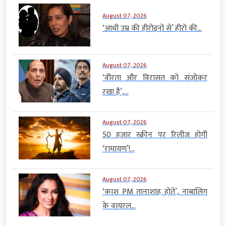
August 07, 2026
‘आधी उम्र की हीरोइनों से’ हीरो की...
August 07, 2026
‘वीरता और विरासत को संजोकर
रखा है’,...
August 07, 2026
50 हजार स्क्रीन पर रिलीज होगी
‘रामायण’!...
August 07, 2026
‘काश PM तानाशाह होते’, नाबालिग
के वायरल...