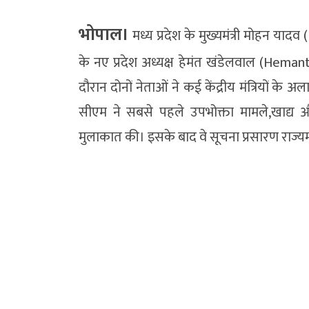
भोपाल।
मध्य प्रदेश के मुख्यमंत्री मोहन य
के नए प्रदेश अध्यक्ष हेमंत खंडेलवाल (Hema
दौरान दोनों नेताओं ने कई केंद्रीय मंत्रियों के अल
सीएम ने सबसे पहले उपभोक्ता मामले,खाद्य औ
मुलाकात की। इसके बाद वे सूचना प्रसारण राज्यमंत