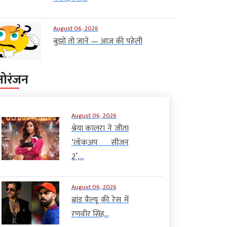
August 06, 2026
बुझो तो जाने — आज की पहेली
नोरंजन
August 06, 2026
श्रेया कालरा ने जीता
‘लॉकअप सीजन
2’,...
August 06, 2026
ब्रांड वैल्यू की रेस में
रणवीर सिंह...