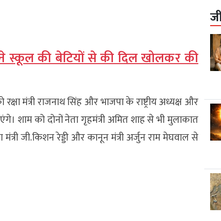
ज
 स्कूल की बेटियों से की दिल खोलकर की
क्षा मंत्री राजनाथ सिंह और भाजपा के राष्ट्रीय अध्यक्ष और
जाएंगे। शाम को दोनों नेता गृहमंत्री अमित शाह से भी मुलाकात
ंत्री जी.किशन रेड्डी और कानून मंत्री अर्जुन राम मेघवाल से