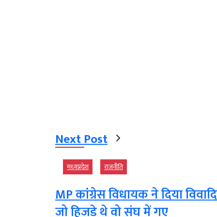
Next Post
मध्‍यप्रदेश
राजनीति
MP कांग्रेस विधायक ने दिया विवादि
जो हिजड़े थे वो संघ में गए