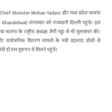
ादव (Chief Minister Mohan Yadav) और मध्य प्रदेश भाजपा
nt Khandelwal) मंगलवार को राजधानी दिल्ली पहुंचे। इस
ावा भाजपा के राष्ट्रीय अध्यक्ष जेपी नड्डा से भी मुलाकात की।
र सार्वजनिक वितरण मामलों के मंत्री प्रहलाद जोशी से
्री डॉ.एल मुरुगन से मिलने पहुंचे।