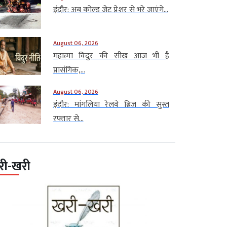
इंदौर: अब कोल्ड जेट प्रेशर से भरे जाएंगे...
August 06, 2026
महात्मा विदुर की सीख आज भी है
प्रासंगिक,...
August 06, 2026
इंदौर: मांगलिया रेलवे ब्रिज की सुस्त
रफ्तार से...
री-खरी