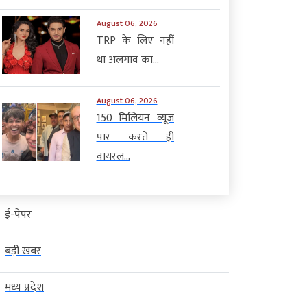
August 06, 2026
TRP के लिए नहीं
था अलगाव का...
August 06, 2026
150 मिलियन व्यूज
पार करते ही
वायरल...
ई-पेपर
बड़ी खबर
मध्य प्रदेश