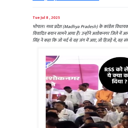
Tue Jul 8 , 2025
भोपाल। मध्य प्रदेश (Madhya Pradesh) के कांग्रेस विध
विवादित बयान सामने आया हैं। उन्होंने अशोकनगर जिले में आ
सिंह ने कहा कि जो मर्द थे वह जंग में आए, जो हिजड़े थे, वह सं