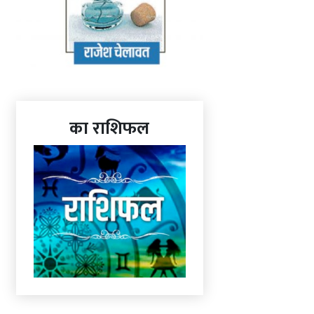
का राशिफल