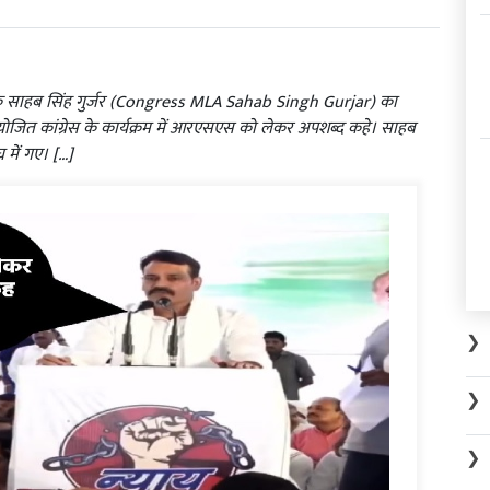
ायक साहब सिंह गुर्जर (Congress MLA Sahab Singh Gurjar) का
योजित कांग्रेस के कार्यक्रम में आरएसएस को लेकर अपशब्द कहे। साहब
घ में गए। […]
❯
❯
❯