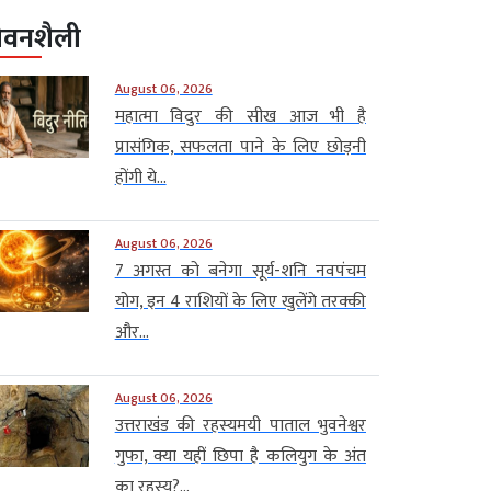
ीवनशैली
August 06, 2026
महात्मा विदुर की सीख आज भी है
प्रासंगिक, सफलता पाने के लिए छोड़नी
होंगी ये...
August 06, 2026
7 अगस्त को बनेगा सूर्य-शनि नवपंचम
योग, इन 4 राशियों के लिए खुलेंगे तरक्की
और...
August 06, 2026
उत्तराखंड की रहस्यमयी पाताल भुवनेश्वर
गुफा, क्या यहीं छिपा है कलियुग के अंत
का रहस्य?...