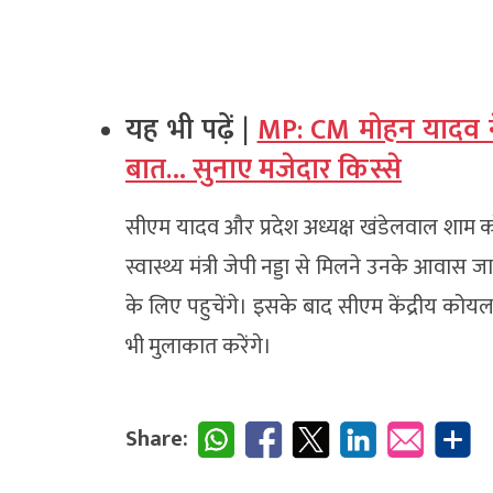
यह भी पढ़ें |
MP: CM मोहन यादव ने
बात… सुनाए मजेदार किस्से
सीएम यादव और प्रदेश अध्यक्ष खंडेलवाल शाम को र
स्वास्थ्य मंत्री जेपी नड्डा से मिलने उनके आवास 
के लिए पहुचेंगे। इसके बाद सीएम केंद्रीय कोयला म
भी मुलाकात करेंगे।
Share: