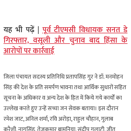
यह भी पढ़ें |
पूर्व टीएमसी विधायक सनत डे
गिरफ्तार, वसूली और चुनाव बाद हिंसा के
आरोपों पर कार्रवाई
जिला पंचायत सदस्य प्रतिनिधि प्रतापसिंह गुर ने डॉ. मनमोहन
सिंह की देश के प्रति समर्पण भावना तथा आर्थिक सुधारों सहित
सूचना के अधिकार व अन्य देश के हित में किये गये कायोँ का
उल्लेख करते हुए उन्हें सच्चा जन सेवक बताया। इस दौरान
रमेश जाट, अनिल शर्मा, रवि अरोड़ा, राहुल चौहान, गुलाब
कुरैशी, नागूसिंह, तेजकुमार बामनिया, संदीप गुलाटी, जीतू