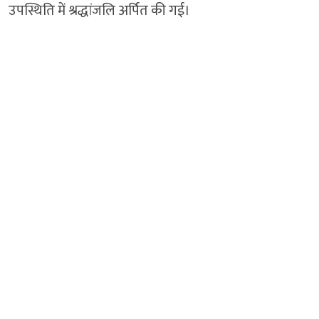
उपस्थिति में श्रद्धांजलि अर्पित की गई।