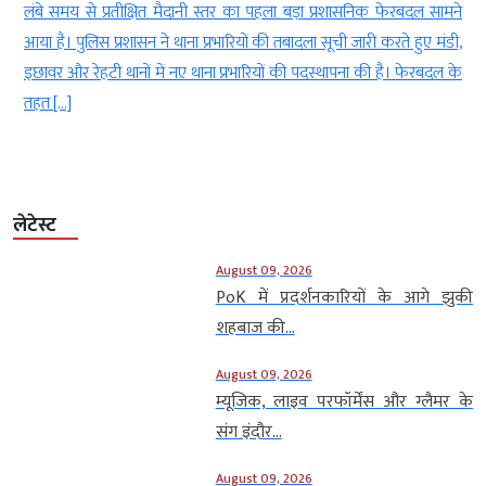
क
लंबे समय से प्रतीक्षित मैदानी स्तर का पहला बड़ा प्रशासनिक फेरबदल सामने
ी
आया है। पुलिस प्रशासन ने थाना प्रभारियों की तबादला सूची जारी करते हुए मंडी,
इछावर और रेहटी थानों में नए थाना प्रभारियों की पदस्थापना की है। फेरबदल के
तहत […]
लेटेस्ट
August 09, 2026
PoK में प्रदर्शनकारियों के आगे झुकी
शहबाज की...
August 09, 2026
म्यूजिक, लाइव परफॉर्मेंस और ग्लैमर के
संग इंदौर...
August 09, 2026