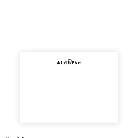
का राशिफल