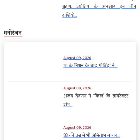
ग्रहण, ज्योतिष के अनुसार इन तीन
राशियों...
मनोरंजन
August 09, 2026
मां के निधन के बाद गोविंदा ने...
August 09, 2026
अजय देवगन ने ‘किल’ के डायरेक्टर
संग...
August 09, 2026
83 की उम्र में भी अमिताभ बच्चन...