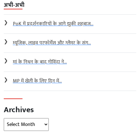
अभी-अभी
❯
PoK में प्रदर्शनकारियों के आगे झुकी शहबाज...
❯
म्यूजिक, लाइव परफॉर्मेंस और ग्लैमर के संग...
❯
मां के निधन के बाद गोविंदा ने...
❯
MP में खेती के लिए दिन में...
Archives
Archives