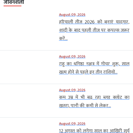
जीवनशैली
August 09, 2026
हरियाली तीज 2026 को बनाएं यादगार,
शादी के बाद पहली तीज पर कपल्स जरूर
करें...
August 09, 2026
राहु का धनिष्ठा नक्षत्र में गोचर शुरू, साल
खत्म होने से पहले इन तीन राशियों...
August 09, 2026
कम उम्र में भी बढ़ रहा ब्लड क्लॉट का
खतरा, पानी की कमी से लेकर...
August 09, 2026
12 अगस्त को लगेगा साल का आखिरी सूर्य