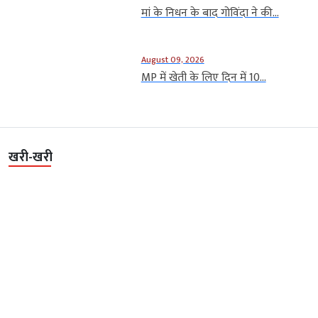
मां के निधन के बाद गोविंदा ने की...
August 09, 2026
MP में खेती के लिए दिन में 10...
खरी-खरी