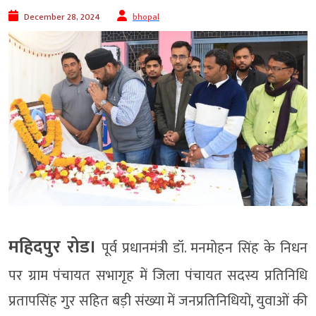
December 28, 2024
bhopal
महिदपुर रोड।
पूर्व प्रधानमंत्री डॉ. मनमोहन सिंह के निधन
पर ग्राम पंचायत सभागृह में जिला पंचायत सदस्य प्रतिनिधि
प्रतापसिंह गुर सहित बड़ी संख्या में जनप्रतिनिधियों, युवाओं की