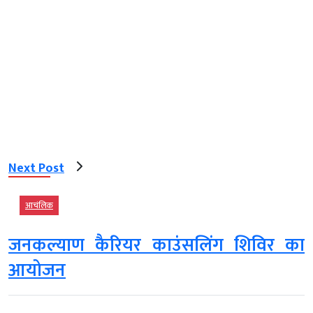
Next Post
आचंलिक
जनकल्याण कैरियर काउंसलिंग शिविर का
आयोजन