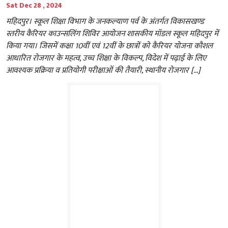
Sat Dec 28 , 2024
महिदपुर। स्कूल शिक्षा विभाग के जनकल्याण पर्व के अंतर्गत विकासखण्ड
स्तरीय कैरियर काउन्सलिंग शिविर आयोजन शासकीय मॉडल स्कूल महिदपुर में
किया गया। जिसमें कक्षा 10वीं एवं 12वीं के छात्रों को कैरियर योजना कौशल
आधारित रोजगार के महत्व, उच्च शिक्षा के विकल्प, विदेश में पढ़ाई के लिए
आवश्यक प्रक्रिया व प्रतियोगी परीक्षाओं की तैयारी, स्थानीय रोजगार […]