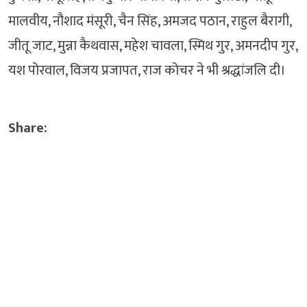
मालवीय, नौशाद मंसूरी, चैन सिंह, अमजद पठान, राहुल बैरागी,
जीतू जाट, मुन्ना कैथवास, महेश चावला, स्मिथ गुर, अमनदीप गुर,
यश पोरवाल, विजय प्रजापत, राज कोचर ने भी श्रद्धांजलि दी।
Share: