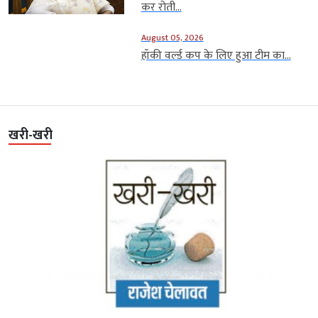
कर रोती...
August 05, 2026
हॉकी वर्ल्ड कप के लिए हुआ टीम का...
खरी-खरी