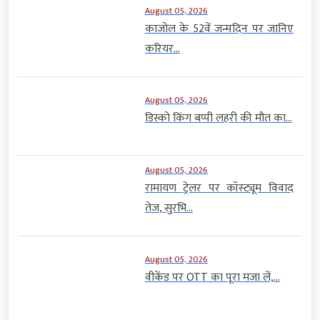
August 05, 2026
काजोल के 52वें जन्मदिन पर जानिए
करियर...
August 05, 2026
डिस्को किंग बप्पी लहरी की मौत का...
August 05, 2026
रामायण ट्रेलर पर कॉस्ट्यूम विवाद
तेज, सुरभि...
August 05, 2026
वीकेंड पर OTT का पूरा मजा लें,...