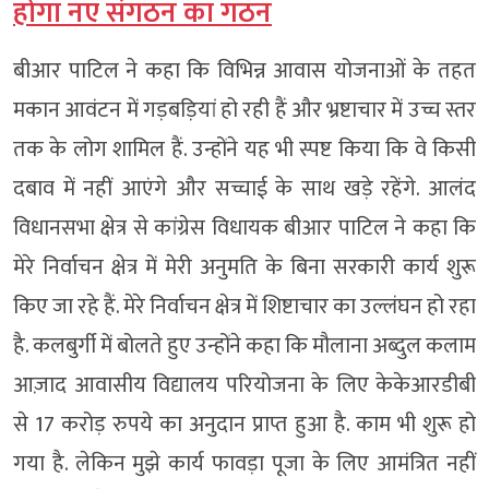
होगा नए संगठन का गठन
बीआर पाटिल ने कहा कि विभिन्न आवास योजनाओं के तहत
मकान आवंटन में गड़बड़ियां हो रही हैं और भ्रष्टाचार में उच्च स्तर
तक के लोग शामिल हैं. उन्होंने यह भी स्पष्ट किया कि वे किसी
दबाव में नहीं आएंगे और सच्चाई के साथ खड़े रहेंगे. आलंद
विधानसभा क्षेत्र से कांग्रेस विधायक बीआर पाटिल ने कहा कि
मेरे निर्वाचन क्षेत्र में मेरी अनुमति के बिना सरकारी कार्य शुरू
किए जा रहे हैं. मेरे निर्वाचन क्षेत्र में शिष्टाचार का उल्लंघन हो रहा
है. कलबुर्गी में बोलते हुए उन्होंने कहा कि मौलाना अब्दुल कलाम
आज़ाद आवासीय विद्यालय परियोजना के लिए केकेआरडीबी
से 17 करोड़ रुपये का अनुदान प्राप्त हुआ है. काम भी शुरू हो
गया है. लेकिन मुझे कार्य फावड़ा पूजा के लिए आमंत्रित नहीं