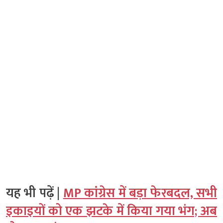
यह भी पढ़ें |
MP कांग्रेस में बड़ा फेरबदल, सभी
इकाइयों को एक झटके में किया गया भंग; अब