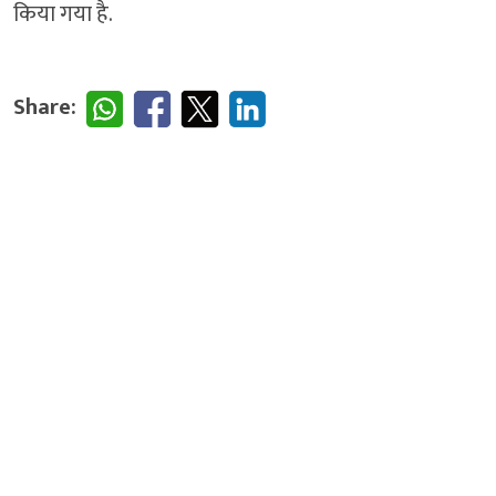
किया गया है.
Share: