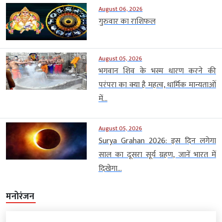
August 06, 2026
गुरुवार का राशिफल
August 05, 2026
भगवान शिव के भस्म धारण करने की
परंपरा का क्या है महत्व, धार्मिक मान्यताओं
में...
August 05, 2026
Surya Grahan 2026: इस दिन लगेगा
साल का दूसरा सूर्य ग्रहण, जानें भारत में
दिखेगा...
मनोरंजन