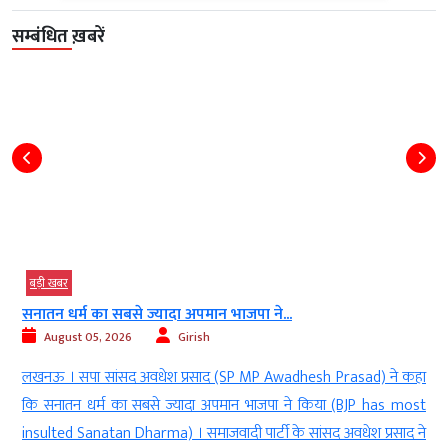
सम्बंधित ख़बरें
बड़ी खबर
सनातन धर्म का सबसे ज्यादा अपमान भाजपा ने...
August 05, 2026
Girish
)
लखनऊ । सपा सांसद अवधेश प्रसाद (SP MP Awadhesh Prasad) ने कहा
)
कि सनातन धर्म का सबसे ज्यादा अपमान भाजपा ने किया (BJP has most
।
insulted Sanatan Dharma) । समाजवादी पार्टी के सांसद अवधेश प्रसाद ने