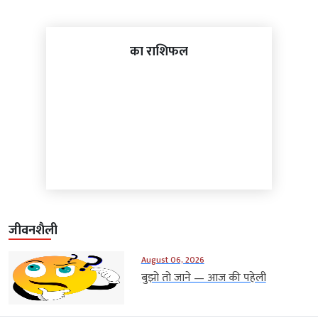
का राशिफल
जीवनशैली
August 06, 2026
बुझो तो जाने — आज की पहेली