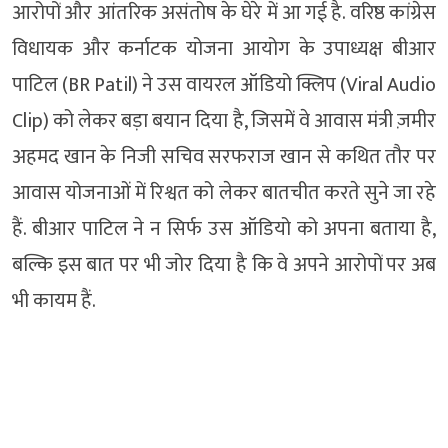
आरोपों और आंतरिक असंतोष के घेरे में आ गई है. वरिष्ठ कांग्रेस
विधायक और कर्नाटक योजना आयोग के उपाध्यक्ष बीआर
पाटिल (BR Patil) ने उस वायरल ऑडियो क्लिप (Viral Audio
Clip) को लेकर बड़ा बयान दिया है, जिसमें वे आवास मंत्री ज़मीर
अहमद खान के निजी सचिव सरफराज खान से कथित तौर पर
आवास योजनाओं में रिश्वत को लेकर बातचीत करते सुने जा रहे
हैं. बीआर पाटिल ने न सिर्फ उस ऑडियो को अपना बताया है,
बल्कि इस बात पर भी जोर दिया है कि वे अपने आरोपों पर अब
भी कायम हैं.