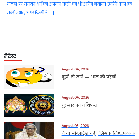
ी
भाजपा पर सनातन धर्म का अपमान करने का भी आरोप लगाया। उन्होंने कहा कि
सबसे ज्यादा अगर किसी ने […]
लेटेस्ट
August 06, 2026
बुझो तो जाने — आज की पहेली
August 06, 2026
गुरुवार का राशिफल
August 05, 2026
ये वो बांग्लादेश नहीं, जिसके लिए…फफक