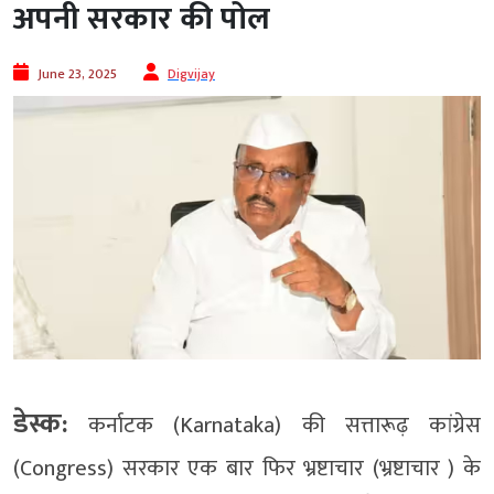
अपनी सरकार की पोल
June 23, 2025
Digvijay
डेस्क:
कर्नाटक (Karnataka) की सत्तारूढ़ कांग्रेस
(Congress) सरकार एक बार फिर भ्रष्टाचार (भ्रष्टाचार ) के