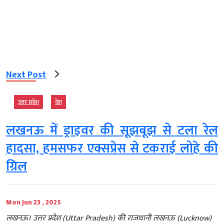
Next Post
उत्तर प्रदेश
देश
लखनऊ में ड्राइवर की सूझबूझ से टला रेल
हादसा, हमसफर एक्सप्रेस से टकराई लोहे की
ग्रिल
Mon Jun 23 , 2025
लखनऊ। उत्तर प्रदेश (Uttar Pradesh) की राजधानी लखनऊ (Lucknow)