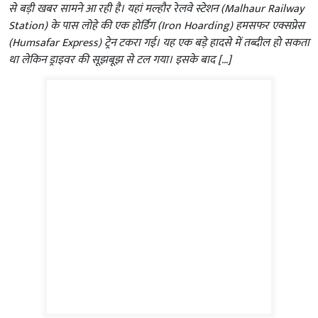
से बड़ी खबर सामने आ रही है। यहां मल्हौर रेलवे स्टेशन (Malhaur Railway
Station) के पास लोहे की एक होर्डिंग (Iron Hoarding) हमसफर एक्सप्रेस
(Humsafar Express) ट्रेन टकरा गई। यह एक बड़े हादसे में तब्दील हो सकता
था लेकिन ड्राइवर की सूझबूझ से टल गया। इसके बाद […]