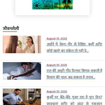
जीवनशैली
August 10, 2026
आईने में चेहरा गौर से देखिए, कहीं शरीर
कोई खतरे का संकेत तो नहीं दे...
August 10, 2026
रात की अधूरी नींद दिनभर बिगाड़ सकती है
दिमाग की चाल, बढ़ सकता है तनाव...
August 10, 2026
कुर्सी पर बैठे-बैठे गुजर रहा है पूरा दिन?
सावधान! शरीर को अंदर से नुकसान