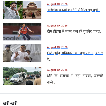
August 10, 2026
अभिषेक बनर्जी को SC से मिल गई बड़ी...
August 10, 2026
टीम इंडिया से बाहर चल रहे युजवेंद्र चहल...
August 10, 2026
CM शुभेंदु अधिकारी का बड़ा ऐलान, बंगाल
में...
August 10, 2026
MP के राजगढ़ में बड़ा हादसा, उफनते
नाले...
खरी-खरी