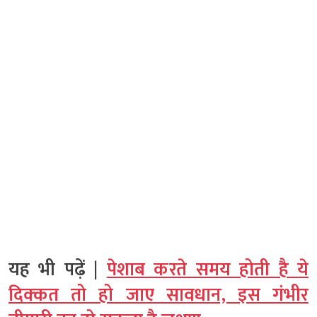
यह भी पढ़ें |
पेशाब करते समय होती है ये
दिक्‍कत तो हो जाए सावधान, इस गंभीर