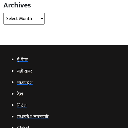
Archives
Archives
ई‑पेपर
बड़ी खबर
मध्‍यप्रदेश
देश
विदेश
मध्यप्रदेश जनसंपर्क