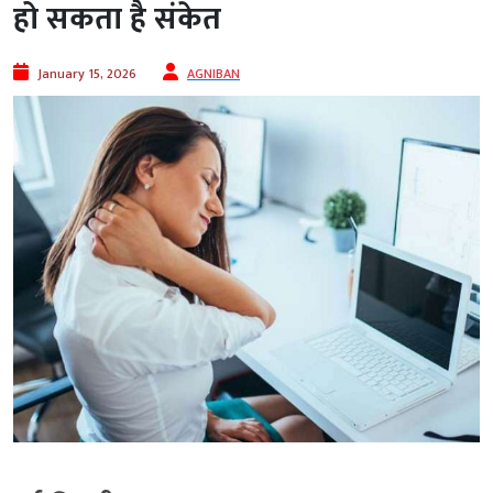
हो सकता है संकेत
January 15, 2026
AGNIBAN