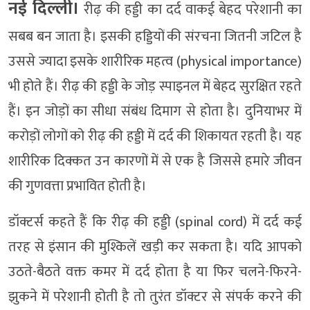
नई दिल्ली।
रीढ़ की हड्डी का दर्द वाकई बेहद परेशानी का
सबब बन जाता है। इसकी हड्डियों की संरचना जितनी जटिल है
उससे ज्यादा इसके शारीरिक महत्व (physical importance)
भी होते हैं। रीढ़ की हड्डी के जोड़ स्पाइनल में बेहद सुरक्षित रहते
हैं। इन जोड़ों का सीधा संबंध दिमाग से होता है। दुनियाभर में
करोड़ों लोगों को रीढ़ की हड्डी में दर्द की शिकायत रहती है। यह
शारीरिक दिक्कत उन कारणों में से एक है जिससे हमारे जीवन
की गुणवत्ता प्रभावित होती है।
डॉक्टर्स कहते हैं कि रीढ़ की हड्डी (spinal cord) में दर्द कई
तरह से इंसान की मुश्किलें खड़ी कर सकता है। यदि आपको
उठते-बैठते वक्त कमर में दर्द होता है या फिर चलने-फिरने-
झुकने में परेशानी होती है तो तुरंत डॉक्टर से संपर्क करने की