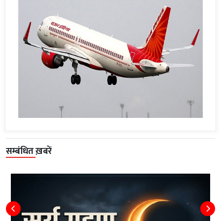
सम्बंधित ख़बरें