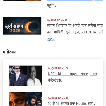
पहुंचा...
August 10, 2026
सावन शिवरात्रि के अगले दिन लगेगा साल
का आखिरी सूर्य ग्रहण, रात 9:04 बजे
शुरू...
मनोरंजन
August 10, 2026
KBC 18 में बदला गेमप्ले, अब
कंटेस्टेंट्स...
August 10, 2026
10 से 16 अगस्त तक Netflix और...