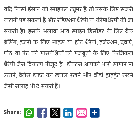
यदि किसी इंसान को स्पाइनल ट्यूमर है तो उसके लिए सर्जरी
करानी पड़ सकती है और रेडिएशन थैरेपी या कीमोथैरेपी की जा
सकती है। इसके अलावा अन्य स्पाइन डिसॉर्डर के लिए बैक
ब्रेसिंग, इंजरी के लिए आइस या हीट थैरेपी, इंजेक्शन, दवाएं,
पीठ या पेट की मांसपेशियों की मजबूती के लिए फिजिकल
थैरेपी जैसे विकल्प मौजूद हैं। डॉक्टर्स आपको भारी सामान ना
उठाने, बैलेंस डाइट का ख्याल रखने और बॉडी हाइड्रेट रखने
जैसी सलाह भी दे सकते हैं।
Share: