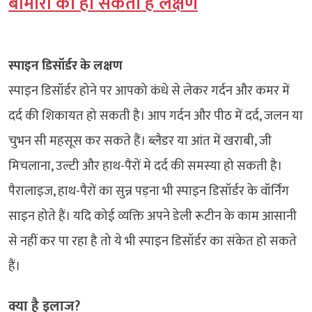
बीमारी का हो सकता है लक्षण
स्पाइन डिसॉर्डर के लक्षण
स्पाइन डिसॉर्डर होने पर आपको कंधे से लेकर गर्दन और कमर में
दर्द की शिकायत हो सकती है। आप गर्दन और पीठ में दर्द, जलन या
चुभन सी महसूस कर सकते हैं। ब्लैडर या आंत में खराबी, जी
मिचलाना, उल्टी और हाथ-पैरों मे दर्द की समस्या हो सकती है।
पैरालाइज, हाथ-पैरों का सुन्न पड़ना भी स्पाइन डिसॉर्डर के वॉर्निंग
साइन होते हैं। यदि कोई व्यक्ति अपने डेली रूटीन के काम आसानी
से नहीं कर पा रहा है तो ये भी स्पाइन डिसॉर्डर का संकेत हो सकते
हैं।
क्या है इलाज?