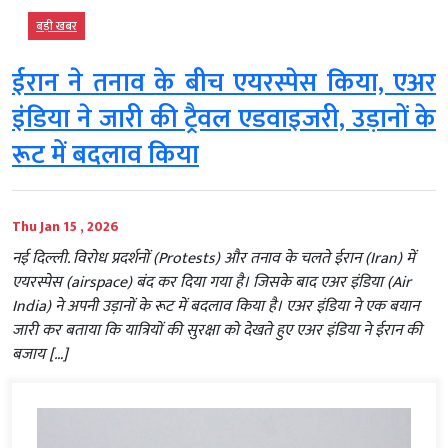
बड़ी खबर
ईरान ने तनाव के बीच एयरस्पेस किया, एअर
इंडिया ने जारी की ट्रैवल एडवाइजरी, उड़ानों के
रूट में बदलाव किया
Thu Jan 15 , 2026
नई दिल्ली. विरोध प्रदर्शनों (Protests) और तनाव के चलते ईरान (Iran) में
एयरस्पेस (airspace) बंद कर दिया गया है। जिसके बाद एअर इंडिया (Air
India) ने अपनी उड़ानों के रूट में बदलाव किया है। एअर इंडिया ने एक बयान
जारी कर बताया कि यात्रियों की सुरक्षा को देखते हुए एअर इंडिया ने ईरान की
बजाय […]