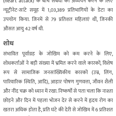
(heart attack) के बीच संबंधों का अध्ययन करने के लिए
न्यूट्रीनेट-सांटे समूह में 1,03,389 प्रतिभागियों के डेटा का
उपयोग किया. जिनमें से 79 प्रतिशत महिलाएं थीं, जिनकी
औसत आयु 42 वर्ष थी.
शोध
संभावित पूर्वाग्रह के जोखिम को कम करने के लिए,
शोधकर्ताओं ने बड़ी संख्या में भ्रमित करने वाले कारकों, विशेष
रूप से सामाजिक जनसांख्यिकीय कारकों (उम्र, लिंग,
पारिवारिक स्थिति, आदि), आहार पोषण गुणवत्ता, जीवन शैली
और नींद चक्र को ध्यान में रखा. निष्कर्षों से पता चला कि नाश्ता
छोड़ने और दिन में पहला भोजन देर से करने में हृदय रोग का
खतरा अधिक होता है, प्रति घंटे की देरी से जोखिम में 6 प्रतिशत