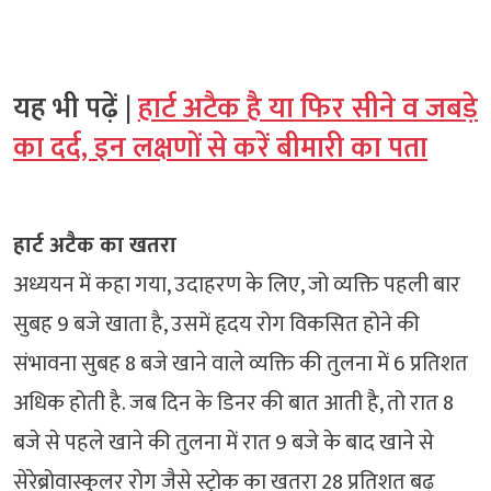
यह भी पढ़ें |
हार्ट अटैक है या फिर सीने व जबड़े
का दर्द, इन लक्षणों से करें बीमारी का पता
हार्ट अटैक का खतरा
अध्ययन में कहा गया, उदाहरण के लिए, जो व्यक्ति पहली बार
सुबह 9 बजे खाता है, उसमें हृदय रोग विकसित होने की
संभावना सुबह 8 बजे खाने वाले व्यक्ति की तुलना में 6 प्रतिशत
अधिक होती है. जब दिन के डिनर की बात आती है, तो रात 8
बजे से पहले खाने की तुलना में रात 9 बजे के बाद खाने से
सेरेब्रोवास्कुलर रोग जैसे स्ट्रोक का खतरा 28 प्रतिशत बढ़