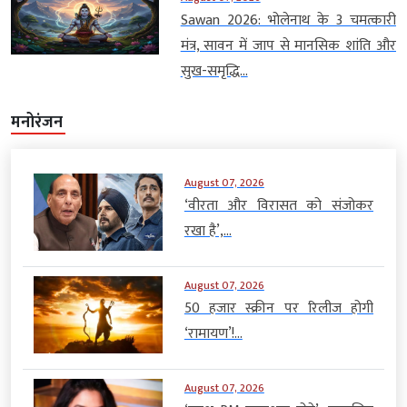
Sawan 2026: भोलेनाथ के 3 चमत्कारी
मंत्र, सावन में जाप से मानसिक शांति और
सुख-समृद्धि...
मनोरंजन
August 07, 2026
‘वीरता और विरासत को संजोकर
रखा है’,...
August 07, 2026
50 हजार स्क्रीन पर रिलीज होगी
‘रामायण’!...
August 07, 2026