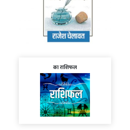
का राशिफल