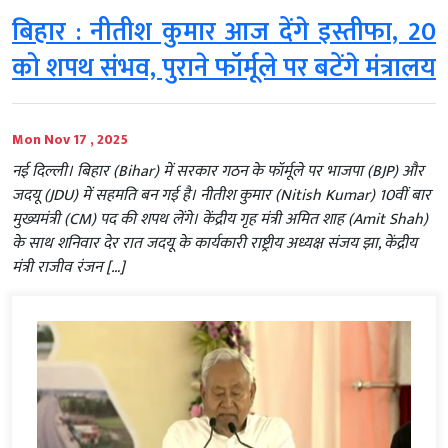
बिहार : नीतीश कुमार आज देंगे इस्तीफा, 20
को शपथ संभव, पुराने फॉर्मूले पर बटेंगे मंत्रालय
Mon Nov 17 , 2025
नई दिल्ली। बिहार (Bihar) में सरकार गठन के फॉर्मूले पर भाजपा (BJP) और
जदयू (JDU) में सहमति बन गई है। नीतीश कुमार (Nitish Kumar) 10वीं बार
मुख्यमंत्री (CM) पद की शपथ लेंगे। केंद्रीय गृह मंत्री अमित शाह (Amit Shah)
के साथ शनिवार देर रात जदयू के कार्यकारी राष्ट्रीय अध्यक्ष संजय झा, केंद्रीय
मंत्री राजीव रंजन […]