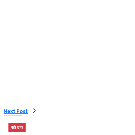
Next Post
बड़ी खबर