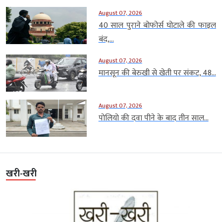
August 07, 2026
40 साल पुराने बोफोर्स घोटाले की फाइल
बंद,...
August 07, 2026
मानसून की बेरुखी से खेती पर संकट, 48...
August 07, 2026
पोलियो की दवा पीने के बाद तीन साल...
खरी-खरी