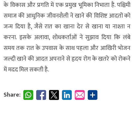
के विकास और प्रगति में एक प्रमुख भूमिका निभाता है. पश्चिमी
समाज की आधुनिक जीवनशैली ने खाने की विशिष्ट आदतों को
जन्म दिया है, जैसे रात का खाना देर से खाना या नाश्ता न
करना. इसके अलावा, शोधकर्ताओं ने सुझाव दिया कि लंबे
समय तक रात के उपवास के साथ पहला और आखिरी भोजन
जल्दी खाने की आदत अपनाने से हृदय रोग के खतरे को रोकने
में मदद मिल सकती है.
Share: