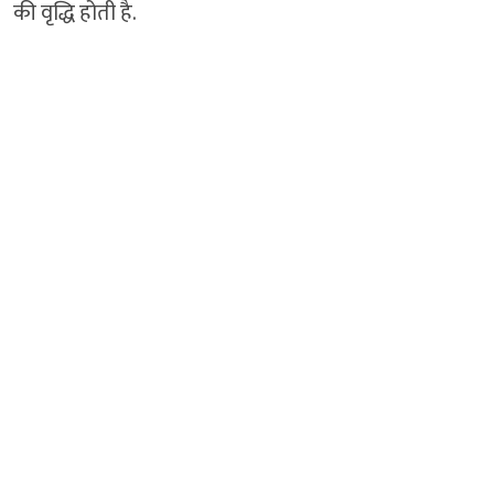
की वृद्धि होती है.