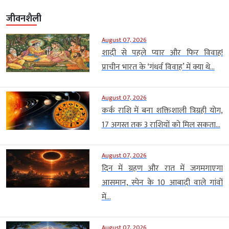
जीवनशैली
August 07, 2026
शादी से पहले प्यार और फिर विवाह!
प्राचीन भारत के ‘गंधर्व विवाह’ में क्या थे...
August 07, 2026
कर्क राशि में बना शक्तिशाली त्रिग्रही योग,
17 अगस्त तक 3 राशियों को मिल सकता...
August 07, 2026
दिन में ग्रहण और रात में जगमगाएगा
आसमान, स्पेन के 10 आबादी वाले गांवों
में...
August 07, 2026