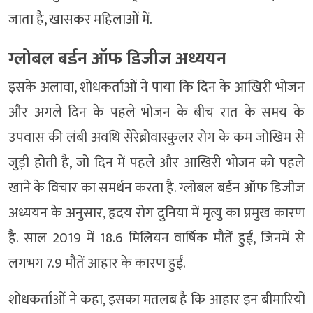
जाता है, खासकर महिलाओं में.
ग्लोबल बर्डन ऑफ डिजीज अध्ययन
इसके अलावा, शोधकर्ताओं ने पाया कि दिन के आखिरी भोजन
और अगले दिन के पहले भोजन के बीच रात के समय के
उपवास की लंबी अवधि सेरेब्रोवास्कुलर रोग के कम जोखिम से
जुड़ी होती है, जो दिन में पहले और आखिरी भोजन को पहले
खाने के विचार का समर्थन करता है. ग्लोबल बर्डन ऑफ डिजीज
अध्ययन के अनुसार, हृदय रोग दुनिया में मृत्यु का प्रमुख कारण
है. साल 2019 में 18.6 मिलियन वार्षिक मौतें हुईं, जिनमें से
लगभग 7.9 मौतें आहार के कारण हुईं.
शोधकर्ताओं ने कहा, इसका मतलब है कि आहार इन बीमारियों