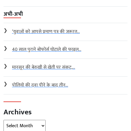
अभी-अभी
❯
‘युवाओं को आपसे प्रमाण पत्र की जरूरत...
❯
40 साल पुराने बोफोर्स घोटाले की फाइल...
❯
मानसून की बेरुखी से खेती पर संकट,...
❯
पोलियो की दवा पीने के बाद तीन...
Archives
Archives