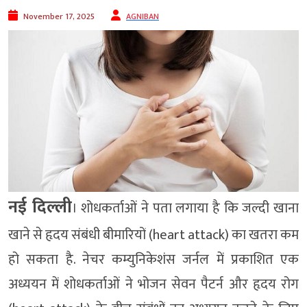
November 17, 2025
AGNIBAN
नई दिल्ली
। शोधकर्ताओं ने पता लगाया है कि जल्दी खाना
खाने से हृदय संबंधी बीमारियों (heart attack) का खतरा कम
हो सकता है. नेचर कम्युनिकेशंस जर्नल में प्रकाशित एक
अध्ययन में शोधकर्ताओं ने भोजन सेवन पैटर्न और हृदय रोग